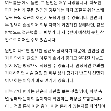
여드름을 예로 들면, 그 원인은 매우 다양합니다. 과도한
피지 분비가 주된 원인인 경우에는 피지 조절을 위한 스케
일링 등의 접근이 호전에 도움이 될 수 있습니다. 반면 피
부 장벽이 손상되어 외부 자극에 과민해진 상태라면, 같은
방법으로 접근했을 때 피부가 더 자극받아 예상치 못한 상
황으로 이어질 수도 있습니다.
원인이 다르면 필요한 접근도 달라지기 때문에, 원인을 먼
저 파악하지 않으면 아무리 효과가 좋다고 알려진 시술도
맞지 않는 방향으로 작용할 수 있습니다. 안정적인 효과를
기대하려면 시술 결정 전 피부 상태 평가가 반드시 선행되
어야 하는 이유가 바로 여기에 있습니다.
피부 상태 평가는 단순히 외관을 보는 것을 넘어, 피부 층
별 상태와 문제의 깊이까지 확인하는 과정을 포함합니다.
이 과정을 통해 어떤 층에, 어떤 문제가 있는지를 파악해야