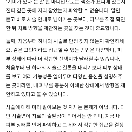
'기미가 있다'는 말 한 마디만으로는 색소가 표피에 있는지
진피 깊은 곳에 자리 잡았는지 파악할 수 없습니다. 말만
듣고 바로 시술 안내로 넘어가는 곳보다, 피부를 직접 확인
한 뒤 치료 방향을 제안하는 곳을 찾는 것이 중요합니다.
둘째, 처음부터 하나의 시술로 단정 짓지 않는지 확인하세
요. 같은 고민이라도 접근할 수 있는 방법은 다양하며, 피
부 상태에 따라 더 적합한 선택지가 달라질 수 있습니다.
처음부터 단 하나의 시술로 결론을 내리기보다 피부 상태
를 보고 여러 가능성을 열어두며 다양한 옵션을 설명해주
는 곳이라면, 내 피부를 충분히 이해한 상태에서 방향을 제
안하고 있다고 볼 수 있습니다.
시술에 대해 미리 알아보는 것 자체는 문제가 아닙니다. 다
만 시술명이 치료의 출발점이 되어서는 안 되며, 지금 내
피부 상태를 먼저 파악하고 그 위에서 적합한 접근을 결정