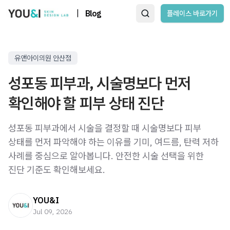
|
Blog
플레이스 바로가기
유앤아이의원 안산점
성포동 피부과, 시술명보다 먼저
확인해야 할 피부 상태 진단
성포동 피부과에서 시술을 결정할 때 시술명보다 피부
상태를 먼저 파악해야 하는 이유를 기미, 여드름, 탄력 저하
사례를 중심으로 알아봅니다. 안전한 시술 선택을 위한
진단 기준도 확인해보세요.
YOU&I
Jul 09, 2026