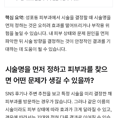
핵심 요약:
성포동 피부과에서 시술을 결정할 때 시술명을
먼저 정하는 것은 오히려 효과를 떨어뜨리거나 부작용 위
험을 높일 수 있습니다. 내 피부 상태와 문제 원인을 먼저
파악한 뒤 시술 방향을 결정하는 것이 안정적인 결과를 기
대하는 데 도움이 될 수 있습니다.
시술명을 먼저 정하고 피부과를 찾으
면 어떤 문제가 생길 수 있을까?
SNS 후기나 주변 추천을 보고 특정 시술을 미리 결정한 채
피부과를 방문하는 경우가 많습니다. 그러나 같은 이름의
시술이라도 피부 상태에 따라 효과가 크게 달라질 수 있고,
경우에 따라서는 기대와 전혀 다른 결과로 이어질 수 있습