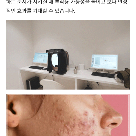
하는 순서가 지켜질 때 부작용 가능성을 줄이고 보다 안정
적인 효과를 기대할 수 있습니다.