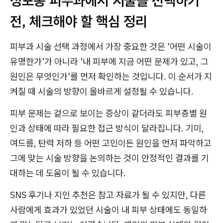
성포동 피부과에서 시술을 선택하기
전, 체크해야 할 핵심 정리
피부과 시술 선택 과정에서 가장 중요한 것은 '어떤 시술이
유명한가'가 아니라 '내 피부에 지금 어떤 문제가 있고, 그
원인은 무엇인가'를 먼저 확인하는 것입니다. 이 순서가 지
켜질 때 시술의 방향이 올바르게 설정될 수 있습니다.
피부 문제는 겉으로 보이는 증상이 같더라도 피부층별 원
인과 상태에 따라 필요한 접근 방식이 달라집니다. 기미,
여드름, 탄력 저하 등 어떤 고민이든 원인을 먼저 파악하고
그에 맞는 시술 방향을 논의하는 것이 안정적인 결과를 기
대하는 데 도움이 될 수 있습니다.
SNS 후기나 지인 추천은 참고 자료가 될 수 있지만, 다른
사람에게 효과가 있었던 시술이 내 피부 상태에도 동일하