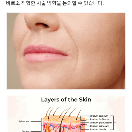
비로소 적합한 시술 방향을 논의할 수 있습니다.