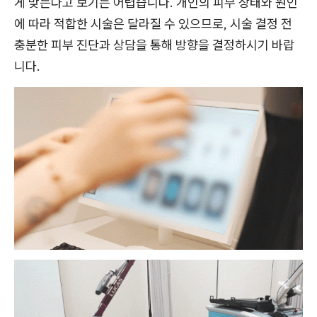
게 맞는다고 보기는 어렵습니다. 개인의 피부 상태와 원인
에 따라 적합한 시술은 달라질 수 있으므로, 시술 결정 전
충분한 피부 진단과 상담을 통해 방향을 결정하시기 바랍
니다.