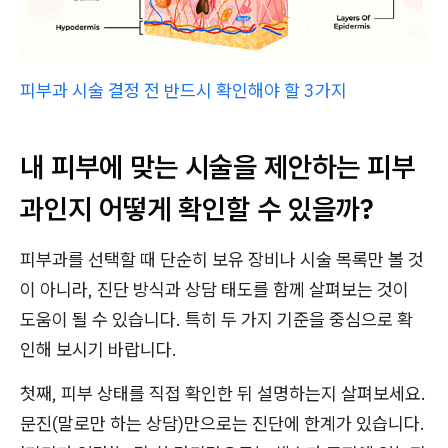
피부과 시술 결정 전 반드시 확인해야 할 3가지
내 피부에 맞는 시술을 제안하는 피부
과인지 어떻게 확인할 수 있을까?
피부과를 선택할 때 단순히 보유 장비나 시술 목록만 볼 것
이 아니라, 진단 방식과 상담 태도를 함께 살펴보는 것이
도움이 될 수 있습니다. 특히 두 가지 기준을 중심으로 확
인해 보시기 바랍니다.
첫째, 피부 상태를 직접 확인한 뒤 설명하는지 살펴보세요.
문진(말로만 하는 상담)만으로는 진단에 한계가 있습니다.