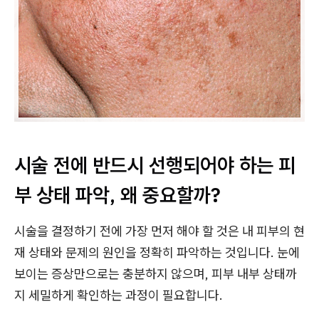
시술 전에 반드시 선행되어야 하는 피
부 상태 파악, 왜 중요할까?
시술을 결정하기 전에 가장 먼저 해야 할 것은 내 피부의 현
재 상태와 문제의 원인을 정확히 파악하는 것입니다. 눈에
보이는 증상만으로는 충분하지 않으며, 피부 내부 상태까
지 세밀하게 확인하는 과정이 필요합니다.