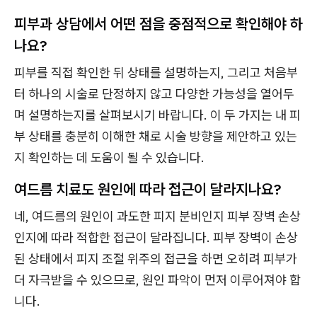
피부과 상담에서 어떤 점을 중점적으로 확인해야 하
나요?
피부를 직접 확인한 뒤 상태를 설명하는지, 그리고 처음부
터 하나의 시술로 단정하지 않고 다양한 가능성을 열어두
며 설명하는지를 살펴보시기 바랍니다. 이 두 가지는 내 피
부 상태를 충분히 이해한 채로 시술 방향을 제안하고 있는
지 확인하는 데 도움이 될 수 있습니다.
여드름 치료도 원인에 따라 접근이 달라지나요?
네, 여드름의 원인이 과도한 피지 분비인지 피부 장벽 손상
인지에 따라 적합한 접근이 달라집니다. 피부 장벽이 손상
된 상태에서 피지 조절 위주의 접근을 하면 오히려 피부가
더 자극받을 수 있으므로, 원인 파악이 먼저 이루어져야 합
니다.