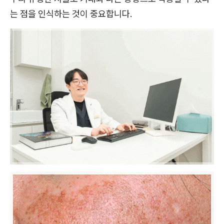
는 점을 인식하는 것이 중요합니다.