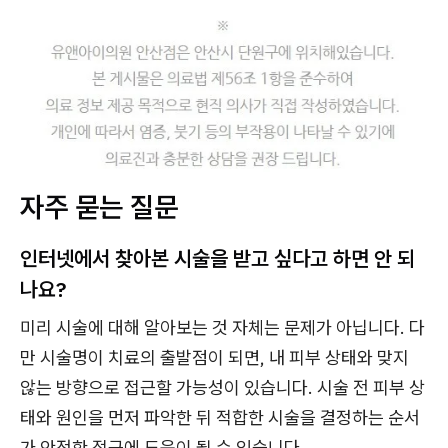
자주 묻는 질문
인터넷에서 찾아본 시술을 받고 싶다고 하면 안 되
나요?
미리 시술에 대해 알아보는 것 자체는 문제가 아닙니다. 다
만 시술명이 치료의 출발점이 되면, 내 피부 상태와 맞지
않는 방향으로 접근할 가능성이 있습니다. 시술 전 피부 상
태와 원인을 먼저 파악한 뒤 적합한 시술을 결정하는 순서
가 안전한 접근에 도움이 될 수 있습니다.