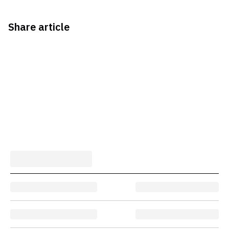
Share article