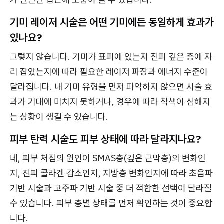
기미 레이저 시술은 어떤 기미에든 동일하게 효과가
있나요?
그렇지 않습니다. 기미가 표피에 있는지 진피 깊은 층에 자
리 잡았는지에 따라 필요한 레이저 파장과 에너지 수준이
달라집니다. 내 기미 유형을 먼저 파악하지 않으면 시술 효
과가 기대에 미치지 못하거나, 경우에 따라 착색이 심해지
는 상황이 생길 수 있습니다.
피부 탄력 시술도 피부 상태에 따라 달라지나요?
네, 피부 처짐의 원인이 SMAS층(깊은 근막층)의 변화인
지, 진피 콜라겐 감소인지, 지방층 변화인지에 따라 초음파
기반 시술과 고주파 기반 시술 중 더 적합한 선택이 달라질
수 있습니다. 피부 층별 상태를 먼저 확인하는 것이 중요합
니다.