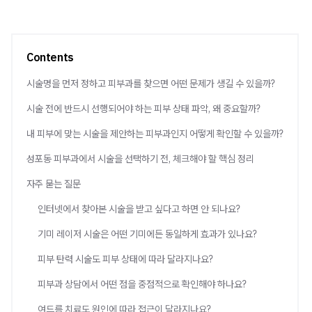
Contents
시술명을 먼저 정하고 피부과를 찾으면 어떤 문제가 생길 수 있을까?
시술 전에 반드시 선행되어야 하는 피부 상태 파악, 왜 중요할까?
내 피부에 맞는 시술을 제안하는 피부과인지 어떻게 확인할 수 있을까?
성포동 피부과에서 시술을 선택하기 전, 체크해야 할 핵심 정리
자주 묻는 질문
인터넷에서 찾아본 시술을 받고 싶다고 하면 안 되나요?
기미 레이저 시술은 어떤 기미에든 동일하게 효과가 있나요?
피부 탄력 시술도 피부 상태에 따라 달라지나요?
피부과 상담에서 어떤 점을 중점적으로 확인해야 하나요?
여드름 치료도 원인에 따라 접근이 달라지나요?