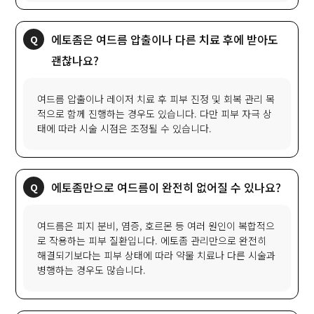
에토좀은 여드름 압출이나 다른 치료 후에 받아도
괜찮나요?
여드름 압출이나 레이저 치료 후 피부 진정 및 회복 관리 목
적으로 함께 진행하는 경우도 있습니다. 다만 피부 자극 상
태에 따라 시술 시점은 조정될 수 있습니다.
에토좀만으로 여드름이 완전히 없어질 수 있나요?
여드름은 피지 분비, 염증, 호르몬 등 여러 원인이 복합적으
로 작용하는 피부 질환입니다. 에토좀 관리만으로 완전히
해결되기보다는 피부 상태에 따라 약물 치료나 다른 시술과
병행하는 경우도 많습니다.