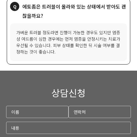
에토좀은 트러블이 올라와 있는 상태에서 받아도 괜
찮을까요?
가벼운 트러블 정도라면 진행이 가능한 경우도 있지만 염증
성 여드름이 심한 경우에는 먼저 염증을 안정시키는 치료가
우선될 수 있습니다. 피부 상태를 확인한 뒤 시술 여부를 결
정하는 것이 좋습니다.
상담신청