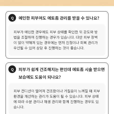
예민한 피부여도 에토좀 관리를 받을 수 있나요?
피부가 예민한 경우에도 피부 상태를 확인한 뒤 강도와 방
법을 조절하여 진행하는 경우가 있습니다. 다만 피부 장벽
이 많이 약해져 있는 경우에는 먼저 진정이나 회복 관리가
우선될 수 있어 상담 후 진행하는 것이 좋습니다.
피부가 쉽게 건조해지는 편인데 에토좀 시술 받으면
보습에도 도움이 되나요?
피부 컨디션이 떨어져 건조함이나 거칠음이 느껴질 때 피부
환경을 개선하는 관리가 도움이 될 수 있습니다. 피부 상태
에 따라 수분 관리나 재생 관리와 함께 진행하는 경우도 있
습니다.