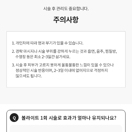
볼라이트 1회 시술로 효과가 얼마나 유지되나요?