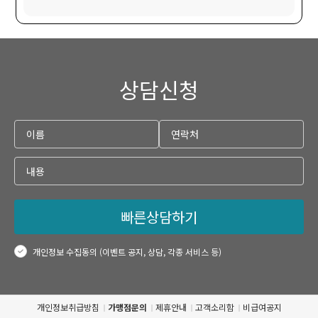
상담신청
빠른상담하기
개인정보 수집동의 (이벤트 공지, 상담, 각종 서비스 등)
개인정보취급방침
가맹점문의
제휴안내
고객소리함
비급여공지