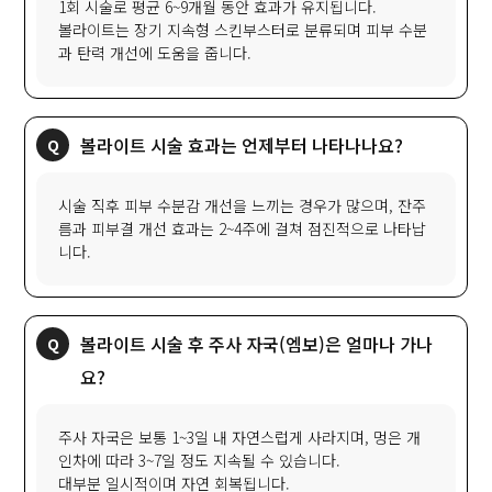
1회 시술로 평균 6~9개월 동안 효과가 유지됩니다.
볼라이트는 장기 지속형 스킨부스터로 분류되며 피부 수분
과 탄력 개선에 도움을 줍니다.
볼라이트 시술 효과는 언제부터 나타나나요?
시술 직후 피부 수분감 개선을 느끼는 경우가 많으며, 잔주
름과 피부결 개선 효과는 2~4주에 걸쳐 점진적으로 나타납
니다.
볼라이트 시술 후 주사 자국(엠보)은 얼마나 가나
요?
주사 자국은 보통 1~3일 내 자연스럽게 사라지며, 멍은 개
인차에 따라 3~7일 정도 지속될 수 있습니다.
대부분 일시적이며 자연 회복됩니다.