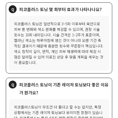
피코플러스 토닝 몇 회부터 효과가 나타나나요?
피코플러스 토닝은 일반적으로 3~5회 이후부터 육안으로
피부 톤 변화와 색소 완화를 체감할 수 있으며, 권장 시술
횟수는 10회 내외입니다. 시술 간격은 1~2주가 표준이며,
멜라닌 색소는 하루아침에 생긴 것이 아니라 오랜 기간 축
적된 결과이기 때문에 충분한 횟수와 꾸준함이 핵심입니다.
색소 침착의 깊이, 면적, 개인 피부 재생력에 따라 체감 시
점은 달라질 수 있어 의료진 상담 후 맞춤 계획을 세우는 것
이 중요합니다.
피코플러스 토닝이 기존 레이저 토닝보다 좋은 이유
가 뭔가요?
피코플러스토닝이 무조건 더 좋다고 할 수는 없지만, 특정
상황에서는 기존 레이저 토닝보다 유의미한 장점이 있습니