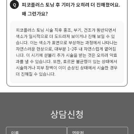
피코플러스 토닝 후 기미가 오히려 더 진해졌어요.
왜 그런가요?
피코플러스 토닝 시술 직후 홍조, 부기, 건조가 동반되면서
색소가 일시적으로 더 도드라져 보이거나 진해 보일 수 있
습니다. 이는 색소가 표면으로 부상하는 과정에서 나타나는
자연스러운 현상으로, 대부분 1~2주 내 자연스럽게 옅어집
니다. 이 시기에 섣불리 추가 시술을 받는 것은 오히려 악효
과를 낼 수 있습니다. 또한, 호르몬 불균형이 있는 상태에서
시술하거나 피부 장벽이 이미 손상된 상태에서 시술한 경우
더 진해질 수 있습니다.
상담신청