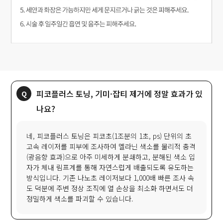
피코플러스 토닝, 기미·잡티 제거에 정말 효과가 있
나요?
네, 피코플러스 토닝은 피코초(1조분의 1초, ps) 단위의 초
고속 레이저를 피부에 조사하여 멜라닌 색소를 물리적 충격
(광음향 효과)으로 아주 미세하게 분쇄하고, 분해된 색소 입
자가 체내 림프계를 통해 자연스럽게 배출되도록 유도하는
방식입니다. 기존 나노초 레이저보다 1,000배 빠른 조사 속
도 덕분에 주변 정상 조직에 열 손상을 최소화 하면서도 더
정밀하게 색소를 파괴할 수 있습니다.