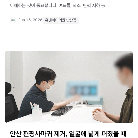
이해하는 것이 중요합니다. 여드름, 색소, 탄력 저하 등
원인이 있는 고민은 피부과 치료적 접근이 필요할 수
있습니다.
Jun 18, 2026
유앤아이의원 안산점
안산 편평사마귀 제거, 얼굴에 넓게 퍼졌을 때