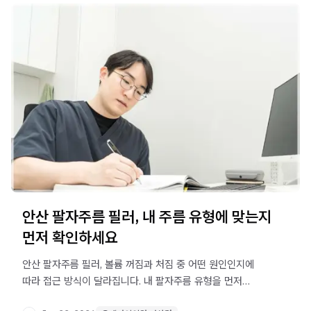
안산 팔자주름 필러, 내 주름 유형에 맞는지
먼저 확인하세요
안산 팔자주름 필러, 볼륨 꺼짐과 처짐 중 어떤 원인인지에
따라 접근 방식이 달라집니다. 내 팔자주름 유형을 먼저
파악하고 자연스러운 개선 방향을 알아보세요.