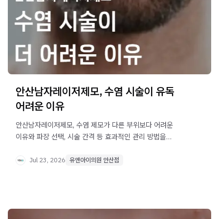
안산남자레이저제모, 수염 시술이 유독
어려운 이유
안산남자레이저제모, 수염 제모가 다른 부위보다 어려운
이유와 파장 선택, 시술 간격 등 효과적인 관리 방법을
알아보세요.
Jul 23, 2026
유앤아이의원 안산점