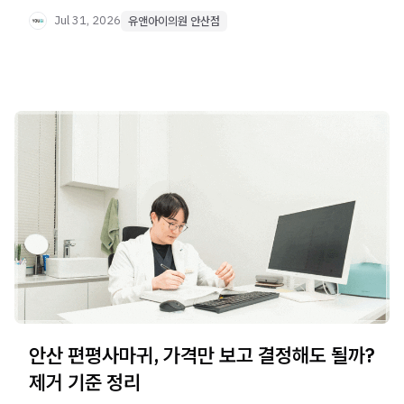
Jul 31, 2026
유앤아이의원 안산점
안산 편평사마귀, 가격만 보고 결정해도 될까?
제거 기준 정리