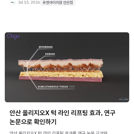
Jul 15, 2026
유앤아이의원 안산점
안산 올리지오X 턱 라인 리프팅 효과, 연구
논문으로 확인하기
안산 올리지오X 턱 라인 리프팅 효과를 연구 논문 근거와