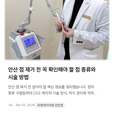
안산 점 제거 전 꼭 확인해야 할 점 종류와
시술 방법
안산 점 제거 전 알아야 할 핵심 정보를 정리했습니다. 점의
종류 구별법부터 CO2 레이저 시술 방식, 딱지 관리와 자외선
차단까지 꼭 확인하세요.
Jun 30, 2026
유앤아이의원 안산점