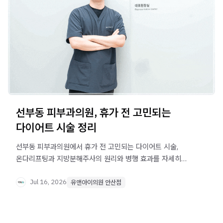
선부동 피부과의원, 휴가 전 고민되는
다이어트 시술 정리
선부동 피부과의원에서 휴가 전 고민되는 다이어트 시술,
온다리프팅과 지방분해주사의 원리와 병행 효과를 자세히
알아보세요.
Jul 16, 2026
유앤아이의원 안산점