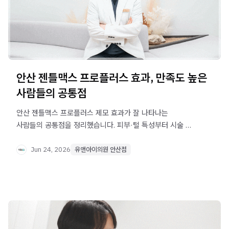
안산 젠틀맥스 프로플러스 효과, 만족도 높은
사람들의 공통점
안산 젠틀맥스 프로플러스 제모 효과가 잘 나타나는
사람들의 공통점을 정리했습니다. 피부·털 특성부터 시술 전
면도, 간격 관리까지 만족도를 높이는 핵심 포인트를
확인하세요.
Jun 24, 2026
유앤아이의원 안산점