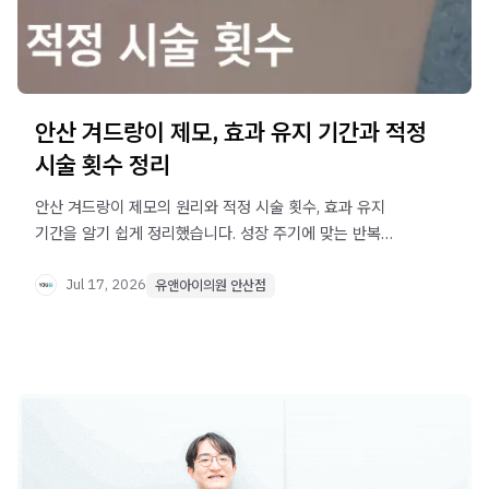
안산 겨드랑이 제모, 효과 유지 기간과 적정
시술 횟수 정리
안산 겨드랑이 제모의 원리와 적정 시술 횟수, 효과 유지
기간을 알기 쉽게 정리했습니다. 성장 주기에 맞는 반복
치료가 궁금하다면 확인해보세요.
Jul 17, 2026
유앤아이의원 안산점