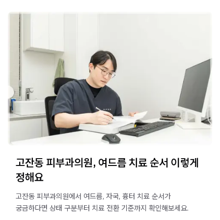
고잔동 피부과의원, 여드름 치료 순서 이렇게
정해요
고잔동 피부과의원에서 여드름, 자국, 흉터 치료 순서가
궁금하다면 상태 구분부터 치료 전환 기준까지 확인해보세요.