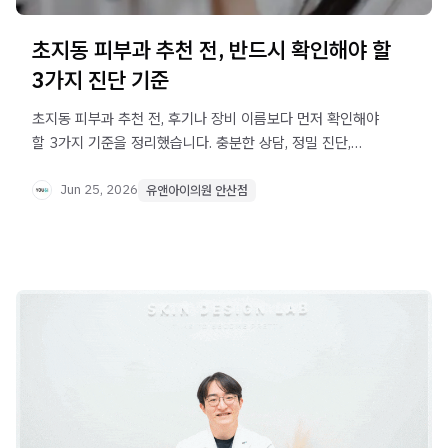
초지동 피부과 추천 전, 반드시 확인해야 할
3가지 진단 기준
초지동 피부과 추천 전, 후기나 장비 이름보다 먼저 확인해야
할 3가지 기준을 정리했습니다. 충분한 상담, 정밀 진단,
맞춤형 시술 설명이 만족도 높은 결과의 핵심입니다.
Jun 25, 2026
유앤아이의원 안산점