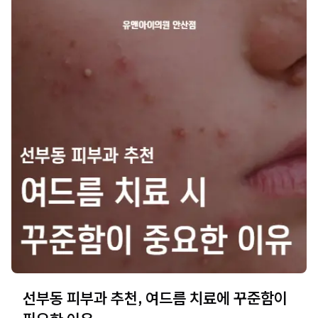
선부동 피부과 추천, 여드름 치료에 꾸준함이