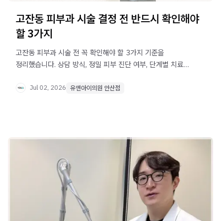
고잔동 피부과 시술 결정 전 반드시 확인해야
할 3가지
고잔동 피부과 시술 전 꼭 확인해야 할 3가지 기준을
정리했습니다. 상담 방식, 정밀 피부 진단 여부, 단계별 치료
계획 수립 과정을 살펴보면 만족도 높은 선택에 도움이 될 수
있습니다.
Jul 02, 2026
유앤아이의원 안산점