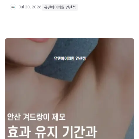
Jul 20, 2026
유앤아이의원 안산점