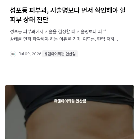
성포동 피부과, 시술명보다 먼저 확인해야 할
피부 상태 진단
성포동 피부과에서 시술을 결정할 때 시술명보다 피부
상태를 먼저 파악해야 하는 이유를 기미, 여드름, 탄력 저하
사례를 중심으로 알아봅니다. 안전한 시술 선택을 위한 진단
기준도 확인해보세요.
Jul 09, 2026
유앤아이의원 안산점