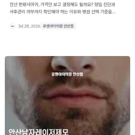
안산 편평사마귀, 가격만 보고 결정해도 될까요? 정밀 진단과
사후관리 여부까지 확인해야 하는 이유와 병원 선택 기준을
정리했습니다.
Jul 28, 2026
유앤아이의원 안산점