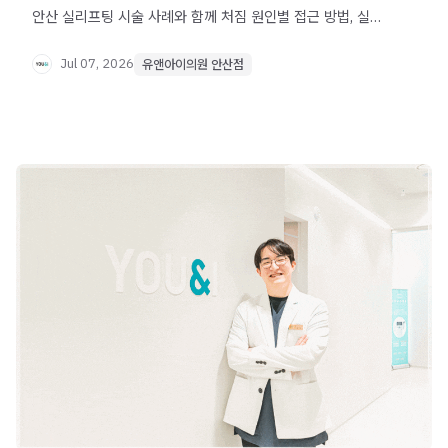
안산 실리프팅 시술 사례와 함께 처짐 원인별 접근 방법, 실
배치 방향 설계의 중요성을 확인해보세요.
Jul 07, 2026
유앤아이의원 안산점