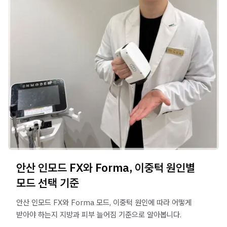
안산 인모드 FX와 Forma, 이중턱 원인별
모드 선택 기준
안산 인모드 FX와 Forma 모드, 이중턱 원인에 따라 어떻게
받아야 하는지 지방과 피부 늘어짐 기준으로 알아봅니다.