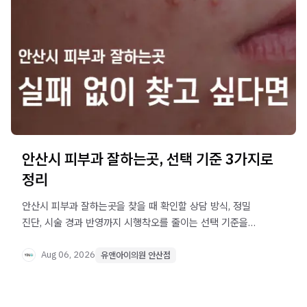
안산시 피부과 잘하는곳, 선택 기준 3가지로
정리
안산시 피부과 잘하는곳을 찾을 때 확인할 상담 방식, 정밀
진단, 시술 경과 반영까지 시행착오를 줄이는 선택 기준을
정리했습니다.
Aug 06, 2026
유앤아이의원 안산점