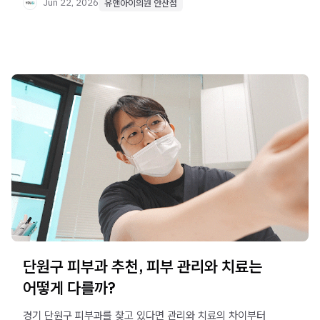
Jun 22, 2026
유앤아이의원 안산점
단원구 피부과 추천, 피부 관리와 치료는
어떻게 다를까?
경기 단원구 피부과를 찾고 있다면 관리와 치료의 차이부터