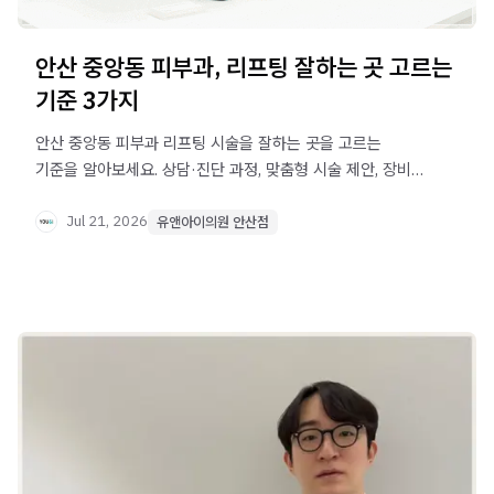
안산 중앙동 피부과, 리프팅 잘하는 곳 고르는
기준 3가지
안산 중앙동 피부과 리프팅 시술을 잘하는 곳을 고르는
기준을 알아보세요. 상담·진단 과정, 맞춤형 시술 제안, 장비
다양성 확인 방법을 안내합니다.
Jul 21, 2026
유앤아이의원 안산점