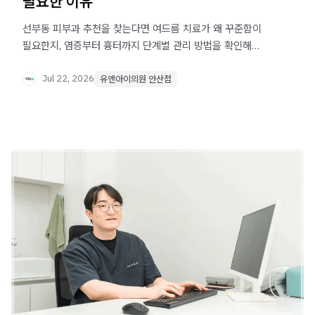
필요한 이유
선부동 피부과 추천을 찾는다면 여드름 치료가 왜 꾸준함이
필요한지, 염증부터 흉터까지 단계별 관리 방법을 확인해
보세요.
Jul 22, 2026
유앤아이의원 안산점