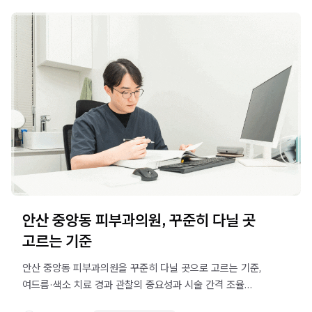
안산 중앙동 피부과의원, 꾸준히 다닐 곳
고르는 기준
안산 중앙동 피부과의원을 꾸준히 다닐 곳으로 고르는 기준,
여드름·색소 치료 경과 관찰의 중요성과 시술 간격 조율
포인트를 알아보세요.