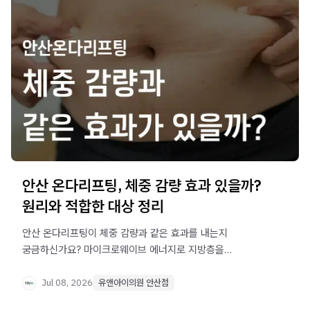
안산 온다리프팅, 체중 감량 효과 있을까?
원리와 적합한 대상 정리
안산 온다리프팅이 체중 감량과 같은 효과를 내는지
궁금하신가요? 마이크로웨이브 에너지로 지방층을
선택적으로 자극해 윤곽을 개선하는 원리와 적합한 대상을
알기 쉽게 정리했습니다.
Jul 08, 2026
유앤아이의원 안산점