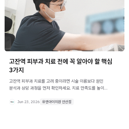
고잔역 피부과 치료 전에 꼭 알아야 할 핵심
3가지
고잔역 피부과 치료를 고려 중이라면 시술 이름보다 원인
분석과 상담 과정을 먼저 확인하세요. 치료 만족도를 높이는
핵심 기준과 상담 시 꼭 물어봐야 할 질문 2가지를
정리했습니다.
Jun 23, 2026
유앤아이의원 안산점