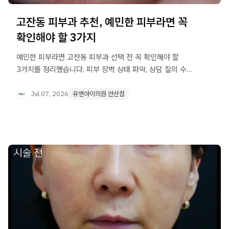
고잔동 피부과 추천, 예민한 피부라면 꼭
확인해야 할 3가지
예민한 피부라면 고잔동 피부과 선택 전 꼭 확인해야 할
3가지를 정리했습니다. 피부 장벽 상태 파악, 상담 질의 수준,
치료 계획 유연성까지 놓치지 마세요.
Jul 07, 2026
유앤아이의원 안산점