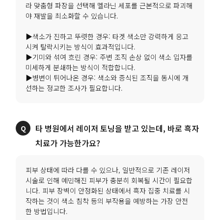
라 맞춤형 파장을 선택해 멜라닌 세포를 근본적으로 파괴해
야 재발을 최소화할 수 있습니다.
▶색소가 진하고 뚜렷한 경우: 타겟 색소만 강력하게 응고
시켜 탈락시키는 방식이 효과적입니다.
▶기미와 섞여 흐린 경우: 주변 조직 손상 없이 색소 입자를
미세하게 분쇄하는 방식이 적합합니다.
▶병변이 튀어나온 경우: 색소와 증식된 조직을 동시에 개
선하는 정교한 조사가 필요합니다.
타 병원에서 레이저 토닝을 받고 있는데, 바로 흑자
치료가 가능한가요?
피부 상태에 따라 다를 수 있으나, 일반적으로 기존 레이저
시술로 인해 예민해진 피부가 충분히 회복될 시간이 필요합
니다. 피부 장벽이 안정화된 상태에서 흑자 집중 치료를 시
작하는 것이 색소 침착 등의 부작용을 예방하는 가장 안전
한 방법입니다.