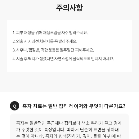
흑자 치료는 일반 잡티 레이저와 무엇이 다른가요?
흑자는 일반적인 주근깨나 잡티보다 색소 뿌리가 깊고 경계
가 뚜렷한 것이 특징입니다. 따라서 단순히 표면을 깎아내
는 것이 아니라, 흑자의 형태(진하기, 깊이, 돌출 여부)에 따