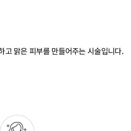
촉하고 맑은 피부를 만들어주는 시술입니다.