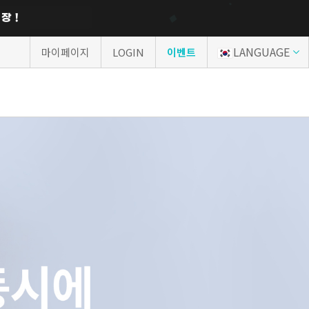
LANGUAGE
마이페이지
LOGIN
이벤트