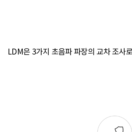
LDM은 3가지 초음파 파장의 교차 조사