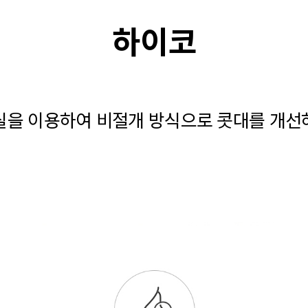
하이코
실을 이용하여 비절개 방식으로 콧대를 개선