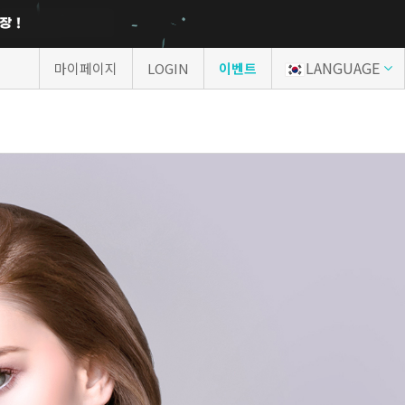
LANGUAGE
마이페이지
LOGIN
이벤트