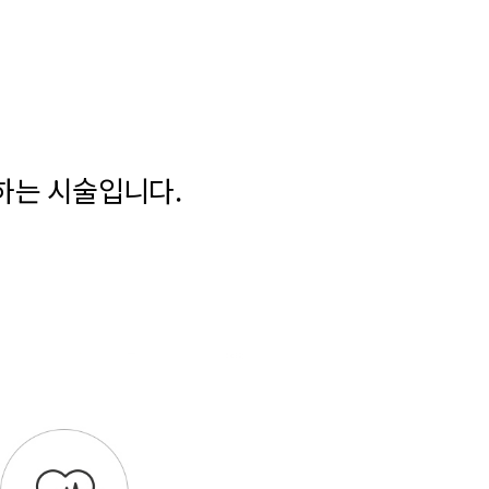
하는 시술입니다.