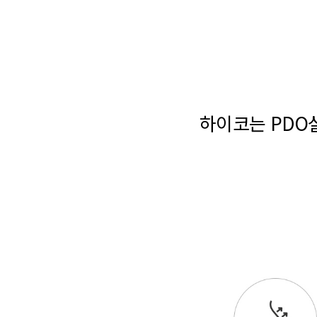
하이코는 PDO