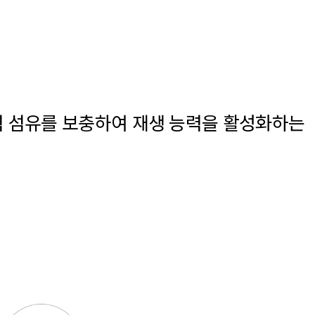
탄력 섬유를 보충하여 재생 능력을 활성화하는