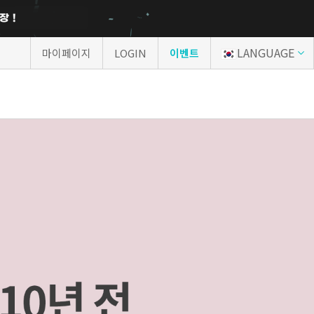
LANGUAGE
마이페이지
LOGIN
이벤트