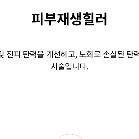
피부재생힐러
 및 진피 탄력을 개선하고, 노화로 손실된 
시술입니다.