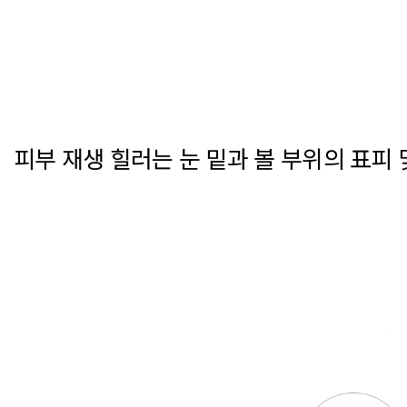
피부 재생 힐러는 눈 밑과 볼 부위의 표피