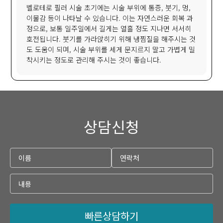
벨로테로 필러 시술 초기에는 시술 부위에 통증, 붓기, 멍,
이물감 등이 나타날 수 있습니다. 이는 자연스러운 회복 과
정으로, 보통 일주일에서 길게는 열흘 정도 지나면 서서히
호전됩니다. 붓기를 가라앉히기 위해 냉찜질을 해주시는 것
도 도움이 되며, 시술 부위를 세게 문지르지 말고 가볍게 밀
착시키는 정도로 관리해 주시는 것이 좋습니다.
상담신청
빠른상담하기