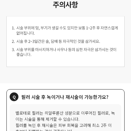
필러 시술 후 녹이거나 재시술이 가능한가요?
벨로테로 필러는 히알루론산 성분으로 이루어진 필러로, 녹
이는 시술을 통해 제거할 수 있습니다.
필러를 녹인 후 재시술은 피부 회복을 고려해 최소 2주 이