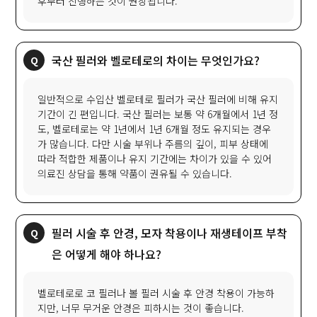
후부터 진행하는 것이 권장됩니다.
국산 필러와 벨로테로의 차이는 무엇인가요?
일반적으로 수입산 벨로테로 필러가 국산 필러에 비해 유지
기간이 긴 편입니다. 국산 필러는 보통 약 6개월에서 1년 정
도, 벨로테로는 약 1년에서 1년 6개월 정도 유지되는 경우
가 많습니다. 다만 시술 부위나 주름의 깊이, 피부 상태에
따라 적합한 제품이나 유지 기간에는 차이가 있을 수 있어
의료진 상담을 통해 약품이 권유될 수 있습니다.
필러 시술 후 안경, 모자 착용이나 재생테이프 부착
은 어떻게 해야 하나요?
벨로테로로 코 필러나 볼 필러 시술 후 안경 착용이 가능하
지만, 너무 무거운 안경은 피하시는 것이 좋습니다.