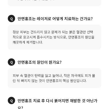
안면홍조는 레이저로 어떻게 치료하는 건가요?
정상 피부는 건드리지 않고 문제가 되는 붉은 혈관만 선택
적으로 응고시켜 흡수시키는 방식으로, 안면홍조의 원인을
깨끗하게 제거합니다.
안면홍조의 원인이 뭔가요?
피부 속 혈관이 탄력을 잃고 늘어나, 작은 자극에도 피가 몰
린 뒤 빠지지 않는 것이 안면홍조의 핵심 원인입니다.
안면홍조 치료 후 다시 붉어지면 재발한 것 아닌가
요?