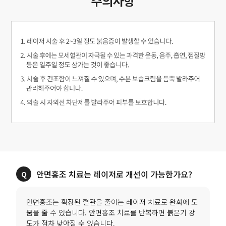
안면홍조 치료는 레이저로 개선이 가능한가요?
안면홍조는 확장된 혈관을 줄이는 레이저 치료로 완화에 도
움을 줄 수 있습니다. 안면홍조 치료를 반복하면 붉은기 강
도가 점차 낮아질 수 있습니다.