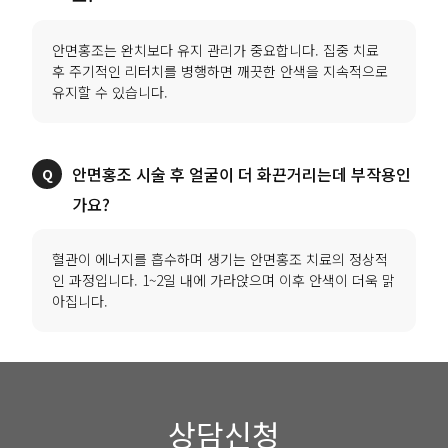
안면홍조는 완치보다 유지 관리가 중요합니다. 집중 치료
후 주기적인 리터치를 병행하면 깨끗한 안색을 지속적으로
유지할 수 있습니다.
안면홍조 시술 후 얼굴이 더 화끈거리는데 부작용인
가요?
혈관이 에너지를 흡수하며 생기는 안면홍조 치료의 정상적
인 과정입니다. 1~2일 내에 가라앉으며 이후 안색이 더욱 맑
아집니다.
상담신청