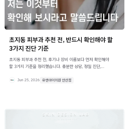
초지동 피부과 추천 전, 반드시 확인해야 할
3가지 진단 기준
초지동 피부과 추천 전, 후기나 장비 이름보다 먼저 확인해야
할 3가지 기준을 정리했습니다. 충분한 상담, 정밀 진단,
맞춤형 시술 설명이 만족도 높은 결과의 핵심입니다.
Jun 25, 2026
유앤아이의원 안산점