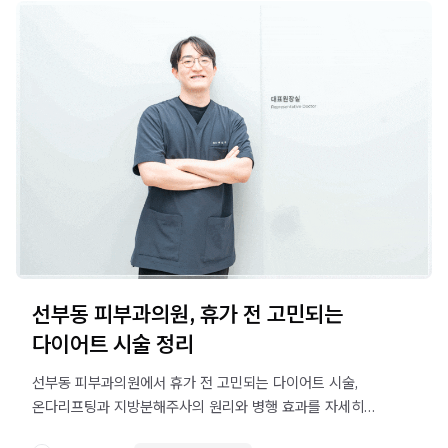
선부동 피부과의원, 휴가 전 고민되는
다이어트 시술 정리
선부동 피부과의원에서 휴가 전 고민되는 다이어트 시술,
온다리프팅과 지방분해주사의 원리와 병행 효과를 자세히
알아보세요.