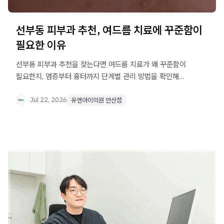
선부동 피부과 추천, 여드름 치료에 꾸준함이
필요한 이유
선부동 피부과 추천을 찾는다면 여드름 치료가 왜 꾸준함이
필요한지, 염증부터 흉터까지 단계별 관리 방법을 확인해
보세요.
Jul 22, 2026
유앤아이의원 안산점