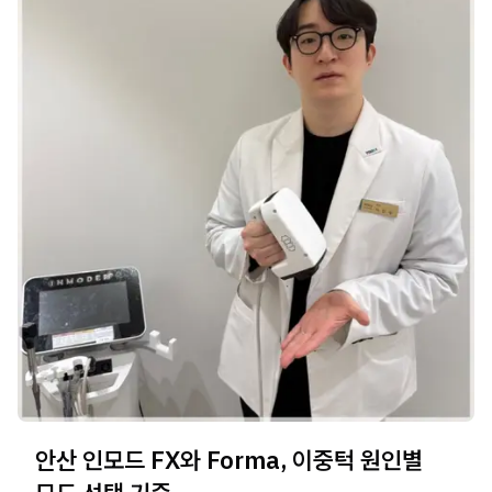
안산 인모드 FX와 Forma, 이중턱 원인별