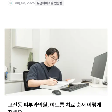
Aug 06, 2026
유앤아이의원 안산점
고잔동 피부과의원, 여드름 치료 순서 이렇게