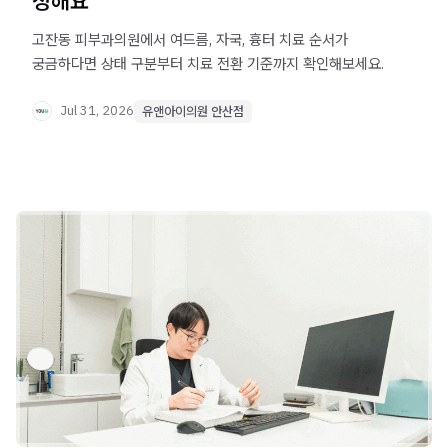
정해요
고잔동 피부과의원에서 여드름, 자국, 흉터 치료 순서가
궁금하다면 상태 구분부터 치료 전환 기준까지 확인해보세요.
Jul 31, 2026
유앤아이의원 안산점