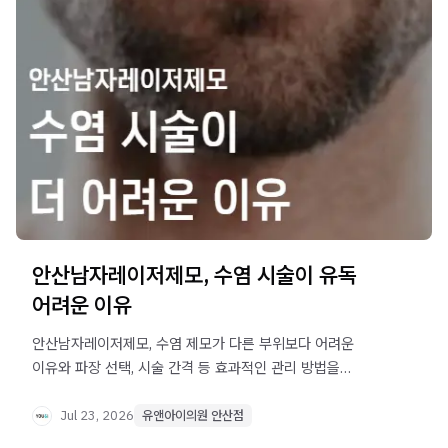
안산남자레이저제모, 수염 시술이 유독
어려운 이유
안산남자레이저제모, 수염 제모가 다른 부위보다 어려운
이유와 파장 선택, 시술 간격 등 효과적인 관리 방법을
알아보세요.
Jul 23, 2026
유앤아이의원 안산점