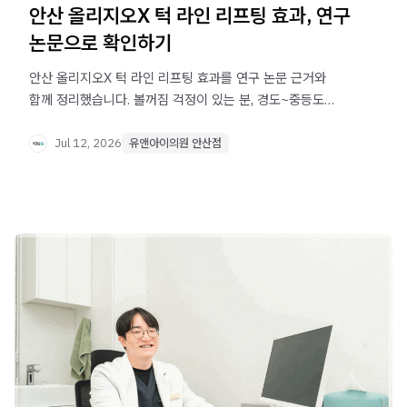
안산 올리지오X 턱 라인 리프팅 효과, 연구
논문으로 확인하기
안산 올리지오X 턱 라인 리프팅 효과를 연구 논문 근거와
함께 정리했습니다. 볼꺼짐 걱정이 있는 분, 경도~중등도
처짐을 고민 중인 분이라면 먼저 확인해보세요.
Jul 12, 2026
유앤아이의원 안산점