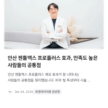
안산 젠틀맥스 프로플러스 효과, 만족도 높은
사람들의 공통점
안산 젠틀맥스 프로플러스 제모 효과가 잘 나타나는
사람들의 공통점을 정리했습니다. 피부·털 특성부터 시술 전
면도, 간격 관리까지 만족도를 높이는 핵심 포인트를
확인하세요.
Jun 24, 2026
유앤아이의원 안산점