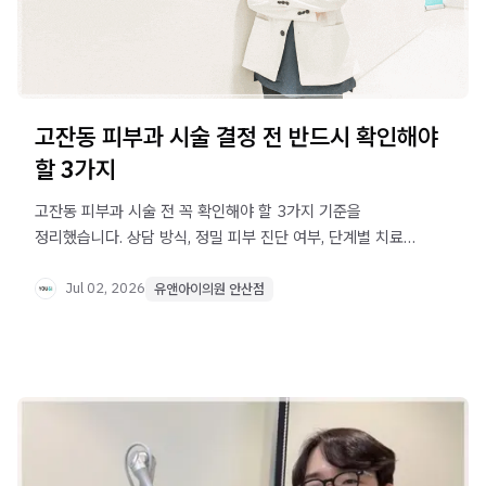
고잔동 피부과 시술 결정 전 반드시 확인해야
할 3가지
고잔동 피부과 시술 전 꼭 확인해야 할 3가지 기준을
정리했습니다. 상담 방식, 정밀 피부 진단 여부, 단계별 치료
계획 수립 과정을 살펴보면 만족도 높은 선택에 도움이 될 수
있습니다.
Jul 02, 2026
유앤아이의원 안산점