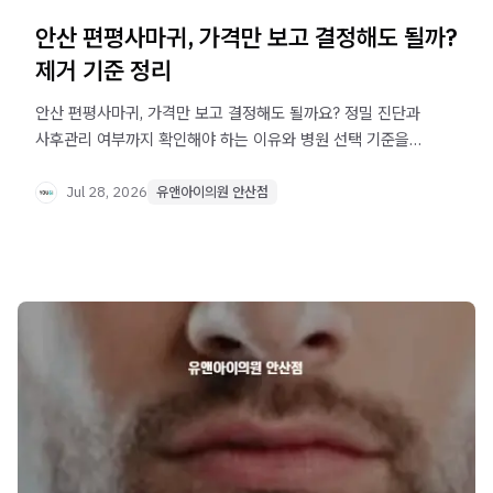
안산 편평사마귀, 가격만 보고 결정해도 될까?
제거 기준 정리
안산 편평사마귀, 가격만 보고 결정해도 될까요? 정밀 진단과
사후관리 여부까지 확인해야 하는 이유와 병원 선택 기준을
정리했습니다.
Jul 28, 2026
유앤아이의원 안산점