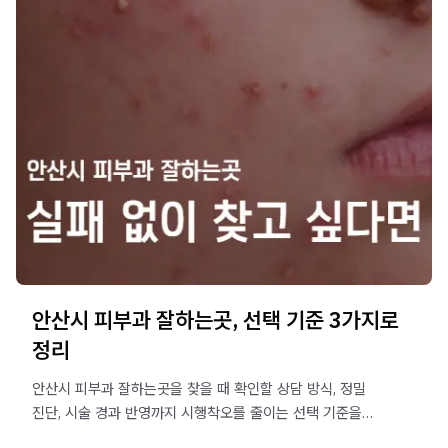
안산시 피부과 잘하는곳, 선택 기준 3가지로
정리
안산시 피부과 잘하는곳을 찾을 때 확인할 상담 방식, 정밀
진단, 시술 경과 반영까지 시행착오를 줄이는 선택 기준을
정리했습니다.