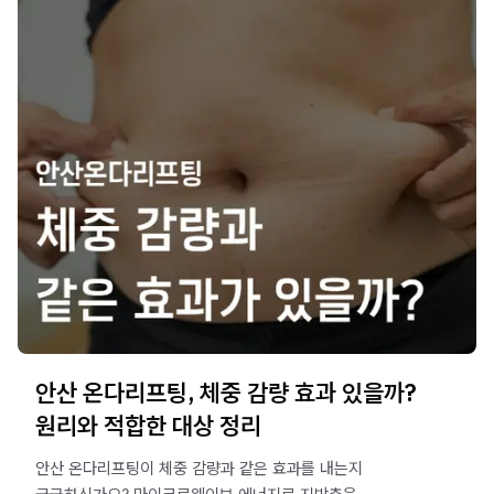
안산 온다리프팅, 체중 감량 효과 있을까?
원리와 적합한 대상 정리
안산 온다리프팅이 체중 감량과 같은 효과를 내는지