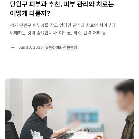
단원구 피부과 추천, 피부 관리와 치료는
어떻게 다를까?
경기 단원구 피부과를 찾고 있다면 관리와 치료의 차이부터
이해하는 것이 중요합니다. 여드름, 색소, 탄력 저하 등
원인이 있는 고민은 피부과 치료적 접근이 필요할 수
있습니다.
Jun 18, 2026
유앤아이의원 안산점