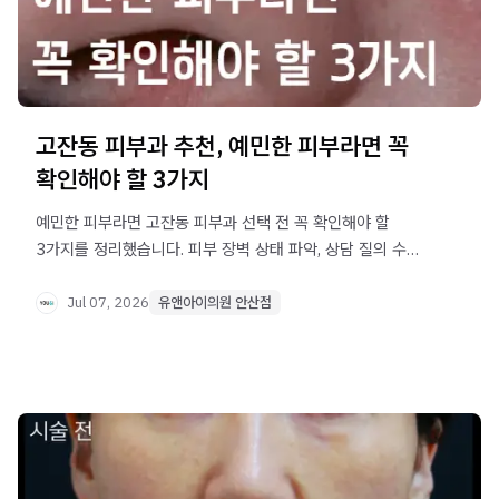
고잔동 피부과 추천, 예민한 피부라면 꼭
확인해야 할 3가지
예민한 피부라면 고잔동 피부과 선택 전 꼭 확인해야 할
3가지를 정리했습니다. 피부 장벽 상태 파악, 상담 질의 수준,
치료 계획 유연성까지 놓치지 마세요.
Jul 07, 2026
유앤아이의원 안산점