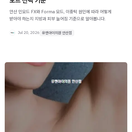
모드 선택 기준
안산 인모드 FX와 Forma 모드, 이중턱 원인에 따라 어떻게
받아야 하는지 지방과 피부 늘어짐 기준으로 알아봅니다.
Jul 20, 2026
유앤아이의원 안산점