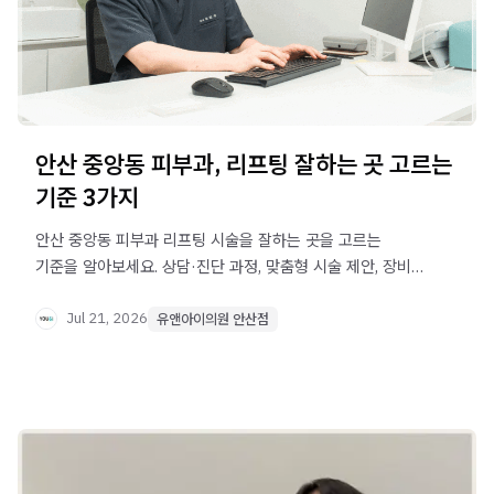
안산 중앙동 피부과, 리프팅 잘하는 곳 고르는
기준 3가지
안산 중앙동 피부과 리프팅 시술을 잘하는 곳을 고르는
기준을 알아보세요. 상담·진단 과정, 맞춤형 시술 제안, 장비
다양성 확인 방법을 안내합니다.
Jul 21, 2026
유앤아이의원 안산점