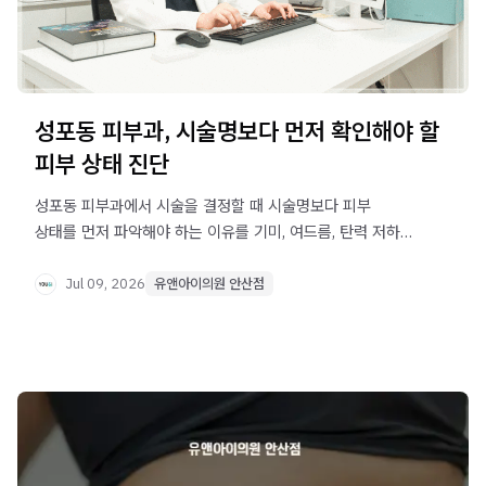
성포동 피부과, 시술명보다 먼저 확인해야 할
피부 상태 진단
성포동 피부과에서 시술을 결정할 때 시술명보다 피부
상태를 먼저 파악해야 하는 이유를 기미, 여드름, 탄력 저하
사례를 중심으로 알아봅니다. 안전한 시술 선택을 위한 진단
기준도 확인해보세요.
Jul 09, 2026
유앤아이의원 안산점