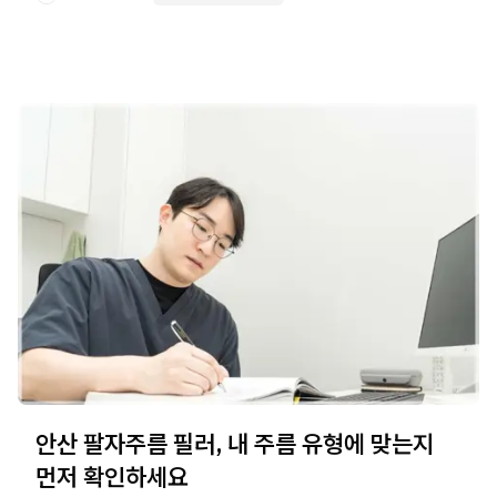
안산 팔자주름 필러, 내 주름 유형에 맞는지
먼저 확인하세요