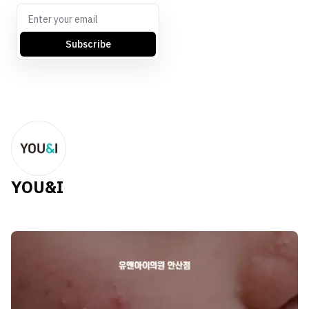
Subscribe
YOU&I