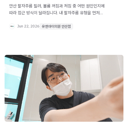
안산 팔자주름 필러, 볼륨 꺼짐과 처짐 중 어떤 원인인지에
따라 접근 방식이 달라집니다. 내 팔자주름 유형을 먼저
파악하고 자연스러운 개선 방향을 알아보세요.
Jun 22, 2026
유앤아이의원 안산점