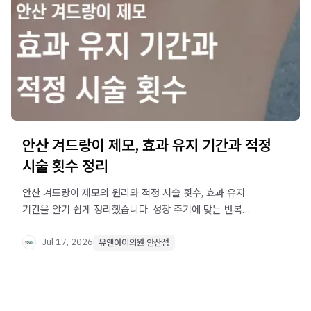
안산 겨드랑이 제모, 효과 유지 기간과 적정
시술 횟수 정리
안산 겨드랑이 제모의 원리와 적정 시술 횟수, 효과 유지
기간을 알기 쉽게 정리했습니다. 성장 주기에 맞는 반복
치료가 궁금하다면 확인해보세요.
Jul 17, 2026
유앤아이의원 안산점