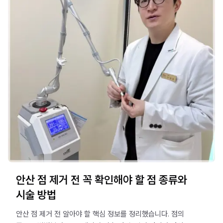
안산 점 제거 전 꼭 확인해야 할 점 종류와
시술 방법
안산 점 제거 전 알아야 할 핵심 정보를 정리했습니다. 점의