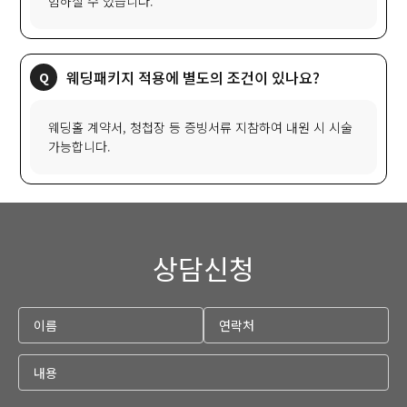
험하실 수 있습니다.
웨딩패키지 적용에 별도의 조건이 있나요?
웨딩홀 계약서, 청첩장 등 증빙서류 지참하여 내원 시 시술
가능합니다.
상담신청