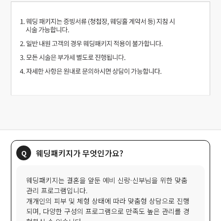
웨딩패키지가 무엇인가요?
웨딩패키지는 결혼을 앞둔 예비 신랑·신부님을 위한 맞춤
관리 프로그램입니다.
개개인의 피부 및 체형 상태에 따라 맞춤형 상담으로 진행
되며, 다양한 구성의 프로그램으로 만족도 높은 관리를 경