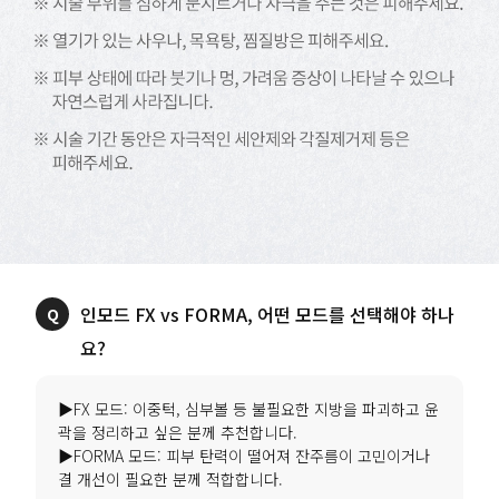
인모드 FX vs FORMA, 어떤 모드를 선택해야 하나
요?
▶FX 모드: 이중턱, 심부볼 등 불필요한 지방을 파괴하고 윤
곽을 정리하고 싶은 분께 추천합니다.
▶FORMA 모드: 피부 탄력이 떨어져 잔주름이 고민이거나
결 개선이 필요한 분께 적합합니다.