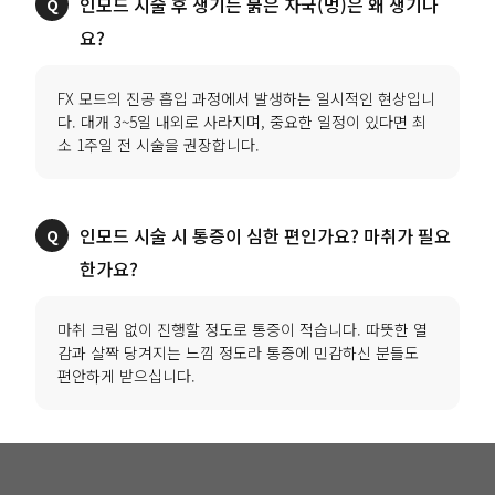
인모드 시술 후 생기는 붉은 자국(멍)은 왜 생기나
요?
FX 모드의 진공 흡입 과정에서 발생하는 일시적인 현상입니
다. 대개 3~5일 내외로 사라지며, 중요한 일정이 있다면 최
소 1주일 전 시술을 권장합니다.
인모드 시술 시 통증이 심한 편인가요? 마취가 필요
한가요?
마취 크림 없이 진행할 정도로 통증이 적습니다. 따뜻한 열
감과 살짝 당겨지는 느낌 정도라 통증에 민감하신 분들도
편안하게 받으십니다.