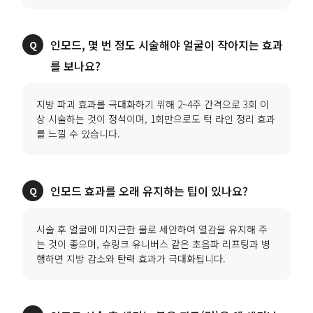
인모드, 몇 번 정도 시술해야 얼굴이 작아지는 효과
를 보나요?
지방 파괴 효과를 극대화하기 위해 2~4주 간격으로 3회 이
상 시술하는 것이 정석이며, 1회만으로도 턱 라인 정리 효과
를 느낄 수 있습니다.
인모드 효과를 오래 유지하는 팁이 있나요?
시술 후 얼굴에 미지근한 물로 세안하여 열감을 유지해 주
는 것이 좋으며, 슈링크 유니버스 같은 초음파 리프팅과 병
행하면 지방 감소와 탄력 효과가 극대화됩니다.