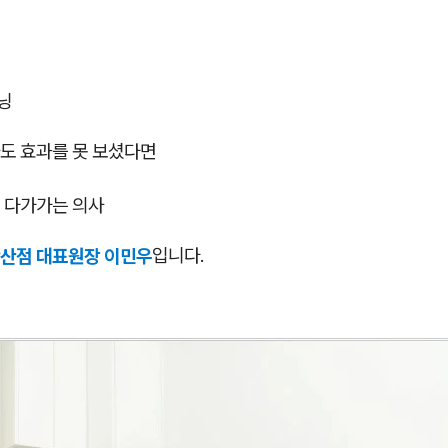
닝
도 효과를 못 보셨다면
 다가가는 의사
산점 대표원장 이민우
입니다.