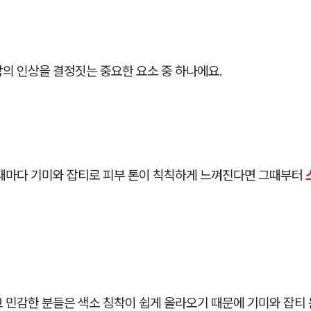
의 인상을 결정짓는 중요한 요소 중 하나에요.
 때마다 기미와 잡티로 피부 톤이 칙칙하게 느껴진다면 그때부터
고 민감한 분들은 색소 침착이 쉽게 올라오기 때문에 기미와 잡티