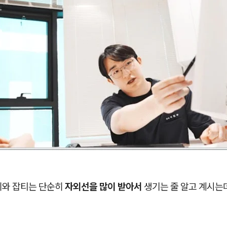
미와 잡티는 단순히
자외선을 많이 받아서
생기는 줄 알고 계시는