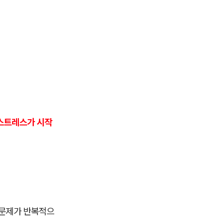
스트레스가 시작
 문제가 반복적으