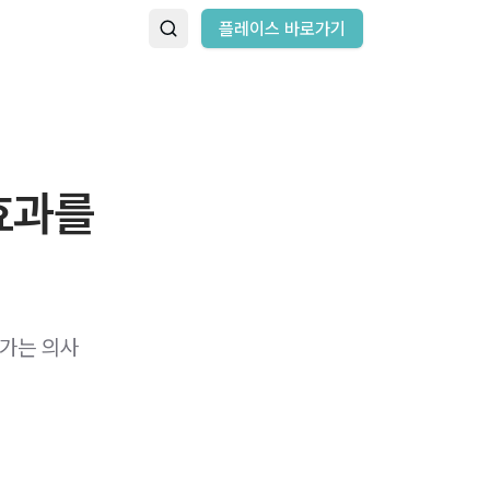
플레이스 바로가기
효과를
가는 의사