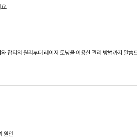
요.
미와 잡티의 원리부터 레이저 토닝을 이용한 관리 방법까지 말씀
의 원인