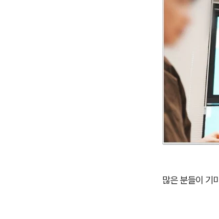
많은 분들이 기