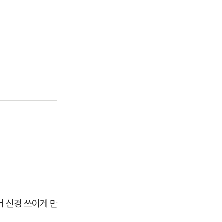
어 신경 쓰이게 만