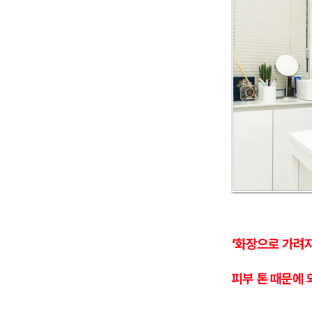
'화장으로 가려
피부 톤 때문에 