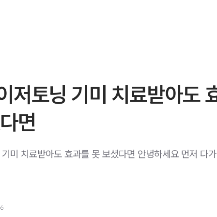
이저토닝 기미 치료받아도 
셨다면
기미 치료받아도 효과를 못 보셨다면 안녕하세요 먼저 다가
26