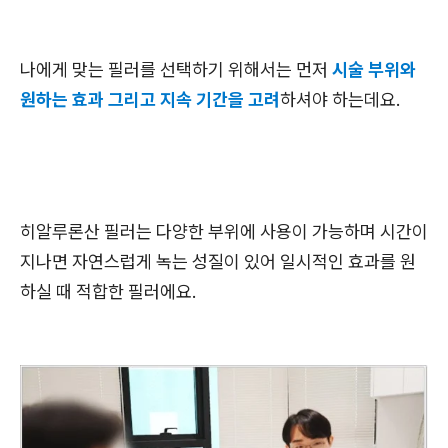
나에게 맞는 필러를 선택하기 위해서는 먼저
시술 부위와
원하는 효과 그리고 지속 기간을 고려
하셔야 하는데요.
히알루론산 필러는 다양한 부위에 사용이 가능하며 시간이
지나면 자연스럽게 녹는 성질이 있어 일시적인 효과를 원
하실 때 적합한 필러에요.