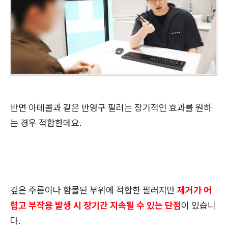
반면 아테콜과 같은 반영구 필러는 장기적인 효과를 원하
는 경우 적합한데요.
깊은 주름이나 함몰된 부위에 적합한 필러지만
제거가 어
렵고 부작용 발생 시 장기간 지속될 수 있는 단점
이 있습니
다.