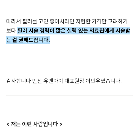
따라서 필러를 고민 중이시라면 저렴한 가격만 고려하기
보다
필러 시술 경력이 많은 실력 있는 의료진에게 시술받
는 걸 권해드립니다.
감사합니다 안산 유앤아이 대표원장 이민우였습니다.
< 저는 이런 사람입니다 >