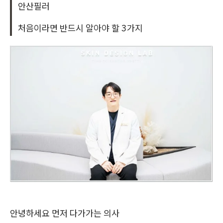
안산필러
처음이라면 반드시 알아야 할 3가지
안녕하세요 먼저 다가가는 의사