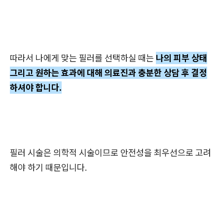
따라서 나에게 맞는 필러를 선택하실 때는
나의 피부 상태
그리고 원하는 효과에 대해 의료진과 충분한 상담 후 결정
하셔야 합니다.
필러 시술은 의학적 시술이므로 안전성을 최우선으로 고려
해야 하기 때문입니다.