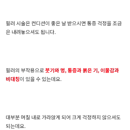
필러 시술은 컨디션이 좋은 날 받으시면 통증 걱정을 조금
은 내려놓으셔도 됩니다.
필러의 부작용으로
붓기와 멍, 통증과 붉은 기, 이물감과
비대칭
이 있을 수 있는데요.
대부분 며칠 내로 가라앉게 되어 크게 걱정하지 않으셔도
되는데요.