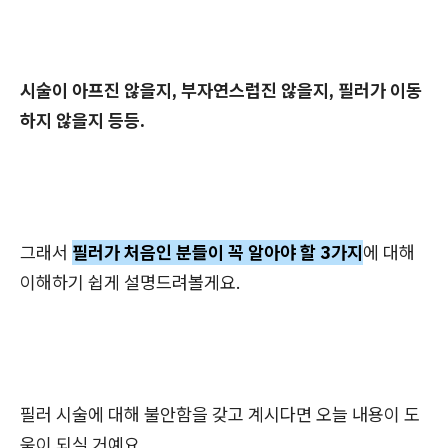
시술이 아프진 않을지, 부자연스럽진 않을지, 필러가 이동
하지 않을지 등등.
그래서
필러가 처음인 분들이 꼭 알아야 할 3가지
에 대해
이해하기 쉽게 설명드려볼게요.
필러 시술에 대해 불안함을 갖고 계시다면 오늘 내용이 도
움이 되실 거예요.