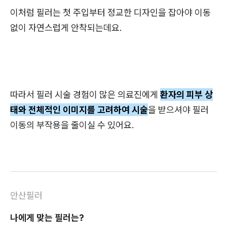
이처럼 필러는 첫 주입부터 정교한 디자인을 잡아야 이동
없이 자연스럽게 안착되는데요.
따라서 필러 시술 경험이 많은 의료진에게
환자의 피부 상
태와 전체적인 이미지를 고려하여 시술
을 받으셔야 필러
이동의 부작용을 줄이실 수 있어요.
안산필러
나에게 맞는 필러는?