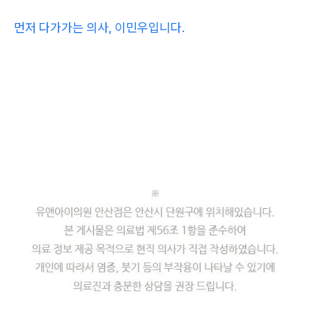
먼저 다가가는 의사, 이민우입니다.