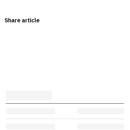
Share article