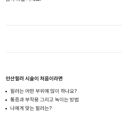
안산필러 시술이 처음이라면
필러는 어떤 부위에 많이 하나요?
통증과 부작용 그리고 녹이는 방법
나에게 맞는 필러는?