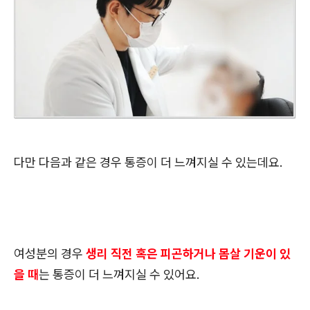
다만 다음과 같은 경우 통증이 더 느껴지실 수 있는데요.
여성분의 경우
생리 직전
혹은 피곤하거나 몸살 기운이 있
을 때
는 통증이 더 느껴지실 수 있어요.