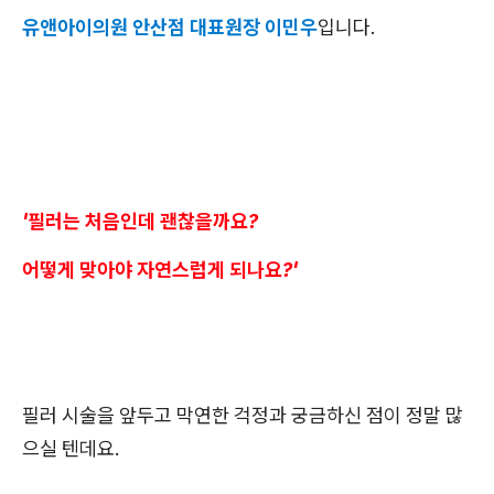
유앤아이의원 안산점 대표원장 이민우
입니다.
'필러는 처음인데 괜찮을까요?
어떻게 맞아야 자연스럽게 되나요?'
필러 시술을 앞두고 막연한 걱정과 궁금하신 점이 정말 많
으실 텐데요.