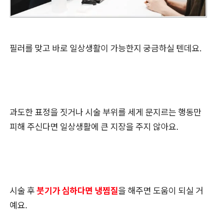
필러를 맞고 바로 일상생활이 가능한지 궁금하실 텐데요.
과도한 표정을 짓거나 시술 부위를 세게 문지르는 행동만
피해 주신다면 일상생활에 큰 지장을 주지 않아요.
시술 후
붓기가 심하다면 냉찜질
을 해주면 도움이 되실 거
예요.