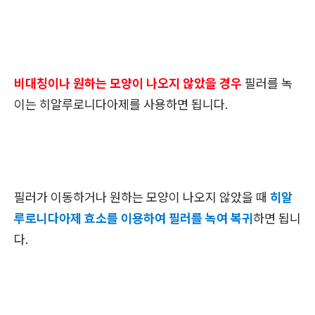
비대칭이나 원하는 모양이 나오지 않았을 경우
필러를 녹
이는 히알루로니다아제를 사용하면 됩니다.
필러가 이동하거나 원하는 모양이 나오지 않았을 때
히알
루로니다아제 효소를 이용하여 필러를 녹여 복귀
하면 됩니
다.