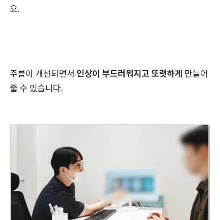
요.
주름이 개선되면서
인상이 부드러워지고 또렷하게
만들어
줄 수 있습니다.