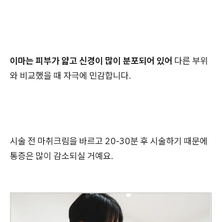
이마는 피부가 얇고 신경이 많이 분포되어 있어
다른 부위
와 비교했을 때 자극에 민감합니다.
시술 전 마취크림을 바르고 20-30분 후 시술하기 때문에
통증은 많이 감소되실 거예요.