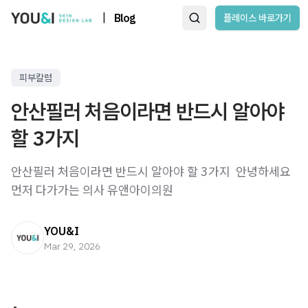
|
Blog
플레이스 바로가기
피부칼럼
안산필러 처음이라면 반드시 알아야
할 3가지
안산필러 처음이라면 반드시 알아야 할 3가지 ​ 안녕하세요
먼저 다가가는 의사 유앤아이의원
YOU&I
Mar 29, 2026