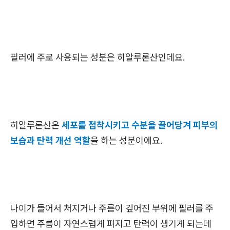
필러에 주로 사용되는 성분은 히알루론산인데요.
히알루론산은
세포를 접착시키고 수분을 끌어당겨 피부의
보습과 탄력 개선 역할
을 하는 성분이에요.
나이가 들어서 처지거나 주름이 깊어진 부위에 필러를 주
입하면 주름이 자연스럽게 펴지고 탄력이 생기게 되는데