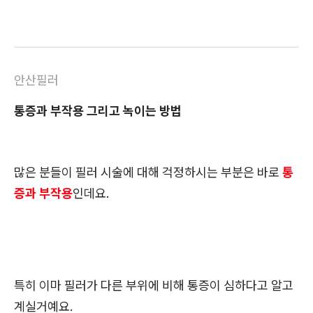
안산필러
통증과 부작용 그리고 녹이는 방법
많은 분들이 필러 시술에 대해 걱정하시는 부분은 바로
통
증과 부작용
인데요.
특히 이마 필러가 다른 부위에 비해 통증이 심하다고 알고
계실거예요.