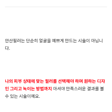
안산필러는 단순히 얼굴을 예쁘게 만드는 시술이 아닙니
다.
나의 피부 상태에 맞는 필러를 선택해야 하며 원하는 디자
인 그리고 녹이는 방법까지
아셔야 만족스러운 결과를 볼
수 있는 시술이에요.