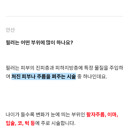
안산
필러는 어떤 부위에 많이 하나요?
필러는 피부의 진피층과 피하지방층에 특정 물질을 주입하
여
처진 피부나 주름을 펴주는 시술
중 하나인데요.
나이가 들수록 변화가 눈에 띄는 부위인
팔자주름, 이마,
입술, 코, 턱 등
에 주로 시술합니다.