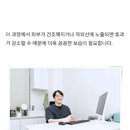
이 과정에서 피부가 건조해지거나 자외선에 노출되면 효과
가 감소할 수 때문에 더욱 꼼꼼한 보습이 필요합니다.