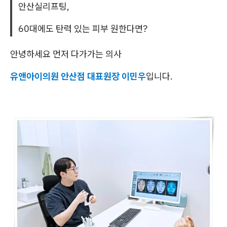
안산실리프팅,
60대에도 탄력 있는 피부 원한다면?
안녕하세요 먼저 다가가는 의사
유앤아이의원 안산점 대표원장 이민우
입니다.