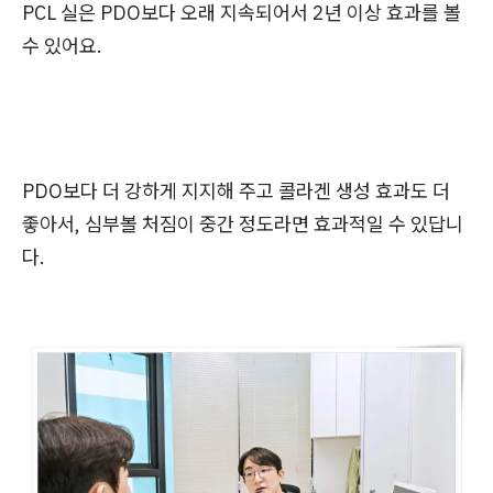
PCL 실
은 PDO보다 오래 지속되어서 2년 이상 효과를 볼
수 있어요.
PDO보다 더 강하게 지지해 주고 콜라겐 생성 효과도 더
좋아서, 심부볼 처짐이 중간 정도라면 효과적일 수 있답니
다.