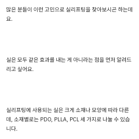
많은 분들이 이런 고민으로 실리프팅을 찾아보시곤 하는데
요.
실은 모두 같은 효과를 내는 게 아니라는 점을 먼저 알려드
리고 싶어요.
실리프팅에 사용되는 실은 크게 소재나 모양에 따라 다른
데, 소재별로는 PDO, PLLA, PCL 세 가지로 나눌 수 있습
니다.