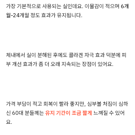
가장 기본적으로 사용되는 실인데요. 이물감이 적으며
6개
월
-
24
개월 정도 효과가 유지됩니다.
체내에서 실이 분해된 후에도 콜라겐 자극 효과 덕분에 피
부 개선 효과가 좀 더 오래 지속되는 장점이 있어요.
가격 부담이 적고 회복이 빨라 좋지만, 심부볼 처짐이 심하
신 60대 분들께는
유지 기간이 조금 짧게
느껴질 수 있어
요.