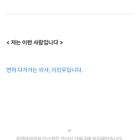
< 저는 이런 사람입니다 >
먼저 다가가는 의사, 이민우입니다.