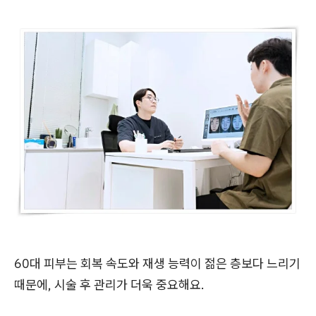
60대 피부는 회복 속도와 재생 능력이 젊은 층보다 느리기
때문에, 시술 후 관리가 더욱 중요해요.