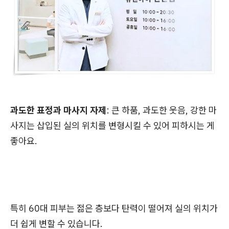
과도한 표정과 마사지 자제
: 큰 하품, 과도한 웃음, 강한 마
사지는 삽입된 실의 위치를 변형시킬 수 있어 피하시는 게
좋아요.
특히 60대 피부는 젊은 층보다 탄력이 떨어져 실의 위치가
더 쉽게 변할 수 있습니다.