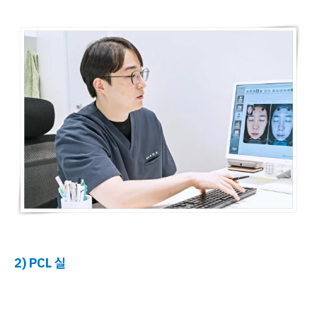
2) PCL 실