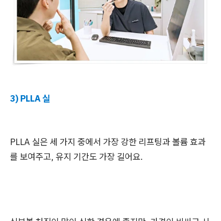
3) PLLA 실
PLLA 실
은 세 가지 중에서 가장 강한 리프팅과 볼륨 효과
를 보여주고, 유지 기간도 가장 길어요.