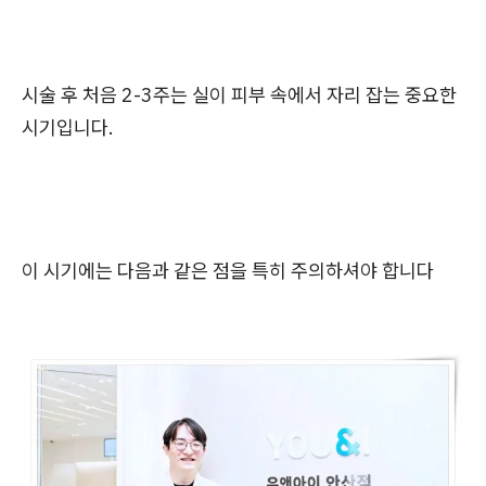
시술 후 처음 2-3주는 실이 피부 속에서 자리 잡는 중요한
시기입니다.
이 시기에는 다음과 같은 점을 특히 주의하셔야 합니다