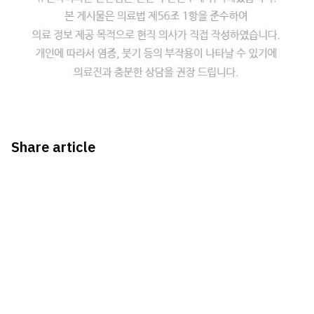
Share article