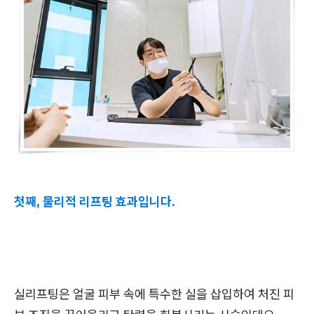
첫째, 물리적 리프팅 효과입니다.
실리프팅은 얼굴 피부 속에 특수한 실을 삽입하여 처진 피