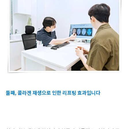
둘째, 콜라겐 재생으로 인한 리프팅 효과입니다