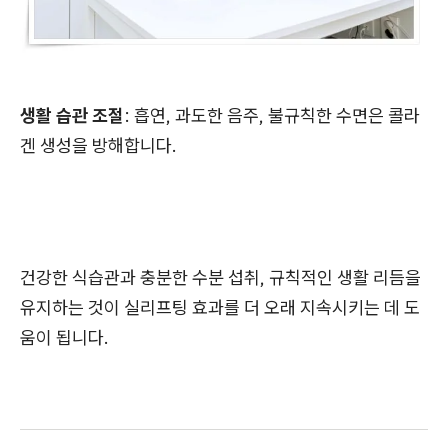
생활 습관 조절
: 흡연, 과도한 음주, 불규칙한 수면은 콜라
겐 생성을 방해합니다.
건강한 식습관과 충분한 수분 섭취, 규칙적인 생활 리듬을
유지하는 것이 실리프팅 효과를 더 오래 지속시키는 데 도
움이 됩니다.