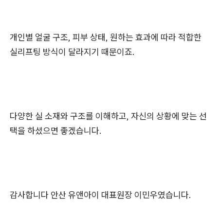
개인별 얼굴 구조, 피부 상태, 원하는 효과에 따라 적합한
실리프팅 방식이 달라지기 때문이죠.
다양한 실 소재와 구조를 이해하고, 자신의 상황에 맞는 선
택을 하셨으면 좋겠습니다.
감사합니다 안산 유앤아이 대표원장 이민우였습니다.