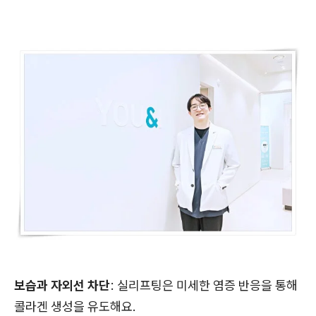
보습과 자외선 차단
: 실리프팅은 미세한 염증 반응을 통해
콜라겐 생성을 유도해요.