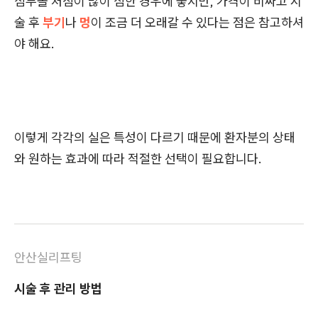
심부볼 처짐이 많이 심한 경우에 좋지만, 가격이 비싸고 시
술 후
부기
나
멍
이 조금 더 오래갈 수 있다는 점은 참고하셔
야 해요.
이렇게 각각의 실은 특성이 다르기 때문에 환자분의 상태
와 원하는 효과에 따라 적절한 선택이 필요합니다.
안산실리프팅
시술 후 관리 방법