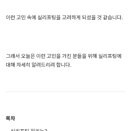
이런 고민 속에 실리프팅을 고려하게 되셨을 것 같습니다.
그래서 오늘은 이런 고민을 가진 분들을 위해 실리프팅에
대해 자세히 알려드리려 합니다.
목차