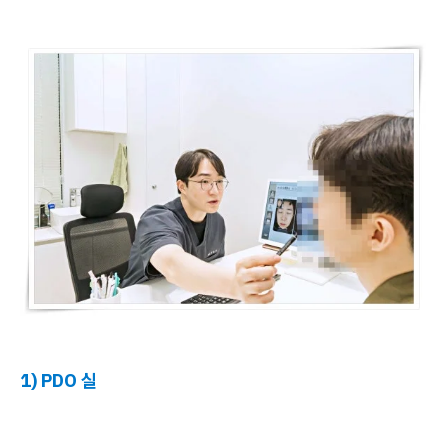
1) PDO 실