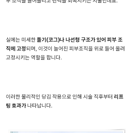
부 조직을 끌어올리고 탄력을 회복시키는 시술인데요.
실에는 미세한
돌기(코그)나 나선형 구조가 있어 피부 조
직에 고정
되며, 이것이 늘어진 피부조직을 위로 들어 올려
고정시키는 역할을 합니다.
이러한 물리적인 당김 작용으로 인해 시술 직후부터
리프
팅 효과가
나타납니다.