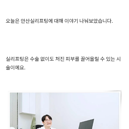
오늘은 안산실리프팅에 대해 이야기 나눠보았습니다.
실리프팅은 수술 없이도 처진 피부를 끌어올릴 수 있는 시
술이에요.