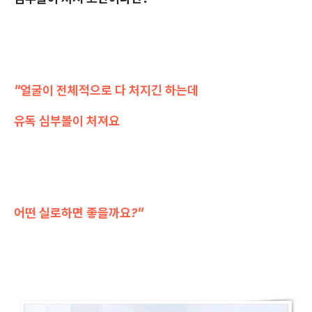
"얼굴이 전체적으로 다 처지긴 하는데
유독 심부볼이 처져요
어떤 실로하면 좋을까요?"