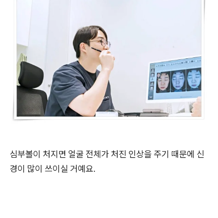
심부볼이 처지면 얼굴 전체가 처진 인상을 주기 때문에 신
경이 많이 쓰이실 거예요.