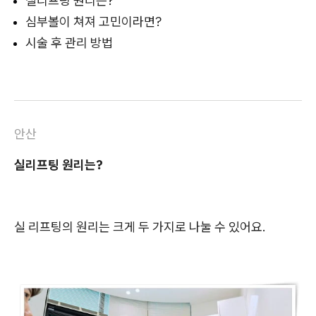
실리프팅 원리는?
심부볼이 쳐져 고민이라면?
시술 후 관리 방법
안산
실리프팅 원리는?
실 리프팅의 원리는 크게 두 가지로 나눌 수 있어요.