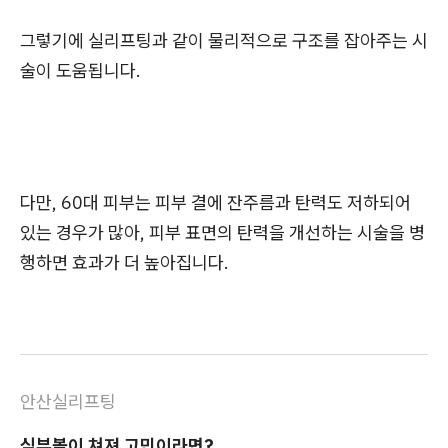
그렇기에 실리프팅과 같이 물리적으로 구조를 잡아주는 시
술이 도움됩니다.
다만, 60대 피부는 피부 결에 잔주름과 탄력도 저하되어
있는 경우가 많아, 피부 표면의 탄력을 개선하는 시술을 병
행하면 효과가 더 높아집니다.
안산실리프팅
심부볼이 쳐져 고민이라면?