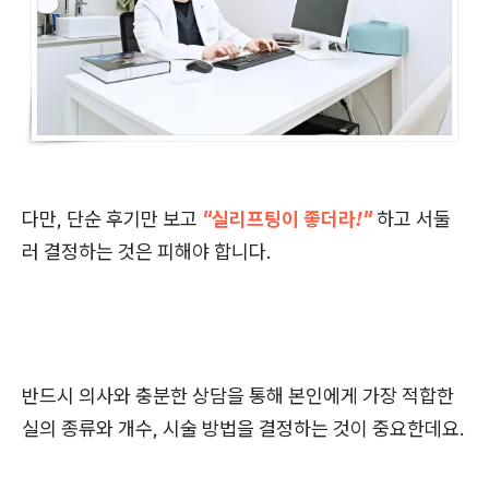
다만, 단순 후기만 보고
"실리프팅이 좋더라!"
하고 서둘
러 결정하는 것은 피해야 합니다.
반드시 의사와 충분한 상담을 통해 본인에게 가장 적합한
실의 종류와 개수, 시술 방법을 결정하는 것이 중요한데요.