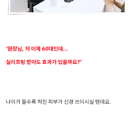
'원장님, 저 이제 60대인데...
실리프팅 받아도 효과가 있을까요?'
나이가 들수록 처진 피부가 신경 쓰이시실 텐데요.