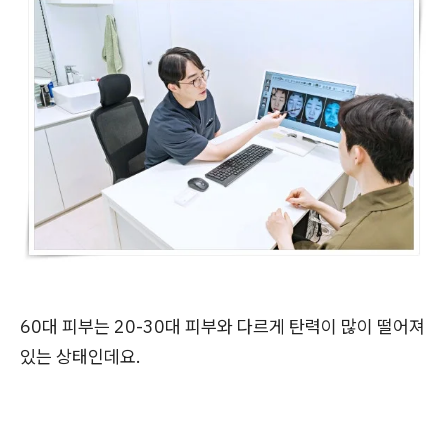
60대 피부는 20-30대 피부와 다르게 탄력이 많이 떨어져
있는 상태인데요.