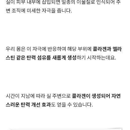
실이 피부 내부에 삽입되면 일종의 이물질로 인식되어 주
변 조직에 미세한 자극을 줍니다.
우리 몸은 이 자극에 반응하여 해당 부위에
콜라겐과 엘라
스틴 같은 탄력 섬유를 새롭게 생성
하기 시작하는데요.
시간이 지남에 따라 실 주변으로
콜라겐이 생성되어 자연
스러운 탄력 개선 효과
도 얻을 수 있습니다.