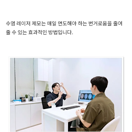
수염 레이저 제모는 매일 면도해야 하는 번거로움을 줄여
줄 수 있는 효과적인 방법입니다.