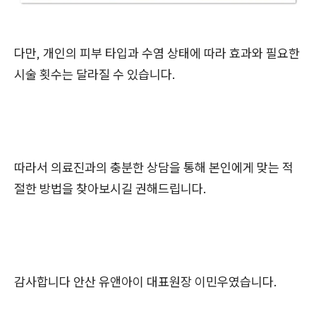
다만, 개인의 피부 타입과 수염 상태에 따라 효과와 필요한
시술 횟수는 달라질 수 있습니다.
따라서 의료진과의 충분한 상담을 통해 본인에게 맞는 적
절한 방법을 찾아보시길 권해드립니다.
감사합니다 안산 유앤아이 대표원장 이민우였습니다.