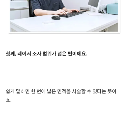
첫째, 레이저 조사 범위가 넓은 편이에요.
쉽게 말하면 한 번에 넓은 면적을 시술할 수 있다는 뜻이
죠.