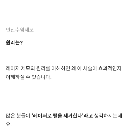
안산수염제모
원리는?
레이저 제모의 원리를 이해하면 왜 이 시술이 효과적인지
이해하실 수 있습니다.
많은 분들이
'레이저로 털을 제거한다'라고
생각하시는데
요.