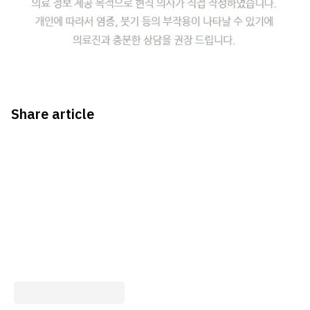
Share article