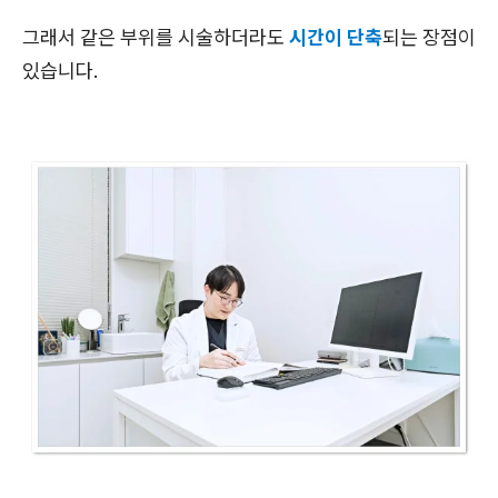
그래서 같은 부위를 시술하더라도
시간이 단축
되는 장점이
있습니다.