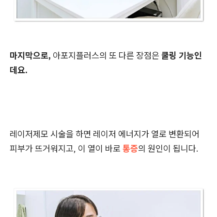
마지막으로,
아포지플러스의 또 다른 장점은
쿨링 기능인
데요.
레이저제모 시술을 하면 레이저 에너지가 열로 변환되어
피부가 뜨거워지고, 이 열이 바로
통증
의 원인이 됩니다.