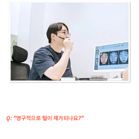
Q: "영구적으로 털이 제거되나요?"