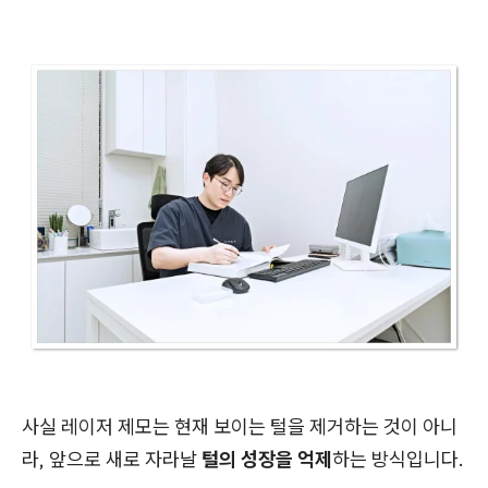
사실 레이저 제모는 현재 보이는 털을 제거하는 것이 아니
라, 앞으로 새로 자라날
털의 성장을 억제
하는 방식입니다.