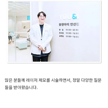
많은 분들께 레이저 제모를 시술하면서, 정말 다양한 질문
들을 받아왔습니다.