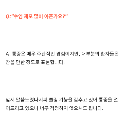
Q:"수염 제모 많이 아픈가요?"
A: 통증은 매우 주관적인 경험이지만, 대부분의 환자들은
참을 만한 정도로 표현합니다.
앞서 말씀드렸다시피 쿨링 기능을 갖추고 있어 통증을 덜
어드리고 있으니 너무 걱정하지 않으셔도 됩니다.