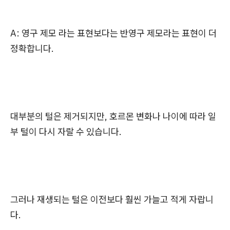
A: 영구 제모 라는 표현보다는 반영구 제모라는 표현이 더
정확합니다.
대부분의 털은 제거되지만, 호르몬 변화나 나이에 따라 일
부 털이 다시 자랄 수 있습니다.
그러나 재생되는 털은 이전보다 훨씬 가늘고 적게 자랍니
다.