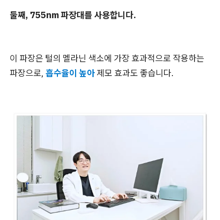
둘째, 755nm 파장대를 사용합니다.
이 파장은 털의 멜라닌 색소에 가장 효과적으로 작용하는
파장으로,
흡수율이 높아
제모 효과도 좋습니다.