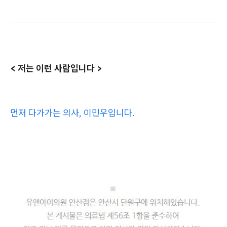
< 저는 이런 사람입니다 >
먼저 다가가는 의사, 이민우입니다.