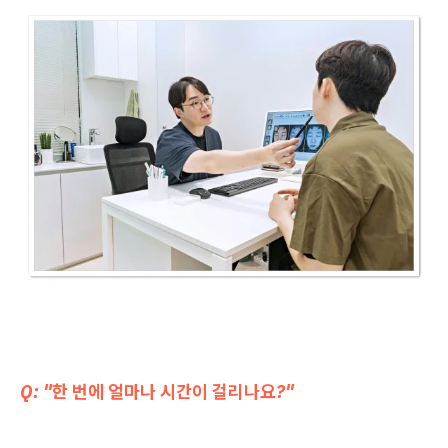
Q: "한 번에 얼마나 시간이 걸리나요?"