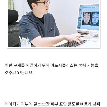
이런 문제를 해결하기 위해 아포지플러스는 쿨링 기능을
갖추고 있는데요.
레이저가 피부에 닿는 순간 피부 표면 온도를 빠르게 낮춰