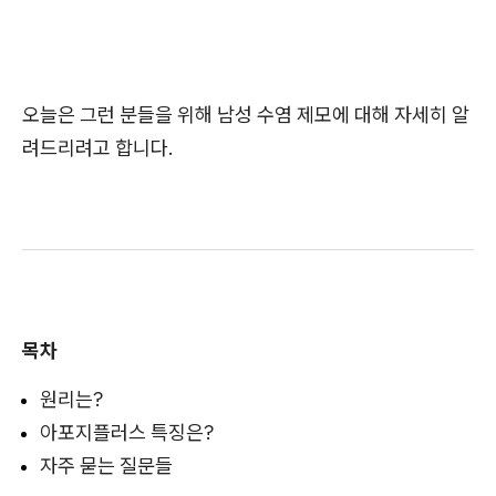
오늘은 그런 분들을 위해 남성 수염 제모에 대해 자세히 알
려드리려고 합니다.
목차
원리는?
아포지플러스 특징은?
자주 묻는 질문들