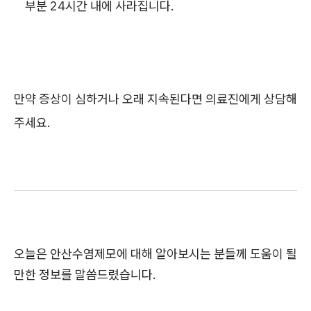
부분 24시간 내에 사라집니다.
만약 증상이 심하거나 오래 지속된다면 의료진에게 상담해
주세요.
오늘은 안산수염제모에 대해 알아보시는 분들께 도움이 될
만한 정보를 말씀드렸습니다.