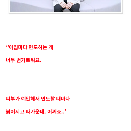
''아침마다 면도하는 게
너무 번거로워요.
피부가 예민해서 면도할 때마다
붉어지고 따가운데, 어쩌죠..'