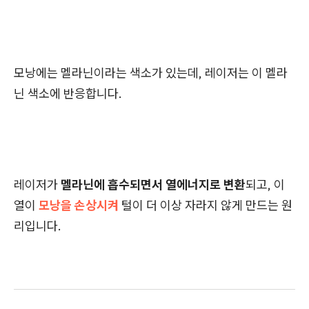
모낭에는 멜라닌이라는 색소가 있는데, 레이저는 이 멜라
닌 색소에 반응합니다.
레이저가
멜라닌에 흡수되면서 열에너지로 변환
되고, 이
열이
모낭을 손상시켜
털이 더 이상 자라지 않게 만드는 원
리입니다.