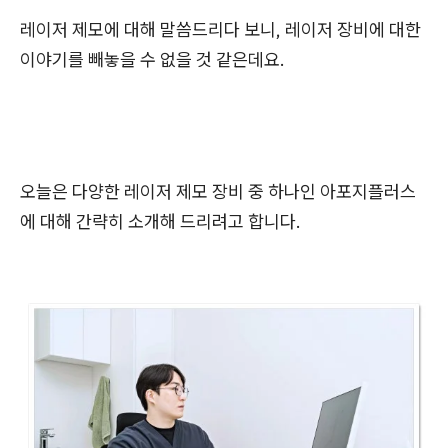
레이저 제모에 대해 말씀드리다 보니, 레이저 장비에 대한
이야기를 빼놓을 수 없을 것 같은데요.
오늘은 다양한 레이저 제모 장비 중 하나인 아포지플러스
에 대해 간략히 소개해 드리려고 합니다.