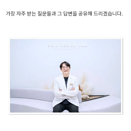
가장 자주 받는 질문들과 그 답변을 공유해 드리겠습니다.