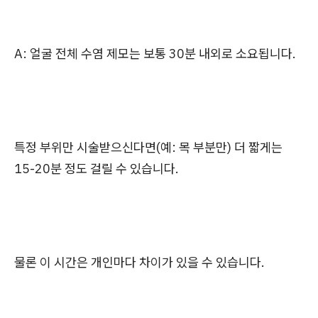
A: 얼굴 전체 수염 제모는 보통 30분 내외로 소요됩니다.
특정 부위만 시술받으신다면(예: 목 부분만) 더 짧게는
15-20분 정도 걸릴 수 있습니다.
물론 이 시간은 개인마다 차이가 있을 수 있습니다.