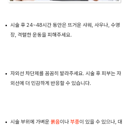
시술 후 24~48시간 동안은 뜨거운 샤워, 사우나, 수영
장, 격렬한 운동을 피해주세요.
자외선 차단제를 꼼꼼히 발라주세요. 시술 후 피부는 자
외선에 더 민감하게 반응할 수 있습니다.
시술 부위에 가벼운
붉음
이나
부종
이 있을 수 있으나, 대