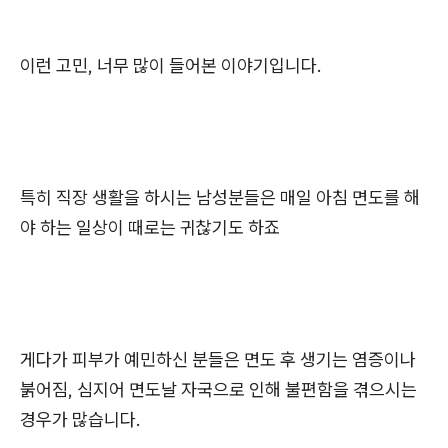
이런 고민, 너무 많이 들어본 이야기입니다.
특히 직장 생활을 하시는 남성분들은 매일 아침 면도를 해
야 하는 일상이 때로는 귀찮기도 하죠
게다가 피부가 예민하신 분들은 면도 후 생기는 염증이나
붉어짐, 심지어 면도날 자국으로 인해 불편함을 겪으시는
경우가 많습니다.