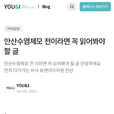
|
Blog
플레이스 바로가기
피부칼럼
안산수염제모 전이라면 꼭 읽어봐야
할 글
안산수염제모 전 이라면 꼭 읽어봐야 할 글 안녕하세요
먼저 다가가는 의사 유앤아이의원 안산
YOU&I
Apr 05, 2026