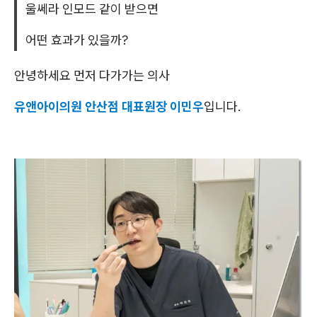
울쎄라 인모드 같이 받으면
어떤 효과가 있을까?
안녕하세요 먼저 다가가는 의사
유앤아이의원 안산점 대표원장 이민우
입니다.