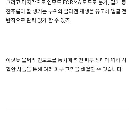
그리고 마지막으로 인모드 FORMA 모드로 눈가, 입가 등
잔주름이 잘 생기는 부위의 콜라겐 재생을 유도해 얼굴 전
반적으로 탄력 있게 할 수 있죠.
이렇듯 울쎄라 인모드를 동시에 하면 피부 상태에 따라 적
합한 시술을 통해 여러 피부 고민을 해결할 수 있습니다.