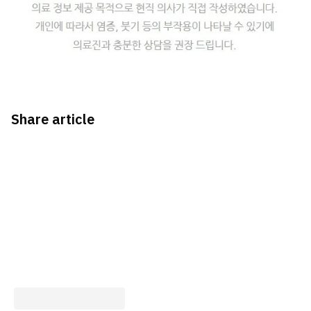
Share article