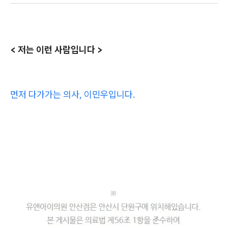
< 저는 이런 사람입니다 >
먼저 다가가는 의사, 이민우입니다.