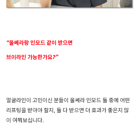
“울쎄라랑 인모드 같이 받으면
브이라인 가능한가요?”
얼굴라인이 고민이신 분들이 울쎄라 인모드 둘 중에 어떤
리프팅을 받아야 할지, 둘 다 받으면 더 효과가 좋은지 많
이 여쭤보십니다.