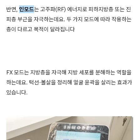
반면,
인모드
는 고주파(RF) 에너지로 피하지방층 또는 진
피층 부근을 자극하는데요. 두 가지 모드에 따라 작용하는
층이 다르고 목적이 달라집니다
FX 모드는 지방층을 자극해 지방 세포를 분해하는 역할을
하는데요. 턱선·볼살을 정리해 얼굴 윤곽을 살리는 효과가
있습니다.