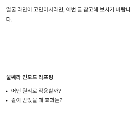
얼굴 라인이 고민이시라면, 이번 글 참고해 보시기 바랍니
다.
울쎄라 인모드 리프팅
어떤 원리로 작용할까?
같이 받았을 때 효과는?