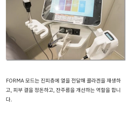
FORMA 모드는 진피층에 열을 전달해 콜라겐을 재생하
고, 피부 결을 정돈하고, 잔주름을 개선하는 역할을 합니
다.