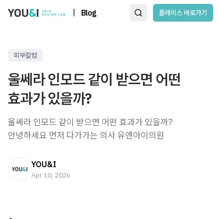
|
Blog
플레이스 바로가기
피부칼럼
울쎄라 인모드 같이 받으면 어떤
효과가 있을까?
울쎄라 인모드 같이 받으면 어떤 효과가 있을까?
안녕하세요 먼저 다가가는 의사 유앤아이의원
YOU&I
Apr 10, 2026