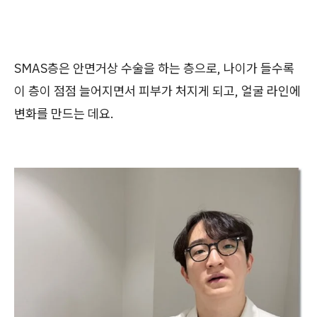
SMAS층은 안면거상 수술을 하는 층으로, 나이가 들수록
이 층이 점점 늘어지면서 피부가 처지게 되고, 얼굴 라인에
변화를 만드는 데요.