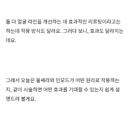
둘 다 얼굴 라인을 개선하는 데 효과적인 리프팅이라고는
하는데 작용 방식도 달라요. 그러다 보니, 효과도 달라지는
데요.
그래서 오늘은 울쎄라와 인모드가 어떤 원리로 작용하는
지, 같이 시술하면 어떤 효과를 기대할 수 있는지 쉽게 설
명드려 볼게요.