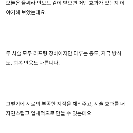
오늘은 울쎄라 인모드 같이 받으면 어떤 효과가 있는지 이
야기해 보았는데요.
두 시술 모두 리프팅 장비이지만 다루는 층도, 자극 방식
도, 회복 반응도 다릅니다.
그렇기에 서로의 부족한 지점을 채워주고, 시술 효과를 더
자연스럽고 입체적으로 만들 수 있는데요.