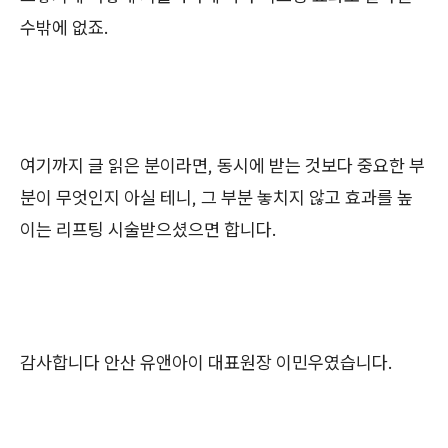
수밖에 없죠.
여기까지 글 읽은 분이라면, 동시에 받는 것보다 중요한 부
분이 무엇인지 아실 테니, 그 부분 놓치지 않고 효과를 높
이는 리프팅 시술받으셨으면 합니다.
감사합니다 안산 유앤아이 대표원장 이민우였습니다.