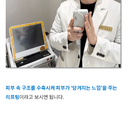
피부 속 구조를 수축시켜 피부가 ‘당겨지는 느낌’을 주는
리프팅
이라고 보시면 됩니다.