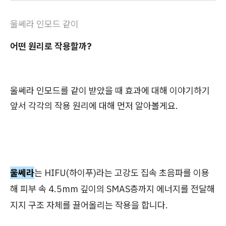
울쎄라 인모드 같이
어떤 원리로 작용할까?
울쎄라 인모드를 같이 받았을 때 효과에 대해 이야기하기
앞서 각각의 작용 원리에 대해 먼저 알아볼게요.
울쎄라
는 HIFU(하이푸)라는 고강도 집속 초음파를 이용
해 피부 속 4.5mm 깊이의 SMAS층까지 에너지를 전달해
지지 구조 자체를 끌어올리는 작용을 합니다.