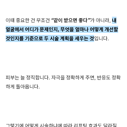
이때 중요한 건 무조건
“같이 받으면 좋다”
가 아니라,
내
얼굴에서 어디가 문제인지, 무엇을 얼마나 어떻게 개선할
것인지를 기준으로 두 시술 계획을 세우는 것
입니다.
피부는 늘 정직합니다. 자극을 정확하게 주면, 반응도 정확
하게 돌아옵니다.
그렇기에 어떻게 시술하냐에 따라 리프팅 효과도 달라질