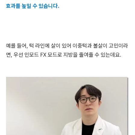
효과를 높일 수 있습니다.
예를 들어, 턱 라인에 살이 있어 이중턱과 볼살이 고민이라
면, 우선 인모드 FX 모드로 지방을 줄여줄 수 있는데요.