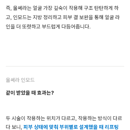
즉, 울쎄라는 얼굴 가장 깊숙이 작용해 구조 탄탄하게 하
고, 인모드는 지방 정리하고 피부 결 보완을 통해 얼굴 라
인을 더 또렷하고 부드럽게 다듬어줍니다.
울쎄라 인모드
같이 받았을 때 효과는?
두 시술이 작용하는 위치가 다르고, 작용하는 방식이 다르
다 보니,
피부 상태에 맞춰 부위별로 설계했을 때 리프팅