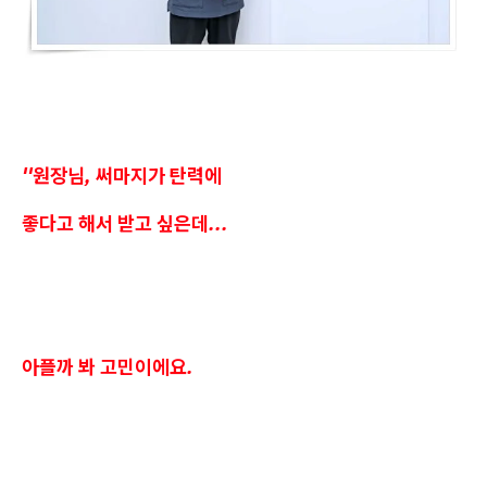
''원장님, 써마지가 탄력에
좋다고 해서 받고 싶은데...
아플까 봐 고민이에요.