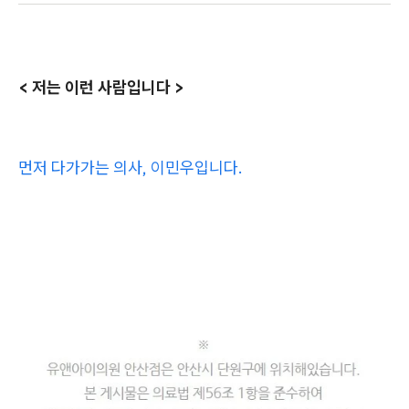
< 저는 이런 사람입니다 >
먼저 다가가는 의사, 이민우입니다.