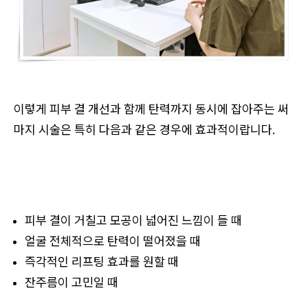
이렇게 피부 결 개선과 함께 탄력까지 동시에 잡아주는 써
마지 시술은 특히 다음과 같은 경우에 효과적이랍니다.
피부 결이 거칠고 모공이 넓어진 느낌이 들 때
얼굴 전체적으로 탄력이 떨어졌을 때
즉각적인 리프팅 효과를 원할 때
잔주름이 고민일 때