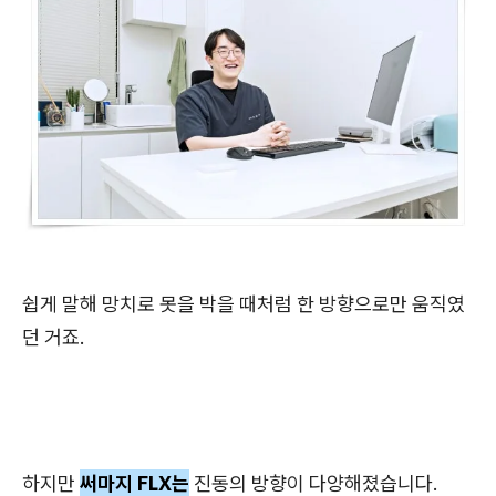
쉽게 말해 망치로 못을 박을 때처럼 한 방향으로만 움직였
던 거죠.
하지만
써마지 FLX는
진동의 방향이 다양해졌습니다.