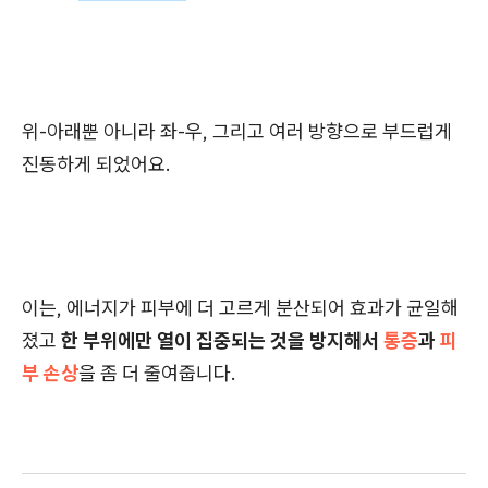
위-아래뿐 아니라 좌-우, 그리고 여러 방향으로 부드럽게
진동하게 되었어요.
이는, 에너지가 피부에 더 고르게 분산되어 효과가 균일해
졌고
한 부위에만 열이 집중되는 것을 방지해서
통증
과
피
부 손상
을 좀 더 줄여줍니다.