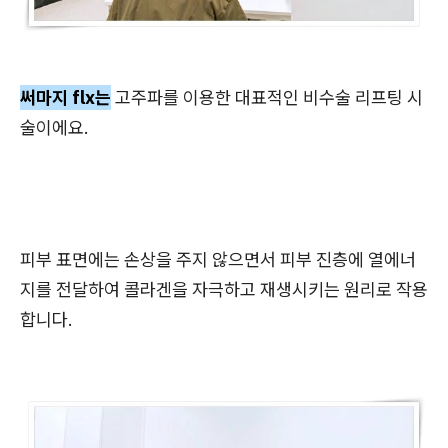
써마지 flx는
고주파를 이용한 대표적인 비수술 리프팅 시
술이에요.
피부 표면에는 손상을 주지 않으면서 피부 진층에 열에너
지를 전달하여 콜라겐을 자극하고 재생시키는 원리로 작용
합니다.