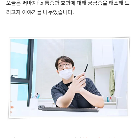
오늘은 써마지flx 통증과 효과에 대해 궁금증을 해소해 드
리고자 이야기를 나누었습니다.