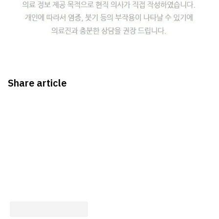
Share article