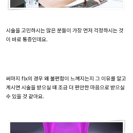
시술을 고민하시는 많은 분들이 가장 먼저 걱정하시는 것
이 바로 통증인데요.
써마지 flx의 경우 왜 불편함이 느껴지는지 그 이유를 알고
계시면 시술을 받으실 때 조금 더 편안한 마음으로 받으실
수 있을 것 같아요.