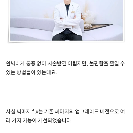
완벽하게 통증 없이 시술받긴 어렵지만, 불편함을 줄일 수
있는 방법들이 있는데요.
사실
써마지 flx는 기존 써마지의 업그레이드 버전으로 여
러 가지 기능이 개선되었습니다.