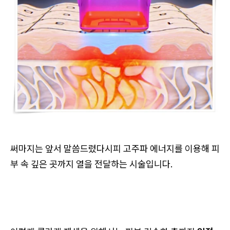
써마지는 앞서 말씀드렸다시피 고주파 에너지를 이용해 피
부 속 깊은 곳까지 열을 전달하는 시술입니다.