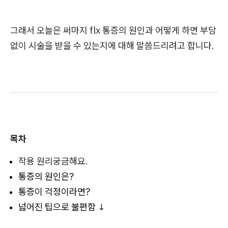
그래서 오늘은 써마지 flx 통증의 원인과 어떻게 하면 부담
없이 시술을 받을 수 있는지에 대해 말씀드리려고 합니다.
목차
작용 원리궁금해요.
통증의 원인은?
통증이 걱정이라면?
넓어진 팁으로 불편함 ↓