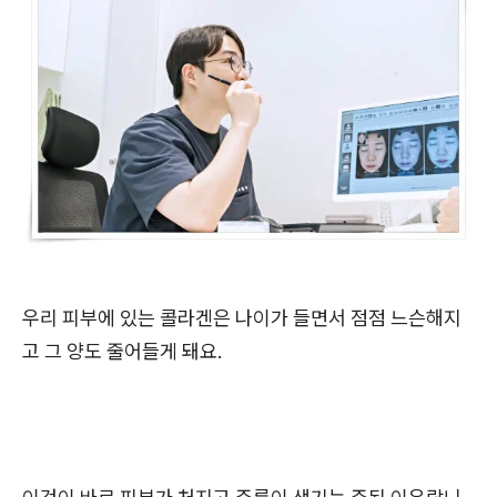
우리 피부에 있는 콜라겐은 나이가 들면서 점점 느슨해지
고 그 양도 줄어들게 돼요.