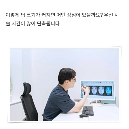
이렇게 팁 크기가 커지면 어떤 장점이 있을까요? 우선 시
술 시간이 많이 단축됩니다.