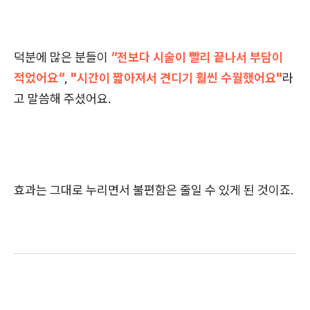
덕분에 많은 분들이
"전보다 시술이 빨리 끝나서 부담이
적었어요"
,
"시간이 짧아져서 견디기 훨씬 수월했어요"
라
고 말씀해 주셨어요.
효과는 그대로 누리면서 불편함은 줄일 수 있게 된 것이죠.