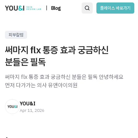
|
Blog
플레이스 바로가기
피부칼럼
써마지 flx 통증 효과 궁금하신
분들은 필독
써마지 flx 통증 효과 궁금하신 분들은 필독 안녕하세요
먼저 다가가는 의사 유앤아이의원
YOU&I
Apr 11, 2026