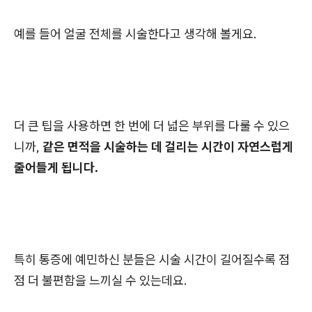
예를 들어 얼굴 전체를 시술한다고 생각해 볼게요.
더 큰 팁을 사용하면 한 번에 더 넓은 부위를 다룰 수 있으
니까,
같은 면적을 시술하는 데 걸리는 시간이 자연스럽게
줄어들게 됩니다.
특히 통증에 예민하신 분들은 시술 시간이 길어질수록 점
점 더 불편함을 느끼실 수 있는데요.