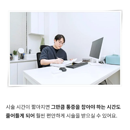
시술 시간이 짧아지면
그만큼 통증을 참아야 하는 시간도
줄어들게 되어
훨씬 편안하게 시술을 받으실 수 있어요.