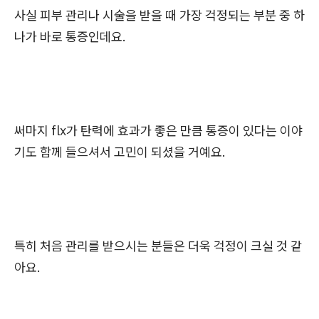
사실 피부 관리나 시술을 받을 때 가장 걱정되는 부분 중 하
나가 바로 통증인데요.
써마지 flx가 탄력에 효과가 좋은 만큼 통증이 있다는 이야
기도 함께 들으셔서 고민이 되셨을 거예요.
특히 처음 관리를 받으시는 분들은 더욱 걱정이 크실 것 같
아요.