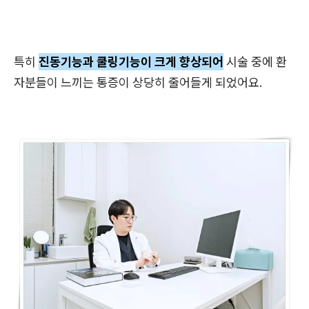
특히
진동기능과 쿨링기능이 크게 향상되어
시술 중에 환
자분들이 느끼는 통증이 상당히 줄어들게 되었어요.