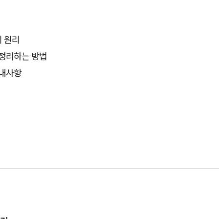
 원리
 정리하는 방법
안내사항