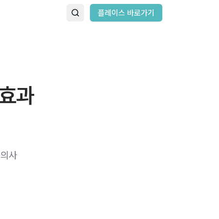
플레이스 바로가기
 효과
 의사