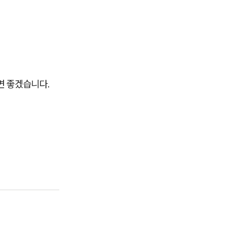
면 좋겠습니다.