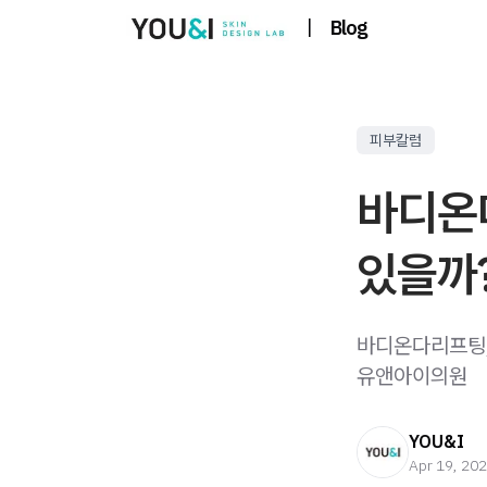
|
Blog
피부칼럼
바디온
있을까
바디온다리프팅,
유앤아이의원
YOU&I
Apr 19, 20