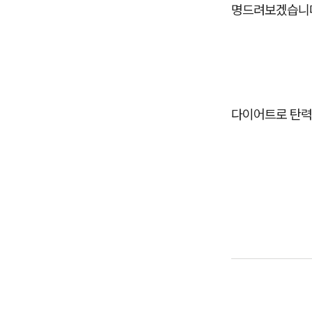
명드려보겠습니
다이어트로 탄력