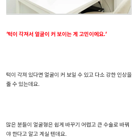
'턱이 각져서 얼굴이 커 보이는 게 고민이에요.'
턱이 각져 있다면 얼굴이 커 보일 수 있고 다소 강한 인상을
줄 수 있는데요.
많은 분들이 얼굴형은 쉽게 바꾸기 어렵고 큰 수술로 바꿔
야 한다고 알고 계실 텐데요.