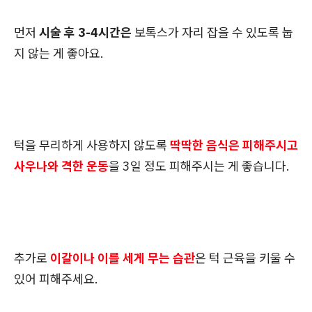
먼저
시술 후 3-4시간은
보톡스가 자리 잡을 수 있도록 눕
지 않는 게 좋아요.
턱을 무리하게 사용하지 않도록
딱딱한 음식은 피해주시고
사우나와 격한 운동
을 3일 정도 피해주시는 게 좋습니다.
추가로
이갈이나 이를 세게 무는 습관
은 턱 근육을 키울 수
있어 피해주세요.