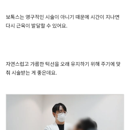
보톡스는 영구적인 시술이 아니기 때문에 시간이 지나면
다시 근육이 발달할 수 있어요.
자연스럽고 갸름한 턱선을 오래 유지하기 위해 주기에 맞
춰 시술받는 게 좋은데요.