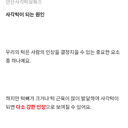
안산사각턱보톡스
사각턱이 되는 원인
우리의 턱은 사람의 인상을 결정지을 수 있는 중요한 요소
중 하나에요.
하지만 턱뼈가 크거나 턱 근육이 많이 발달하여 사각턱이
되면
다소 강한 인상
으로 보여질 수 있어요.