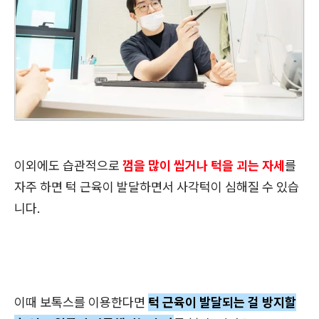
이외에도 습관적으로
껌을 많이 씹거나 턱을 괴는 자세
를
자주 하면 턱 근육이 발달하면서 사각턱이 심해질 수 있습
니다.
이때 보톡스를 이용한다면
턱 근육이 발달되는 걸 방지할