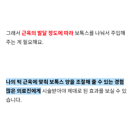
그래서
근육의 발달 정도에 따라
보톡스를 나눠서 주입해
주는 게 필요해요.
나의 턱 근육에 맞춰 보톡스 양을 조절해 줄 수 있는 경험
많은 의료진에게
시술받아야 제대로 된 효과를 보실 수 있
습니다.