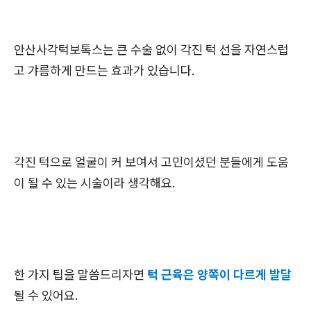
안산사각턱보톡스는 큰 수술 없이 각진 턱 선을 자연스럽
고 갸름하게 만드는 효과가 있습니다.
각진 턱으로 얼굴이 커 보여서 고민이셨던 분들에게 도움
이 될 수 있는 시술이라 생각해요.
한 가지 팁을 말씀드리자면
턱 근육은 양쪽이 다르게 발달
될 수 있어요.