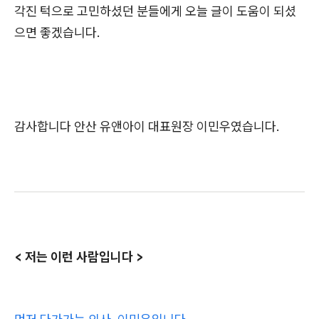
각진 턱으로 고민하셨던 분들에게 오늘 글이 도움이 되셨
으면 좋겠습니다.
감사합니다 안산 유앤아이 대표원장 이민우였습니다.
< 저는 이런 사람입니다 >