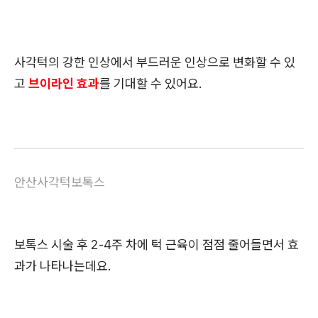
사각턱의 강한 인상에서 부드러운 인상으로 변화할 수 있
고
브이라인 효과
를 기대할 수 있어요.
안산사각턱보톡스
보톡스 시술 후 2-4주 차에 턱 근육이 점점 줄어들면서 효
과가 나타나는데요.