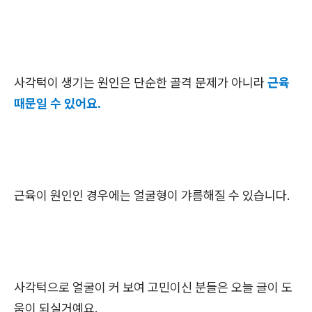
사각턱이 생기는 원인은 단순한 골격 문제가 아니라
근육
때문일 수 있어요.
근육이 원인인 경우에는 얼굴형이 갸름해질 수 있습니다.
사각턱으로 얼굴이 커 보여 고민이신 분들은 오늘 글이 도
움이 되실거예요.