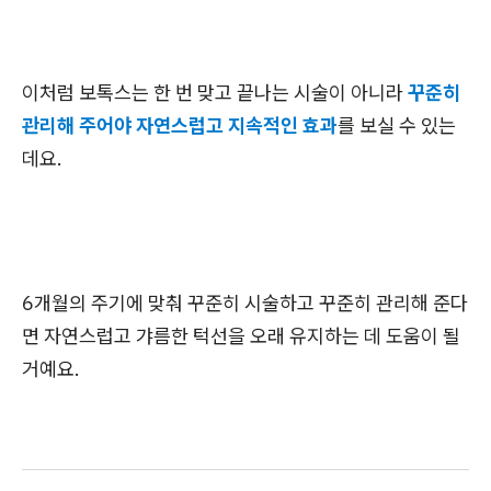
이처럼 보톡스는 한 번 맞고 끝나는 시술이 아니라
꾸준히
관리해 주어야 자연스럽고 지속적인 효과
를 보실 수 있는
데요.
6개월의 주기에 맞춰 꾸준히 시술하고 꾸준히 관리해 준다
면 자연스럽고 갸름한 턱선을 오래 유지하는 데 도움이 될
거예요.