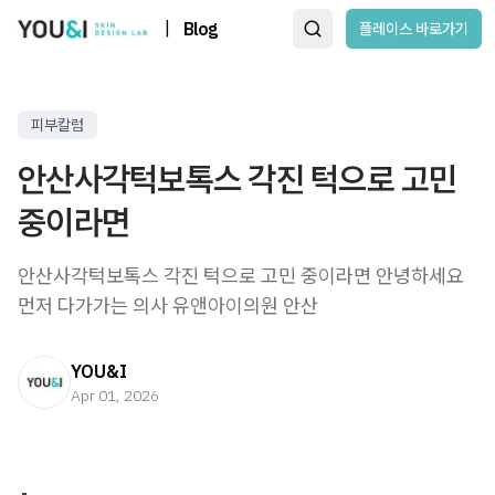
|
Blog
플레이스 바로가기
피부칼럼
안산사각턱보톡스 각진 턱으로 고민
중이라면
안산사각턱보톡스 각진 턱으로 고민 중이라면 안녕하세요
먼저 다가가는 의사 유앤아이의원 안산
YOU&I
Apr 01, 2026