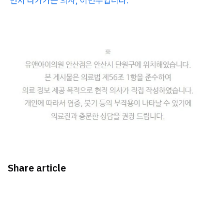
먼저 다가가는 의사, 이민우입니다.
Share article