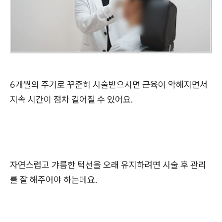
6개월의 주기로 꾸준히 시술받으시면 근육이 약해지면서
지속 시간이 점차 길어질 수 있어요.
자연스럽고 갸름한 턱선을 오래 유지하려면 시술 후 관리
를 잘 해주어야 하는데요.