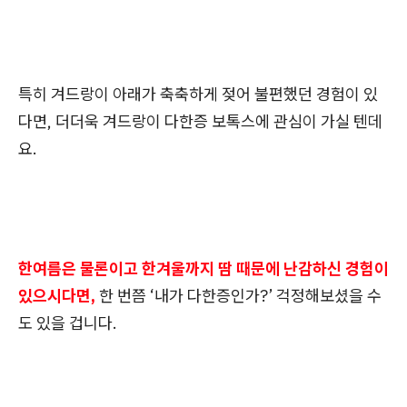
특히 겨드랑이 아래가 축축하게 젖어 불편했던 경험이 있
다면, 더더욱 겨드랑이 다한증 보톡스에 관심이 가실 텐데
요.
한여름은 물론이고 한겨울까지 땀 때문에 난감하신 경험이
있으시다면,
한 번쯤 ‘내가 다한증인가?’ 걱정해보셨을 수
도 있을 겁니다.