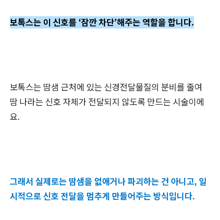
보톡스는 이 신호를 ‘잠깐 차단’해주는 역할을 합니다.
보톡스는 땀샘 근처에 있는 신경전달물질의 분비를 줄여
땀 나라는 신호 자체가 전달되지 않도록 만드는 시술이에
요.
그래서 실제로는 땀샘을 없애거나 파괴하는 건 아니고, 일
시적으로 신호 전달을 멈추게 만들어주는 방식입니다.