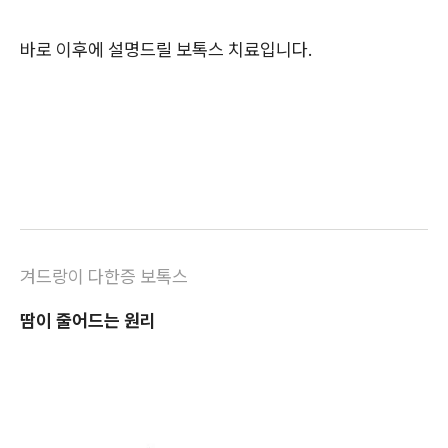
바로 이후에 설명드릴 보톡스 치료입니다.
겨드랑이 다한증 보톡스
땀이 줄어드는 원리