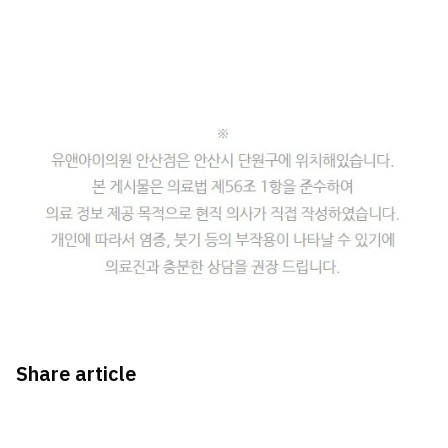
Share article