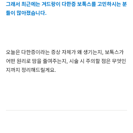
그래서 최근에는 겨드랑이 다한증 보톡스를 고민하시는 분
들이 많아졌습니다.
오늘은 다한증이라는 증상 자체가 왜 생기는지, 보톡스가
어떤 원리로 땀을 줄여주는지, 시술 시 주의할 점은 무엇인
지까지 정리해드릴게요.