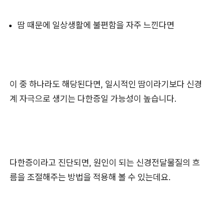
땀 때문에 일상생활에 불편함을 자주 느낀다면
이 중 하나라도 해당된다면, 일시적인 땀이라기보다 신경
계 자극으로 생기는 다한증일 가능성이 높습니다.
다한증이라고 진단되면, 원인이 되는 신경전달물질의 흐
름을 조절해주는 방법을 적용해 볼 수 있는데요.