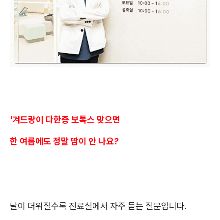
'겨드랑이 다한증 보톡스 맞으면
한 여름에도 정말 땀이 안 나요?
날이 더워질수록 진료실에서 자주 듣는 질문입니다.