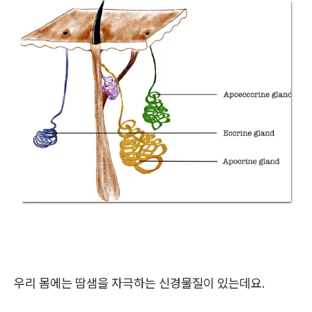
우리 몸에는 땀샘을 자극하는 신경물질이 있는데요.