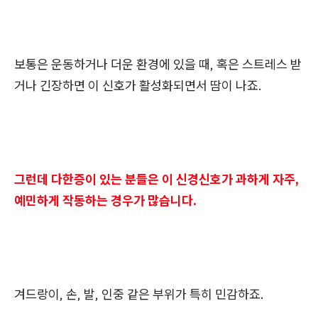
보통은 운동하거나 더운 환경에 있을 때, 혹은 스트레스 받
거나 긴장하면 이 신호가 활성화되면서 땀이 나죠.
그런데 다한증이 있는 분들은 이 신경신호가 과하게 자주,
예민하게 작동하는 경우가 많습니다.
겨드랑이, 손, 발, 인중 같은 부위가 특히 민감하죠.