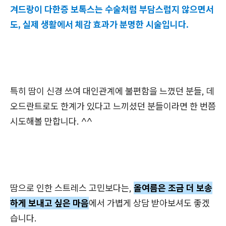
겨드랑이 다한증 보톡스는 수술처럼 부담스럽지 않으면서
도, 실제 생활에서 체감 효과가 분명한 시술입니다.
특히 땀이 신경 쓰여 대인관계에 불편함을 느꼈던 분들, 데
오드란트로도 한계가 있다고 느끼셨던 분들이라면 한 번쯤
시도해볼 만합니다. ^^
땀으로 인한 스트레스 고민보다는,
올여름은 조금 더 보송
하게 보내고 싶은 마음
에서 가볍게 상담 받아보셔도 좋겠
습니다.