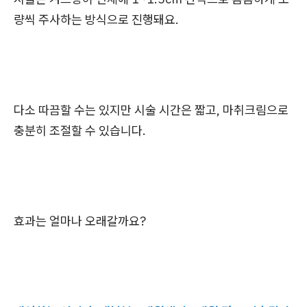
량씩 주사하는 방식으로 진행돼요.
다소 따끔할 수는 있지만 시술 시간은 짧고, 마취크림으로
충분히 조절할 수 있습니다.
효과는 얼마나 오래갈까요?