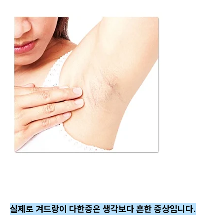
실제로 겨드랑이 다한증은 생각보다 흔한 증상입니다.