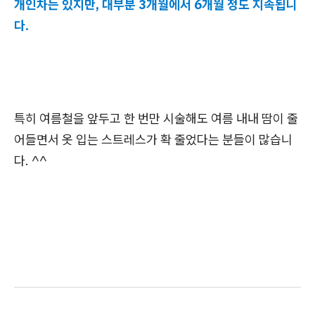
개인차는 있지만, 대부분 3개월에서 6개월 정도 지속됩니
다.
특히 여름철을 앞두고 한 번만 시술해도 여름 내내 땀이 줄
어들면서 옷 입는 스트레스가 확 줄었다는 분들이 많습니
다. ^^