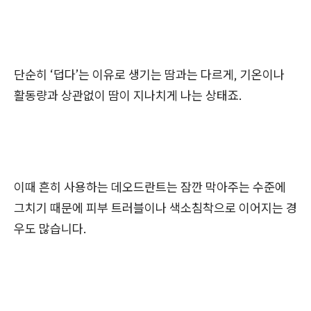
단순히 ‘덥다’는 이유로 생기는 땀과는 다르게, 기온이나
활동량과 상관없이 땀이 지나치게 나는 상태죠.
이때 흔히 사용하는 데오드란트는 잠깐 막아주는 수준에
그치기 때문에 피부 트러블이나 색소침착으로 이어지는 경
우도 많습니다.