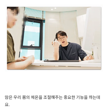
땀은 우리 몸의 체온을 조절해주는 중요한 기능을 하는데
요.