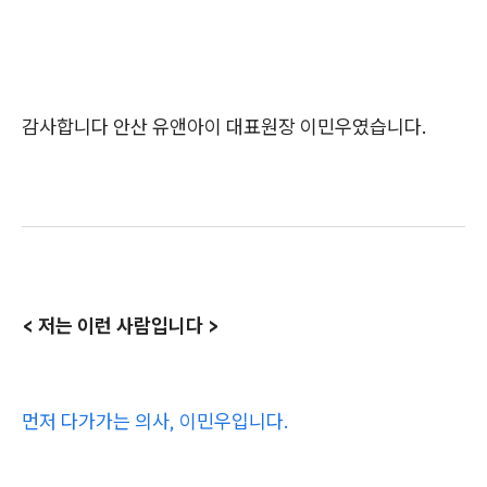
감사합니다 안산 유앤아이 대표원장 이민우였습니다.
< 저는 이런 사람입니다 >
먼저 다가가는 의사, 이민우입니다.