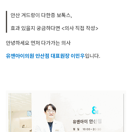
안산 겨드랑이 다한증 보톡스,
효과 있을지 궁금하다면 <의사 직접 작성>
안녕하세요 먼저 다가가는 의사
유앤아이의원 안산점 대표원장 이민우
입니다.