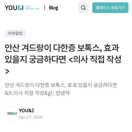
|
Blog
플레이스 바로가기
피부칼럼
안산 겨드랑이 다한증 보톡스, 효과
있을지 궁금하다면 <의사 직접 작성
>
안산 겨드랑이 다한증 보톡스, 효과 있을지 궁금하다면
&lt;의사 직접 작성&gt; 안녕하
YOU&I
Apr 17, 2026