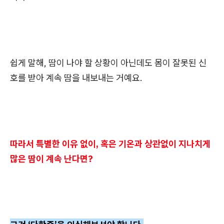
쉽게 말해, 땀이 나야 할 상황이 아닌데도 몸이 잘못된 신
호를 받아 계속 땀을 내보내는 거예요.
따라서 특별한 이유 없이, 혹은 기온과 상관없이 지나치게
많은 땀이 계속 난다면?