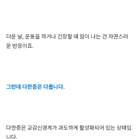
더운 날, 운동을 하거나 긴장할 때 땀이 나는 건 자연스러
운 반응이죠.
그런데 다한증은 다릅니다.
다한증은 교감신경계가 과도하게 활성화되어 있는 상태입
니다.