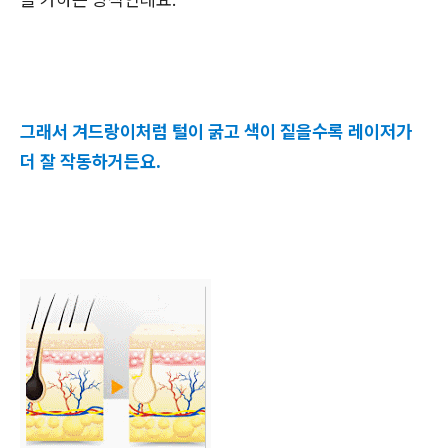
그래서 겨드랑이처럼 털이 굵고 색이 짙을수록 레이저가
더 잘 작동하거든요.