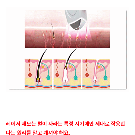
레이저 제모는 털이 자라는 특정 시기에만 제대로 작용한
다는 원리를 알고 계셔야 해요.