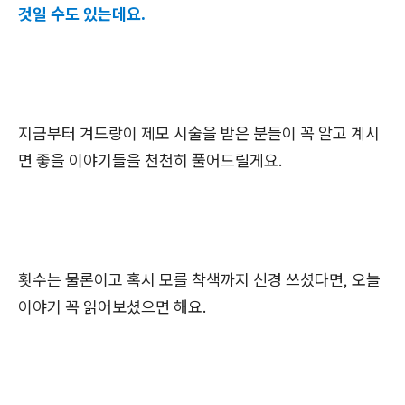
것일 수도 있는데요.
지금부터 겨드랑이 제모 시술을 받은 분들이 꼭 알고 계시
면 좋을 이야기들을 천천히 풀어드릴게요.
횟수는 물론이고 혹시 모를 착색까지 신경 쓰셨다면, 오늘
이야기 꼭 읽어보셨으면 해요.