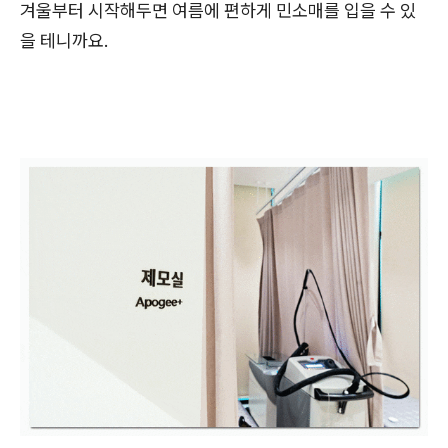
겨울부터 시작해두면 여름에 편하게 민소매를 입을 수 있
을 테니까요.