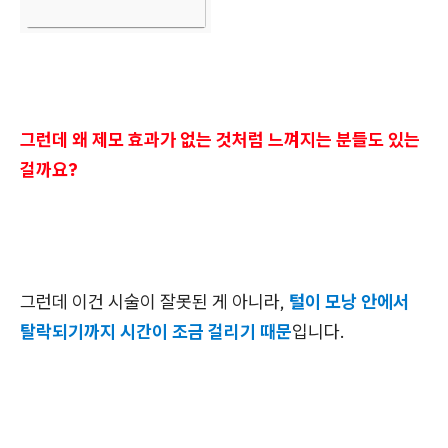
그런데 왜 제모 효과가 없는 것처럼 느껴지는 분들도 있는
걸까요?
그런데 이건 시술이 잘못된 게 아니라,
털이 모낭 안에서
탈락되기까지 시간이 조금 걸리기 때문
입니다.