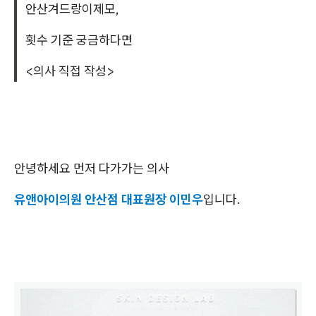
안산겨드랑이제모,
횟수 기준 궁금하다면
<의사 직접 작성>
안녕하세요 먼저 다가가는 의사
유앤아이의원 안산점 대표원장 이민우
입니다.