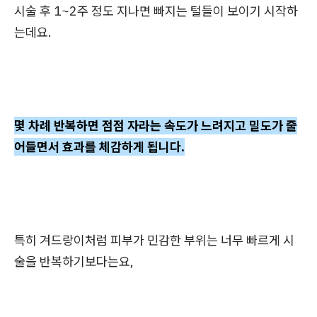
시술 후 1~2주 정도 지나면 빠지는 털들이 보이기 시작하
는데요.
몇 차례 반복하면 점점 자라는 속도가 느려지고 밀도가 줄
어들면서 효과를 체감하게 됩니다.
특히 겨드랑이처럼 피부가 민감한 부위는 너무 빠르게 시
술을 반복하기보다는요,