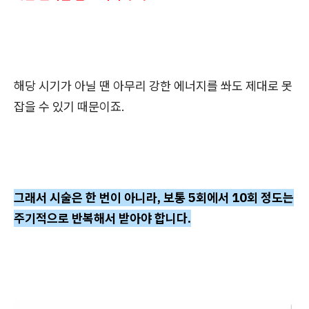
해당 시기가 아닐 땐 아무리 강한 에너지를 쏴도 제대로 못
잡을 수 있기 때문이죠.
그래서 시술은 한 번이 아니라, 보통 5회에서 10회 정도는
주기적으로 반복해서 받아야 합니다.