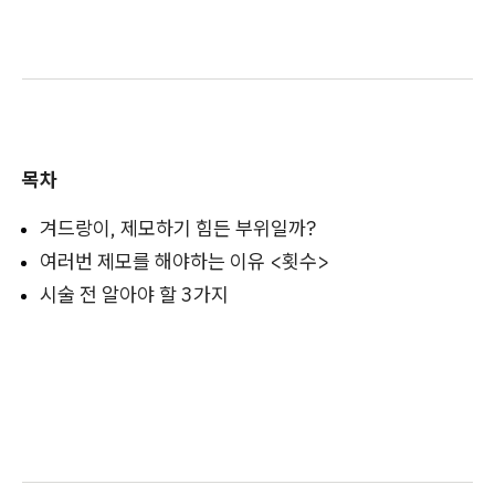
목차
겨드랑이, 제모하기 힘든 부위일까?
여러번 제모를 해야하는 이유 <횟수>
시술 전 알아야 할 3가지