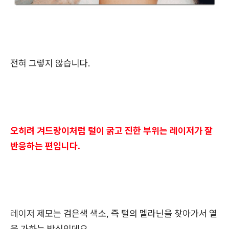
전혀 그렇지 않습니다.
오히려 겨드랑이처럼 털이 굵고 진한 부위는 레이저가 잘
반응하는 편입니다.
레이저 제모는 검은색 색소, 즉 털의 멜라닌을 찾아가서 열
을 가하는 방식인데요.