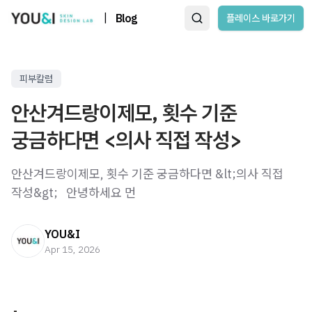
|
Blog
플레이스 바로가기
피부칼럼
안산겨드랑이제모, 횟수 기준
궁금하다면 <의사 직접 작성>
안산겨드랑이제모, 횟수 기준 궁금하다면 &lt;의사 직접
작성&gt; ​ ​ 안녕하세요 먼
YOU&I
Apr 15, 2026