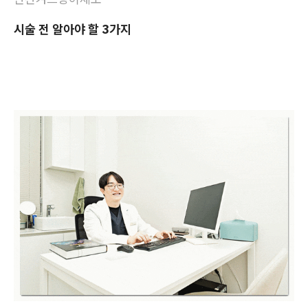
시술 전 알아야 할 3가지