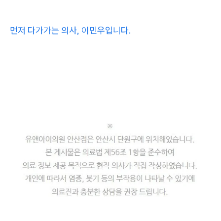
먼저 다가가는 의사, 이민우입니다.