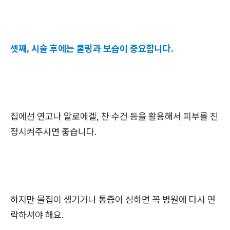
셋째, 시술 후에는 쿨링과 보습이 중요합니다.
집에선 연고나 알로에겔, 찬 수건 등을 활용해서 피부를 진
정시켜주시면 좋습니다.
하지만 물집이 생기거나 통증이 심하면 꼭 병원에 다시 연
락하셔야 해요.