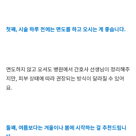
첫째, 시술 하루 전에는 면도를 하고 오시는 게 좋습니다.
면도하지 않고 오셔도 병원에서 간호사 선생님이 정리해주
지만, 피부 상태에 따라 권장되는 방식이 달라질 수 있어
요.
둘째, 여름보다는 겨울이나 봄에 시작하는 걸 추천드립니