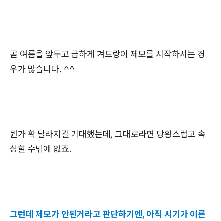
곧 여름을 앞두고 급하게 겨드랑이 제모를 시작하시는 경
우가 많습니다. ^^
뭔가 확 달라지길 기대했는데, 그대로라면 당황스럽고 속
상할 수밖에 없죠.
그런데 제모가 안된거라고 판단하기엔, 아직 시기가 이른