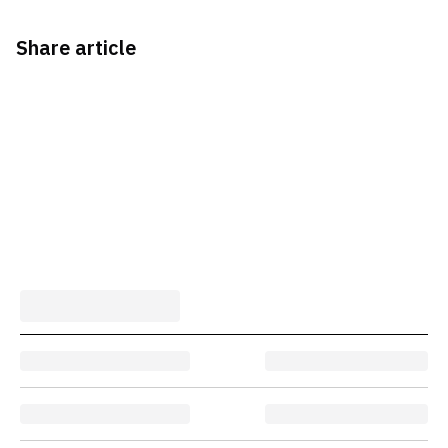
Share article