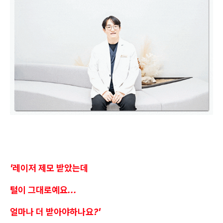
'레이저 제모 받았는데
털이 그대로예요...
얼마나 더 받아야하나요?'