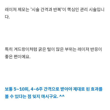
레이저 제모는 '시술 간격과 반복'이 핵심인 관리 시술입니
다.
특히 겨드랑이처럼 굵은 털이 많은 부위는 레이저 반응이
좋은 편이에요.
보통 5~10회, 4~6주 간격으로 받아야 제대로 된 효과를
볼 수 있다는 점 잊지 마시구요. ^^