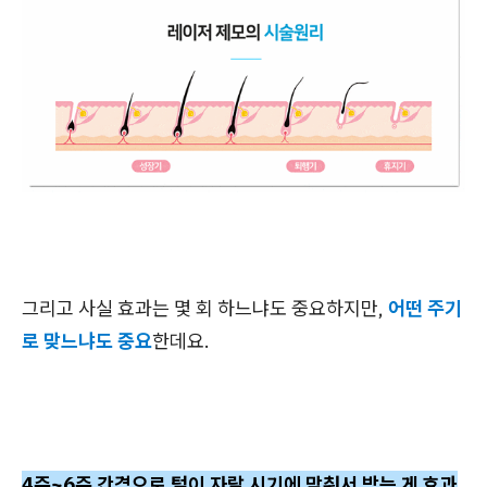
그리고 사실 효과는 몇 회 하느냐도 중요하지만,
어떤 주기
로 맞느냐도 중요
한데요.
4주~6주 간격으로 털이 자랄 시기에 맞춰서 받는 게 효과