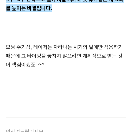
를 높이는 비결입니다.
모낭 주기상, 레이저는 자라나는 시기의 털에만 작용하기
때문에 그 타이밍을 놓치지 않으려면 계획적으로 받는 것
이 핵심이겠죠. ^^
안산겨드랑이제모