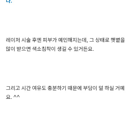
다.
레이저 시술 후엔 피부가 예민해지는데, 그 상태로 햇볕을
많이 받으면 색소침착이 생길 수 있거든요.
그리고 시간 여유도 충분하기 때문에 부담이 덜 하실 거예
요. ^^