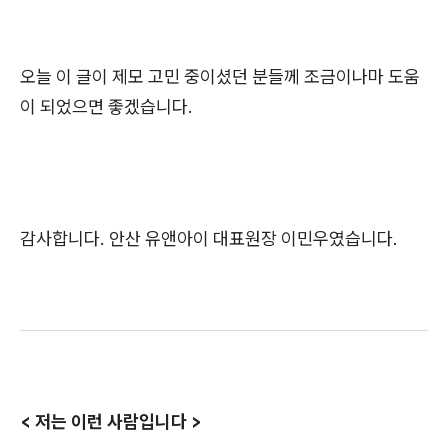
오늘 이 글이 제모 고민 중이셨던 분들께 조금이나마 도움
이 되었으면 좋겠습니다.
감사합니다. 안산 유앤아이 대표원장 이민우였습니다.
< 저는 이런 사람입니다 >