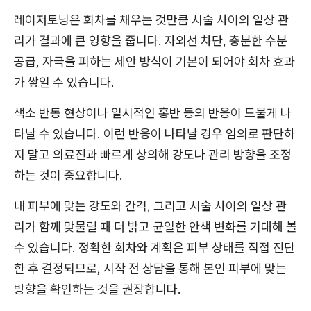
레이저토닝은 회차를 채우는 것만큼 시술 사이의 일상 관
리가 결과에 큰 영향을 줍니다. 자외선 차단, 충분한 수분
공급, 자극을 피하는 세안 방식이 기본이 되어야 회차 효과
가 쌓일 수 있습니다.
색소 반동 현상이나 일시적인 홍반 등의 반응이 드물게 나
타날 수 있습니다. 이런 반응이 나타날 경우 임의로 판단하
지 말고 의료진과 빠르게 상의해 강도나 관리 방향을 조정
하는 것이 중요합니다.
내 피부에 맞는 강도와 간격, 그리고 시술 사이의 일상 관
리가 함께 맞물릴 때 더 밝고 균일한 안색 변화를 기대해 볼
수 있습니다. 정확한 회차와 계획은 피부 상태를 직접 진단
한 후 결정되므로, 시작 전 상담을 통해 본인 피부에 맞는
방향을 확인하는 것을 권장합니다.