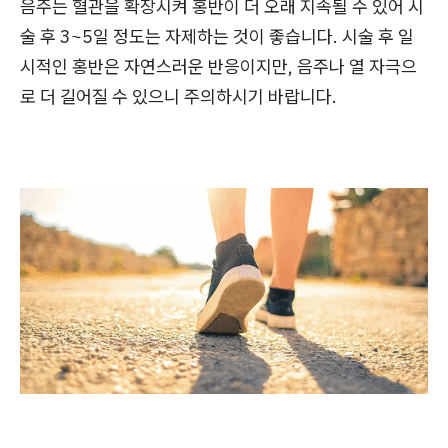
음주는 혈관을 확장시켜 홍반이 더 오래 지속될 수 있어 시
술 후 3~5일 정도는 자제하는 것이 좋습니다. 시술 후 일
시적인 홍반은 자연스러운 반응이지만, 음주나 열 자극으
로 더 길어질 수 있으니 주의하시기 바랍니다.