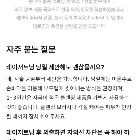
자주 묻는 질문
레이저토닝 당일 세안해도 괜찮을까요?
네, 시술 당일부터 세안은 가능합니다. 당일에는 미온수로
손바닥을 이용해 부드럽게 씻어내는 방식을 권장하며,
1~3일간은 자극이 적은 클렌징 제품을 가볍게 사용하는
것이 좋습니다. 클렌징 브러시나 각질 케어는 피부가 안정
될 때까지 잠시 쉬어주세요.
레이저토닝 후 외출하면 자외선 차단은 꼭 해야 하