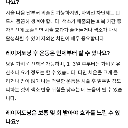
나요?
시술 다음 날부터 외출은 가능하지만, 자외선 차단제는 반
드시 꼼꼼히 챙겨야 합니다. 색소가 배출되는 회복 기간 중
자외선에 노출되면 시술 효과가 줄어들거나 색소가 다시
활성화될 수 있어 자외선 차단이 매우 중요합니다.
레이저토닝 후 운동은 언제부터 할 수 있나요?
당일 가벼운 산책은 가능하며, 1~3일 후부터는 가벼운 유
산소나 요가 정도는 할 수 있습니다. 다만 체온을 크게 올
리거나 땀이 많이 나는 격렬한 운동은 시술 후 일주일 정도
피하는 것이 색소 반응 위험을 낮추는 데 도움이 될 수 있습
니다.
레이저토닝은 보통 몇 회 받아야 효과를 느낄 수 있
나요?