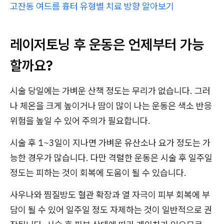
고잔동 여드름 흉터 유형별 치료 방향 알아보기
레이저토닝 후 운동은 언제부터 가능
할까요?
시술 당일에는 가벼운 산책 정도는 무리가 없습니다. 그러
나 체온을 크게 높이거나 땀이 많이 나는 운동은 색소 반응
위험을 높일 수 있어 주의가 필요합니다.
시술 후 1~3일이 지나면 가벼운 유산소나 요가 정도는 가
능한 경우가 많습니다. 다만 격렬한 운동은 시술 후 일주일
정도는 피하는 것이 회복에 도움이 될 수 있습니다.
사우나와 찜질방도 혈관 확장과 열 자극이 피부 회복에 부
담이 될 수 있어 일주일 정도 자제하는 것이 일반적으로 권