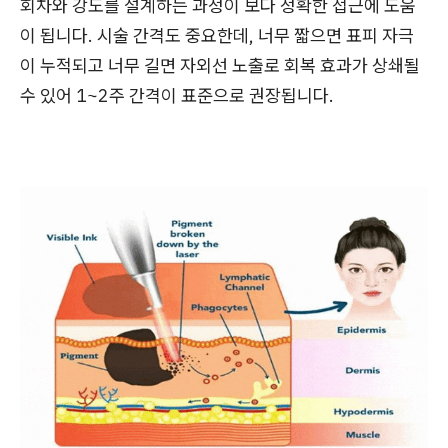
회차와 강도를 설계하는 과정이 보다 정확한 접근에 도움
이 됩니다. 시술 간격도 중요한데, 너무 짧으면 표피 자극
이 누적되고 너무 길면 자외선 노출로 회복 효과가 상쇄될
수 있어 1~2주 간격이 표준으로 권장됩니다.