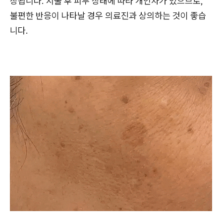
장됩니다. 시술 후 피부 상태에 따라 개인차가 있으므로,
불편한 반응이 나타날 경우 의료진과 상의하는 것이 좋습
니다.