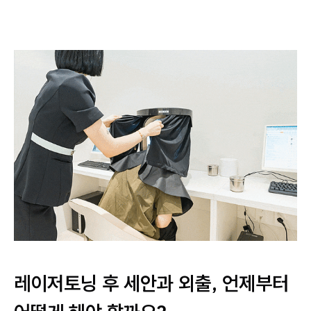
레이저토닝 후 세안과 외출, 언제부터