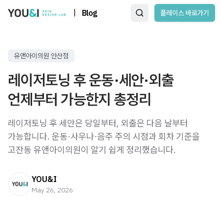
|
Blog
플레이스 바로가기
유앤아이의원 안산점
레이저토닝 후 운동·세안·외출
언제부터 가능한지 총정리
레이저토닝 후 세안은 당일부터, 외출은 다음 날부터
가능합니다. 운동·사우나·음주 주의 시점과 회차 기준을
고잔동 유앤아이의원이 알기 쉽게 정리했습니다.
YOU&I
May 26, 2026