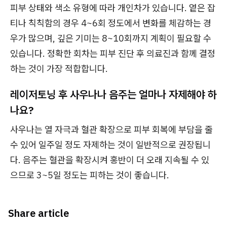
피부 상태와 색소 유형에 따라 개인차가 있습니다. 옅은 잡
티나 칙칙함의 경우 4~6회 정도에서 변화를 체감하는 경
우가 많으며, 깊은 기미는 8~10회까지 계획이 필요할 수
있습니다. 정확한 회차는 피부 진단 후 의료진과 함께 결정
하는 것이 가장 적합합니다.
레이저토닝 후 사우나나 음주는 얼마나 자제해야 하
나요?
사우나는 열 자극과 혈관 확장으로 피부 회복에 부담을 줄
수 있어 일주일 정도 자제하는 것이 일반적으로 권장됩니
다. 음주는 혈관을 확장시켜 홍반이 더 오래 지속될 수 있
으므로 3~5일 정도는 피하는 것이 좋습니다.
Share article