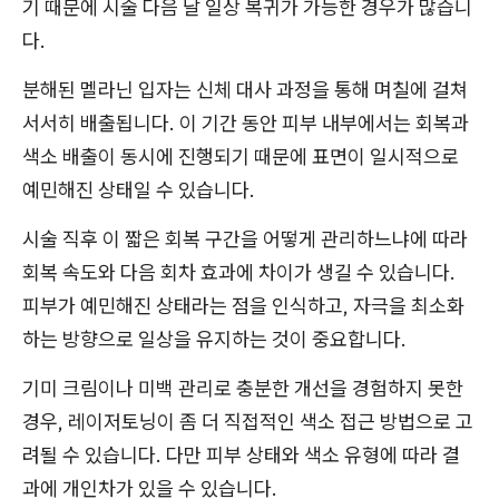
기 때문에 시술 다음 날 일상 복귀가 가능한 경우가 많습니
다.
분해된 멜라닌 입자는 신체 대사 과정을 통해 며칠에 걸쳐
서서히 배출됩니다. 이 기간 동안 피부 내부에서는 회복과
색소 배출이 동시에 진행되기 때문에 표면이 일시적으로
예민해진 상태일 수 있습니다.
시술 직후 이 짧은 회복 구간을 어떻게 관리하느냐에 따라
회복 속도와 다음 회차 효과에 차이가 생길 수 있습니다.
피부가 예민해진 상태라는 점을 인식하고, 자극을 최소화
하는 방향으로 일상을 유지하는 것이 중요합니다.
기미 크림이나 미백 관리로 충분한 개선을 경험하지 못한
경우, 레이저토닝이 좀 더 직접적인 색소 접근 방법으로 고
려될 수 있습니다. 다만 피부 상태와 색소 유형에 따라 결
과에 개인차가 있을 수 있습니다.