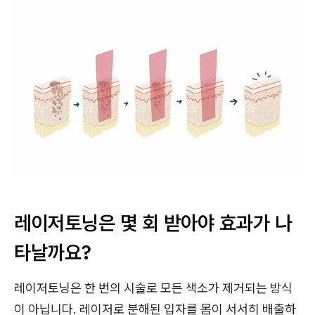
레이저토닝은 몇 회 받아야 효과가 나
타날까요?
레이저토닝은 한 번의 시술로 모든 색소가 제거되는 방식
이 아닙니다. 레이저로 분해된 입자를 몸이 서서히 배출하