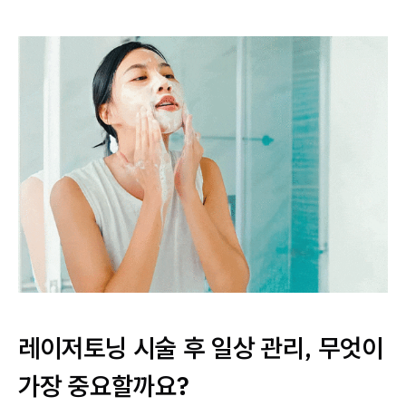
레이저토닝 시술 후 일상 관리, 무엇이
가장 중요할까요?