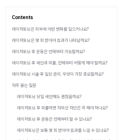
Contents
레이저토닝은 피부에 어떤 변화를 일으키나요?
레이저토닝은 몇 회 받아야 효과가 나타날까요?
레이저토닝 후 운동은 언제부터 가능할까요?
레이저토닝 후 세안과 외출, 언제부터 어떻게 해야 할까요?
레이저토닝 시술 후 일상 관리, 무엇이 가장 중요할까요?
자주 묻는 질문
레이저토닝 당일 세안해도 괜찮을까요?
레이저토닝 후 외출하면 자외선 차단은 꼭 해야 하나요?
레이저토닝 후 운동은 언제부터 할 수 있나요?
레이저토닝은 보통 몇 회 받아야 효과를 느낄 수 있나요?