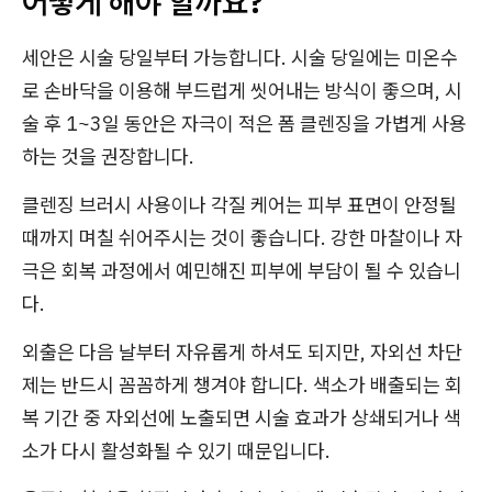
어떻게 해야 할까요?
세안은 시술 당일부터 가능합니다. 시술 당일에는 미온수
로 손바닥을 이용해 부드럽게 씻어내는 방식이 좋으며, 시
술 후 1~3일 동안은 자극이 적은 폼 클렌징을 가볍게 사용
하는 것을 권장합니다.
클렌징 브러시 사용이나 각질 케어는 피부 표면이 안정될
때까지 며칠 쉬어주시는 것이 좋습니다. 강한 마찰이나 자
극은 회복 과정에서 예민해진 피부에 부담이 될 수 있습니
다.
외출은 다음 날부터 자유롭게 하셔도 되지만, 자외선 차단
제는 반드시 꼼꼼하게 챙겨야 합니다. 색소가 배출되는 회
복 기간 중 자외선에 노출되면 시술 효과가 상쇄되거나 색
소가 다시 활성화될 수 있기 때문입니다.