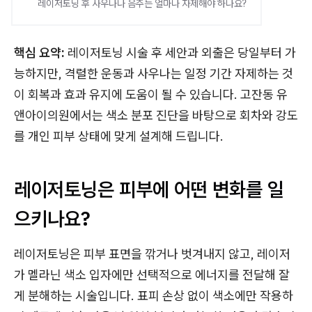
레이저토닝 후 사우나나 음주는 얼마나 자제해야 하나요?
핵심 요약:
레이저토닝 시술 후 세안과 외출은 당일부터 가
능하지만, 격렬한 운동과 사우나는 일정 기간 자제하는 것
이 회복과 효과 유지에 도움이 될 수 있습니다. 고잔동 유
앤아이의원에서는 색소 분포 진단을 바탕으로 회차와 강도
를 개인 피부 상태에 맞게 설계해 드립니다.
레이저토닝은 피부에 어떤 변화를 일
으키나요?
레이저토닝은 피부 표면을 깎거나 벗겨내지 않고, 레이저
가 멜라닌 색소 입자에만 선택적으로 에너지를 전달해 잘
게 분해하는 시술입니다. 표피 손상 없이 색소에만 작용하