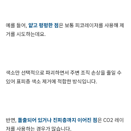
예를 들어,
얕고 평평한 점
은 보통 피코레이저를 사용해 제
거를 시도하는데요.
색소만 선택적으로 파괴하면서 주변 조직 손상을 줄일 수
있어 표피층 색소 제거에 적합한 방식입니다.
반면,
돌출되어 있거나 진피층까지 이어진 점
은 CO2 레이
저를 사용하는 경우가 많습니다.