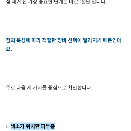
점 제거 전 가장 중요한 단계는 바로 ‘진단’입니다.
점의 특성에 따라 적절한 장비 선택이 달라지기 때문인데
요.
주로 다음 세 가지를 중심으로 확인합니다.
색소가 위치한 피부층