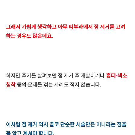
그래서 가볍게 생각하고 아무 피부과에서 점 제거를 고려
하는 경우도 많은데요.
하지만 후기를 살펴보면 점 제거 후 재발하거나
흉터·색소
침착
등의 문제를 겪는 사례도 적지 않습니다.
이처럼 점 제거 역시 결코 단순한 시술만은 아니라는 점을
꼭 알고 계셔야 합니다.