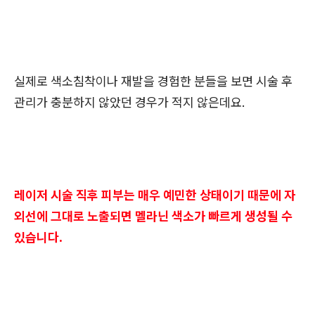
실제로 색소침착이나 재발을 경험한 분들을 보면 시술 후
관리가 충분하지 않았던 경우가 적지 않은데요.
레이저
시술 직후 피부는 매우 예민한 상태이기 때문에 자
외선에 그대로 노출되면 멜라닌 색소가 빠르게 생성될 수
있습니다.