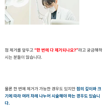
점 제거를 앞두고
“한 번에 다 제거되나요?”
라고 궁금해하
시는 분들이 많습니다.
물론 한 번에 제거가 가능한 경우도 있지만
점의 깊이와 크
기에 따라 여러 차례 나누어 시술해야 하는 경우도 있습니
다.