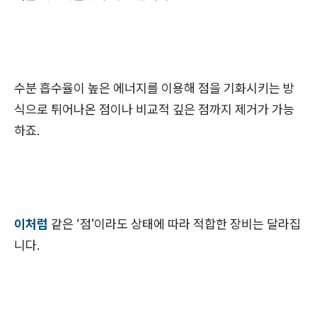
수분 흡수율이 높은 에너지를 이용해 점을 기화시키는 방
식으로 튀어나온 점이나 비교적 깊은 점까지 제거가 가능
하죠.
이처럼
같은 ‘점’이라도 상태에 따라 적합한 장비는 달라집
니다.