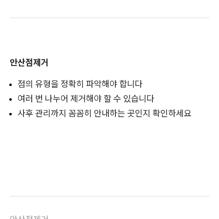
안산점제거
점의 유형을 정확히 파악해야 합니다
여러 번 나누어 제거해야 할 수 있습니다
사후 관리까지 꼼꼼히 안내하는 곳인지 확인하세요