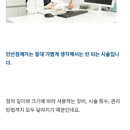
안산점제거는 절대 가볍게 생각해서는 안 되는 시술입니
다.
점의 깊이와 크기에 따라 사용하는 장비, 시술 횟수, 관리
방법까지 모두 달라지기 때문인데요.