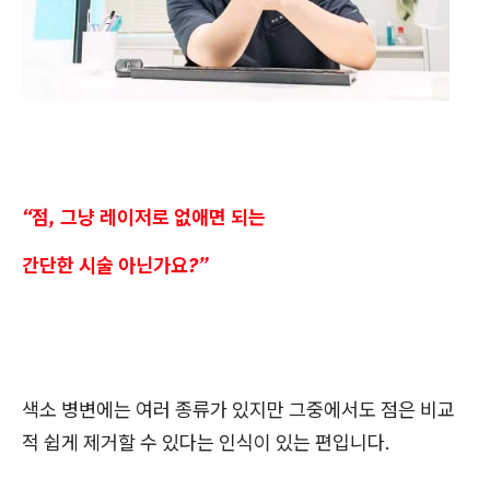
“점, 그냥 레이저로 없애면 되는
간단한 시술 아닌가요?”
색소 병변에는 여러 종류가 있지만 그중에서도 점은 비교
적 쉽게 제거할 수 있다는 인식이 있는 편입니다.