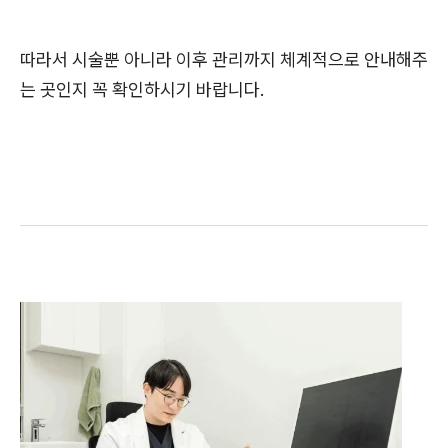
따라서 시술뿐 아니라 이후 관리까지 체계적으로 안내해주
는 곳인지 꼭 확인하시기 바랍니다.