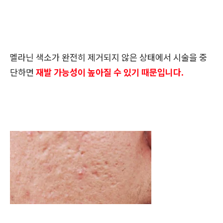
멜라닌 색소가 완전히 제거되지 않은 상태에서 시술을 중
단하면
재발 가능성이 높아질 수 있기 때문입니다.