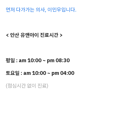
먼저 다가가는 의사, 이민우입니다.
< 안산 유앤아이 진료시간 >
평일 : am 10:00 ~ pm 08:30
토요일 : am 10:00 ~ pm 04:00
(점심시간 없이 진료)