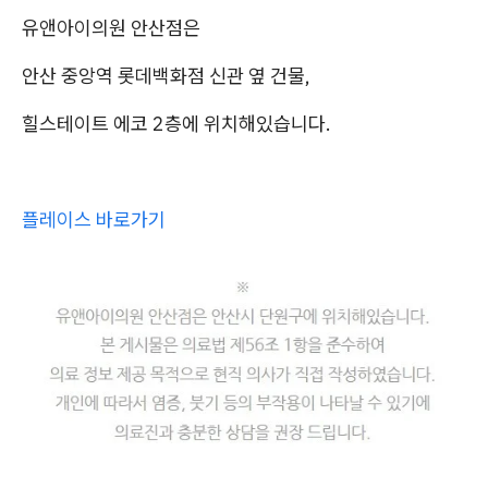
유앤아이의원 안산점은
안산 중앙역 롯데백화점 신관 옆 건물,
힐스테이트 에코 2층에 위치해있습니다.
플레이스 바로가기