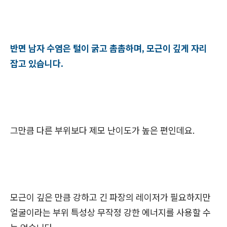
반면 남자 수염은 털이 굵고 촘촘하며, 모근이 깊게 자리
잡고 있습니다.
그만큼 다른 부위보다 제모 난이도가 높은 편인데요.
모근이 깊은 만큼 강하고 긴 파장의 레이저가 필요하지만
얼굴이라는 부위 특성상 무작정 강한 에너지를 사용할 수