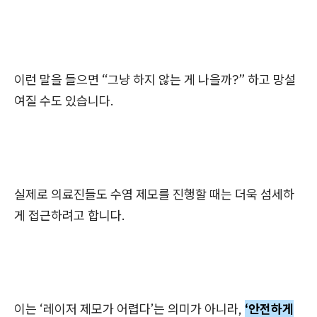
이런 말을 들으면 “그냥 하지 않는 게 나을까?” 하고 망설
여질 수도 있습니다.
실제로 의료진들도 수염 제모를 진행할 때는 더욱 섬세하
게 접근하려고 합니다.
이는 ‘레이저 제모가 어렵다’는 의미가 아니라,
‘안전하게