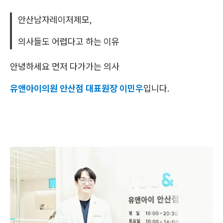
안산남자레이저제모,
의사들도 어렵다고 하는 이유
안녕하세요 먼저 다가가는 의사
유앤아이의원 안산점 대표원장 이민우
입니다.