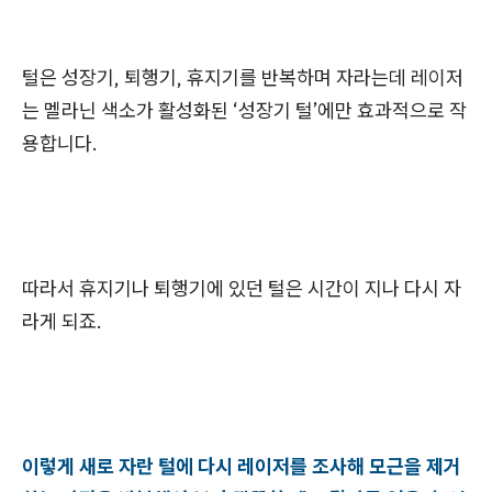
털은 성장기, 퇴행기, 휴지기를 반복하며 자라는데 레이저
는 멜라닌 색소가 활성화된 ‘성장기 털’에만 효과적으로 작
용합니다.
따라서 휴지기나 퇴행기에 있던 털은 시간이 지나 다시 자
라게 되죠.
이렇게 새로 자란 털에 다시 레이저를 조사해 모근을 제거