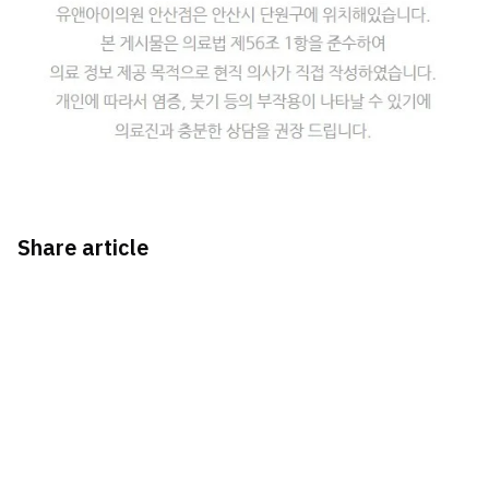
Share article