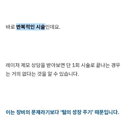
바로
반복적인 시술
인데요.
레이저 제모 상담을 받아보면 단 1회 시술로 끝나는 경우
는 거의 없다는 것을 알 수 있습니다.
이는 장비의 문제라기보다 ‘털의 성장 주기’ 때문입니다.