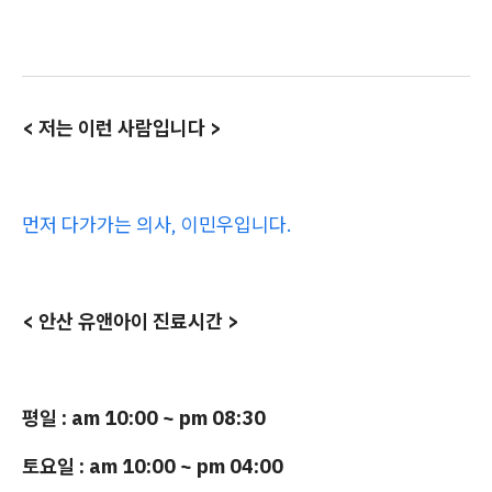
< 저는 이런 사람입니다 >
먼저 다가가는 의사, 이민우입니다.
< 안산 유앤아이 진료시간 >
평일 : am 10:00 ~ pm 08:30
토요일 : am 10:00 ~ pm 04:00