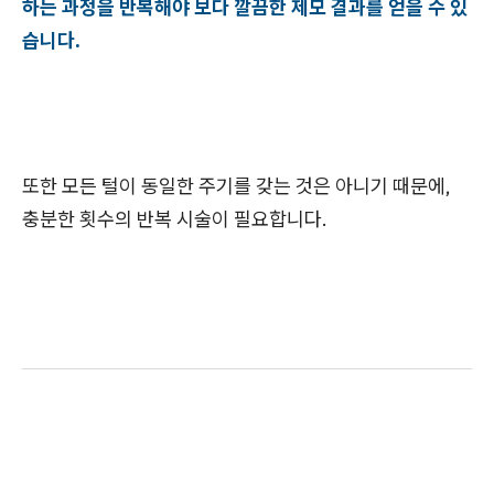
하는 과정을 반복해야 보다 깔끔한 제모 결과를 얻을 수 있
습니다.
또한 모든 털이 동일한 주기를 갖는 것은 아니기 때문에,
충분한 횟수의 반복 시술이 필요합니다.