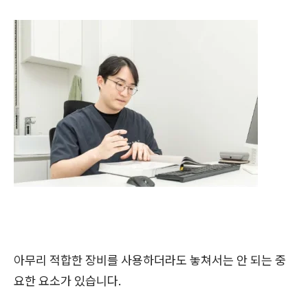
아무리 적합한 장비를 사용하더라도 놓쳐서는 안 되는 중
요한 요소가 있습니다.