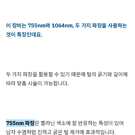
이 장비는 755nm와 1064nm, 두 가지 파장을 사용하는
것이 특징인데요.
두 가지 파장을 활용할 수 있기 때문에 털의 굵기와 깊이에
따라 맞춤 시술이 가능합니다.
755nm 파장
은 멜라닌 색소에 잘 반응하는 특성이 있어
남자 수염처럼 진하고 굵은 털 제거에 효과적입니다.