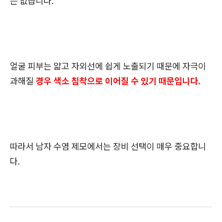
는 없습니다.
얼굴 피부는 얇고 자외선에 쉽게 노출되기 때문에 자극이
과해질
경우 색소 침착으로 이어질 수 있기 때문입니다.
따라서 남자 수염 제모에서는 장비 선택이 매우 중요합니
다.