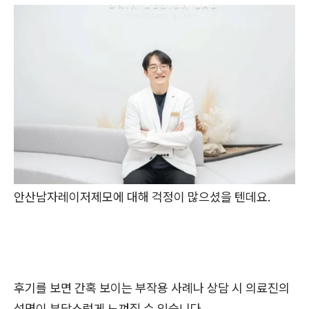
안산남자레이저제모에 대해 걱정이 많으셨을 텐데요.
후기를 보면 간혹 보이는 부작용 사례나 상담 시 의료진의
설명이 부담스럽게 느껴질 수 있습니다.