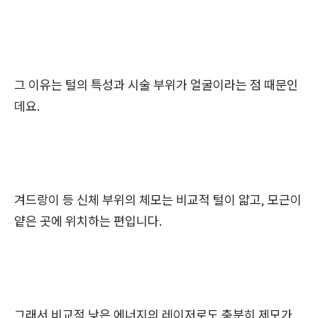
그 이유는 털의 특성과 시술 부위가 얼굴이라는 점 때문인
데요.
겨드랑이 등 신체 부위의 체모는 비교적 털이 얇고, 모근이
얕은 곳에 위치하는 편입니다.
그래서 비교적 낮은 에너지의 레이저로도 충분히 제모가