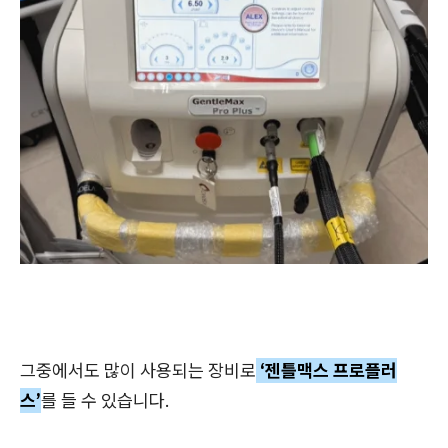
그중에서도 많이 사용되는 장비로
‘젠틀맥스 프로플러
스’
를 들 수 있습니다.