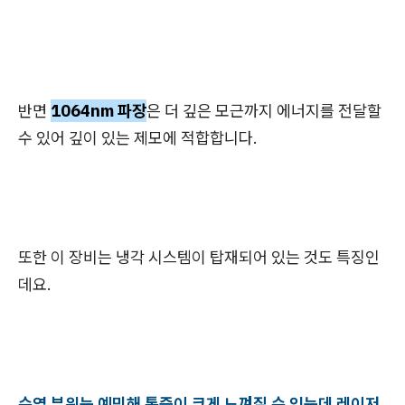
반면
1064nm 파장
은 더 깊은 모근까지 에너지를 전달할
수 있어 깊이 있는 제모에 적합합니다.
또한 이 장비는 냉각 시스템이 탑재되어 있는 것도 특징인
데요.
수염 부위는 예민해 통증이 크게 느껴질 수 있는데 레이저