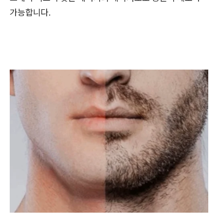
가능합니다.