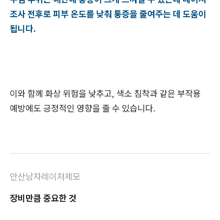
조사 전후로 피부 온도를 낮춰 통증을 줄여주는 데 도움이
됩니다.
이와 함께 화상 위험을 낮추고, 색소 침착과 같은 부작용
예방에도 긍정적인 영향을 줄 수 있습니다.
안산남자레이저제모
장비만큼 중요한 것