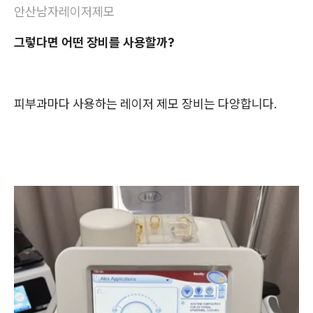
안산남자레이저제모
그렇다면 어떤 장비를 사용할까?
피부과마다 사용하는 레이저 제모 장비는 다양합니다.