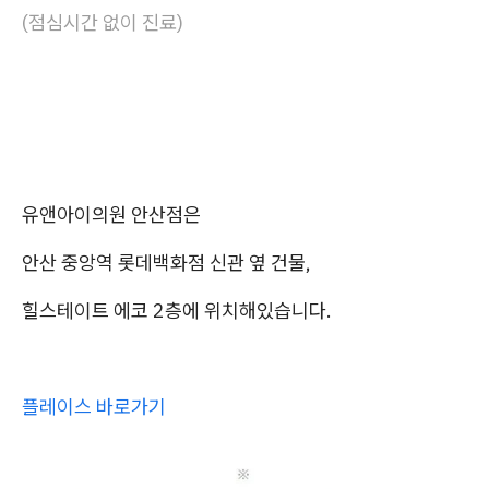
(점심시간 없이 진료)
유앤아이의원 안산점은
안산 중앙역 롯데백화점 신관 옆 건물,
힐스테이트 에코 2층에 위치해있습니다.
플레이스 바로가기