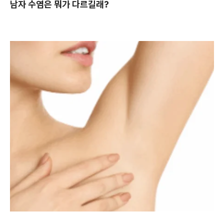
남자 수염은 뭐가 다르길래?