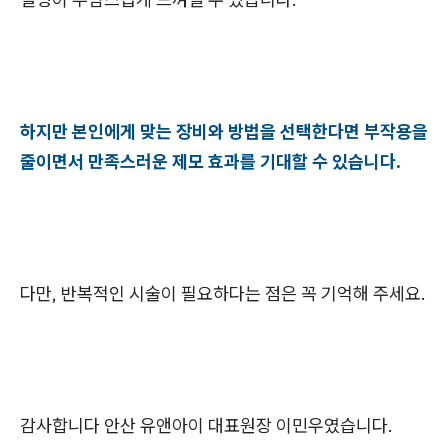
하지만 본인에게 맞는 장비와 방법을 선택한다면 부작용을
줄이면서 만족스러운 제모 효과를 기대할 수 있습니다.
다만, 반복적인 시술이 필요하다는 점은 꼭 기억해 주세요.
감사합니다 안산 유앤아이 대표원장 이민우였습니다.