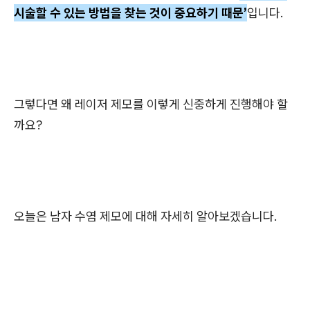
시술할 수 있는 방법을 찾는 것이 중요하기 때문’
입니다.
그렇다면 왜 레이저 제모를 이렇게 신중하게 진행해야 할
까요?
오늘은 남자 수염 제모에 대해 자세히 알아보겠습니다.