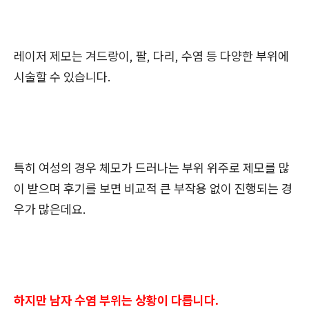
레이저 제모는 겨드랑이, 팔, 다리, 수염 등 다양한 부위에
시술할 수 있습니다.
특히 여성의 경우 체모가 드러나는 부위 위주로 제모를 많
이 받으며 후기를 보면 비교적 큰 부작용 없이 진행되는 경
우가 많은데요.
하지만 남자 수염 부위는 상황이 다릅니다.