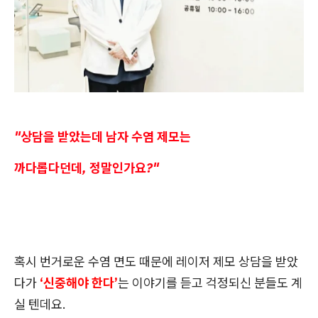
"상담을 받았는데 남자 수염 제모는
까다롭다던데, 정말인가요?"
혹시 번거로운 수염 면도 때문에 레이저 제모 상담을 받았
다가
‘신중해야 한다’
는 이야기를 듣고 걱정되신 분들도 계
실 텐데요.