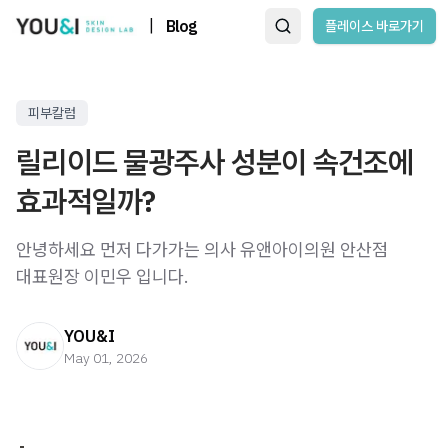
|
Blog
플레이스 바로가기
피부칼럼
릴리이드 물광주사 성분이 속건조에
효과적일까?
안녕하세요 먼저 다가가는 의사 유앤아이의원 안산점
대표원장 이민우 입니다. ​ ​ ​ ​
YOU&I
May 01, 2026