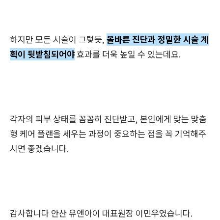
하지만 모든 시술이 그렇듯,
올바른 진단과 정밀한 시술 계
획이 뒷받침되어야
효과를 더욱 높일 수 있는데요.
각자의 피부 상태를 꼼꼼히 진단받고, 본인에게 맞는 맞춤
형 케어 플랜을 세우는 과정이 중요하는 점을 꼭 기억해주
시면 좋겠습니다.
감사합니다 안산 유앤아이 대표원장 이민우였습니다.