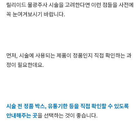
릴리이드 물광주사 시술을 고려한다면 이런 점들을 사전에
꼭 눈여겨보시기 바랍니다.
먼저, 시술에 사용되는 제품이
정품
인지 직접 확인하는 과
정이 필요한데요.
시술 전 정품 박스, 유통기한 등을 직접 확인할 수 있도록
안내해주는 곳
을 선택하는 것이 좋습니다.