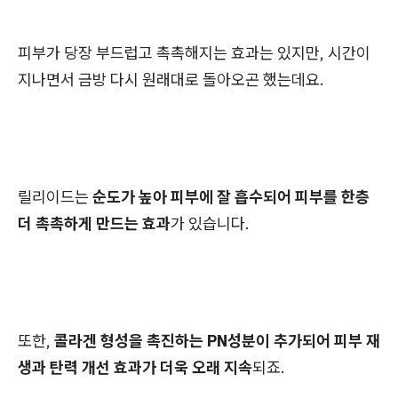
피부가 당장 부드럽고 촉촉해지는 효과는 있지만, 시간이
지나면서 금방 다시 원래대로 돌아오곤 했는데요.
릴리이드는
순도가 높아 피부에 잘 흡수되어 피부를 한층
더 촉촉하게 만드는 효과
가 있습니다.
또한,
콜라겐 형성을 촉진하는 PN성분이 추가되어 피부 재
생과 탄력 개선 효과가 더욱 오래 지속
되죠.