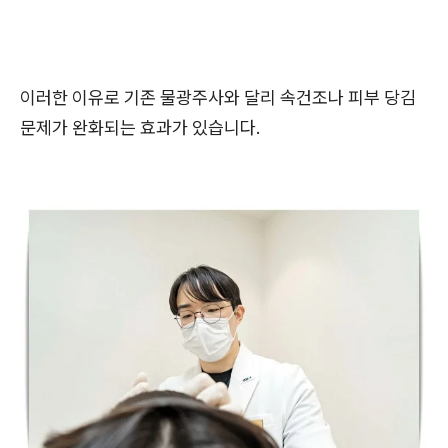
이러한 이유로 기존 물광주사와 달리 속건조나 피부 당김
문제가 완화되는 효과가 있습니다.