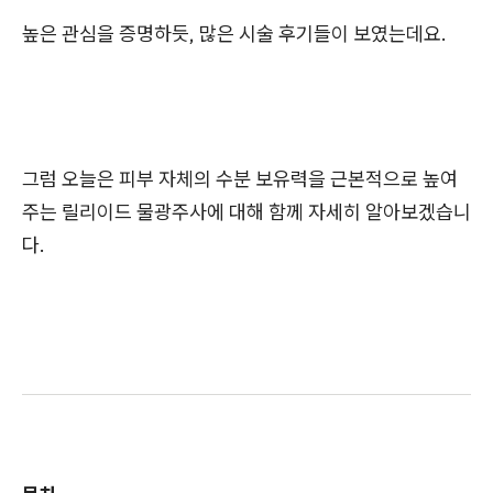
높은 관심을 증명하듯, 많은 시술 후기들이 보였는데요.
그럼 오늘은 피부 자체의 수분 보유력을 근본적으로 높여
주는 릴리이드 물광주사에 대해 함께 자세히 알아보겠습니
다.