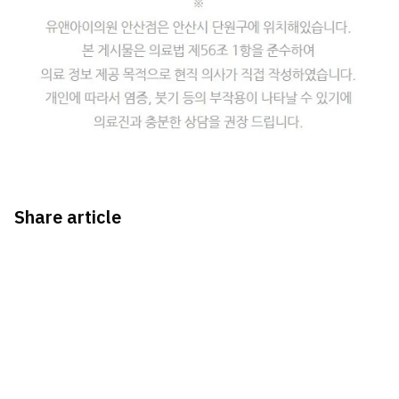
Share article