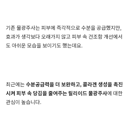
기존 물광주사는 피부에 즉각적으로 수분을 공급했지만,
효과가 생각보다 오래가지 않고 피부 속 건조함 개선에서
도 아쉬운 모습을 보이기도 했는데요.
최근에는
수분공급력을 더 보완하고, 콜라겐 생성을 촉진
시켜 피부 속 당김을 줄여주는 릴리이드 물광주사
에 대한
관심이 높습니다.