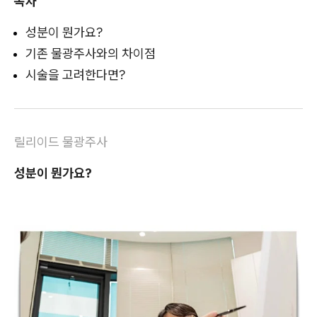
목차
성분이 뭔가요?
기존 물광주사와의 차이점
시술을 고려한다면?
릴리이드 물광주사
성분이 뭔가요?