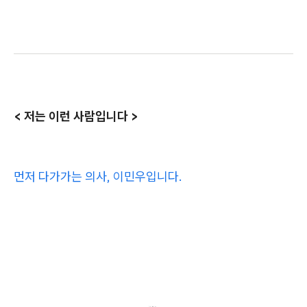
< 저는 이런 사람입니다 >
먼저 다가가는 의사, 이민우입니다.