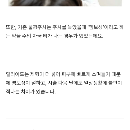
또한, 기존 물광주사는 주사를 놓았을때 '엠보싱'이라고 하
는 약물 주입 자국 티가 나는 경우가 있었는데요.
릴리이드는
제형이 더 묽어 피부에 빠르게 스며들기 때문
에 엠보싱이 덜하고, 시술 다음 날에도 일상생활에 불편이
적다는 차이가 있습니다.