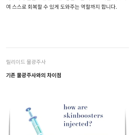
여 스스로 회복할 수 있게 도와주는 역할까
지 합니다.
릴리이드 물광주사
기존 물광주사와의 차이점