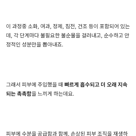
이 과정중 소화, 여과, 정제, 침전, 건조 등이 포함되어 있는
데, 각 단계마다 불필요한 불순물을 걸러내고, 순수하고 안
정적인 성분만을 뽑아내죠.
그래서 피부에 주입했을 때
빠르게 흡수되고 더 오래 지속
되는 촉촉함
을 느끼게 하는데요.
피부에 수분을 공급함과 함께,
손상된 피부 조직을 재생하