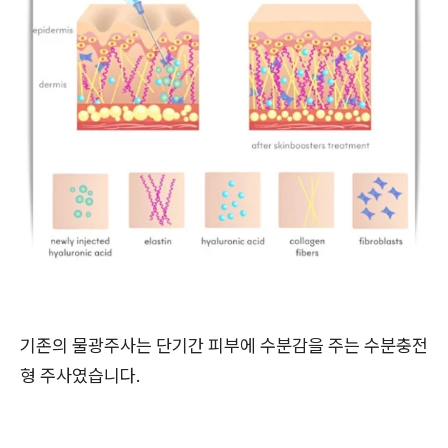
기존의 물광주사는 단기간 피부에 수분감을 주는
수분충전
형 주사
였습니다.