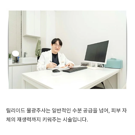
릴리이드 물광주사는 일반적인 수분 공급을 넘어, 피부 자
체의 재생력까지 키워주는 시술입니다.