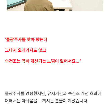
'
물광주사를 맞아 봤는데
그다지 오래가지도 않고
속건조는 딱히 개선되는 느낌이 없어서요...
'
물광주사를 경험했지만, 유지기간과 속건조 개선 효과에
대해서는 아쉬움을 느끼시는 분들이 계셨습니다.