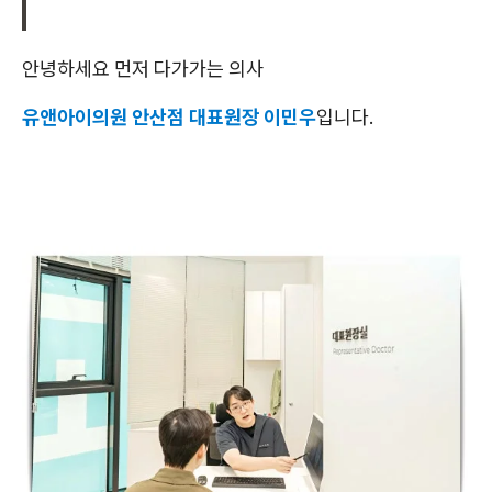
안녕하세요 먼저 다가가는 의사
유앤아이의원 안산점 대표원장 이민우
입니다.