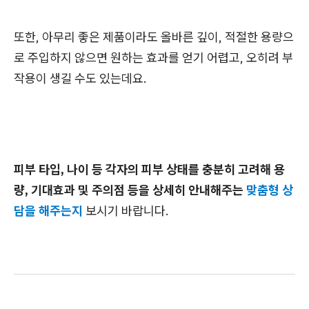
또한, 아무리 좋은 제품이라도
올바른 깊이, 적절한 용량
으
로 주입하지 않으면 원하는 효과를 얻기 어렵고, 오히려 부
작용이 생길 수도 있는데요.
피부 타입, 나이 등 각자의 피부 상태를 충분히 고려해 용
량, 기대효과 및 주의점 등을 상세히 안내해주는
맞춤형 상
담을 해주는지
보시기 바랍니다.