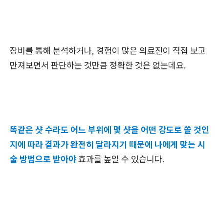
장비를 통해 분석하거나, 경험이 많은 의료진이 직접 보고
만져보면서 판단하는 것만큼 정확한 것은 없는데요.
똑같은 샷 수라도 어느 부위에 몇 샷을 어떤 강도로 쏠 것인
지에 따라 결과가 완전히 달라지기 때문에 나에게 맞는 시
술 방법으로 받아야
효과를 높일 수 있습니다.