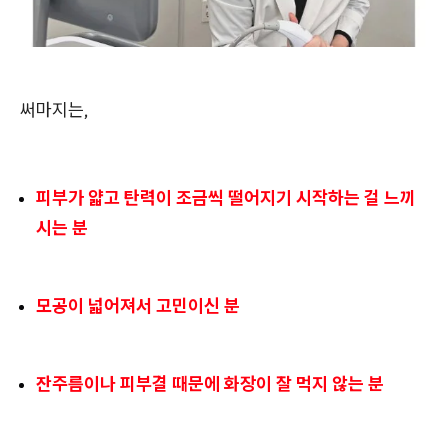
써마지는,
피부가 얇고 탄력이 조금씩 떨어지기 시작하는 걸 느끼
시는 분
모공이 넓어져서 고민이신 분
잔주름이나 피부결 때문에 화장이 잘 먹지 않는 분