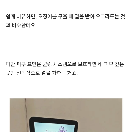
쉽게 비유하면, 오징어를 구울 때 열을 받아 오그라드는 것
과 비슷한데요.
다만 피부 표면은 쿨링 시스템으로 보호하면서, 피부 깊은
곳만 선택적으로 열을 가하는 거죠.