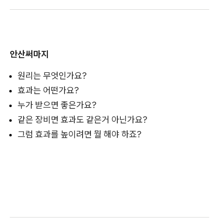
안산써마지
원리는 무엇인가요?
효과는 어떤가요?
누가 받으면 좋은가요?
같은 장비면 효과도 같은거 아닌가요?
그럼 효과를 높이려면 뭘 해야 하죠?