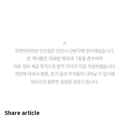
Share article