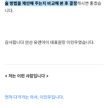
술 방법을 제안해 주는지 비교해 본 후 결정
하시면 좋겠습
니다.
감사합니다 안산 유앤아이 대표원장 이민우였습니다.
< 저는 이런 사람입니다 >
먼저 다가가는 의사, 이민우입니다.