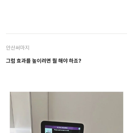
안산써마지
그럼 효과를 높이려면 뭘 해야 하죠?