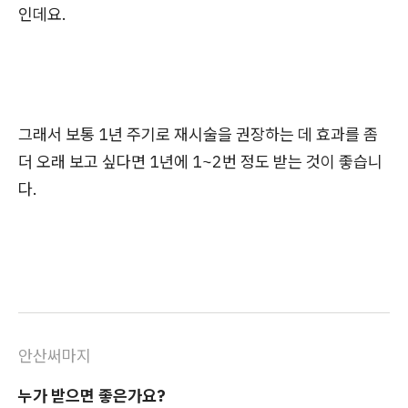
인데요.
그래서 보통 1년 주기로 재시술을 권장하는 데 효과를 좀
더 오래 보고 싶다면 1년에 1~2번 정도 받는 것이 좋습니
다.
안산써마지
누가 받으면 좋은가요?