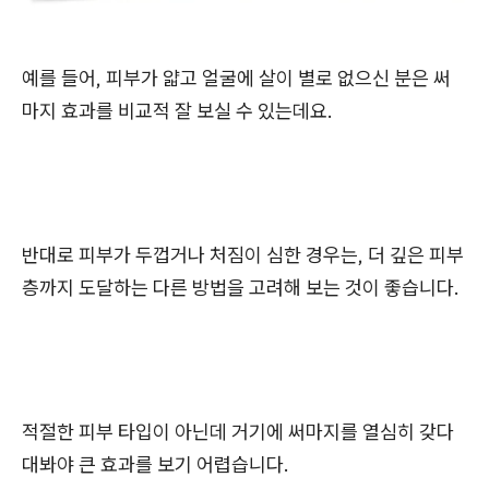
예를 들어, 피부가 얇고 얼굴에 살이 별로 없으신 분은 써
마지 효과를 비교적 잘 보실 수 있는데요.
반대로 피부가 두껍거나 처짐이 심한 경우는, 더 깊은 피부
층까지 도달하는 다른 방법을 고려해 보는 것이 좋습니다.
적절한 피부 타입이 아닌데 거기에 써마지를 열심히 갖다
대봐야 큰 효과를 보기 어렵습니다.