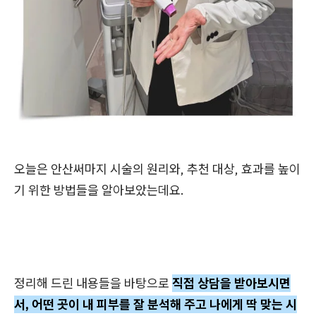
오늘은 안산써마지 시술의 원리와, 추천 대상, 효과를 높이
기 위한 방법들을 알아보았는데요.
정리해 드린 내용들을 바탕으로
직접 상담을 받아보시면
서, 어떤 곳이 내 피부를 잘 분석해 주고 나에게 딱 맞는 시