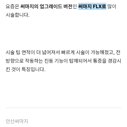
요즘은
써마지의 업그레이드 버전
인
써마지 FLX로
많이
시술합니다.
시술 팁 면적이 더 넓어져서 빠르게 시술이 가능해졌고, 전
방향으로 작동하는 진동 기능이 탑재되어서 통증을 경감시
킨 것이 특징입니다.
안산써마지