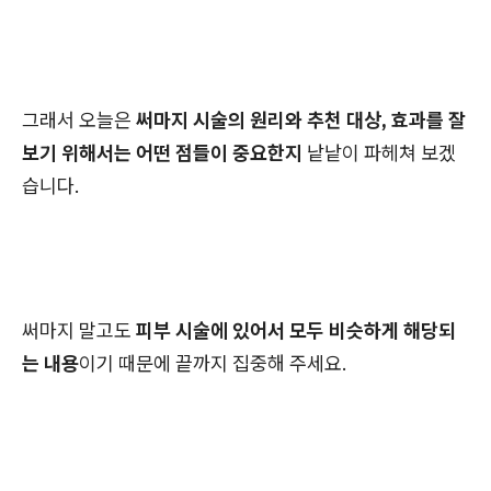
그래서 오늘은
써마지 시술의 원리와 추천 대상, 효과를 잘
보기 위해서는 어떤 점들이 중요한지
낱낱이 파헤쳐 보겠
습니다.
써마지 말고도
피부 시술에 있어서 모두 비슷하게 해당되
는 내용
이기 때문에 끝까지 집중해 주세요.