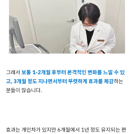
그래서
보통 1-2개월 후부터 본격적인 변화를 느낄 수 있
고, 3개월 정도 지나면서부터 뚜렷하게 효과를 체감
하는
분들이 많습니다.
효과는 개인차가 있지만 6개월에서 1년 정도 유지되는 편