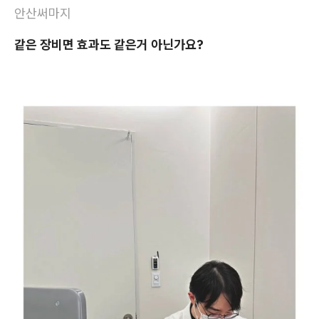
안산써마지
같은 장비면 효과도 같은거 아닌가요?