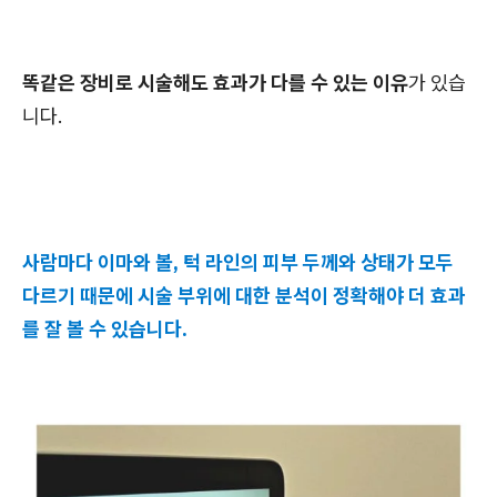
똑같은 장비로 시술해도 효과가 다를 수 있는 이유
가 있습
니다.
사람마다 이마와 볼, 턱 라인의 피부 두께와 상태가 모두
다르기 때문에 시술 부위에 대한 분석이 정확해야 더 효과
를 잘 볼 수 있습니다.