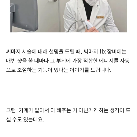
써마지 시술에 대해 설명을 드릴 때, 써마지 flx 장비에는
매번 샷을 쏠 때마다 그 부위에 가장 적합한 에너지를 자동
으로 조절하는 기능이 있다는 이야기를 드립니다.
그럼 '기계가 알아서 다 해주는 거 아닌가?' 하는 생각이 드
실 수도 있는데요.