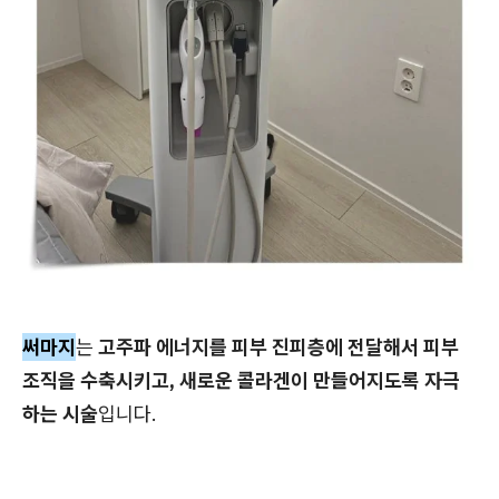
써마지
는
고주파 에너지를 피부 진피층에 전달해서 피부
조직을 수축시키고, 새로운 콜라겐이 만들어지도록 자극
하는 시술
입니다.