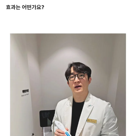
효과는 어떤가요?