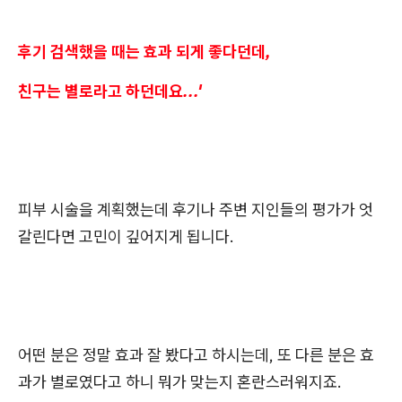
후기 검색했을 때는 효과 되게 좋다던데,
친구는 별로라고 하던데요...'
피부 시술을 계획했는데 후기나 주변 지인들의 평가가 엇
갈린다면 고민이 깊어지게 됩니다.
어떤 분은 정말 효과 잘 봤다고 하시는데, 또 다른 분은 효
과가 별로였다고 하니 뭐가 맞는지 혼란스러워지죠.