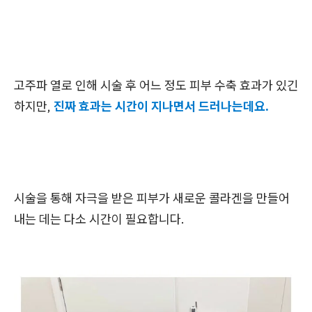
고주파 열로 인해 시술 후 어느 정도 피부 수축 효과가 있긴
하지만,
진짜 효과는 시간이 지나면서 드러나는데요.
시술을 통해 자극을 받은 피부가 새로운 콜라겐을 만들어
내는 데는 다소 시간이 필요합니다.