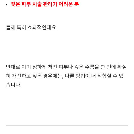
잦은 피부 시술 관리가 어려운 분
들께 특히 효과적인데요.
반대로 이미 심하게 처진 피부나 깊은 주름을 한 번에 확실
히 개선하고 싶은 경우에는, 다른 방법이 더 적합할 수 있
습니다.