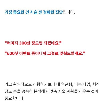
가장 중요한 건 시술 전 정확한 진단
입니다.
"써마지 300샷 정도면 되겠네요."
"600샷 이벤트 중이니까 그걸로 맞춰드릴게요."
라고 획일적으로 진행하기보다 내 얼굴형, 피부 타입, 처짐
정도 등을 꼼꼼히 분석해서 맞춤 시술 계획을 세우는 것이
중요합니다.