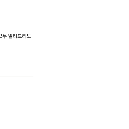
 모두 알려드리도