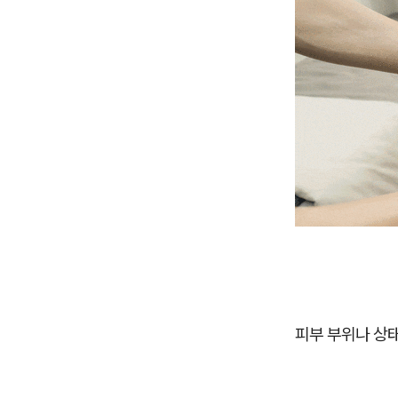
피부 부위나 상태