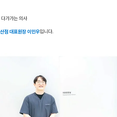
 다가가는 의사
산점 대표원장 이민우
입니다.