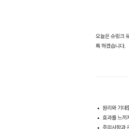
오늘은 슈링크 
록 하겠습니다.
원리와 기대할
효과를 느끼지
주의사항과 