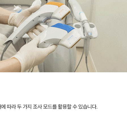
에 따라 두 가지 조사 모드를 활용할 수 있습니다.