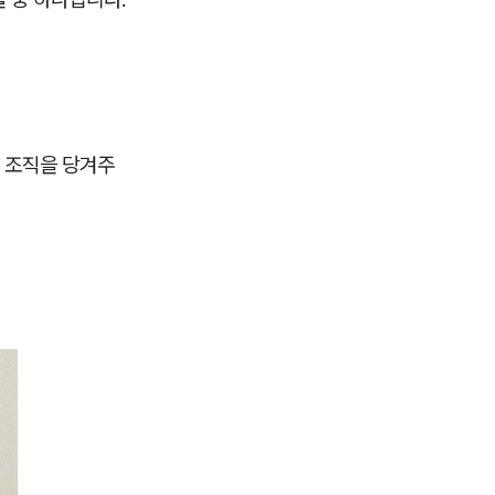
, 조직을 당겨주