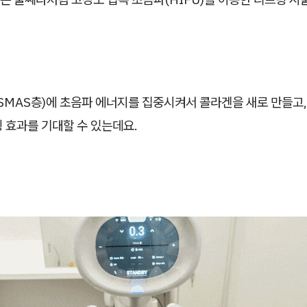
SMAS층)에 초음파 에너지를 집중시켜서 콜라겐을 새로 만들고
 효과를 기대할 수 있는데요.