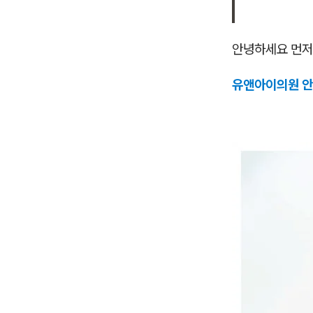
안녕하세요 먼저
유앤아이의원 안