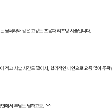
는 울쎄라와 같은 고강도 초음파 리프팅 시술입니다.
 적고 시술 시간도 짧아서, 합리적인 대안으로 요즘 많이 주목
면에서 부담도 덜하고요. ^^