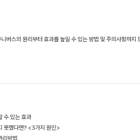
유니버스의 원리부터 효과를 높일 수 있는 방법 및 주의사항까지
 수 있는 효과
 못했다면? <3가지 원인>
관리방법