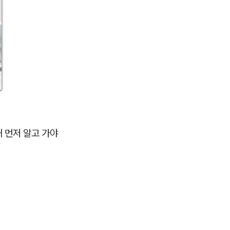
 먼저 알고 가야