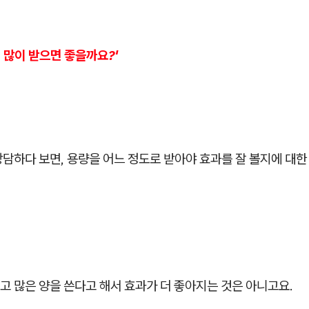
서 많이 받으면 좋을까요?'
담하다 보면, 용량을 어느 정도로 받아야 효과를 잘 볼지에 대한
 많은 양을 쓴다고 해서 효과가 더 좋아지는 것은 아니고요.