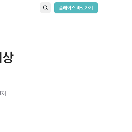
플레이스 바로가기
이상
먼저