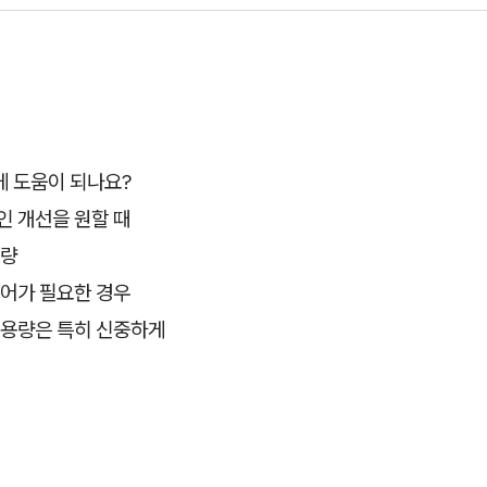
게 도움이 되나요?
적인 개선을 원할 때
용량
 케어가 필요한 경우
 고용량은 특히 신중하게