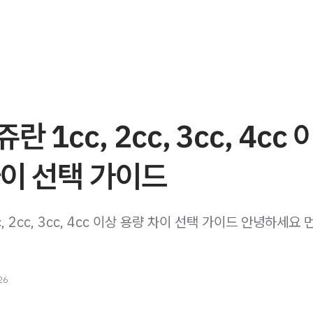
 1cc, 2cc, 3cc, 4cc 
이 선택 가이드
, 2cc, 3cc, 4cc 이상 용량 차이 선택 가이드 안녕하세요 
26