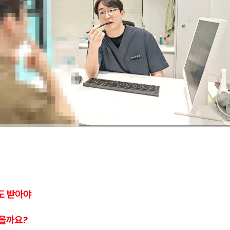
도 받아야
있을까요?