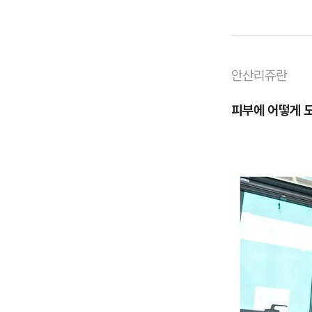
안산리쥬란
피부에 어떻게 