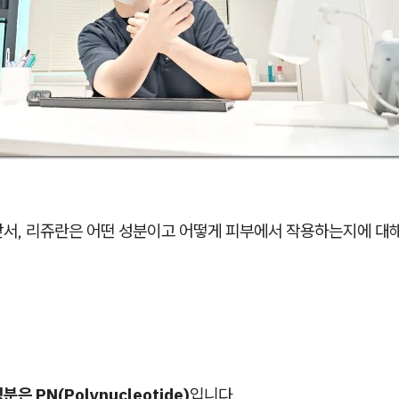
앞서, 리쥬란은 어떤 성분이고 어떻게 피부에서 작용하는지에 대해
분은 PN(Polynucleotide)
입니다.