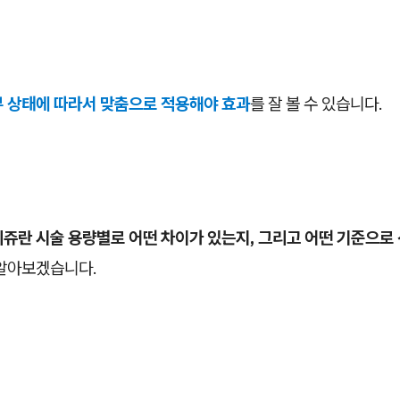
부 상태에 따라서 맞춤으로 적용해야 효과
를 잘 볼 수 있습니다.
리쥬란 시술 용량별로 어떤 차이가 있는지, 그리고 어떤 기준으로
 알아보겠습니다.