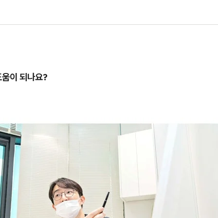
도움이 되나요?