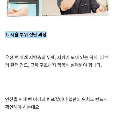
1. 시술 부위 진단 과정
우선 턱 아래 지방층의 두께, 지방이 모여 있는 위치, 피부
의 탄력 정도, 근육 구조까지 꼼꼼히 살펴봐야 합니다.
안전을 위해 턱 아래의 림프절이나 혈관의 위치도 반드시
확인해야 하는데요.