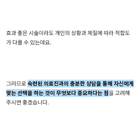
효과 좋은 시술이라도 개인의 상황과 체질에 따라 적합도
가 다를 수 있는데요.
그러므로
숙련된 의료진과의 충분한 상담을 통해 자신에게
맞는 선택을 하는 것이 무엇보다 중요하다는 점
을 고려해
주시면 좋겠습니다.