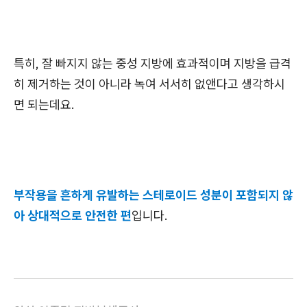
특히, 잘 빠지지 않는 중성 지방에 효과적이며 지방을 급격
히 제거하는 것이 아니라 녹여 서서히 없앤다고 생각하시
면 되는데요.
부작용을 흔하게 유발하는 스테로이드 성분이 포함되지 않
아 상대적으로 안전한 편
입니다.