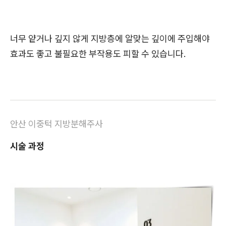
너무 얕거나 깊지 않게 지방층에 알맞는 깊이에 주입해야
효과도 좋고 불필요한 부작용도 피할 수 있습니다.
안산 이중턱 지방분해주사
시술 과정