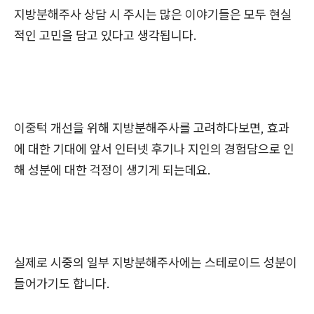
지방분해주사 상담 시 주시는 많은 이야기들은 모두 현실
적인 고민을 담고 있다고 생각됩니다.
이중턱 개선을 위해 지방분해주사를 고려하다보면, 효과
에 대한 기대에 앞서 인터넷 후기나 지인의 경험담으로 인
해 성분에 대한 걱정이 생기게 되는데요.
실제로 시중의 일부 지방분해주사에는 스테로이드 성분이
들어가기도 합니다.