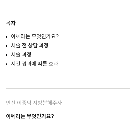
목차
아쎄라는 무엇인가요?
시술 전 상담 과정
시술 과정
시간 경과에 따른 효과
안산 이중턱 지방분해주사
아쎄라는 무엇인가요?