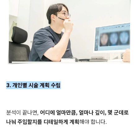
3. 개인별 시술 계획 수립
분석이 끝나면,
어디에 얼마만큼, 얼마나 깊이, 몇 군데로
나눠 주입할지를 디테일하게 계획
해야 합니다.