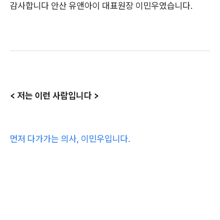
감사합니다 안산 유앤아이 대표원장 이민우였습니다.
< 저는 이런 사람입니다 >
먼저 다가가는 의사, 이민우입니다.