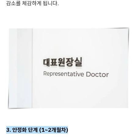
감소를 체감하게 됩니다.
3. 안정화 단계 (1~2개월차)