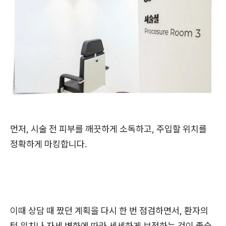
먼저, 시술 전 피부를 깨끗하게 소독하고, 주입할 위치를
정확하게 마킹합니다.
이때 상담 때 짰던 계획을 다시 한 번 점검하면서, 환자의
턱 위치나 자세 변화에 따라 세세하게 보정하는 것이 좋습