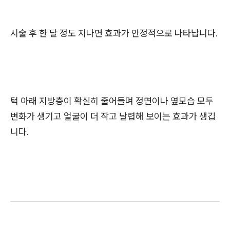
시술 후 한 달 정도 지나면 효과가 안정적으로 나타납니다.
턱 아래 지방층이 확실히 줄어들며 정면이나 옆모습 모두
변화가 생기고 얼굴이 더 작고 날렵해 보이는 효과가 생깁
니다.