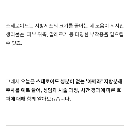
스테로이드는 지방세포의 크기를 줄이는 데 도움이 되지만
생리불순, 피부 위축, 알레르기 등 다양한 부작용을 일으킬
수 있죠.
그래서 오늘은
스테로이드 성분이 없는 '아쎄라' 지방분해
주사를 예로 들어, 상담과 시술 과정, 시간 경과에 따른 효
과에 대해
함께 알아보겠습니다.