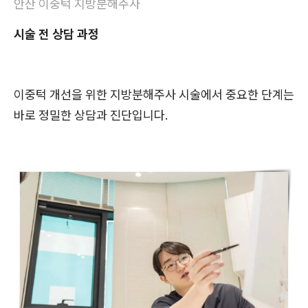
안산 이중턱 지방분해주사
시술 전 상담 과정
이중턱 개선을 위한 지방분해주사 시술에서 중요한 단계는
바로 정밀한 상담과 진단입니다.