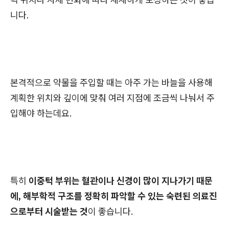
니다.
본격적으로 약물을 주입할 때는 아주 가는 바늘을 사용해
계획한 위치와 깊이에 맞춰 여러 지점에 조금씩 나눠서 주
입해야 하는데요.
특히
이중턱 부위는 혈관이나 신경이 많이 지나가기 때문
에, 해부학적 구조를 정확히 파악할 수 있는 숙련된 의료진
으로부터 시술받는 것
이 좋습니다.