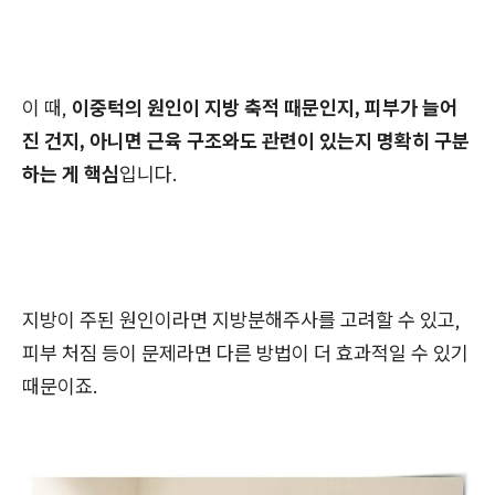
이 때,
이중턱의 원인이 지방 축적 때문인지, 피부가 늘어
진 건지, 아니면 근육 구조와도 관련이 있는지 명확히 구분
하는 게 핵심
입니다.
지방이 주된 원인이라면 지방분해주사를 고려할 수 있고,
피부 처짐 등이 문제라면 다른 방법이 더 효과적일 수 있기
때문이죠.