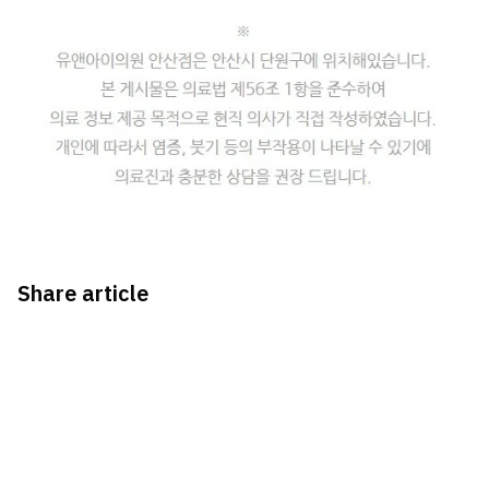
Share article