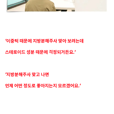
'이중턱 때문에 지방분해주사 맞아 보려는데
스테로이드 성분 때문에 걱정되거든요.'
'지방분해주사 맞고 나면
언제 어떤 정도로 좋아지는지 모르겠어요.'