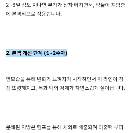
2~3일 정도 지나면 부기가 점차 빠지면서, 약물이 지방층
에 본격적으로 작용합니다.
2. 본격 개선 단계 (1~2주차)
옆모습을 통해 변화가 느껴지기 시작하면서 턱 라인이 점
점 또렷해지고, 목과 턱의 경계가 자연스럽게 살아납니다.
분해된 지방은 림프를 통해 체외로 배출되며 이중턱 부피