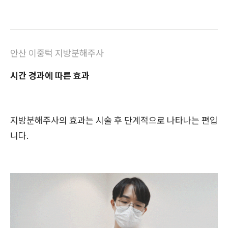
안산 이중턱 지방분해주사
시간 경과에 따른 효과
지방분해주사의 효과는 시술 후 단계적으로 나타나는 편입
니다.