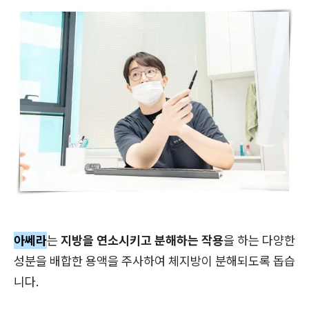
아쎄라
는
지방을 연소시키고 분해하는 작용
을 하는 다양한
성분을 배합한 용액을 주사하여 체지방이 분해되도록 돕습
니다.