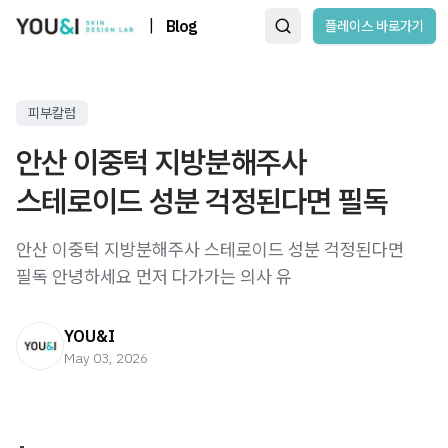
|
Blog
플레이스 바로가기
피부칼럼
안산 이중턱 지방분해주사
스테로이드 성분 걱정된다면 필독
안산 이중턱 지방분해주사 스테로이드 성분 걱정된다면
필독 안녕하세요 먼저 다가가는 의사 유
YOU&I
May 03, 2026