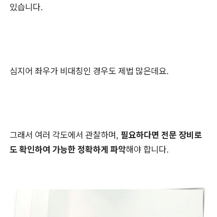
있습니다.
심지어 좌우가 비대칭인 경우도 제법 많은데요.
그래서 여러 각도에서 관찰하며,
필요하다면 전문 장비로
도 확인하여 가능한 정확하게 파악
해야 합니다.