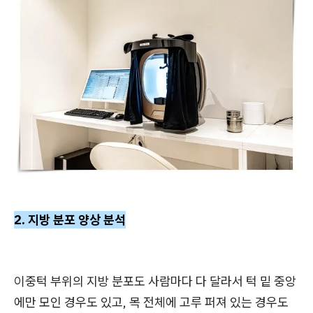
2. 지방 분포 양상 분석
이중턱 부위의 지방 분포도 사람마다 다 달라서 턱 밑 중앙
에만 모인 경우도 있고, 목 전체에 고루 퍼져 있는 경우도