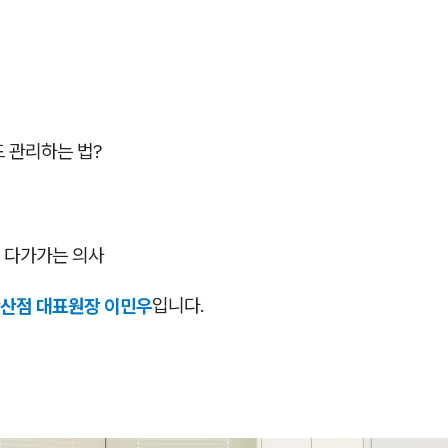
드 관리하는 법?
 다가가는 의사
산점 대표원장 이민우
입니다.