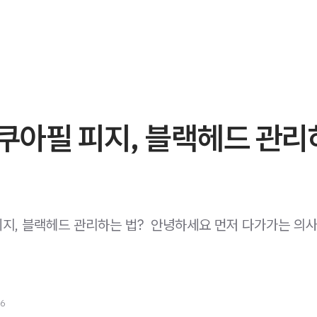
쿠아필 피지, 블랙헤드 관리
지, 블랙헤드 관리하는 법? ​ 안녕하세요 먼저 다가가는 의
26