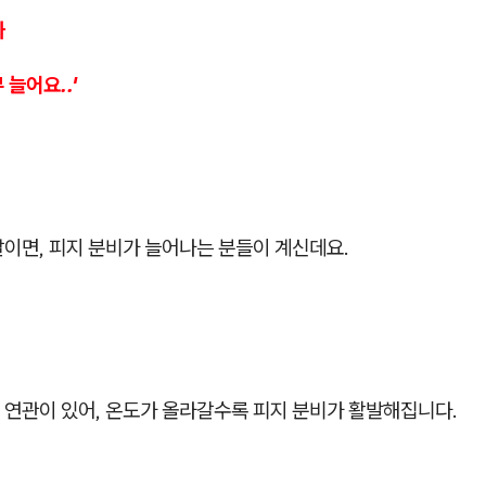
까
 늘어요..'
이면, 피지 분비가 늘어나는 분들이 계신데요.
 연관이 있어, 온도가 올라갈수록 피지 분비가 활발해집니다.