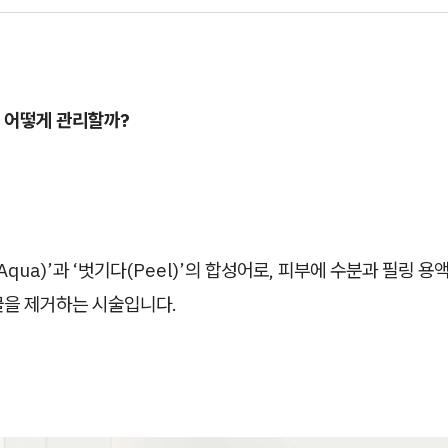
 어떻게 관리할까?
Aqua)’과 ‘벗기다(Peel)’의 합성어로, 피부에 수분과 필링 
물을 제거하는 시술입니다.