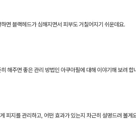
발하면 블랙헤드가 심해지면서 피부도 거칠어지기 쉬운데요.
준히 해주면 좋은 관리 방법인 아쿠아필에 대해 이야기해 보려 합
게 피지를 관리하고, 어떤 효과가 있는지 차근히 설명드려 볼게요