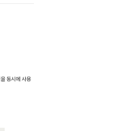
용액을 동시에 사용