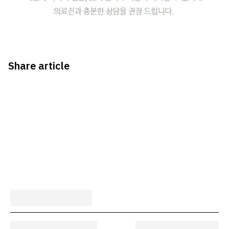
Share article