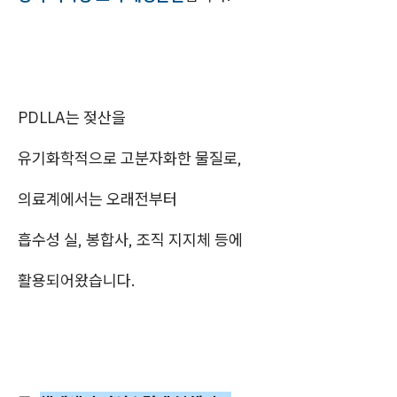
PDLLA는 젖산을
유기화학적으로 고분자화한 물질로,
의료계에서는 오래전부터
흡수성 실, 봉합사, 조직 지지체 등에
활용되어왔습니다.