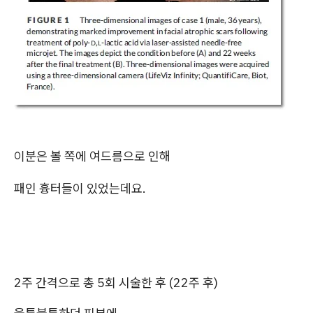
이분은 볼 쪽에 여드름으로 인해
패인 흉터들이 있었는데요.
2주 간격으로 총 5회 시술한 후 (22주 후)