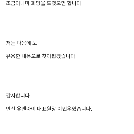
조금이나마 희망을 드렸으면 합니다.
저는 다음에 또
유용한 내용으로 찾아뵙겠습니다.
감사합니다
안산 유앤아이 대표원장 이민우였습니다.