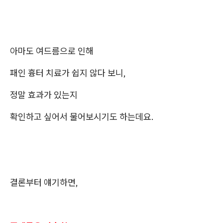
아마도 여드름으로 인해
패인 흉터 치료가 쉽지 않다 보니,
정말 효과가 있는지
확인하고 싶어서 물어보시기도 하는데요.
결론부터 얘기하면,