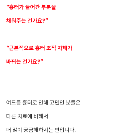
“흉터가 들어간 부분을
채워주는 건가요?”
“근본적으로 흉터 조직 자체가
바뀌는 건가요?”
여드름 흉터로 인해 고민인 분들은
다른 치료에 비해서
더 많이 궁금해하시는 편입니다.