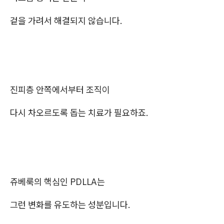
겉을 가려서 해결되지 않습니다.
진피층 안쪽에서부터 조직이
다시 차오르도록 돕는 치료가 필요하죠.
쥬베룩의 핵심인 PDLLA는
그런 변화를 유도하는 성분입니다.