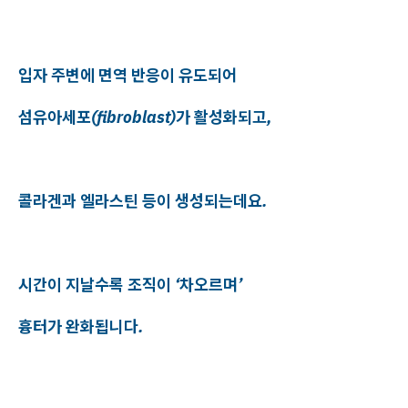
입자 주변에 면역 반응이 유도되어
섬유아세포(fibroblast)가 활성화되고,
콜라겐과 엘라스틴 등이 생성되는데요.
시간이 지날수록 조직이 ‘차오르며’
흉터가 완화됩니다.