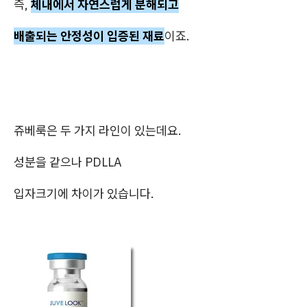
즉,
체내에서 자연스럽게 분해되고
배출되는 안정성이 입증된 재료
이죠.
쥬베룩은 두 가지 라인이 있는데요.
성분을 같으나 PDLLA
입자크기에 차이가 있습니다.