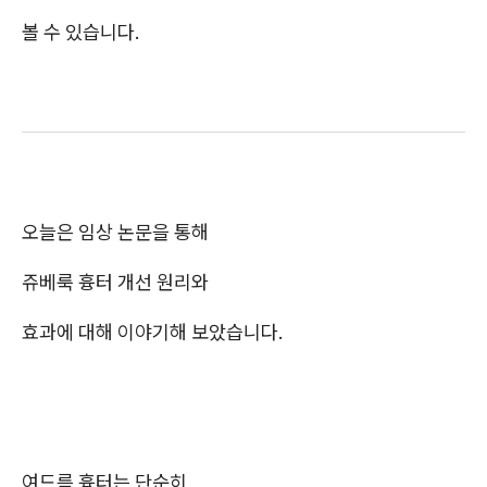
볼 수 있습니다.
오늘은 임상 논문을 통해
쥬베룩 흉터 개선 원리와
효과에 대해 이야기해 보았습니다.
여드름 흉터는 단순히