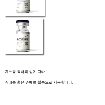
여드름 흉터의 깊에 따라
쥬베룩 혹은 쥬베룩 볼륨으로 사용합니다.