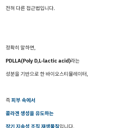
전혀 다른 접근법입니다.
정확히 말하면,
PDLLA(Poly D,L-lactic acid)
라는
성분을 기반으로 한 바이오스티뮬레이터,
즉
피부 속에서
콜라겐 생성을 유도하는
장기 지속성 조직 재생물질
입니다.