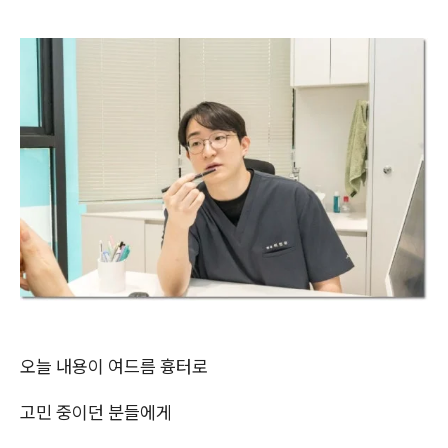
오늘 내용이 여드름 흉터로
고민 중이던 분들에게