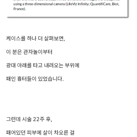
케이스를 하나 더 살펴보면,
이 분은 관자놀이부터
광대 아래를 타고 내려오는 부위에
패인 흉터들이 있었습니다.
그런데 시술 22주 후,
패어있던 피부에 살이 차오른 걸