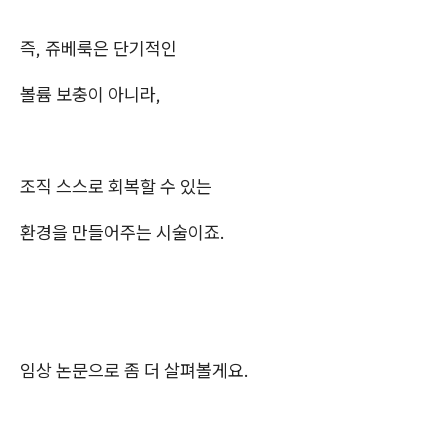
즉, 쥬베룩은 단기적인
볼륨 보충이 아니라,
조직 스스로 회복할 수 있는
환경을 만들어주는 시술이죠.
임상 논문으로 좀 더 살펴볼게요.