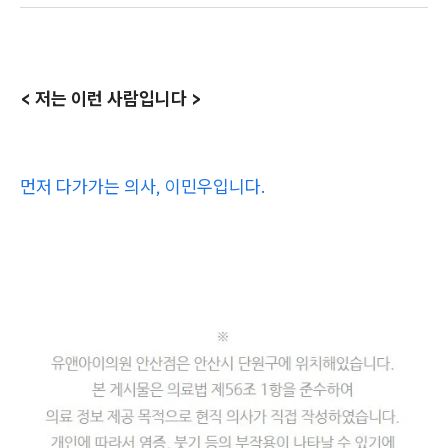
< 저는 이런 사람입니다 >
먼저 다가가는 의사, 이민우입니다.