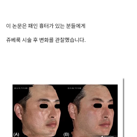
이 논문은 패인 흉터가 있는 분들에게
쥬베룩 시술 후 변화를 관찰했습니다.