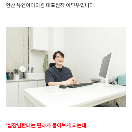
안산 유앤아이의원 대표원장 이민우입니다.
'실장님한테는 편하게 물어보게 되는데,