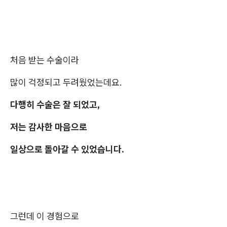
처음 받는 수술이라
많이 걱정되고 두려웠었는데요.
다행히 수술은 잘 되었고,
저는 감사한 마음으로
일상으로 돌아갈 수 있었습니다.
​그런데 이 경험으로