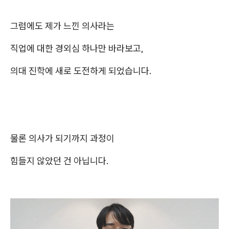
그럼에도 제가 느낀 의사라는
직업에 대한 경외심 하나만 바라보고,
의대 진학에 새로 도전하게 되었습니다.
물론 의사가 되기까지 과정이
힘들지 않았던 건 아닙니다.