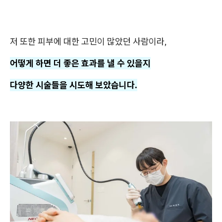
저 또한 피부에 대한 고민이 많았던 사람이라,
어떻게 하면 더 좋은 효과를 낼 수 있을지
다양한 시술들을 시도해 보았습니다.