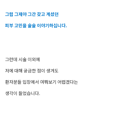
그럼 그제야 그간 갖고 계셨던
피부 고민을 술술 이야기하십니다.
그런데 시술 이외에
저에 대해 궁금한 점이 생겨도
환자분들 입장에서 여쭤보기 어렵겠다는
생각이 들었습니다.