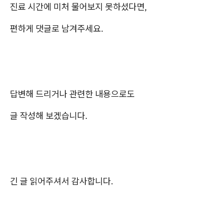
진료 시간에 미처 물어보지 못하셨다면,
편하게 댓글로 남겨주세요.
답변해 드리거나 관련한 내용으로도
글 작성해 보겠습니다.
긴 글 읽어주셔서 감사합니다.