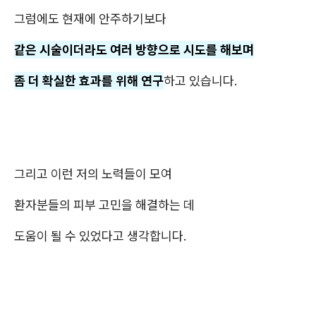
그럼에도 현재에 안주하기보다
같은 시술이더라도 여러 방향으로 시도를 해보며
좀 더 확실한 효과를 위해 연구
하고 있습니다.
그리고 이런 저의 노력들이 모여
환자분들의 피부 고민을 해결하는 데
도움이 될 수 있었다고 생각합니다.