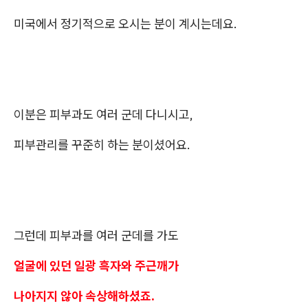
미국에서 정기적으로 오시는 분이 계시는데요.
이분은 피부과도 여러 군데 다니시고,
피부관리를 꾸준히 하는 분이셨어요.
그런데 피부과를 여러 군데를 가도
얼굴에 있던 일광 흑자와 주근깨가
나아지지 않아 속상해하셨죠.