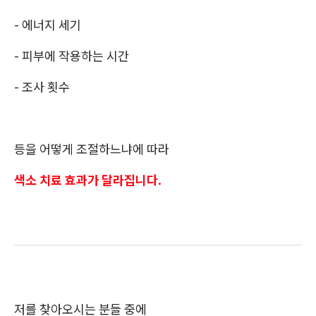
- 에너지 세기
- 피부에 작용하는 시간
- 조사 횟수
​등을 어떻게 조절하느냐에 따라
색소 치료 효과가 달라집니다.
저를 찾아오시는 분들 중에