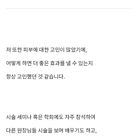
저 또한 피부에 대한 고민이 많았기에,
어떻게 하면 더 좋은 효과를 낼 수 있는지
항상 고민했던 것 같습니다.
시술 세미나 혹은 학회에도 자주 참석하여
다른 원장님들 시술을 보며 배우기도 하고,