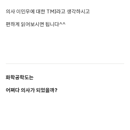
의사 이민우에 대한 TMI라고 생각하시고
편하게 읽어보시면 됩니다^^
화학공학도는
어쩌다 의사가 되었을까?