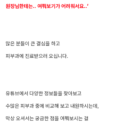
원장님한테는.. 여쭤보기가 어려워서요..'
많은 분들이 큰 결심을 하고
피부과에 진료받으러 오십니다.
유튜브에서 다양한 정보들을 찾아보고
수많은 피부과 중에 비교해 보고 내원하시는데,
막상 오셔서는 궁금한 점을 여쭤보시는 걸