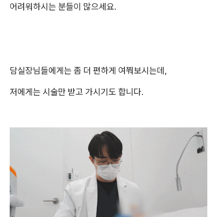
어려워하시는 분들이 많으세요.
담실장님들에게는 좀 더 편하게 여쭤보시는데,
저에게는 시술만 받고 가시기도 합니다.