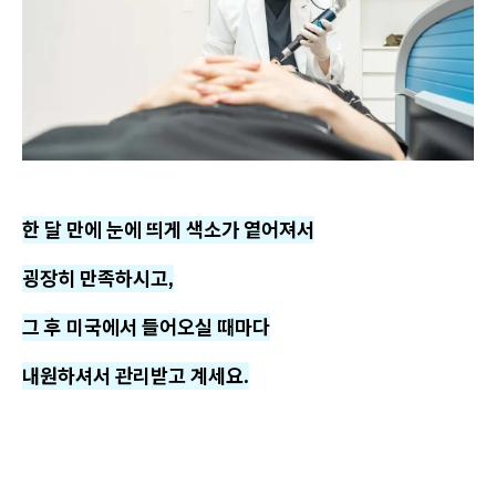
한 달 만에 눈에 띄게 색소가 옅어져서
굉장히 만족하시고,
그 후 미국에서 들어오실 때마다
내원하셔서 관리받고 계세요.