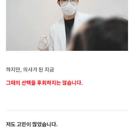
하지만, 의사가 된 지금
그때의 선택을 후회하지는 않습니다.
저도 고민이 많았습니다.