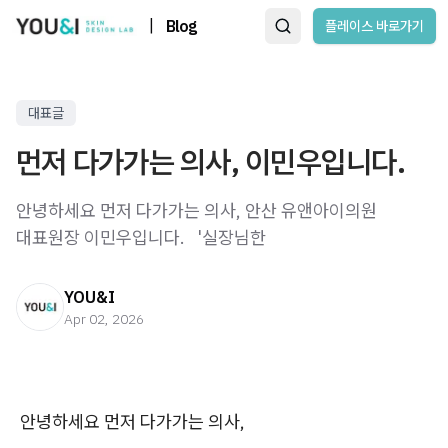
|
Blog
플레이스 바로가기
대표글
먼저 다가가는 의사, 이민우입니다.
안녕하세요 먼저 다가가는 의사, 안산 유앤아이의원
대표원장 이민우입니다. ​ ​ '실장님한
YOU&I
Apr 02, 2026
안녕하세요 먼저 다가가는 의사,