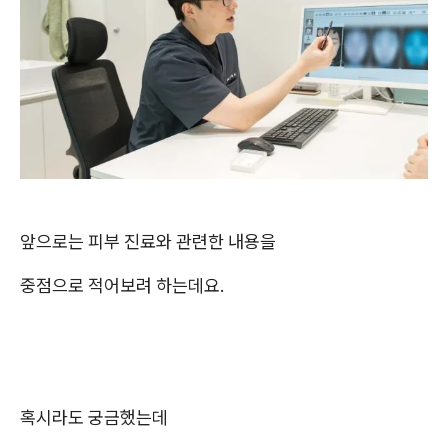
앞으로는 피부 진료와 관련한 내용을
중점으로 적어보려 하는데요.
혹시라도 궁금했는데