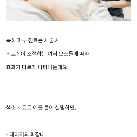
특히 피부 진료는 시술 시
의료진이 조절하는 여러 요소들에 따라
효과가 다르게 나타나는데요.
색소 치료로 예를 들어 설명하면, ​
- 레이저의 파장대