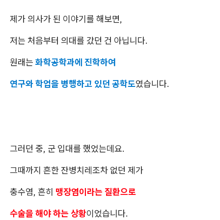
제가 의사가 된 이야기를 해보면,
저는 처음부터 의대를 갔던 건 아닙니다.
원래는 ​
화학공학과에 진학하여
연구와 학업을 병행하고 있던 공학도
였습니다.
그러던 중, 군 입대를 했었는데요.
그때까지 흔한 잔병치레조차 없던 제가
충수염, 흔히
맹장염이라는 질환으로
수술을 해야 하는 상황
이었습니다.