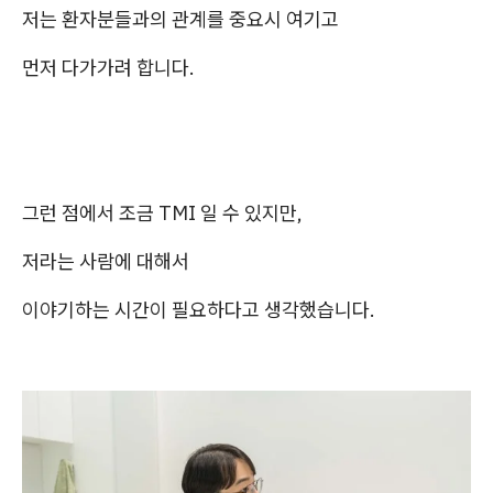
저는 환자분들과의 관계를 중요시 여기고
먼저 다가가려 합니다.
그런 점에서 조금 TMI 일 수 있지만,
저라는 사람에 대해서
이야기하는 시간이 필요하다고 생각했습니다.