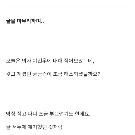
글을 마무리하며..
오늘은 의사 이민우에 대해 적어보았는데,
갖고 계셨던 궁금증이 조금 해소되셨을까요?
막상 적고 나니 조금 부끄럽기도 한데요.
글 서두에 얘기했던 것처럼