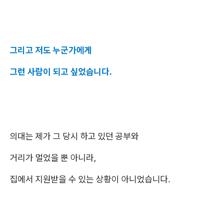
그리고 저도 누군가에게
그런 사람이 되고 싶었습니다.
의대는 제가 그 당시 하고 있던 공부와
거리가 멀었을 뿐 아니라,
집에서 지원받을 수 있는 상황이 아니었습니다.