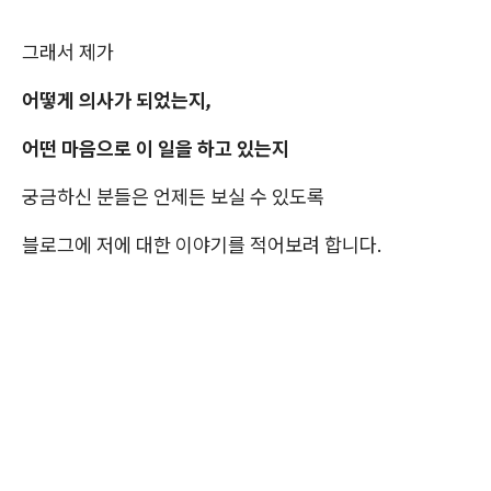
그래서 제가
어떻게 의사가 되었는지,
어떤 마음으로 이 일을 하고 있는지
궁금하신 분들은 언제든 보실 수 있도록
블로그에 저에 대한 이야기를 적어보려 합니다.