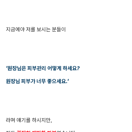
지금에야 저를 보시는 분들이
'원장님은 피부관리 어떻게 하세요?
원장님 피부가 너무 좋으세요.'
라며 얘기를 하시지만,