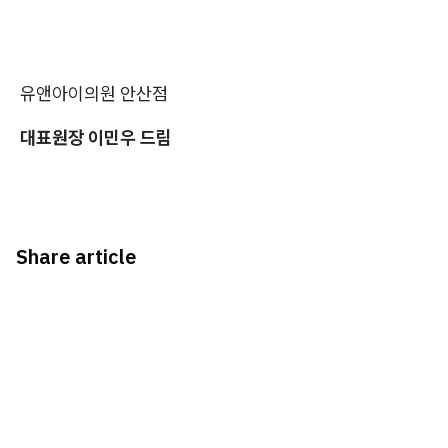
유앤아이의원 안산점
대표원장 이민우 드림
Share article