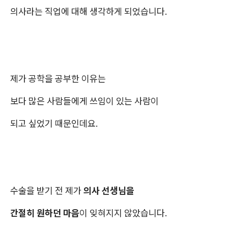
의사라는 직업에 대해 생각하게 되었습니다.
제가 공학을 공부한 이유는
보다 많은 사람들에게 쓰임이 있는 사람이
되고 싶었기 때문인데요.
수술을 받기 전 제가
의사 선생님을
간절히 원하던 마음
​이 잊혀지지 않았습니다.