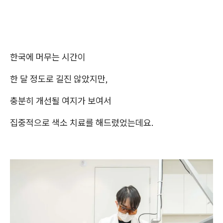
한국에 머무는 시간이
한 달 정도로 길진 않았지만,
충분히 개선될 여지가 보여서
집중적으로 색소 치료를 해드렸었는데요.