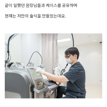
같이 일했던 원장님들과 케이스를 공유하며
현재는 저만의 술식을 만들었는데요.