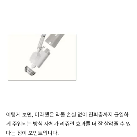
이렇게 보면, 미라젯은 약물 손실 없이 진피층까지 균일하
게 주입되는 방식 자체가 리쥬란 효과를 더 잘 살려줄 수 있
다는 점이 포인트입니다.