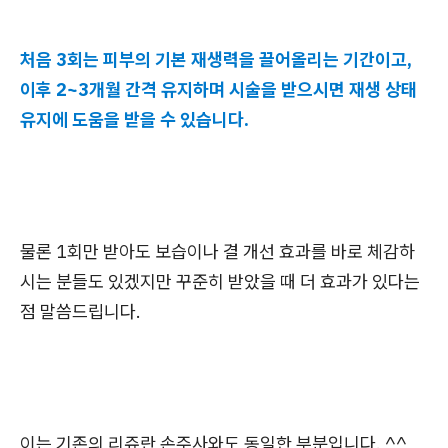
처음 3회는 피부의 기본 재생력을 끌어올리는 기간이고,
이후 2~3개월 간격 유지하며 시술을 받으시면 재생 상태
유지에 도움을 받을 수 있습니다.
물론 1회만 받아도 보습이나 결 개선 효과를 바로 체감하
시는 분들도 있겠지만 꾸준히 받았을 때 더 효과가 있다는
점 말씀드립니다.
이는 기존의 리쥬란 손주사와도 동일한 부분입니다. ^^