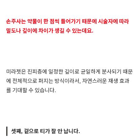
손주사는 약물이 한 점씩 들어가기 때문에 시술자에 따라
밀도나 깊이에 차이가 생길 수 있는데요.
미라젯은 진피층에 일정한 깊이로 균일하게 분사되기 때문
에 전체적으로 퍼지는 방식이라서, 자연스러운 재생 효과
를 기대할 수 있습니다.
셋째, 겉으로 티가 잘 안 납니다.