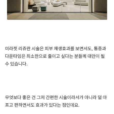
미라젯 리쥬란 시술은 피부 재생효과를 보면서도, 통증과
다운타임은 최소한으로 줄이고 싶다는 분들께 대안이 될
수 있습니다.
무엇보다 좋은 건 그저 간편한 시술이라서가 아니라 덜 아
프고 편하면서도 효과가 있다는 점인데요.