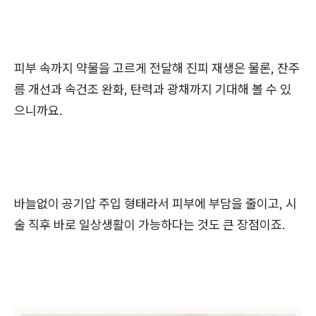
피부 속까지 약물을 고르게 전달해 진피 재생은 물론, 잔주
름 개선과 속건조 완화, 탄력과 광채까지 기대해 볼 수 있
으니까요.
바늘없이 공기압 주입 형태라서 피부에 부담을 줄이고, 시
술 직후 바로 일상생활이 가능하다는 것도 큰 장점이죠.