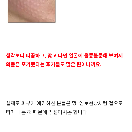
생각보다 따끔하고, 맞고 나면 얼굴이 울퉁불퉁해 보여서
외출은 포기했다는 후기들도 많은 편이니까요.
실제로 피부가 예민하신 분들은 멍, 엠보현상처럼 겉으로
티가 나는 것 때문에 망설이시곤 합니다.