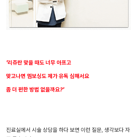
'리쥬란 맞을 때도 너무 아프고
맞고나면 엠보싱도 제가 유독 심해서요
좀 더 편한 방법 없을까요?'
진료실에서 시술 상담을 하다 보면 이런 질문, 생각보다 자