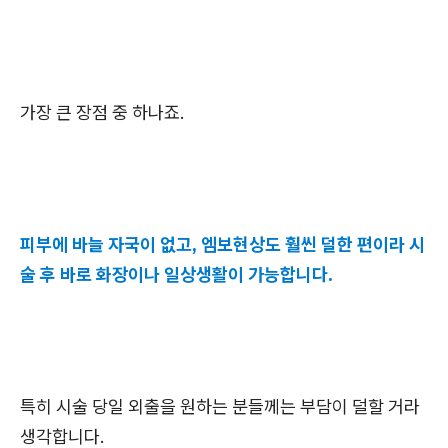
가장 큰 장점 중 하나죠.
피부에 바늘 자국이 없고, 엠보현상도 훨씬 덜한 편이라 시
술 후 바로 화장이나 일상생활이 가능합니다.
특히 시술 당일 외출을 원하는 분들께는 부담이 덜할 거라
생각합니다.