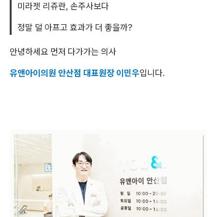
미라젯 리쥬란, 손주사보다
정말 덜 아프고 효과가 더 좋을까?
안녕하세요 먼저 다가가는 의사
유앤아이의원 안산점 대표원장 이민우
입니다.