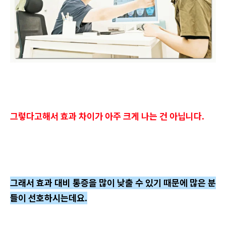
그렇다고해서 효과 차이가 아주 크게 나는 건 아닙니다.
그래서 효과 대비 통증을 많이 낮출 수 있기 때문에 많은 분
들이 선호하시는데요.