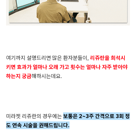
여기까지 설명드리면 많은 환자분들이,
리쥬란을 희석시
키면 효과가 얼마나 오래 가고 횟수는 얼마나 자주 받아야
하는지 궁금
해하시는데요.
미라젯 리쥬란의 경우에는
보통은 2~3주 간격으로 3회 정
도 연속 시술을 권해드립니다.