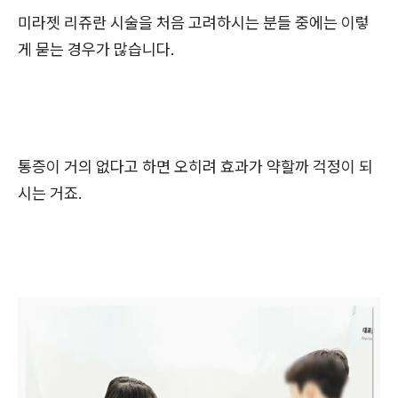
미라젯 리쥬란 시술을 처음 고려하시는 분들 중에는 이렇
게 묻는 경우가 많습니다.
통증이 거의 없다고 하면 오히려 효과가 약할까 걱정이 되
시는 거죠.