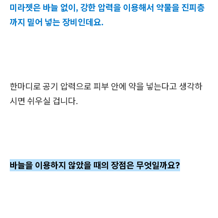
미라젯은 바늘 없이, 강한 압력을 이용해서 약물을 진피층
까지 밀어 넣는 장비인데요.
한마디로 공기 압력으로 피부 안에 약을 넣는다고 생각하
시면 쉬우실 겁니다.
바늘을 이용하지 않았을 때의 장점은 무엇일까요?