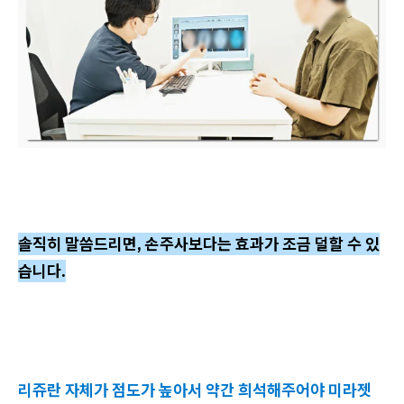
솔직히 말씀드리면, 손주사보다는 효과가 조금 덜할 수 있
습니다.
리쥬란 자체가 점도가 높아서 약간 희석해주어야 미라젯