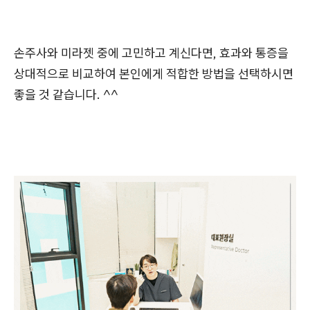
손주사와 미라젯 중에 고민하고 계신다면, 효과와 통증을
상대적으로 비교하여 본인에게 적합한 방법을 선택하시면
좋을 것 같습니다. ^^