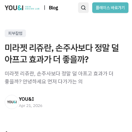
|
Blog
플레이스 바로가기
피부칼럼
미라젯 리쥬란, 손주사보다 정말 덜
아프고 효과가 더 좋을까?
미라젯 리쥬란, 손주사보다 정말 덜 아프고 효과가 더
좋을까? 안녕하세요 먼저 다가가는 의
YOU&I
Apr 21, 2026