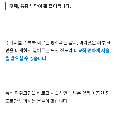
첫째, 통증 부담이 확 줄어듭니다.
주사바늘로 콕콕 찌르는 방식과는 달리, 미라젯은 피부 표
면을 미세하게 밀어주는 느낌 정도라
비교적 편하게 시술
을 받으실 수 있습니다.
특히 마취크림을 바르고 시술하면 대부분 살짝 따끔한 정
도로만 느끼시는 분들이 많습니다.