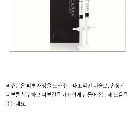
리쥬란은 피부 재생을 도와주는 대표적인 시술로, 손상된
피부를 복구하고 피부결을 매끄럽게 만들어주는 데 도움을
주는데요.