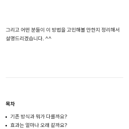
그리고 어떤 분들이 이 방법을 고민해볼 만한지 정리해서
설명드리겠습니다. ^^
목차
기존 방식과 뭐가 다를까요?
효과는 얼마나 오래 갈까요?