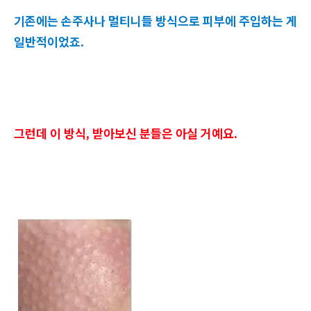
기존에는 손주사나 멀티니들 방식으로 피부에 주입하는 게
일반적이었죠.
그런데 이 방식, 받아보신 분들은 아실 거예요.