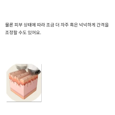
물론 피부 상태에 따라 조금 더 자주 혹은 넉넉하게 간격을
조정할 수도 있어요.