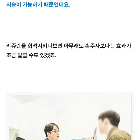
시술이 가능하기 때문인데요.
리쥬란을 희석시키다보면 아무래도 손주사보다는 효과가
조금 덜할 수도 있겠죠.