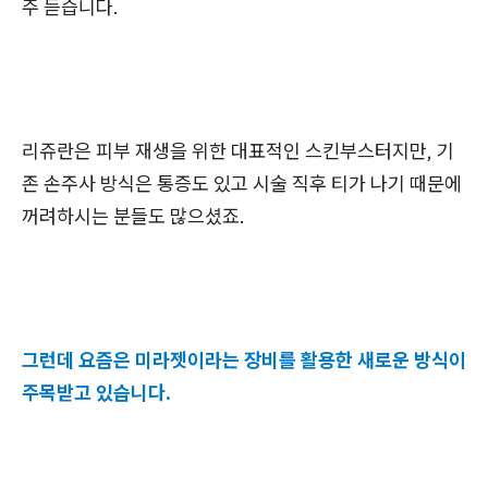
주 듣습니다.
리쥬란은 피부 재생을 위한 대표적인 스킨부스터지만, 기
존 손주사 방식은 통증도 있고 시술 직후 티가 나기 때문에
꺼려하시는 분들도 많으셨죠.
그런데 요즘은 미라젯이라는 장비를 활용한 새로운 방식이
주목받고 있습니다.