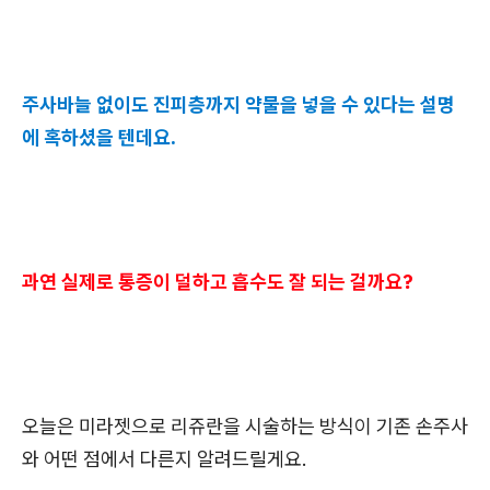
주사바늘 없이도 진피층까지 약물을 넣을 수 있다는 설명
에 혹하셨을 텐데요.
과연 실제로 통증이 덜하고 흡수도 잘 되는 걸까요?
오늘은 미라젯으로 리쥬란을 시술하는 방식이 기존 손주사
와 어떤 점에서 다른지 알려드릴게요.