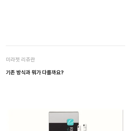
미라젯 리쥬란
기존 방식과 뭐가 다를까요?