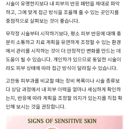
시술이 유명한지보다 내 피부의 반응 패턴을 제대로 파악
하고, 그에 맞게 접근 방식을 조율해 줄 수 있는 곳인지를
중점적으로 살펴보는 것이 좋습니다.
무작정 시술부터 시작하기보다, 평소 피부 반응에 대해 충
분히 소통하고 치료 계획을 유연하게 조정할 수 있는 환경
에서 관리를 시작하는 것이 더 안정적인 변화를 만드는 데
도움이 될 수 있습니다. 개인차가 있으므로 동일한 시술이
라도 피부 상태에 따라 접근 방식이 달라질 수 있습니다.
고잔동 피부과를 비교할 때는 장비 목록이나 시술 종류보
다 상담 과정에서 내 피부 이력을 얼마나 세심하게 확인하
는지, 반응에 따라 계획을 조정할 의지가 있는지를 직접 확
인해 보시는 것을 권장합니다.