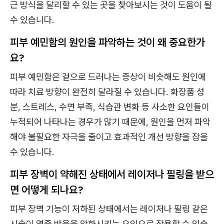
근 방식을 달리할 수 있는 곳을 찾아보시는 것이 도움이 될
수 있습니다.
피부 예민함의 원인을 파악하는 것이 왜 중요한가
요?
피부 예민함은 겉으로 드러나는 증상이 비슷해도 원인에
따라 치료 방향이 완전히 달라질 수 있습니다. 화장품 성
분, 스트레스, 수면 부족, 식습관 변화 등 사소한 요인들이
누적되어 나타나는 경우가 많기 때문에, 원인을 먼저 파악
해야 불필요한 자극을 줄이고 효과적인 개선 방향을 잡을
수 있습니다.
피부 장벽이 약해진 상태에서 레이저나 필링을 받으
면 어떻게 되나요?
피부 장벽 기능이 저하된 상태에서는 레이저나 필링 같은
시술이 염증 반응을 악화시키는 요인으로 작용할 수 있습