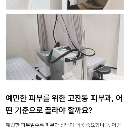
예민한 피부를 위한 고잔동 피부과, 어
떤 기준으로 골라야 할까요?
예민한 피부일수록 피부과 선택이 더욱 중요합니다. 어떤