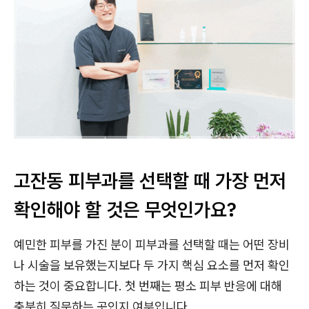
고잔동 피부과를 선택할 때 가장 먼저
확인해야 할 것은 무엇인가요?
예민한 피부를 가진 분이 피부과를 선택할 때는 어떤 장비
나 시술을 보유했는지보다 두 가지 핵심 요소를 먼저 확인
하는 것이 중요합니다. 첫 번째는 평소 피부 반응에 대해
충분히 질문하는 곳인지 여부입니다.