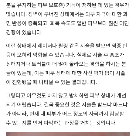
분을 유지하는 피부 보호층) 기능이 저하된 데 있는 경우가
많습니다. 장벽이 무너진 상태에서는 외부 자극에 대한 과
민 반응이 증폭되고, 회복 속도도 일반 피부보다 훨씬 더딘
경향이 있습니다.
이런 상태에서 레이저나 필링 같은 시술을 받으면 염증 반
응이 오히려 악화될 수 있습니다. 실제로 시술 후 홍조가
심해지거나 트러블이 더 많이 올라오는 경험을 하시는 분
들이 있는데, 이는 피부 상태에 대한 사전 평가 없이 시술
이 진행됐을 때 나타날 수 있는 결과입니다.
그렇다고 아무것도 하지 않고 방치하면 피부 상태가 개선
되기 어렵습니다. 결국 중요한 것은 시술을 받느냐 마느냐
가 아니라, 현재 내 피부가 어느 정도의 자극까지 감당할
수 있는지를 먼저 파악하는 과정을 거치는 것입니다.