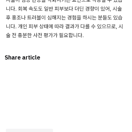
니다. 회복 속도도 일반 피부보다 더딘 경향이 있어, 시술
후 홍조나 트러블이 심해지는 경험을 하시는 분들도 있습
니다. 개인 피부 상태에 따라 결과가 다를 수 있으므로, 시
술 전 충분한 사전 평가가 필요합니다.
Share article