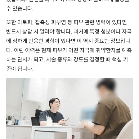
수 있습니다.
또한 아토피, 접촉성 피부염 등 피부 관련 병력이 있다면
반드시 상담 시 알려야 합니다. 과거에 특정 성분이나 자극
에 심하게 반응한 경험이 있다면 이 역시 중요한 정보입니
다. 이런 이력은 현재 피부가 어떤 자극에 취약한지를 예측
하는 단서가 되고, 시술 종류와 강도를 결정할 때 핵심 기
준이 됩니다.