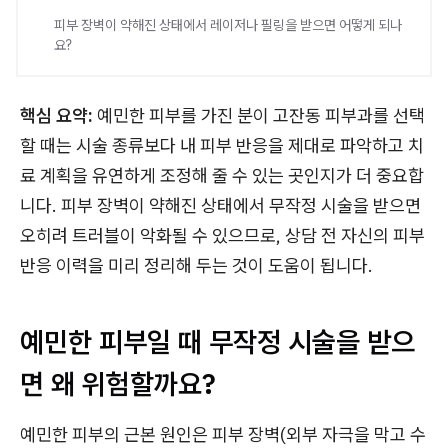
피부 장벽이 약해진 상태에서 레이저나 필링을 받으면 어떻게 되나
요?
핵심 요약:
예민한 피부를 가진 분이 고잔동 피부과를 선택
할 때는 시술 종류보다 내 피부 반응을 제대로 파악하고 치
료 계획을 유연하게 조정해 줄 수 있는 곳인지가 더 중요합
니다. 피부 장벽이 약해진 상태에서 무작정 시술을 받으면
오히려 트러블이 악화될 수 있으므로, 상담 전 자신의 피부
반응 이력을 미리 정리해 두는 것이 도움이 됩니다.
예민한 피부일 때 무작정 시술을 받으
면 왜 위험할까요?
예민한 피부의 근본 원인은 피부 장벽(외부 자극을 막고 수