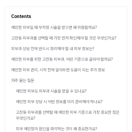
Contents
예민한 피부일 때 무작정 시술을 받으면 왜 위험할까요?
고잔동 피부과를 선택할 때 가장 먼저 확인해야 할 것은 무엇인가요?
피부과 상담 전에 반드시 정리해야 할 내 피부 정보는?
예민한 피부를 위한 고잔동 피부과, 어떤 기준으로 골라야 할까요?
예민한 피부 관리, 시작 전에 알아두면 도움이 되는 추가 정보
자주 묻는 질문
예민한 피부도 피부과 시술을 받을 수 있나요?
예민한 피부 상담 시 어떤 정보를 미리 준비해야 하나요?
고잔동 피부과를 선택할 때 예민한 피부 기준으로 가장 중요한 점은
무엇인가요?
피부 예민함의 원인을 파악하는 것이 왜 중요한가요?