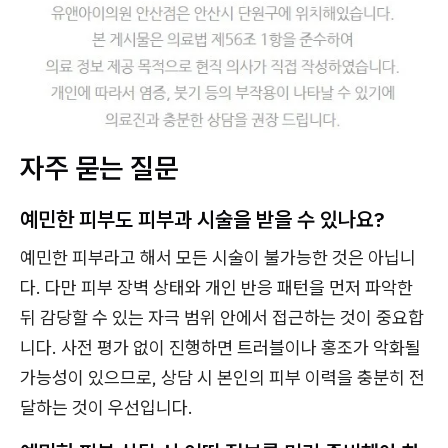
자주 묻는 질문
예민한 피부도 피부과 시술을 받을 수 있나요?
예민한 피부라고 해서 모든 시술이 불가능한 것은 아닙니
다. 다만 피부 장벽 상태와 개인 반응 패턴을 먼저 파악한
뒤 감당할 수 있는 자극 범위 안에서 접근하는 것이 중요합
니다. 사전 평가 없이 진행하면 트러블이나 홍조가 악화될
가능성이 있으므로, 상담 시 본인의 피부 이력을 충분히 전
달하는 것이 우선입니다.