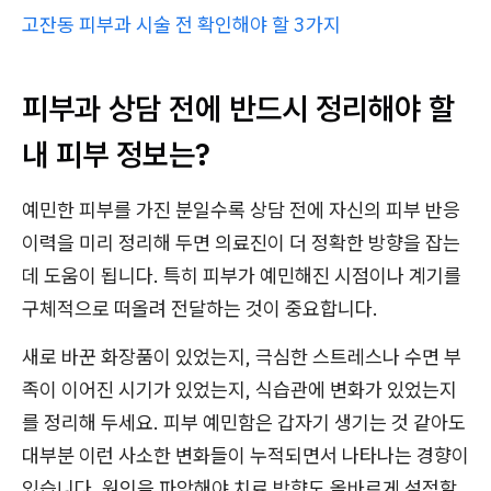
고잔동 피부과 시술 전 확인해야 할 3가지
피부과 상담 전에 반드시 정리해야 할
내 피부 정보는?
예민한 피부를 가진 분일수록 상담 전에 자신의 피부 반응
이력을 미리 정리해 두면 의료진이 더 정확한 방향을 잡는
데 도움이 됩니다. 특히 피부가 예민해진 시점이나 계기를
구체적으로 떠올려 전달하는 것이 중요합니다.
새로 바꾼 화장품이 있었는지, 극심한 스트레스나 수면 부
족이 이어진 시기가 있었는지, 식습관에 변화가 있었는지
를 정리해 두세요. 피부 예민함은 갑자기 생기는 것 같아도
대부분 이런 사소한 변화들이 누적되면서 나타나는 경향이
있습니다. 원인을 파악해야 치료 방향도 올바르게 설정할