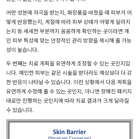
어떤 성분에 자극을 받는지, 화장품을 바꿨을 때 피부가 어
떻게 반응했는지, 계절에 따라 피부 상태가 어떻게 달라지
는지 등 세세한 부분까지 꼼꼼하게 확인하는 곳이라면 개
인 피부 특성에 맞는 안정적인 관리 방향을 제시해 줄 가능
성이 높습니다.
두 번째는 치료 계획을 유연하게 조정할 수 있는 곳인지입
니다. 예민한 피부는 같은 시술을 받더라도 예상보다 더 강
한 반응이 나타날 수 있습니다. 이런 상황에서 다음 계획을
유연하게 수정해 줄 수 있는 곳인지, 아니면 정해진 패키지
대로만 진행하는 곳인지에 따라 치료 결과가 크게 달라질
수 있습니다.