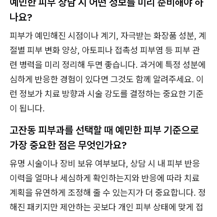
예민한 피부 상담 시 어떤 정보를 미리 준비해야 하
나요?
피부가 예민해진 시점이나 계기, 자극받는 화장품 성분, 계
절별 피부 변화 양상, 아토피나 접촉성 피부염 등 피부 관
련 병력을 미리 정리해 두면 좋습니다. 과거에 특정 성분에
심하게 반응한 경험이 있다면 그것도 함께 알려주세요. 이
런 정보가 치료 방향과 시술 강도를 결정하는 중요한 기준
이 됩니다.
고잔동 피부과를 선택할 때 예민한 피부 기준으로
가장 중요한 점은 무엇인가요?
유명 시술이나 장비 보유 여부보다, 상담 시 내 피부 반응
이력을 얼마나 세심하게 확인하는지와 반응에 따라 치료
계획을 유연하게 조정해 줄 수 있는지가 더 중요합니다. 정
해진 패키지만 제안하는 곳보다 개인 피부 상태에 맞게 접