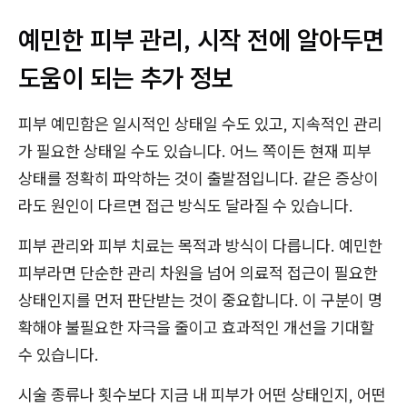
예민한 피부 관리, 시작 전에 알아두면
도움이 되는 추가 정보
피부 예민함은 일시적인 상태일 수도 있고, 지속적인 관리
가 필요한 상태일 수도 있습니다. 어느 쪽이든 현재 피부
상태를 정확히 파악하는 것이 출발점입니다. 같은 증상이
라도 원인이 다르면 접근 방식도 달라질 수 있습니다.
피부 관리와 피부 치료는 목적과 방식이 다릅니다. 예민한
피부라면 단순한 관리 차원을 넘어 의료적 접근이 필요한
상태인지를 먼저 판단받는 것이 중요합니다. 이 구분이 명
확해야 불필요한 자극을 줄이고 효과적인 개선을 기대할
수 있습니다.
시술 종류나 횟수보다 지금 내 피부가 어떤 상태인지, 어떤