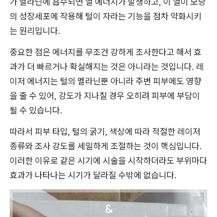
가 멜라닌에 흡수되면 열 에너지가 발생하고, 이 열이 모낭
의 성장세포에 작용해 털이 자라는 기능을 점차 약화시키
는 원리입니다.
중요한 점은 에너지를 무조건 강하게 조사한다고 해서 효
과가 더 빠르거나 확실해지는 것은 아니라는 것입니다. 레
이저 에너지는 털의 멜라닌뿐 아니라 주변 피부에도 영향
을 줄 수 있어, 강도가 지나칠 경우 오히려 피부에 부담이
될 수 있습니다.
따라서 피부 타입, 털의 굵기, 색상에 따라 적절한 레이저
종류와 조사 강도를 세밀하게 조절하는 것이 핵심입니다.
이러한 이유로 같은 시기에 시술을 시작하더라도 부위마다
효과가 나타나는 시기가 달라질 수밖에 없습니다.