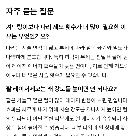
자주 묻는 질문
겨드랑이보다 다리 제모 횟수가 더 많이 필요한 이
유는 무엇인가요?
다리는 시술 면적이 넓고 부위에 따라 털의 굵기와 밀도가
다양하게 분포합니다. 특히 허벅지 부위는 잔털 비율이 높
아 레이저 에너지 흡수율이 낮은 편이며, 이로 인해 겨드랑
이보다 더 많은 시술 횟수가 필요할 수 있습니다.
팔 레이저제모는 왜 강도를 높이면 안 되나요?
팔은 가늘고 옅은 털이 많아 레이저 반응이 느린 편입니다.
효과를 빠르게 내기 위해 시술 강도를 지나치게 높이면 털
의 멜라닌이 아닌 주변 피부에도 열 에너지가 흡수되어 화
상 위험이 높아질 수 있습니다. 피부 타입과 털 상태에 맞