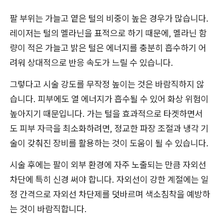
팔 부위는 가늘고 옅은 털의 비중이 높은 경우가 많습니다.
레이저는 털의 멜라닌을 표적으로 하기 때문에, 멜라닌 함
량이 적은 가늘고 밝은 털은 에너지를 충분히 흡수하기 어
려워 상대적으로 반응 속도가 느릴 수 있습니다.
그렇다고 시술 강도를 무작정 높이는 것은 바람직하지 않
습니다. 피부에도 열 에너지가 흡수될 수 있어 화상 위험이
높아지기 때문입니다. 가는 털을 효과적으로 타겟하면서
도 피부 자극을 최소화하려면, 정교한 파장 조절과 냉각 기
술이 갖춰진 장비를 활용하는 것이 도움이 될 수 있습니다.
시술 후에는 팔이 외부 환경에 자주 노출되는 만큼 자외선
차단에 특히 신경 써야 합니다. 자외선이 강한 계절에는 일
정 간격으로 자외선 차단제를 덧바르며 색소침착을 예방하
는 것이 바람직합니다.