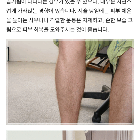
끔거림이 나타나는 경우가 있을 수 있으나, 대부분 자연스
럽게 가라앉는 경향이 있습니다. 시술 당일에는 피부 체온
을 높이는 사우나나 격렬한 운동은 자제하고, 순한 보습 크
림으로 피부 회복을 도와주시는 것이 좋습니다.