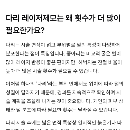
다리 레이저제모는 왜 횟수가 더 많이
필요한가요?
다리는 시술 면적이 넓고 부위별로 털의 특성이 다양하게
분포한다는 점이 특징입니다. 종아리는 비교적 굵은 털이
많아 레이저 반응이 좋은 편이지만, 허벅지는 잔털 비율이
높아 더 많은 시술 횟수가 필요할 수 있습니다.
이처럼 하나의 '다리'라는 부위 안에서도 위치에 따라 털의
성질이 달라지기 때문에, 경과를 지속적으로 확인하며 시
술 계획을 조율해 나가는 것이 중요합니다. 개인의 피부 상
태와 털 분포에 따라 필요한 횟수는 달라질 수 있습니다.
다리 시술 후에는 넓은 면적 특성상 일시적인 붉은기나 따