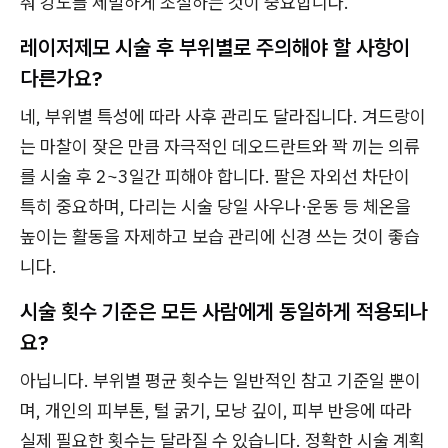
춰 강도를 세밀하게 조절하는 것이 중요합니다.
레이저제모 시술 후 부위별로 주의해야 할 사항이
다른가요?
네, 부위별 특성에 따라 사후 관리도 달라집니다. 겨드랑이
는 마찰이 잦은 만큼 자극적인 데오드란트와 꽉 끼는 의류
를 시술 후 2~3일간 피해야 합니다. 팔은 자외선 차단이
특히 중요하며, 다리는 시술 당일 사우나·운동 등 체온을
높이는 활동을 자제하고 보습 관리에 신경 쓰는 것이 좋습
니다.
시술 횟수 기준은 모든 사람에게 동일하게 적용되나
요?
아닙니다. 부위별 평균 횟수는 일반적인 참고 기준일 뿐이
며, 개인의 피부톤, 털 굵기, 모낭 깊이, 피부 반응에 따라
실제 필요한 횟수는 달라질 수 있습니다. 정확한 시술 계획