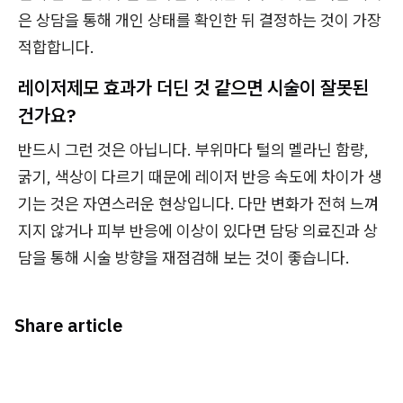
은 상담을 통해 개인 상태를 확인한 뒤 결정하는 것이 가장
적합합니다.
레이저제모 효과가 더딘 것 같으면 시술이 잘못된
건가요?
반드시 그런 것은 아닙니다. 부위마다 털의 멜라닌 함량,
굵기, 색상이 다르기 때문에 레이저 반응 속도에 차이가 생
기는 것은 자연스러운 현상입니다. 다만 변화가 전혀 느껴
지지 않거나 피부 반응에 이상이 있다면 담당 의료진과 상
담을 통해 시술 방향을 재점검해 보는 것이 좋습니다.
Share article