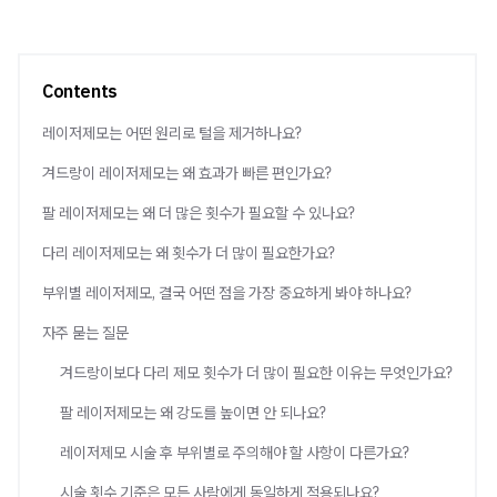
Contents
레이저제모는 어떤 원리로 털을 제거하나요?
겨드랑이 레이저제모는 왜 효과가 빠른 편인가요?
팔 레이저제모는 왜 더 많은 횟수가 필요할 수 있나요?
다리 레이저제모는 왜 횟수가 더 많이 필요한가요?
부위별 레이저제모, 결국 어떤 점을 가장 중요하게 봐야 하나요?
자주 묻는 질문
겨드랑이보다 다리 제모 횟수가 더 많이 필요한 이유는 무엇인가요?
팔 레이저제모는 왜 강도를 높이면 안 되나요?
레이저제모 시술 후 부위별로 주의해야 할 사항이 다른가요?
시술 횟수 기준은 모든 사람에게 동일하게 적용되나요?