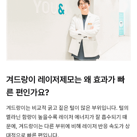
겨드랑이 레이저제모는 왜 효과가 빠
른 편인가요?
겨드랑이는 비교적 굵고 짙은 털이 많은 부위입니다. 털의
멜라닌 함량이 높을수록 레이저 에너지가 잘 흡수되기 때
문에, 겨드랑이는 다른 부위에 비해 레이저 반응 속도가 상
대적으로 빠른 편입니다.