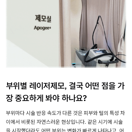
부위별 레이저제모, 결국 어떤 점을 가
장 중요하게 봐야 하나요?
부위마다 시술 반응 속도가 다른 것은 피부와 털의 특성 차
이에서 비롯된 자연스러운 현상입니다. 같은 시기에 시술
을 시작했더라도 어떤 부위는 변화가 빠르게 나타나고, 어