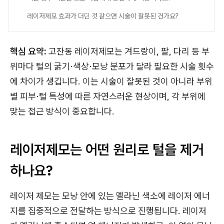
레이저제모 효과가 더딘 것 같으면 시술이 잘못된 건가요?
핵심 요약:
고잔동 레이저제모는 겨드랑이, 팔, 다리 등 부
위마다 털의 굵기·색상·모낭 분포가 달라 필요한 시술 횟수
에 차이가 생깁니다. 이는 시술이 잘못된 것이 아니라 부위
별 피부·털 특성에 따른 자연스러운 현상이며, 각 부위에
맞는 접근 방식이 중요합니다.
레이저제모는 어떤 원리로 털을 제거
하나요?
레이저 제모는 모낭 안에 있는 멜라닌 색소에 레이저 에너
지를 집중적으로 전달하는 방식으로 진행됩니다. 레이저