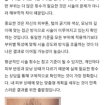
떤 부위는 더 많은 횟수가 필요한 것은 시술의 문제가 아니
라 해부학적 차이 때문입니다.
중요한 것은 자신의 피부톤, 털의 굵기와 색상, 모낭의 깊
이에 맞는 접근 방식으로 시술이 이루어지고 있는지 확인
하는 것입니다. 동일한 기준을 모든 부위에 적용하기보다
부위별 특성에 맞춰 시술 강도와 방식을 조율하는 것이 더
나은 결과로 이어질 가능성이 높습니다.
평균적인 시술 횟수는 참고 기준이 될 수 있지만, 개인마다
피부 반응과 모낭 상태가 다르기 때문에 실제 필요한 횟수
는 상담을 통해 구체적으로 확인하는 것이 가장 정확합니
다. 내 피부 상태에 맞는 맞춤형 계획을 세우는 것이 만족
스러운 결과를 위한 출발점입니다.