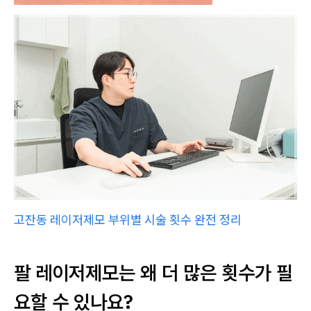
고잔동 레이저제모 부위별 시술 횟수 완전 정리
팔 레이저제모는 왜 더 많은 횟수가 필
요할 수 있나요?