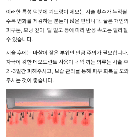
이러한 특성 덕분에 겨드랑이 제모는 시술 횟수가 누적될
수록 변화를 체감하는 분들이 많은 편입니다. 물론 개인의
피부톤, 모낭 깊이, 털 밀도 등에 따라 반응 속도는 달라질
수 있습니다.
시술 후에는 마찰이 잦은 부위인 만큼 주의가 필요합니다.
자극이 강한 데오드란트 사용이나 꽉 끼는 의류는 시술 후
2~3일간 피해주시고, 보습 관리를 통해 피부 회복을 도와
주시는 것이 좋습니다.