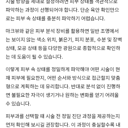
시술 방향을 제대로 설정하려면 피부 상태를 객관적으로
파악하는 과정이 선행되어야 합니다. 단순 육안 확인만으
로는 피부 속 상태를 충분히 파악하기 어렵습니다.
마크뷰와 같은 피부 분석 장비를 활용하면 일반 조명에서
는 보이지 않는 색소 위치, 붉은기, 피지 분포, 수분 및 장벽
상태, 모공 상태 등을 다양한 광원으로 종합적으로 확인하
는 데 도움이 될 수 있습니다.
이렇게 피부 속 상태를 정밀하게 파악해야 어떤 시술이 현
재 피부에 필요한지, 어떤 순서와 방식으로 접근할지 맞춤
형으로 계획하는 데 유리합니다. 반대로 분석 없이 진행하
면 불필요한 자극이 생기거나 원하는 변화를 얻기 어려울
수 있습니다.
피부과를 선택할 때 시술 전 정밀 진단 과정을 제공하는지
먼저 확인해 보시길 권장합니다. 이 과정이 충실할수록 내