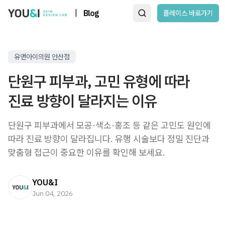
|
Blog
플레이스 바로가기
유앤아이의원 안산점
단원구 피부과, 고민 유형에 따라
진료 방향이 달라지는 이유
단원구 피부과에서 모공·색소·홍조 등 같은 고민도 원인에
따라 진료 방향이 달라집니다. 유행 시술보다 정밀 진단과
맞춤형 접근이 중요한 이유를 확인해 보세요.
YOU&I
Jun 04, 2026