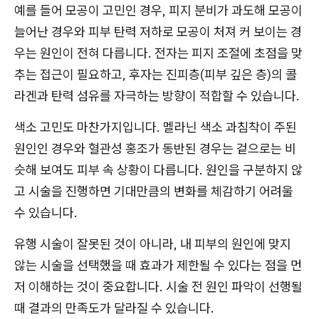
예를 들어 모공이 고민인 경우, 피지 분비가 과도해 모공이
늘어난 경우와 피부 탄력 저하로 모공이 처져 커 보이는 경
우는 원인이 전혀 다릅니다. 전자는 피지 조절에 초점을 맞
추는 접근이 필요하고, 후자는 진피층(피부 깊은 층)의 콜
라겐과 탄력 섬유를 자극하는 방향이 적합할 수 있습니다.
색소 고민도 마찬가지입니다. 멜라닌 색소 과침착이 주된
원인인 경우와 혈관성 홍조가 동반된 경우는 겉으로는 비
슷해 보여도 피부 속 상황이 다릅니다. 원인을 구분하지 않
고 시술을 진행하면 기대만큼의 변화를 체감하기 어려울
수 있습니다.
유행 시술이 잘못된 것이 아니라, 내 피부의 원인에 맞지
않는 시술을 선택했을 때 효과가 제한될 수 있다는 점을 먼
저 이해하는 것이 중요합니다. 시술 전 원인 파악이 선행될
때 결과의 만족도가 달라질 수 있습니다.