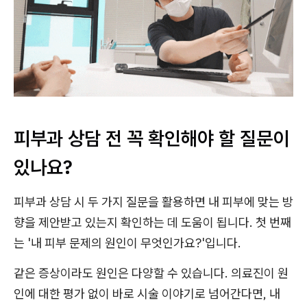
피부과 상담 전 꼭 확인해야 할 질문이
있나요?
피부과 상담 시 두 가지 질문을 활용하면 내 피부에 맞는 방
향을 제안받고 있는지 확인하는 데 도움이 됩니다. 첫 번째
는 '내 피부 문제의 원인이 무엇인가요?'입니다.
같은 증상이라도 원인은 다양할 수 있습니다. 의료진이 원
인에 대한 평가 없이 바로 시술 이야기로 넘어간다면, 내