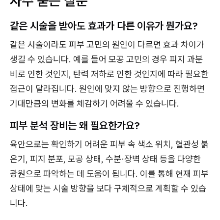
자주 묻는 질문
같은 시술을 받아도 효과가 다른 이유가 뭔가요?
같은 시술이라도 피부 고민의 원인이 다르면 효과 차이가
생길 수 있습니다. 예를 들어 모공 고민의 경우 피지 과분
비로 인한 것인지, 탄력 저하로 인한 것인지에 따라 필요한
접근이 달라집니다. 원인에 맞지 않는 방향으로 진행하면
기대만큼의 변화를 체감하기 어려울 수 있습니다.
피부 분석 장비는 왜 필요한가요?
육안으로는 확인하기 어려운 피부 속 색소 위치, 혈관성 붉
은기, 피지 분포, 모공 상태, 수분·장벽 상태 등을 다양한
광원으로 파악하는 데 도움이 됩니다. 이를 통해 현재 피부
상태에 맞는 시술 방향을 보다 구체적으로 계획할 수 있습
니다.