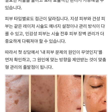
필요한 시술을 줄이고 보다 효율적인 관리가 가능해질 수
있습니다.
피부 타입별로도 접근이 달라집니다. 지성 피부와 건성 피
부는 같은 레이저 시술도 에너지 설정이나 관리 방식이 다
를 수 있고, 민감성 피부는 시술 전후 피부 장벽 관리가 더
중요하게 다뤄져야 할 수 있습니다.
따라서 첫 상담에서 '내 피부 문제의 원인이 무엇인지'를
먼저 확인하고, 그 원인에 맞는 방향을 제안받는 것이 맞춤
형 관리의 출발점이 됩니다.