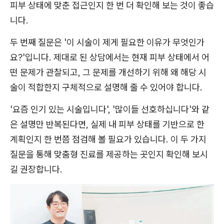
피부 상태에 맞춘 접근인지 한 번 더 확인해 보는 것이 좋습
니다.
두 번째 질문은 '이 시술이 제게 필요한 이유가 무엇인가
요?'입니다. 제대로 된 상담에서는 현재 피부 상태에서 어
떤 문제가 관찰되고, 그 문제를 개선하기 위해 왜 해당 시
술이 적합한지 구체적으로 설명해 줄 수 있어야 합니다.
'요즘 인기 있는 시술입니다', '많이들 선호하십니다'와 같
은 설명만 반복된다면, 실제 내 피부 상태를 기반으로 한
계획인지 한 번쯤 점검해 볼 필요가 있습니다. 이 두 가지
질문을 통해 맞춤형 진료를 제공하는 곳인지 확인해 보시
길 권장합니다.