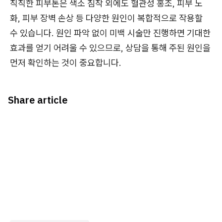
칙칙한 피부톤은 색소 침착 외에도 혈관성 홍조, 피부 노
화, 피부 장벽 손상 등 다양한 원인이 복합적으로 작용할
수 있습니다. 원인 파악 없이 미백 시술만 진행하면 기대한
효과를 얻기 어려울 수 있으므로, 상담을 통해 주된 원인을
먼저 확인하는 것이 중요합니다.
Share article