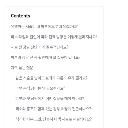
Contents
유행하는 시술이 내 피부에도 효과적일까요?
피부 타입과 원인에 따라 진료 방향은 어떻게 달라지나요?
시술 전 정밀 진단이 왜 필수적인가요?
피부과 상담 전 꼭 확인해야 할 질문이 있나요?
자주 묻는 질문
같은 시술을 받아도 효과가 다른 이유가 뭔가요?
피부 분석 장비는 왜 필요한가요?
피부과 첫 상담에서 어떤 질문을 해야 하나요?
색소와 홍조가 함께 있는 경우 어떻게 접근하나요?
칙칙한 피부 고민, 단순히 미백 시술로 해결되나요?