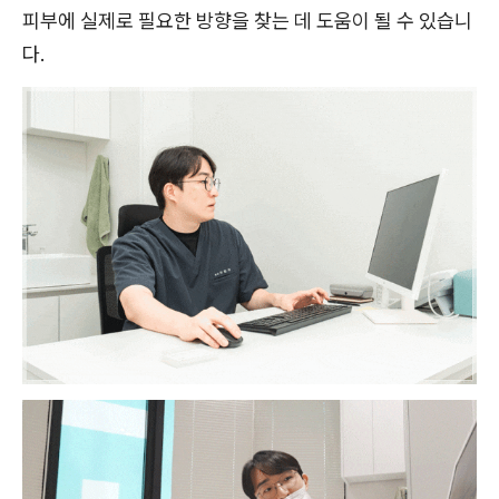
피부에 실제로 필요한 방향을 찾는 데 도움이 될 수 있습니
다.