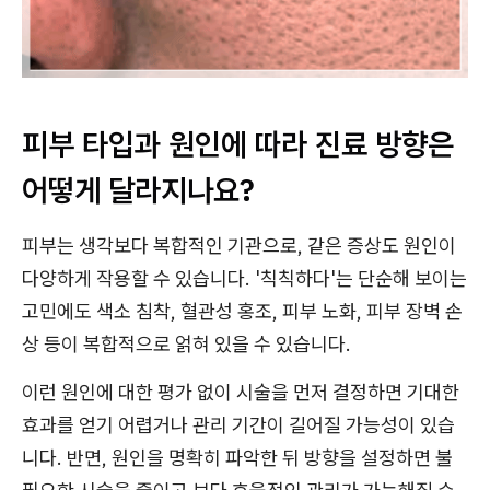
피부 타입과 원인에 따라 진료 방향은
어떻게 달라지나요?
피부는 생각보다 복합적인 기관으로, 같은 증상도 원인이
다양하게 작용할 수 있습니다. '칙칙하다'는 단순해 보이는
고민에도 색소 침착, 혈관성 홍조, 피부 노화, 피부 장벽 손
상 등이 복합적으로 얽혀 있을 수 있습니다.
이런 원인에 대한 평가 없이 시술을 먼저 결정하면 기대한
효과를 얻기 어렵거나 관리 기간이 길어질 가능성이 있습
니다. 반면, 원인을 명확히 파악한 뒤 방향을 설정하면 불