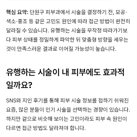
핵심 요약:
단원구 피부과에서 시술을 결정하기 전, 모공·
색소·홍조 등 같은 고민도 원인에 따라 접근 방법이 완전히
달라질 수 있습니다. 유행하는 시술을 무작정 따라가기보
다 피부 상태를 정밀하게 파악한 뒤 맞춤형 방향을 세우는
것이 만족스러운 결과로 이어질 가능성이 높습니다.
유행하는 시술이 내 피부에도 효과적
일까요?
SNS와 지인 후기를 통해 피부 시술 정보를 접하기 쉬워진
요즘, 많은 분들이 인기 시술을 선택하는 경향이 있습니다.
하지만 겉으로 비슷해 보이는 고민이라도 피부 속 원인이
다르면 접근 방법도 달라져야 합니다.