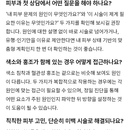
피부과 첫 상담에서 어떤 질문을 해야 하나요?
'내 피부 문제의 원인이 무엇인가요?'와 '이 시술이 제게 필
요한 이유는 무엇인가요?' 두 가지를 확인해 보시길 권장
합니다. 원인에 대한 설명 없이 바로 시술로 넘어가거나,
유행·인기만을 이유로 제안한다면 내 피부 상태 기반의 맞
춤형 계획인지 한 번 더 확인하는 것이 좋습니다.
색소와 홍조가 함께 있는 경우 어떻게 접근하나요?
색소 침착과 혈관성 홍조는 겉으로는 비슷해 보여도 원인
이 다릅니다. 두 가지가 복합적으로 작용하는 경우에는 각
원인에 맞는 접근이 필요할 수 있으며, 정밀 진단을 통해
어떤 요소가 주된 원인인지 파악한 뒤 방향을 설정하는 것
이 도움이 될 수 있습니다.
칙칙한 피부 고민, 단순히 미백 시술로 해결되나요?