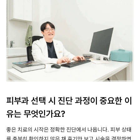
피부과 선택 시 진단 과정이 중요한 이
유는 무엇인가요?
좋은 치료의 시작은 정확한 진단에서 나옵니다. 피부 상태
를 충분히 확인하지 않은 채 후기만 보고 시술을 결정하면,