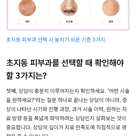
초지동 피부과 선택 시 놓치기 쉬운 기준 3가지
초지동 피부과를 선택할 때 확인해야
할 3가지는?
첫째, 상담이 충분히 이루어지는지 확인하세요. '어떤 시술
을 원하세요?'라는 질문 하나로 끝나는 상담이 아니라, 증
상이 나타난 시기와 진행 과정, 과거 시술 이력, 원하는 치
료 방향 등을 폭넓게 파악하려는 상담인지 살펴보는 것이
중요합니다. 상담의 깊이가 치료 만족도에 직접적으로 영