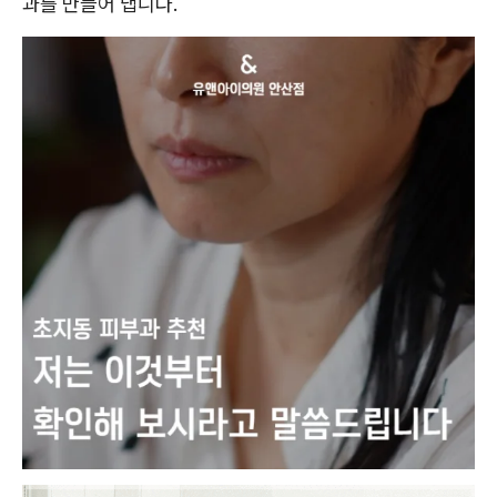
과를 만들어 냅니다.