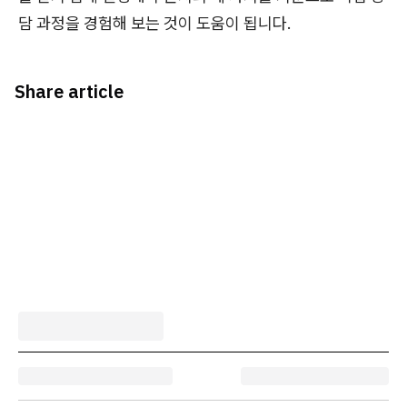
담 과정을 경험해 보는 것이 도움이 됩니다.
Share article