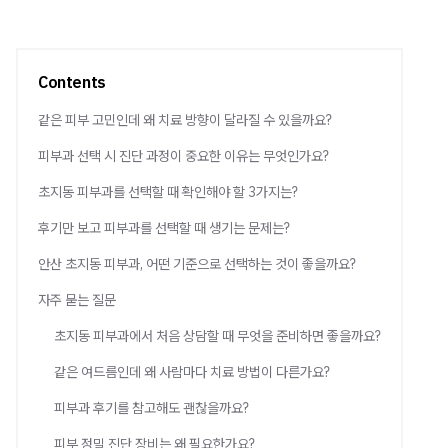
Contents
같은 피부 고민인데 왜 치료 방향이 달라질 수 있을까요?
피부과 선택 시 진단 과정이 중요한 이유는 무엇인가요?
초지동 피부과를 선택할 때 확인해야 할 3가지는?
후기만 보고 피부과를 선택할 때 생기는 문제는?
안산 초지동 피부과, 어떤 기준으로 선택하는 것이 좋을까요?
자주 묻는 질문
초지동 피부과에서 처음 상담할 때 무엇을 준비하면 좋을까요?
같은 여드름인데 왜 사람마다 치료 방법이 다른가요?
피부과 후기를 참고해도 괜찮을까요?
피부 정밀 진단 장비는 왜 필요한가요?