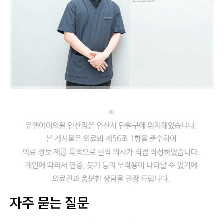
자주 묻는 질문