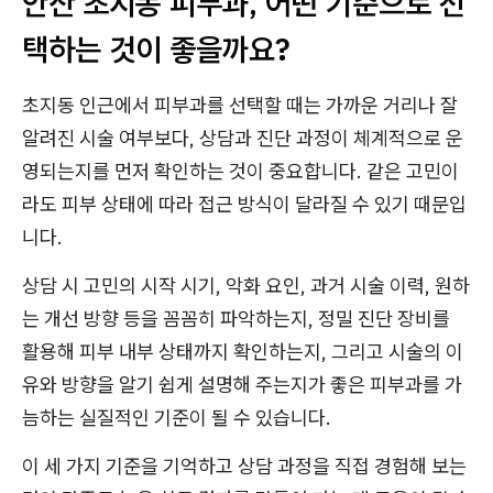
안산 초지동 피부과, 어떤 기준으로 선
택하는 것이 좋을까요?
초지동 인근에서 피부과를 선택할 때는 가까운 거리나 잘
알려진 시술 여부보다, 상담과 진단 과정이 체계적으로 운
영되는지를 먼저 확인하는 것이 중요합니다. 같은 고민이
라도 피부 상태에 따라 접근 방식이 달라질 수 있기 때문입
니다.
상담 시 고민의 시작 시기, 악화 요인, 과거 시술 이력, 원하
는 개선 방향 등을 꼼꼼히 파악하는지, 정밀 진단 장비를
활용해 피부 내부 상태까지 확인하는지, 그리고 시술의 이
유와 방향을 알기 쉽게 설명해 주는지가 좋은 피부과를 가
늠하는 실질적인 기준이 될 수 있습니다.
이 세 가지 기준을 기억하고 상담 과정을 직접 경험해 보는