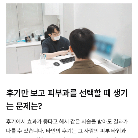
후기만 보고 피부과를 선택할 때 생기
는 문제는?
후기에서 효과가 좋다고 해서 같은 시술을 받아도 결과가
다를 수 있습니다. 타인의 후기는 그 사람의 피부 타입과