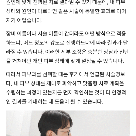
원인에 맞게 진행된 치료 결과일 수 있기 때문에, 내 피부
상태와 원인이 다르다면 같은 시술이 동일한 효과로 이어
지기 어렵습니다.
장비 이름이나 시술 이름이 같더라도 어떤 방식으로 적용
하느냐, 어느 정도의 강도로 진행하느냐에 따라 결과가 달
라질 수 있습니다. 이러한 세부 조정은 충분한 상담과 진단
을 거쳐야만 개인 피부 상태에 맞게 설정될 수 있습니다.
따라서 피부과를 선택할 때는 후기에서 언급된 시술명보
다, 내 피부 상태를 제대로 파악하고 맞춤형 치료 계획을
수립하는 과정이 있는지를 먼저 확인하는 것이 더 안정적
인 결과를 기대하는 데 도움이 될 수 있습니다.