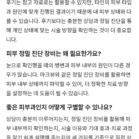
후기는 참고 자료로는 활용할 수 있지만, 타인의 피부 타입
과 원인에 맞게 진행된 결과이기 때문에 내 피부 상태와 다
를 수 있습니다. 후기보다는 충분한 상담과 정밀 진단을 통
해 개인 상태에 맞는 시술 방향을 확인하는 것이 더 중요합
니다.
피부 정밀 진단 장비는 왜 필요한가요?
눈으로 확인했을 때의 병변과 피부 내부의 원인이 다른 경
우가 많습니다. 마크뷰와 같은 정밀 진단 장비를 활용하면
피부 내부 상태까지 파악할 수 있어, 더 정확한 치료 방향
을 설정하는 데 도움이 될 수 있습니다.
좋은 피부과인지 어떻게 구별할 수 있나요?
상담이 충분히 이루어지는지, 정밀 진단 장비를 활용해 피
부 내부까지 확인하는지, 시술 이유와 기대 효과·치료 과정
을 알기 쉽게 설명해 주는지의 세 가지를 기준으로 직접 상