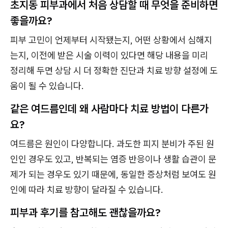
초지동 피부과에서 처음 상담할 때 무엇을 준비하면
좋을까요?
피부 고민이 언제부터 시작됐는지, 어떤 상황에서 심해지
는지, 이전에 받은 시술 이력이 있다면 해당 내용을 미리
정리해 두면 상담 시 더 정확한 진단과 치료 방향 설정에 도
움이 될 수 있습니다.
같은 여드름인데 왜 사람마다 치료 방법이 다른가
요?
여드름은 원인이 다양합니다. 과도한 피지 분비가 주된 원
인인 경우도 있고, 반복되는 염증 반응이나 생활 습관이 문
제가 되는 경우도 있기 때문에, 동일한 증상처럼 보여도 원
인에 따라 치료 방향이 달라질 수 있습니다.
피부과 후기를 참고해도 괜찮을까요?