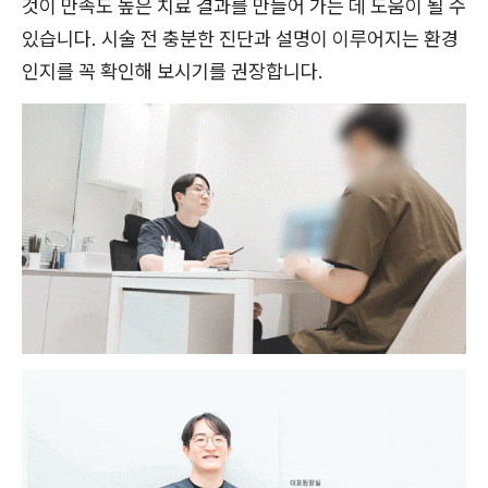
것이 만족도 높은 치료 결과를 만들어 가는 데 도움이 될 수
있습니다. 시술 전 충분한 진단과 설명이 이루어지는 환경
인지를 꼭 확인해 보시기를 권장합니다.