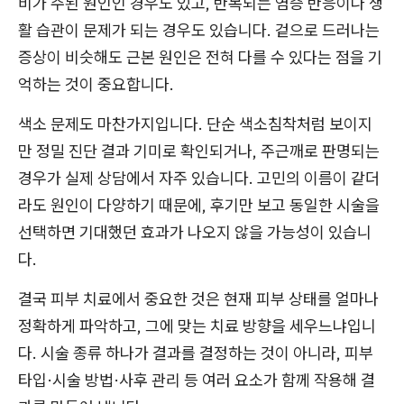
비가 주된 원인인 경우도 있고, 반복되는 염증 반응이나 생
활 습관이 문제가 되는 경우도 있습니다. 겉으로 드러나는
증상이 비슷해도 근본 원인은 전혀 다를 수 있다는 점을 기
억하는 것이 중요합니다.
색소 문제도 마찬가지입니다. 단순 색소침착처럼 보이지
만 정밀 진단 결과 기미로 확인되거나, 주근깨로 판명되는
경우가 실제 상담에서 자주 있습니다. 고민의 이름이 같더
라도 원인이 다양하기 때문에, 후기만 보고 동일한 시술을
선택하면 기대했던 효과가 나오지 않을 가능성이 있습니
다.
결국 피부 치료에서 중요한 것은 현재 피부 상태를 얼마나
정확하게 파악하고, 그에 맞는 치료 방향을 세우느냐입니
다. 시술 종류 하나가 결과를 결정하는 것이 아니라, 피부
타입·시술 방법·사후 관리 등 여러 요소가 함께 작용해 결