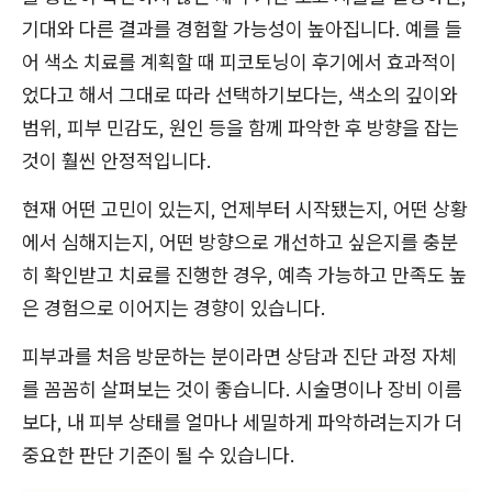
기대와 다른 결과를 경험할 가능성이 높아집니다. 예를 들
어 색소 치료를 계획할 때 피코토닝이 후기에서 효과적이
었다고 해서 그대로 따라 선택하기보다는, 색소의 깊이와
범위, 피부 민감도, 원인 등을 함께 파악한 후 방향을 잡는
것이 훨씬 안정적입니다.
현재 어떤 고민이 있는지, 언제부터 시작됐는지, 어떤 상황
에서 심해지는지, 어떤 방향으로 개선하고 싶은지를 충분
히 확인받고 치료를 진행한 경우, 예측 가능하고 만족도 높
은 경험으로 이어지는 경향이 있습니다.
피부과를 처음 방문하는 분이라면 상담과 진단 과정 자체
를 꼼꼼히 살펴보는 것이 좋습니다. 시술명이나 장비 이름
보다, 내 피부 상태를 얼마나 세밀하게 파악하려는지가 더
중요한 판단 기준이 될 수 있습니다.