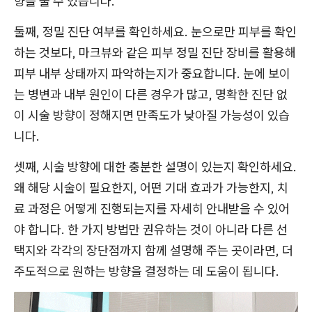
향을 줄 수 있습니다.
둘째, 정밀 진단 여부를 확인하세요. 눈으로만 피부를 확인
하는 것보다, 마크뷰와 같은 피부 정밀 진단 장비를 활용해
피부 내부 상태까지 파악하는지가 중요합니다. 눈에 보이
는 병변과 내부 원인이 다른 경우가 많고, 명확한 진단 없
이 시술 방향이 정해지면 만족도가 낮아질 가능성이 있습
니다.
셋째, 시술 방향에 대한 충분한 설명이 있는지 확인하세요.
왜 해당 시술이 필요한지, 어떤 기대 효과가 가능한지, 치
료 과정은 어떻게 진행되는지를 자세히 안내받을 수 있어
야 합니다. 한 가지 방법만 권유하는 것이 아니라 다른 선
택지와 각각의 장단점까지 함께 설명해 주는 곳이라면, 더
주도적으로 원하는 방향을 결정하는 데 도움이 됩니다.