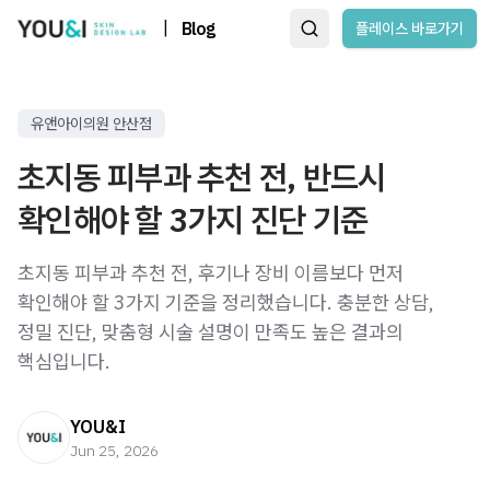
|
Blog
플레이스 바로가기
유앤아이의원 안산점
초지동 피부과 추천 전, 반드시
확인해야 할 3가지 진단 기준
초지동 피부과 추천 전, 후기나 장비 이름보다 먼저
확인해야 할 3가지 기준을 정리했습니다. 충분한 상담,
정밀 진단, 맞춤형 시술 설명이 만족도 높은 결과의
핵심입니다.
YOU&I
Jun 25, 2026