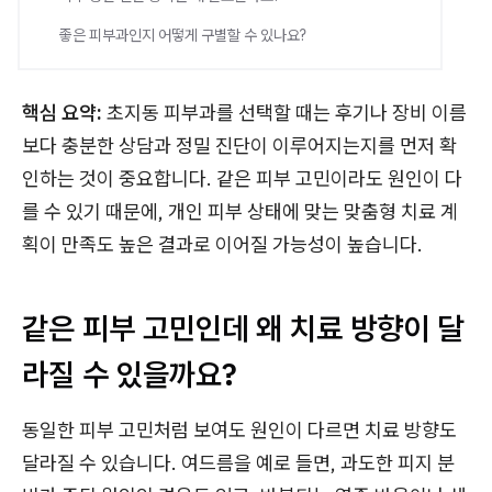
좋은 피부과인지 어떻게 구별할 수 있나요?
핵심 요약:
초지동 피부과를 선택할 때는 후기나 장비 이름
보다 충분한 상담과 정밀 진단이 이루어지는지를 먼저 확
인하는 것이 중요합니다. 같은 피부 고민이라도 원인이 다
를 수 있기 때문에, 개인 피부 상태에 맞는 맞춤형 치료 계
획이 만족도 높은 결과로 이어질 가능성이 높습니다.
같은 피부 고민인데 왜 치료 방향이 달
라질 수 있을까요?
동일한 피부 고민처럼 보여도 원인이 다르면 치료 방향도
달라질 수 있습니다. 여드름을 예로 들면, 과도한 피지 분