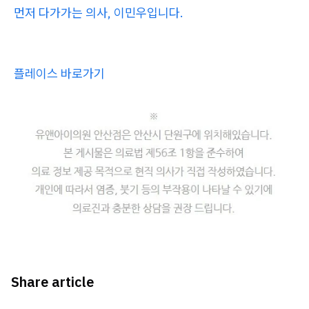
먼저 다가가는 의사, 이민우입니다.
플레이스 바로가기
Share article