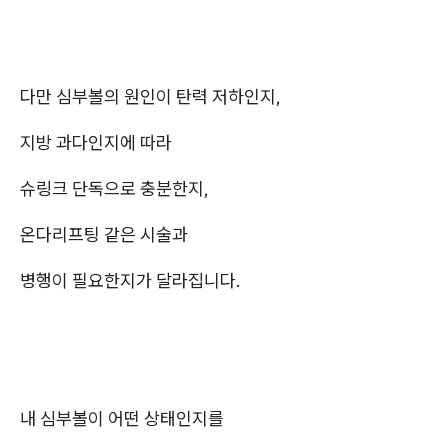
다만 심부볼의 원인이 탄력 저하인지,
지방 과다인지에 따라
슈링크 단독으로 충분한지,
온다리프팅 같은 시술과
병행이 필요한지가 달라집니다.
내 심부볼이 어떤 상태인지를