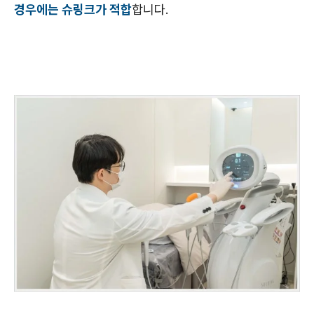
경우에는 슈링크가 적합
합니다.