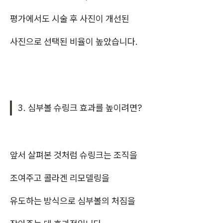
평가에서도 시술 후 사진이 개선된
사진으로 선택된 비율이 높았습니다.
3. 심부볼 슈링크 효과를 높이려면?
앞서 살펴본 것처럼 슈링크는 조직을
조여주고 콜라겐 리모델링을
유도하는 방식으로 심부볼의 처짐을