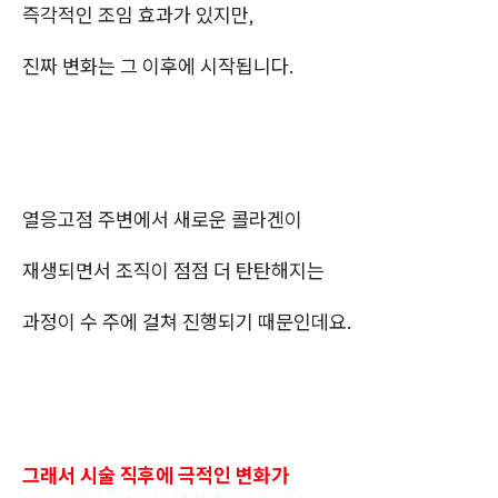
즉각적인 조임 효과가 있지만,
진짜 변화는 그 이후에 시작됩니다.
열응고점 주변에서 새로운 콜라겐이
재생되면서 조직이 점점 더 탄탄해지는
과정이 수 주에 걸쳐 진행되기 때문인데요.
그래서 시술 직후에 극적인 변화가