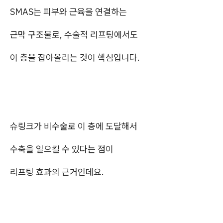
SMAS는 피부와 근육을 연결하는
근막 구조물로, 수술적 리프팅에서도
이 층을 잡아올리는 것이 핵심입니다.
슈링크가 비수술로 이 층에 도달해서
수축을 일으킬 수 있다는 점이
리프팅 효과의 근거인데요.