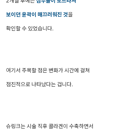
2개월 후에는
심부볼이 도드라져
보이던 윤곽이 매끄러워진 것
을
확인할 수 있었습니다.
여기서 주목할 점은 변화가 시간에 걸쳐
점진적으로 나타났다는 겁니다.
슈링크는 시술 직후 콜라겐이 수축하면서