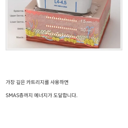
가장 깊은 카트리지를 사용하면
SMAS층까지 에너지가 도달합니다.