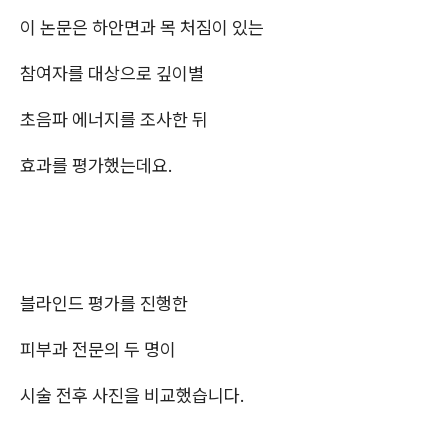
이 논문은 하안면과 목 처짐이 있는
참여자를 대상으로 깊이별
초음파 에너지를 조사한 뒤
효과를 평가했는데요.
블라인드 평가를 진행한
피부과 전문의 두 명이
시술 전후 사진을 비교했습니다.