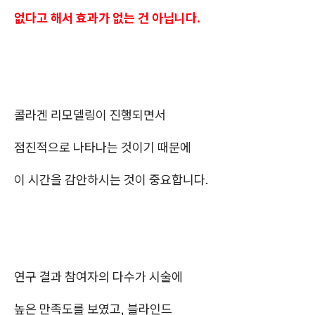
없다고 해서 효과가 없는 건 아닙니다.
콜라겐 리모델링이 진행되면서
점진적으로 나타나는 것이기 때문에
이 시간을 감안하시는 것이 중요합니다.
연구 결과 참여자의 다수가 시술에
높은 만족도를 보였고, 블라인드