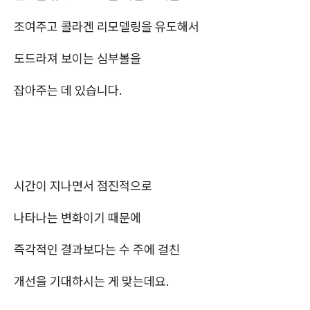
조여주고 콜라겐 리모델링을 유도해서
도드라져 보이는 심부볼을
잡아주는 데 있습니다.
시간이 지나면서 점진적으로
나타나는 변화이기 때문에
즉각적인 결과보다는 수 주에 걸친
개선을 기대하시는 게 맞는데요.