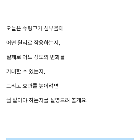
오늘은 슈링크가 심부볼에
어떤 원리로 작용하는지,
실제로 어느 정도의 변화를
기대할 수 있는지,
그리고 효과를 높이려면
뭘 알아야 하는지를 설명드려 볼게요.