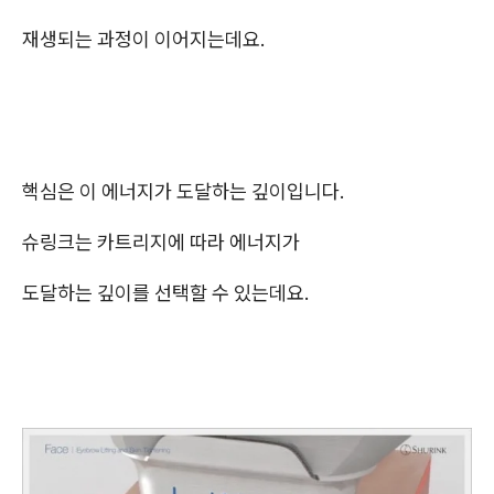
재생되는 과정이 이어지는데요.
핵심은 이 에너지가 도달하는 깊이입니다.
슈링크는 카트리지에 따라 에너지가
도달하는 깊이를 선택할 수 있는데요.