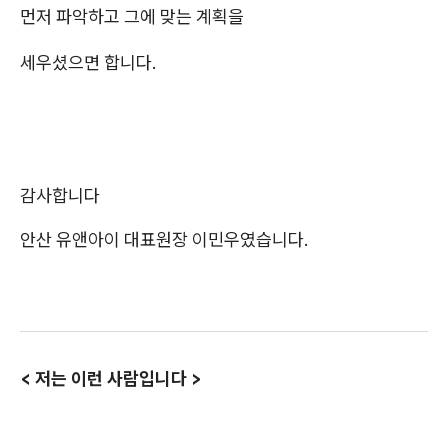
먼저 파악하고 그에 맞는 계획을
세우셨으면 합니다.
감사합니다
안산 유앤아이 대표원장 이민우였습니다.
< 저는 이런 사람입니다 >