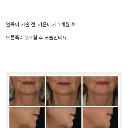
왼쪽이 시술 전, 가운데가 1개월 후,
오른쪽이 2개월 후 모습인데요.