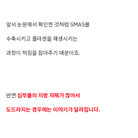
앞서 논문에서 확인한 것처럼 SMAS를
수축시키고 콜라겐을 재생시키는
과정이 처짐을 잡아주기 때문이죠.
반면
심부볼의 지방 자체가 많아서
도드라지는 경우에는 이야기가 달라집니다.