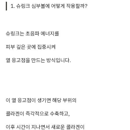
1. 슈링크 심부볼에 어떻게 작용할까?
슈링크는 초음파 에너지를
피부 깊은 곳에 집중시켜
열 응고점을 만드는 방식입니다.
이 열 응고점이 생기면 해당 부위의
콜라겐이 즉각적으로 수축하고,
이후 시간이 지나면서 새로운 콜라겐이