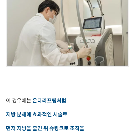
이 경우에는
온다리프팅처럼
지방 분해에 효과적인 시술로
먼저 지방을 줄인 뒤 슈링크로 조직을