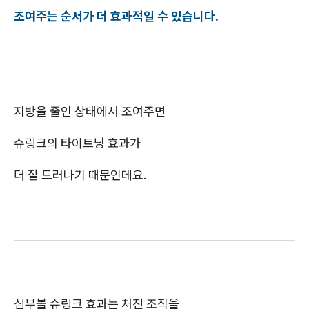
조여주는 순서가 더 효과적일 수 있습니다.
지방을 줄인 상태에서 조여주면
슈링크의 타이트닝 효과가
더 잘 드러나기 때문인데요.
심부볼 슈링크 효과는 처진 조직을