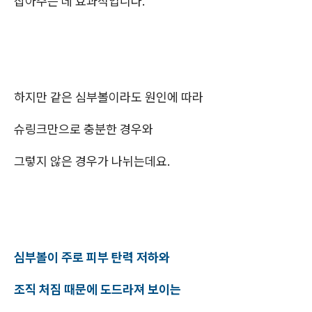
잡아주는 데 효과적입니다.
하지만 같은 심부볼이라도 원인에 따라
슈링크만으로 충분한 경우와
그렇지 않은 경우가 나뉘는데요.
심부볼이 주로 피부 탄력 저하와
조직 처짐 때문에 도드라져 보이는