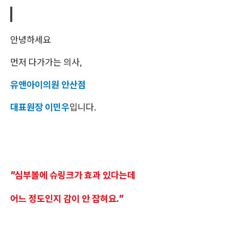
안녕하세요
먼저 다가가는 의사,
유앤아이의원 안산점
대표원장 이민우
입니다.
"심부볼에 슈링크가 효과 있다는데
어느 정도인지 감이 안 잡혀요."