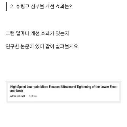
2. 슈링크 심부볼 개선 효과는?
그럼 얼마나 개선 효과가 있는지
연구한 논문이 있어 같이 살펴볼게요.