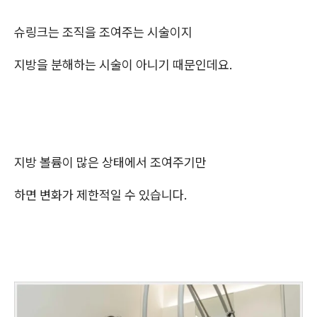
슈링크는 조직을 조여주는 시술이지
지방을 분해하는 시술이 아니기 때문인데요.
지방 볼륨이 많은 상태에서 조여주기만
하면 변화가 제한적일 수 있습니다.