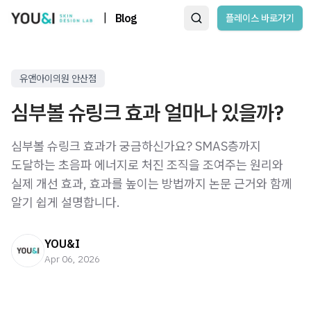
|
Blog
플레이스 바로가기
유앤아이의원 안산점
심부볼 슈링크 효과 얼마나 있을까?
심부볼 슈링크 효과가 궁금하신가요? SMAS층까지
도달하는 초음파 에너지로 처진 조직을 조여주는 원리와
실제 개선 효과, 효과를 높이는 방법까지 논문 근거와 함께
알기 쉽게 설명합니다.
YOU&I
Apr 06, 2026