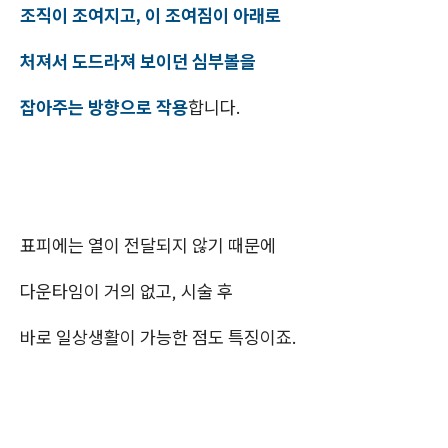
조직이 조여지고, 이 조여짐이 아래로
처져서 도드라져 보이던 심부볼을
잡아주는 방향으로 작용
합니다.
표피에는 열이 전달되지 않기 때문에
다운타임이 거의 없고, 시술 후
바로 일상생활이 가능한 점도 특징이죠.