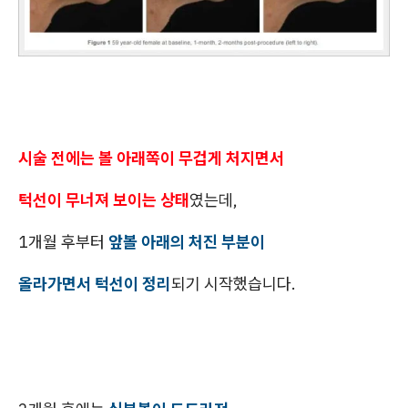
시술 전에는 볼 아래쪽이 무겁게 처지면서
턱선이 무너져 보이는 상태
였는데,
1개월 후부터
앞볼 아래의 처진 부분이
올라가면서 턱선이 정리
되기 시작했습니다.