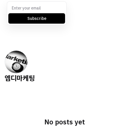
Subscribe
엠디마케팅
No posts yet