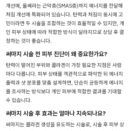
개선에, 울쎄라는 근막층(SMAS층)까지 에너지를 전달해
처짐 개선에 특화되어 있습니다. 탄력과 처짐이 동시에 고
민이라면 두 시술을 조합하는 것이 효율적일 수 있지만, 개
인 피부 상태에 따라 적합한 방식이 달라지므로 상담 후 결
정하는 것이 좋습니다.
써마지 시술 전 피부 진단이 왜 중요한가요?
탄력이 떨어진 부위와 콜라겐이 가장 필요한 지점은 사람
마다 다릅니다. 피부 상태를 객관적으로 파악한 뒤 에너지
출력과 샷 분포를 맞춤 설계하면, 단순히 균등하게 에너지
를 조사하는 방식보다 개인 피부에 적합한 결과를 기대할
수 있습니다.
써마지 시술 후 효과는 얼마나 지속되나요?
써마지는 콜라겐 생성을 유도하는 시술로, 시술 후 피부 상