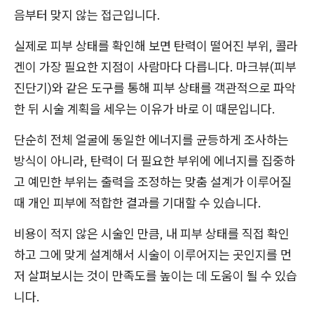
음부터 맞지 않는 접근입니다.
실제로 피부 상태를 확인해 보면 탄력이 떨어진 부위, 콜라
겐이 가장 필요한 지점이 사람마다 다릅니다. 마크뷰(피부
진단기)와 같은 도구를 통해 피부 상태를 객관적으로 파악
한 뒤 시술 계획을 세우는 이유가 바로 이 때문입니다.
단순히 전체 얼굴에 동일한 에너지를 균등하게 조사하는
방식이 아니라, 탄력이 더 필요한 부위에 에너지를 집중하
고 예민한 부위는 출력을 조정하는 맞춤 설계가 이루어질
때 개인 피부에 적합한 결과를 기대할 수 있습니다.
비용이 적지 않은 시술인 만큼, 내 피부 상태를 직접 확인
하고 그에 맞게 설계해서 시술이 이루어지는 곳인지를 먼
저 살펴보시는 것이 만족도를 높이는 데 도움이 될 수 있습
니다.