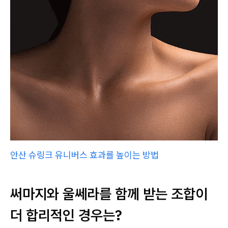
안산 슈링크 유니버스 효과를 높이는 방법
써마지와 울쎄라를 함께 받는 조합이
더 합리적인 경우는?