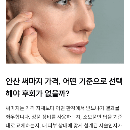
안산 써마지 가격, 어떤 기준으로 선택
해야 후회가 없을까?
써마지는 가격 자체보다 어떤 환경에서 받느냐가 결과를
좌우합니다. 정품 장비를 사용하는지, 소모품인 팁을 기준
대로 교체하는지, 내 피부 상태에 맞게 설계된 시술인지가