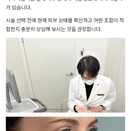
가 있습니다.
시술 선택 전에 현재 피부 상태를 확인하고 어떤 조합이 적
합한지 충분히 상담해 보시는 것을 권장합니다.