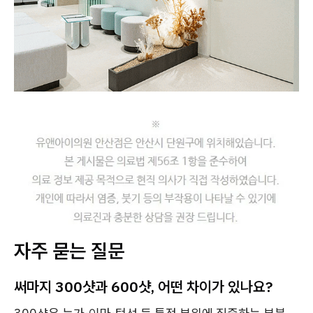
자주 묻는 질문
써마지 300샷과 600샷, 어떤 차이가 있나요?