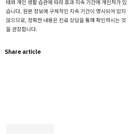
태와 개인 생활 습관에 따라 효과 지속 기간에 개인차가 있
습니다. 원본 정보에 구체적인 지속 기간이 명시되어 있지
않으므로, 정확한 내용은 진료 상담을 통해 확인하시는 것
을 권장합니다.
Share article