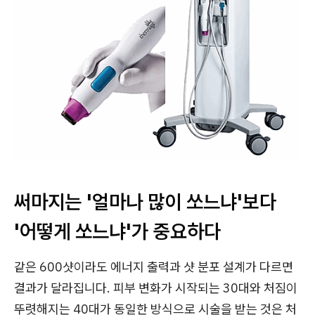
써마지는 '얼마나 많이 쏘느냐'보다
'어떻게 쏘느냐'가 중요하다
같은 600샷이라도 에너지 출력과 샷 분포 설계가 다르면
결과가 달라집니다. 피부 변화가 시작되는 30대와 처짐이
뚜렷해지는 40대가 동일한 방식으로 시술을 받는 것은 처