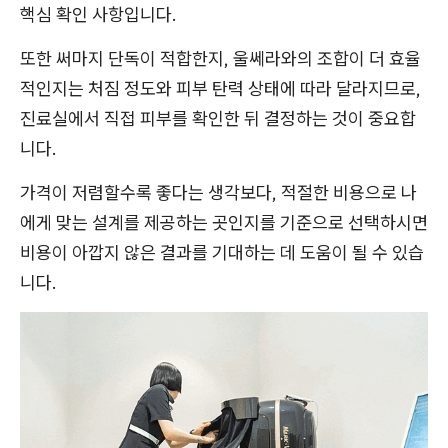
핵심 확인 사항입니다.
또한 써마지 단독이 적합한지, 울쎄라와의 조합이 더 효율
적인지는 처짐 정도와 피부 탄력 상태에 따라 달라지므로,
진료실에서 직접 피부를 확인한 뒤 결정하는 것이 중요합
니다.
가격이 저렴할수록 좋다는 생각보다, 적절한 비용으로 나
에게 맞는 설계를 제공하는 곳인지를 기준으로 선택하시면
비용이 아깝지 않은 결과를 기대하는 데 도움이 될 수 있습
니다.