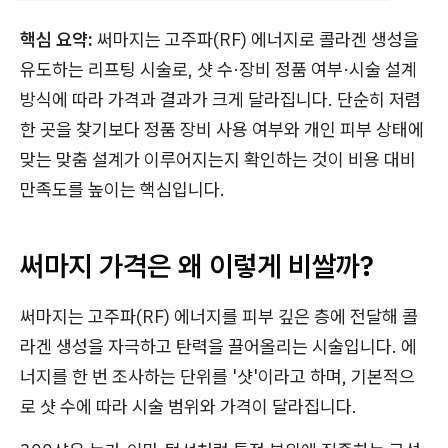
핵심 요약:
써마지는 고주파(RF) 에너지로 콜라겐 생성을
유도하는 리프팅 시술로, 샷 수·장비 정품 여부·시술 설계
방식에 따라 가격과 결과가 크게 달라집니다. 단순히 저렴
한 곳을 찾기보다 정품 장비 사용 여부와 개인 피부 상태에
맞는 맞춤 설계가 이루어지는지 확인하는 것이 비용 대비
만족도를 높이는 핵심입니다.
써마지 가격은 왜 이렇게 비쌀까?
써마지는 고주파(RF) 에너지를 피부 깊은 층에 전달해 콜
라겐 생성을 자극하고 탄력을 끌어올리는 시술입니다. 에
너지를 한 번 조사하는 단위를 '샷'이라고 하며, 기본적으
로 샷 수에 따라 시술 범위와 가격이 달라집니다.