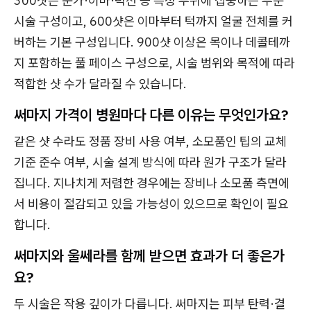
300샷은 눈가·이마·턱선 등 특정 부위에 집중하는 부분
시술 구성이고, 600샷은 이마부터 턱까지 얼굴 전체를 커
버하는 기본 구성입니다. 900샷 이상은 목이나 데콜테까
지 포함하는 풀 페이스 구성으로, 시술 범위와 목적에 따라
적합한 샷 수가 달라질 수 있습니다.
써마지 가격이 병원마다 다른 이유는 무엇인가요?
같은 샷 수라도 정품 장비 사용 여부, 소모품인 팁의 교체
기준 준수 여부, 시술 설계 방식에 따라 원가 구조가 달라
집니다. 지나치게 저렴한 경우에는 장비나 소모품 측면에
서 비용이 절감되고 있을 가능성이 있으므로 확인이 필요
합니다.
써마지와 울쎄라를 함께 받으면 효과가 더 좋은가
요?
두 시술은 작용 깊이가 다릅니다. 써마지는 피부 탄력·결