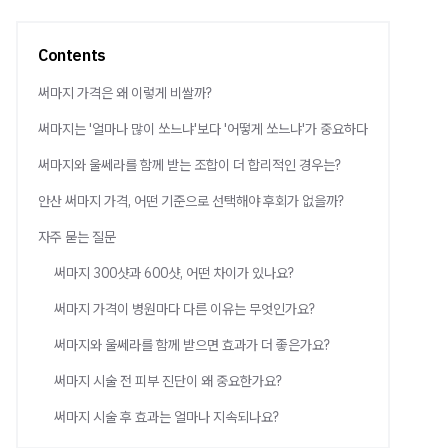
Contents
써마지 가격은 왜 이렇게 비쌀까?
써마지는 '얼마나 많이 쏘느냐'보다 '어떻게 쏘느냐'가 중요하다
써마지와 울쎄라를 함께 받는 조합이 더 합리적인 경우는?
안산 써마지 가격, 어떤 기준으로 선택해야 후회가 없을까?
자주 묻는 질문
써마지 300샷과 600샷, 어떤 차이가 있나요?
써마지 가격이 병원마다 다른 이유는 무엇인가요?
써마지와 울쎄라를 함께 받으면 효과가 더 좋은가요?
써마지 시술 전 피부 진단이 왜 중요한가요?
써마지 시술 후 효과는 얼마나 지속되나요?