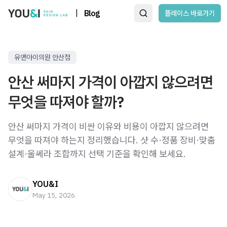
|
Blog
플레이스 바로가기
유앤아이의원 안산점
안산 써마지 가격이 아깝지 않으려면
무엇을 따져야 할까?
안산 써마지 가격이 비싼 이유와 비용이 아깝지 않으려면
무엇을 따져야 하는지 정리했습니다. 샷 수·정품 장비·맞춤
설계·울쎄라 조합까지 선택 기준을 확인해 보세요.
YOU&I
May 15, 2026