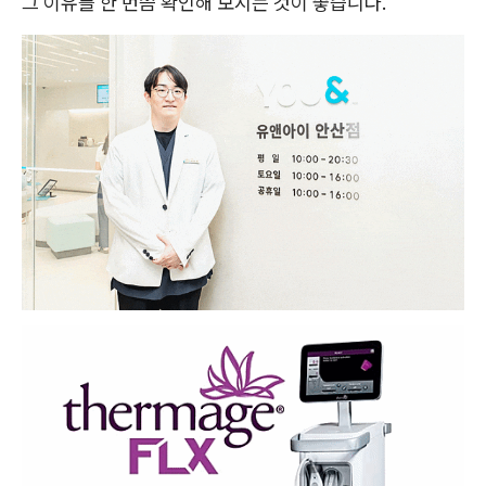
그 이유를 한 번쯤 확인해 보시는 것이 좋습니다.