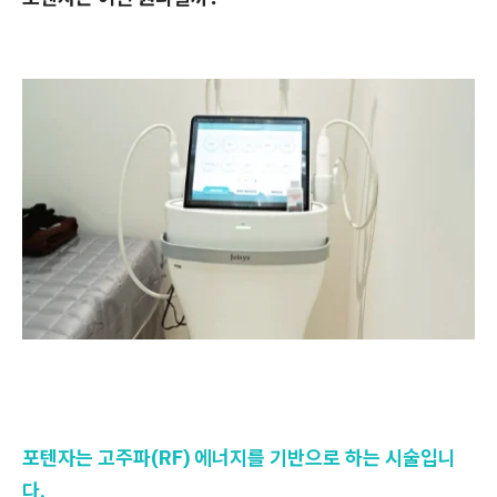
포텐자는 고주파(RF) 에너지를 기반으로 하는 시술입니
다.