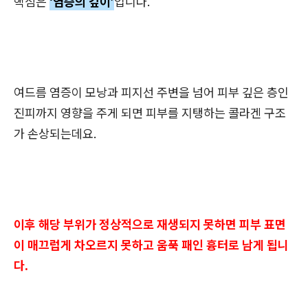
핵심은
‘염증의 깊이’
입니다.
여드름 염증이 모낭과 피지선 주변을 넘어 피부 깊은 층인
진피까지 영향을 주게 되면 피부를 지탱하는 콜라겐 구조
가 손상되는데요.
이후 해당 부위가 정상적으로 재생되지 못하면 피부 표면
이 매끄럽게 차오르지 못하고 움푹 패인 흉터로 남게 됩니
다.