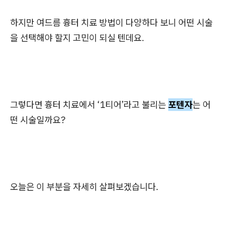
하지만 여드름 흉터 치료 방법이 다양하다 보니 어떤 시술
을 선택해야 할지 고민이 되실 텐데요.
그렇다면 흉터 치료에서 ‘1티어’라고 불리는
포텐자
는 어
떤 시술일까요?
오늘은 이 부분을 자세히 살펴보겠습니다.