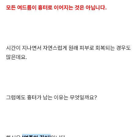
모든 여드름이 흉터로 이어지는 것은 아닙니다.
시간이 지나면서 자연스럽게 원래 피부로 회복되는 경우도
많은데요.
그럼에도 흉터가 남는 이유는 무엇일까요?