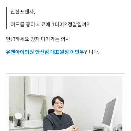
안산포텐자,
여드름 흉터 치료에 1티어? 정말일까?
안녕하세요 먼저 다가가는 의사
유앤아이의원 안산점 대표원장 이민우
입니다.