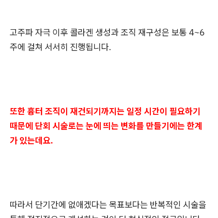
고주파 자극 이후 콜라겐 생성과 조직 재구성은 보통 4~6
주에 걸쳐 서서히 진행됩니다.
또한 흉터 조직이 재건되기까지는 일정 시간이 필요하기
때문에 단회 시술로는 눈에 띄는 변화를 만들기에는 한계
가 있는데요.
따라서 단기간에 없애겠다는 목표보다는 반복적인 시술을