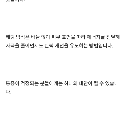
해당 방식은 바늘 없이 피부 표면을 따라 에너지를 전달해
자극을 줄이면서도 탄력 개선을 유도하는 방법입니다.
통증이 걱정되는 분들에게는 하나의 대안이 될 수 있습니
다.