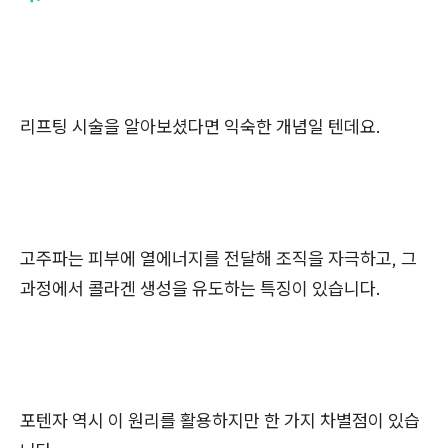
리프팅 시술을 알아보셨다면 익숙한 개념일 텐데요.
고주파는 피부에 열에너지를 전달해 조직을 자극하고, 그
과정에서 콜라겐 생성을 유도하는 특징이 있습니다.
포텐자 역시 이 원리를 활용하지만 한 가지 차별점이 있습