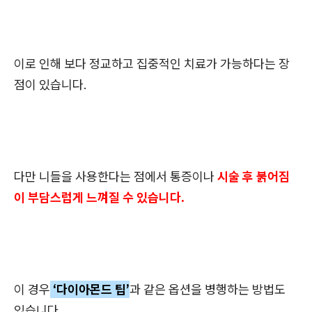
이로 인해 보다 정교하고 집중적인 치료가 가능하다는 장
점이 있습니다.
다만 니들을 사용한다는 점에서 통증이나
시술 후 붉어짐
이 부담스럽게 느껴질 수 있습니다.
이 경우
‘다이아몬드 팁’
과 같은 옵션을 병행하는 방법도
있습니다.