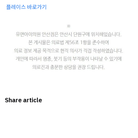
플레이스 바로가기
Share article