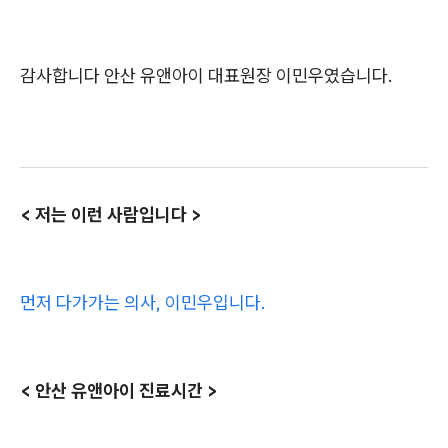
감사합니다 안산 유앤아이 대표원장 이민우였습니다.
< 저는 이런 사람입니다 >
먼저 다가가는 의사, 이민우입니다.
< 안산 유앤아이 진료시간 >