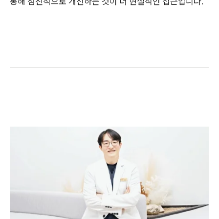
통해 점진적으로 개선하는 것이 더 현실적인 접근입니다.