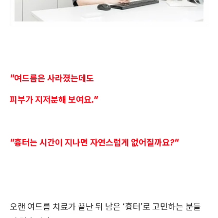
"여드름은 사라졌는데도
피부가 지저분해 보여요."
"흉터는 시간이 지나면 자연스럽게 없어질까요?"
오랜 여드름 치료가 끝난 뒤 남은 ‘흉터’로 고민하는 분들