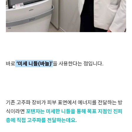
바로
‘미세 니들(바늘)’
을 사용한다는 점입니다.
기존 고주파 장비가 피부 표면에서 에너지를 전달하는 방
식이라면
포텐자는 미세한 니들을 통해 목표 지점인 진피
층에 직접 고주파를 전달하는데요.