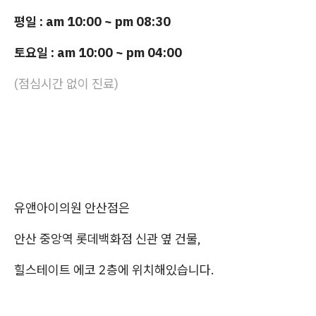
평일 : am 10:00 ~ pm 08:30
토요일 : am 10:00 ~ pm 04:00
(점심시간 없이 진료)
유앤아이의원 안산점은
안산 중앙역 롯데백화점 신관 옆 건물,
힐스테이트 에코 2층에 위치해있습니다.