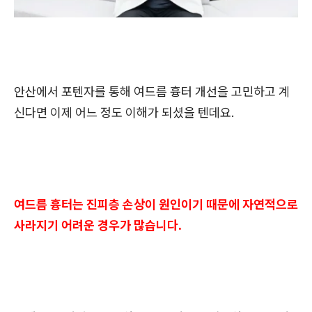
안산에서 포텐자를 통해 여드름 흉터 개선을 고민하고 계
신다면 이제 어느 정도 이해가 되셨을 텐데요.
여드름 흉터는 진피층 손상이 원인이기 때문에 자연적으로
사라지기 어려운 경우가 많습니다.