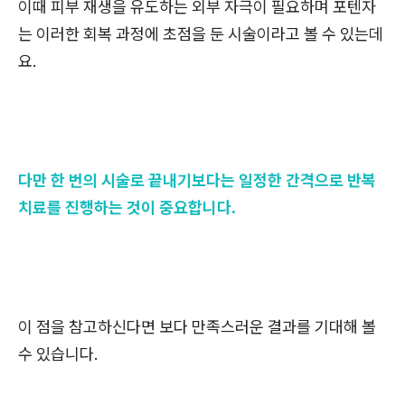
이때 피부 재생을 유도하는 외부 자극이 필요하며 포텐자
는 이러한 회복 과정에 초점을 둔 시술이라고 볼 수 있는데
요.
다만 한 번의 시술로 끝내기보다는 일정한 간격으로 반복
치료를 진행하는 것이 중요합니다.
이 점을 참고하신다면 보다 만족스러운 결과를 기대해 볼
수 있습니다.