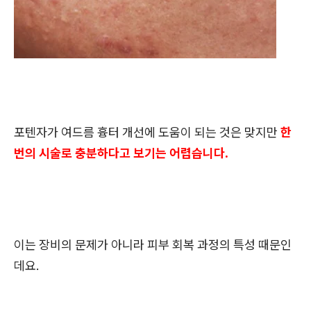
포텐자가 여드름 흉터 개선에 도움이 되는 것은 맞지만
한
번의 시술로 충분하다고 보기는 어렵습니다.
이는 장비의 문제가 아니라 피부 회복 과정의 특성 때문인
데요.