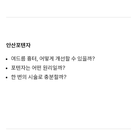
안산포텐자
여드름 흉터, 어떻게 개선할 수 있을까?
포텐자는 어떤 원리일까?
한 번의 시술로 충분할까?