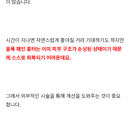
이 많습니다.
시간이 지나면 자연스럽게 좋아질 거라 기대하기도 하지만
움푹 패인 흉터는 이미 피부 구조가 손상된 상태이기 때문
에 스스로 회복되기 어려운데요.
그래서 외부적인 시술을 통해 개선을 도와주는 것이 중요
합니다.