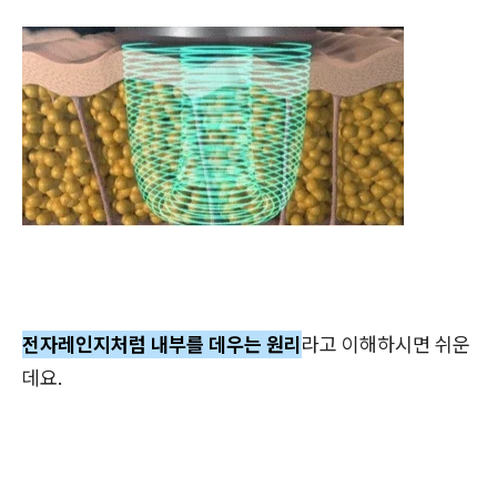
전자레인지처럼 내부를 데우는 원리
라고 이해하시면 쉬운
데요.