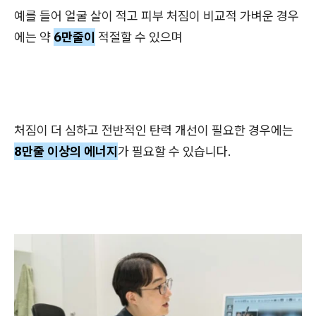
예를 들어 얼굴 살이 적고 피부 처짐이 비교적 가벼운 경우
에는 약
6만줄이
적절할 수 있으며
처짐이 더 심하고 전반적인 탄력 개선이 필요한 경우에는
8만줄 이상의 에너지
가 필요할 수 있습니다.