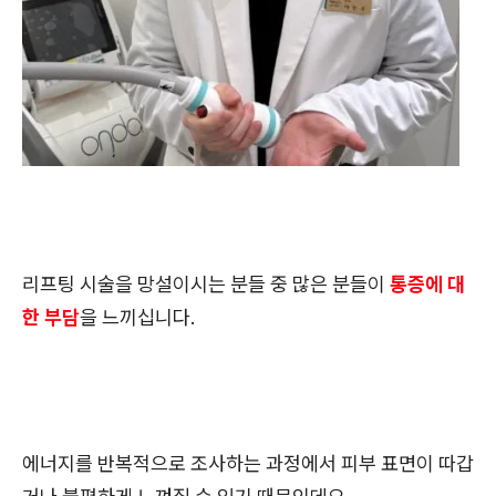
리프팅 시술을 망설이시는 분들 중 많은 분들이
통증에 대
한 부담
을 느끼십니다.
에너지를 반복적으로 조사하는 과정에서 피부 표면이 따갑