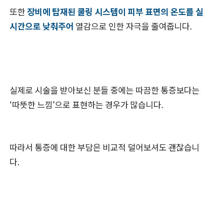
또한
장비에 탑재된 쿨링 시스템이 피부 표면의 온도를 실
시간으로 낮춰주어
열감으로 인한 자극을 줄여줍니다.
실제로 시술을 받아보신 분들 중에는 따끔한 통증보다는
‘따뜻한 느낌’으로 표현하는 경우가 많습니다.
따라서 통증에 대한 부담은 비교적 덜어보셔도 괜찮습니
다.