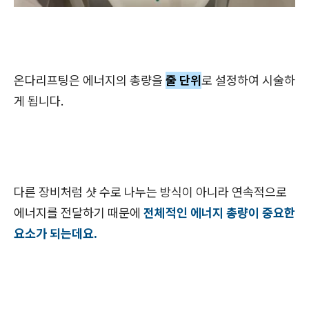
온다리프팅은 에너지의 총량을
줄 단위
로 설정하여 시술하
게 됩니다.
다른 장비처럼 샷 수로 나누는 방식이 아니라 연속적으로
에너지를 전달하기 때문에
전체적인 에너지 총량이 중요한
요소가 되는데요.