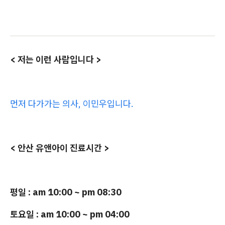
< 저는 이런 사람입니다 >
먼저 다가가는 의사, 이민우입니다.
< 안산 유앤아이 진료시간 >
평일 : am 10:00 ~ pm 08:30
토요일 : am 10:00 ~ pm 04:00