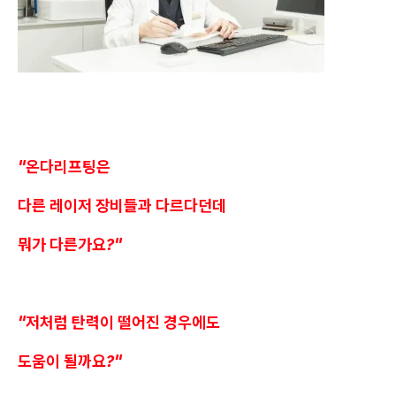
"온다리프팅은
다른 레이저 장비들과 다르다던데
뭐가 다른가요?"
"저처럼 탄력이 떨어진 경우에도
도움이 될까요?"