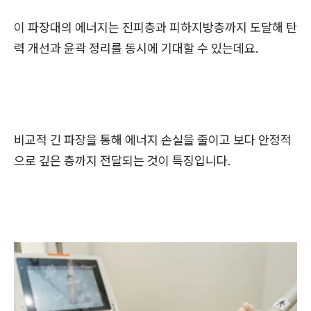
이 파장대의 에너지는 진피층과 피하지방층까지 도달해 탄
력 개선과 윤곽 정리를 동시에 기대할 수 있는데요.
비교적 긴 파장을 통해 에너지 손실을 줄이고 보다 안정적
으로 깊은 층까지 전달되는 것이 특징입니다.