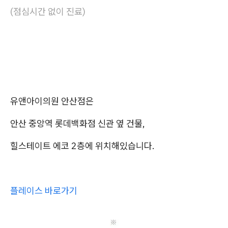
(점심시간 없이 진료)
유앤아이의원 안산점은
안산 중앙역 롯데백화점 신관 옆 건물,
힐스테이트 에코 2층에 위치해있습니다.
플레이스 바로가기