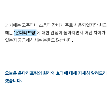
과거에는 고주파나 초음파 장비가 주로 사용되었지만 최근
에는
‘온다리프팅’
에 대한 관심이 높아지면서 어떤 차이가
있는지 궁금해하시는 분들도 많습니다.
오늘은 온다리프팅의 원리와 효과에 대해 자세히 알려드리
겠습니다.