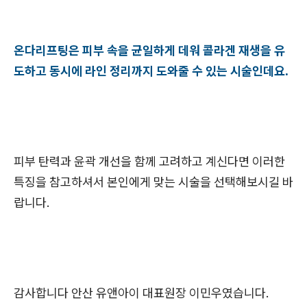
온다리프팅은 피부 속을 균일하게 데워 콜라겐 재생을 유
도하고 동시에 라인 정리까지 도와줄 수 있는 시술인데요.
피부 탄력과 윤곽 개선을 함께 고려하고 계신다면 이러한
특징을 참고하셔서 본인에게 맞는 시술을 선택해보시길 바
랍니다.
감사합니다 안산 유앤아이 대표원장 이민우였습니다.