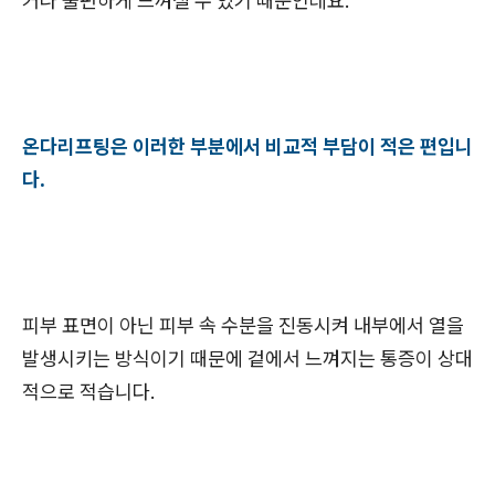
거나 불편하게 느껴질 수 있기 때문인데요.
온다리프팅은 이러한 부분에서 비교적 부담이 적은 편입니
다.
피부 표면이 아닌 피부 속 수분을 진동시켜 내부에서 열을
발생시키는 방식이기 때문에 겉에서 느껴지는 통증이 상대
적으로 적습니다.