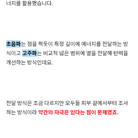
너지를 활용했습니다.
초음파
는 점을 찍듯이 특정 깊이에 에너지를 전달하는 방
식이고
고주파
는 비교적 넓은 범위에 열을 전달해 탄력을
개선하는 방식인데요.
전달 방식은 조금 다르지만 모두들 피부 겉에서부터 조사
하는 방식이라
약간의 자극은 있다는 점이 문제였죠.