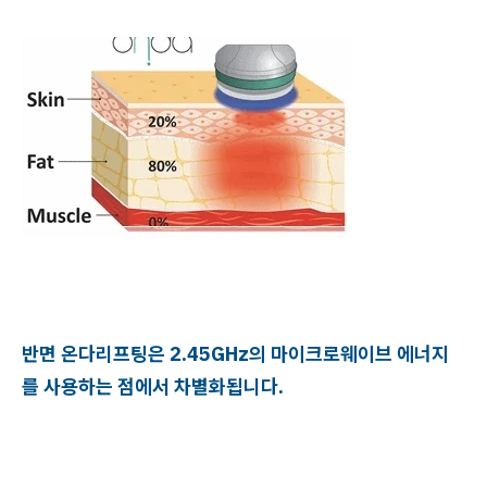
반면 온다리프팅은 2.45GHz의 마이크로웨이브 에너지
를 사용하는 점에서 차별화됩니다.