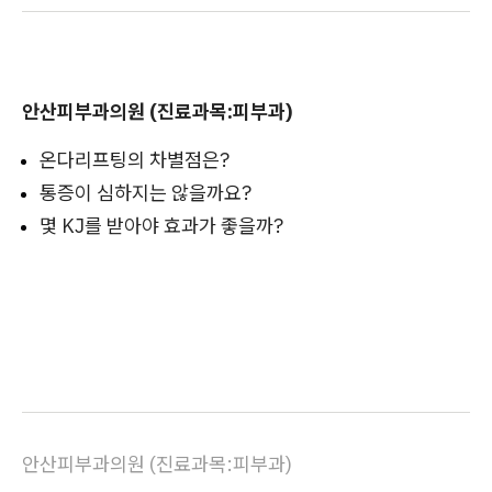
안산피부과의원 (진료과목:피부과)
온다리프팅의 차별점은?
통증이 심하지는 않을까요?
몇 KJ를 받아야 효과가 좋을까?
안산피부과의원 (진료과목:피부과)