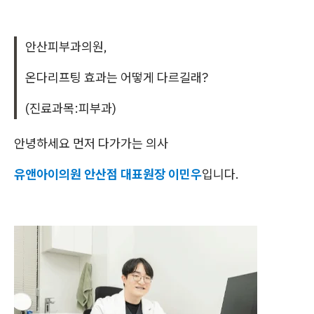
안산피부과의원,
온다리프팅 효과는 어떻게 다르길래?
(진료과목:피부과)
안녕하세요 먼저 다가가는 의사
유앤아이의원 안산점 대표원장 이민우
입니다.