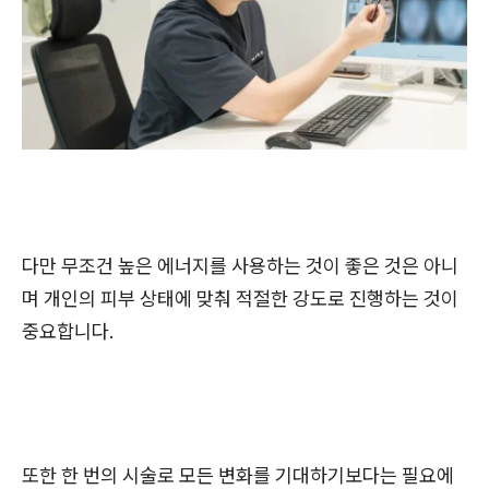
다만 무조건 높은 에너지를 사용하는 것이 좋은 것은 아니
며 개인의 피부 상태에 맞춰 적절한 강도로 진행하는 것이
중요합니다.
또한 한 번의 시술로 모든 변화를 기대하기보다는 필요에