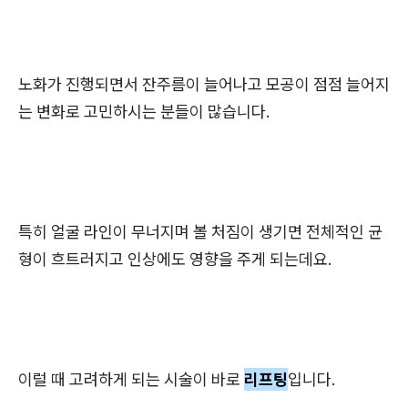
노화가 진행되면서 잔주름이 늘어나고 모공이 점점 늘어지
는 변화로 고민하시는 분들이 많습니다.
특히 얼굴 라인이 무너지며 볼 처짐이 생기면 전체적인 균
형이 흐트러지고 인상에도 영향을 주게 되는데요.
이럴 때 고려하게 되는 시술이 바로
리프팅
입니다.