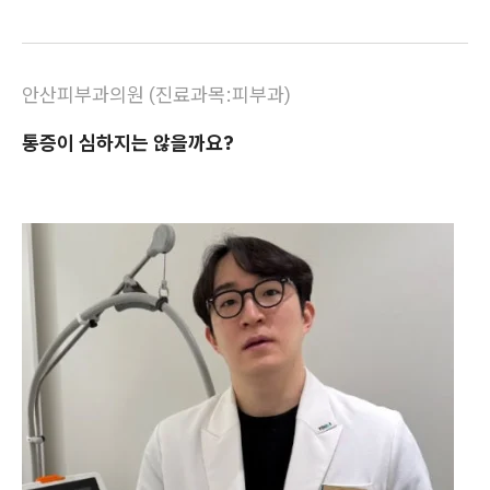
안산피부과의원 (진료과목:피부과)
통증이 심하지는 않을까요?