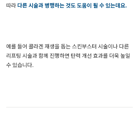
따라
다른 시술과 병행하는 것도 도움이 될 수 있는데요.
예를 들어 콜라겐 재생을 돕는 스킨부스터 시술이나 다른
리프팅 시술과 함께 진행하면 탄력 개선 효과를 더욱 높일
수 있습니다.