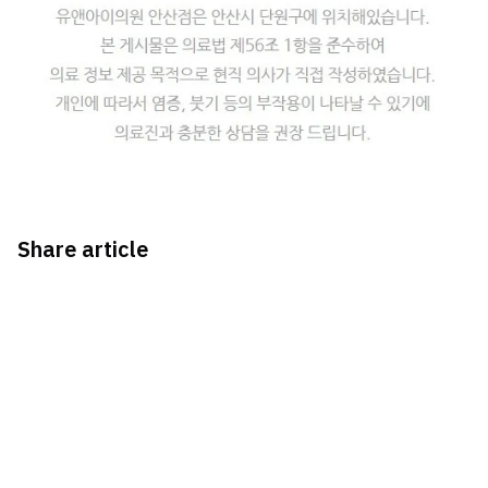
Share article