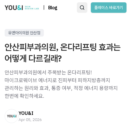
|
Blog
플레이스 바로가기
유앤아이의원 안산점
안산피부과의원, 온다리프팅 효과는
어떻게 다르길래?
안산피부과의원에서 주목받는 온다리프팅!
마이크로웨이브 에너지로 진피부터 피하지방층까지
관리하는 원리와 효과, 통증 여부, 적정 에너지 용량까지
한번에 확인하세요.
YOU&I
Apr 05, 2026