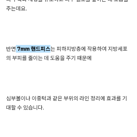
주는데요.
반면
7mm 핸드피스
는 피하지방층에 작용하여 지방세포
의 부피를 줄이는 데 도움을 주기 때문에
심부볼이나 이중턱과 같은 부위의 라인 정리에 효과를 기
대할 수 있습니다.