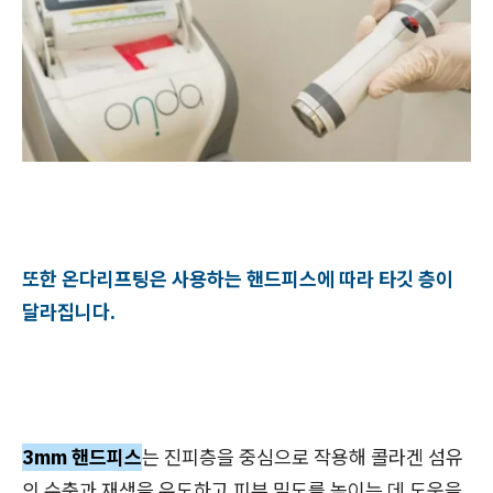
또한 온다리프팅은 사용하는 핸드피스에 따라 타깃 층이
달라집니다.
3mm 핸드피스
는 진피층을 중심으로 작용해 콜라겐 섬유
의 수축과 재생을 유도하고 피부 밀도를 높이는 데 도움을