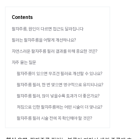
Contents
팔자주름, 원인이 다르면 접근도 달라집니다
필러는 팔자주름을 어떻게 개선하나요?
자연스러운 팔자주름 필러 결과를 위해 중요한 것은?
자주 묻는 질문
팔자주름이 있으면 무조건 필러로 개선할 수 있나요?
팔자주름 필러, 한 번 맞으면 영구적으로 유지되나요?
팔자주름 필러, 많이 넣을수록 효과가 더 좋은가요?
처짐으로 인한 팔자주름에는 어떤 시술이 더 맞나요?
팔자주름 필러 시술 전에 꼭 확인해야 할 것은?