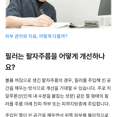
피부 관리와 치료, 어떻게 다를까?
필러는 팔자주름을 어떻게 개선하나
요?
볼륨 꺼짐으로 생긴 팔자주름의 경우, 필러를 주입해 빈 공
간을 채우는 방식으로 개선을 기대할 수 있습니다. 주로 히
알루론산(인체 내 수분을 붙잡는 성분) 같은 젤 형태의 필
러를 주름 아래 진피 하부 또는 피하지방층에 주입합니다.
주입된 젤이 빈 공간을 채우면서 위쪽 피부를 물리적으로