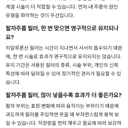
계열 시술이 더 적합할 수 있습니다. 먼저 내 주름의 원인
유형을 파악하는 것이 우선입니다.
팔자주름 필러, 한 번 맞으면 영구적으로 유지되나
요?
히알루론산 필러는 시간이 지나면서 서서히 흡수되기 때문
에, 한 번 시술로 효과가 영구적으로 유지되지는 않습니다.
유지 기간은 사용된 필러의 종류, 시술 부위, 개인의 신체
특성에 따라 달라질 수 있어 정기적인 관리가 필요할 수 있
습니다.
팔자주름 필러, 많이 넣을수록 효과가 더 좋은가요?
팔자 부위는 표정 변화에 따라 움직이는 부위이기 때문에
과도하게 필러를 주입하면 웃을 때 부자연스럽게 뭉쳐 보
일 수 있습니다. 적정량을 먼저 채우고 필요에 따라 보강하