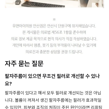
자주 묻는 질문
팔자주름이 있으면 무조건 필러로 개선할 수 있나
요?
팔자주름이 있다고 해서 모두 필러로 개선되는 것은 아닙
니다. 볼륨이 꺼져서 생긴 팔자주름에는 필러가 효과적일
수 있지만, 피부와 조직의 처짐이 주된 원인이라면 리프팅