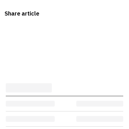
Share article