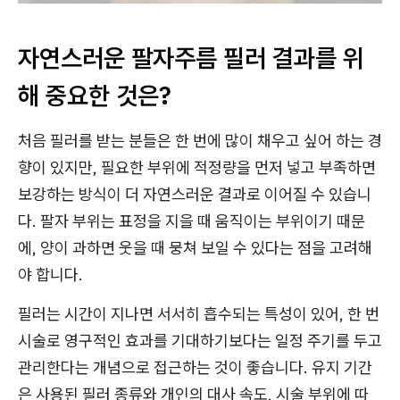
자연스러운 팔자주름 필러 결과를 위
해 중요한 것은?
처음 필러를 받는 분들은 한 번에 많이 채우고 싶어 하는 경
향이 있지만, 필요한 부위에 적정량을 먼저 넣고 부족하면
보강하는 방식이 더 자연스러운 결과로 이어질 수 있습니
다. 팔자 부위는 표정을 지을 때 움직이는 부위이기 때문
에, 양이 과하면 웃을 때 뭉쳐 보일 수 있다는 점을 고려해
야 합니다.
필러는 시간이 지나면 서서히 흡수되는 특성이 있어, 한 번
시술로 영구적인 효과를 기대하기보다는 일정 주기를 두고
관리한다는 개념으로 접근하는 것이 좋습니다. 유지 기간
은 사용된 필러 종류와 개인의 대사 속도, 시술 부위에 따