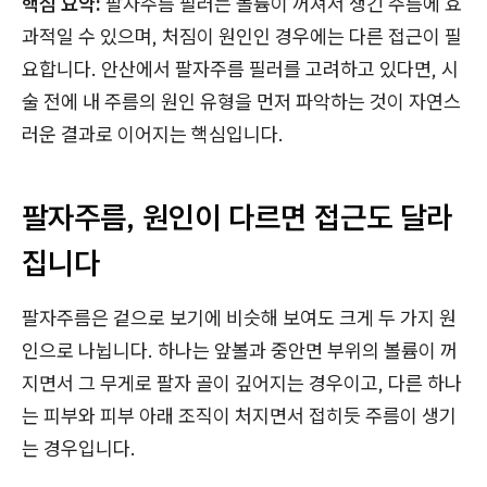
핵심 요약:
팔자주름 필러는 볼륨이 꺼져서 생긴 주름에 효
과적일 수 있으며, 처짐이 원인인 경우에는 다른 접근이 필
요합니다. 안산에서 팔자주름 필러를 고려하고 있다면, 시
술 전에 내 주름의 원인 유형을 먼저 파악하는 것이 자연스
러운 결과로 이어지는 핵심입니다.
팔자주름, 원인이 다르면 접근도 달라
집니다
팔자주름은 겉으로 보기에 비슷해 보여도 크게 두 가지 원
인으로 나뉩니다. 하나는 앞볼과 중안면 부위의 볼륨이 꺼
지면서 그 무게로 팔자 골이 깊어지는 경우이고, 다른 하나
는 피부와 피부 아래 조직이 처지면서 접히듯 주름이 생기
는 경우입니다.