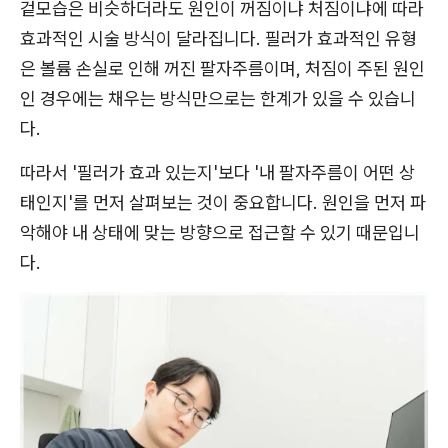
겉모습은 비슷하더라도 원인이 꺼짐이냐 처짐이냐에 따라
효과적인 시술 방식이 달라집니다. 필러가 효과적인 유형
은 볼륨 손실로 인해 꺼진 팔자주름이며, 처짐이 주된 원인
인 경우에는 채우는 방식만으로는 한계가 있을 수 있습니
다.
따라서 '필러가 효과 있는지'보다 '내 팔자주름이 어떤 상
태인지'를 먼저 살펴보는 것이 중요합니다. 원인을 먼저 파
악해야 내 상태에 맞는 방향으로 접근할 수 있기 때문입니
다.