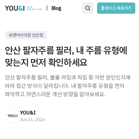
|
Blog
플레이스 바로가기
유앤아이의원 안산점
안산 팔자주름 필러, 내 주름 유형에
맞는지 먼저 확인하세요
안산 팔자주름 필러, 볼륨 꺼짐과 처짐 중 어떤 원인인지에
따라 접근 방식이 달라집니다. 내 팔자주름 유형을 먼저
파악하고 자연스러운 개선 방향을 알아보세요.
YOU&I
Jun 21, 2026