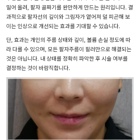
밀어 올려, 팔자 골짜기를 완만하게 만드는 원리입니다. 결
과적으로 팔자선의 깊이와 그림자가 옅어져 덜 피곤해 보
이는 인상으로 개선되는 효과를 기대할 수 있습니다.
단, 효과는 개인의 주름 상태와 깊이, 볼륨 손실 정도에 따
라 다를 수 있으며, 모든 팔자주름이 필러만으로 해결되는
것은 아닙니다. 내 상태를 정확히 파악한 후 시술 여부를
결정하는 것이 바람직합니다.