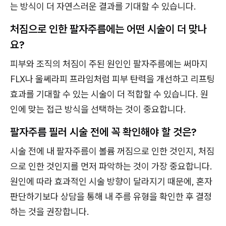
는 방식이 더 자연스러운 결과를 기대할 수 있습니다.
처짐으로 인한 팔자주름에는 어떤 시술이 더 맞나
요?
피부와 조직의 처짐이 주된 원인인 팔자주름에는 써마지
FLX나 울쎄라피 프라임처럼 피부 탄력을 개선하고 리프팅
효과를 기대할 수 있는 시술이 더 적합할 수 있습니다. 원
인에 맞는 접근 방식을 선택하는 것이 중요합니다.
팔자주름 필러 시술 전에 꼭 확인해야 할 것은?
시술 전에 내 팔자주름이 볼륨 꺼짐으로 인한 것인지, 처짐
으로 인한 것인지를 먼저 파악하는 것이 가장 중요합니다.
원인에 따라 효과적인 시술 방향이 달라지기 때문에, 혼자
판단하기보다 상담을 통해 내 주름 유형을 확인한 후 결정
하는 것을 권장합니다.