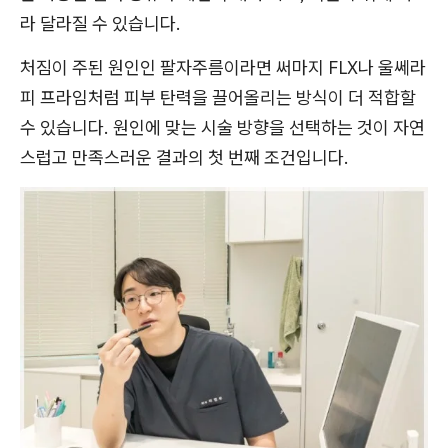
라 달라질 수 있습니다.
처짐이 주된 원인인 팔자주름이라면 써마지 FLX나 울쎄라
피 프라임처럼 피부 탄력을 끌어올리는 방식이 더 적합할
수 있습니다. 원인에 맞는 시술 방향을 선택하는 것이 자연
스럽고 만족스러운 결과의 첫 번째 조건입니다.