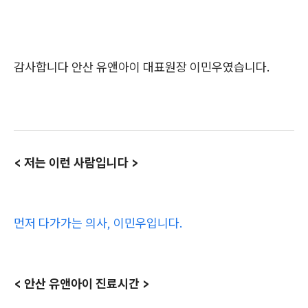
감사합니다 안산 유앤아이 대표원장 이민우였습니다.
< 저는 이런 사람입니다 >
먼저 다가가는 의사, 이민우입니다.
< 안산 유앤아이 진료시간 >