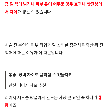
큼 털 색이 밝거나 피부 톤이 어두운 경우 효과나 안전성에
서 차이
가 생길 수 있습니다.
시술 전 본인의 피부 타입과 털 상태를 정확히 파악한 뒤 진
행해야 하는 이유가 이 때문입니다.
통증, 장비 차이로 달라질 수 있을까?
안산 레이저 제모 추천
레이저 제모를 망설이게 만드는 가장 큰 요인 중 하나가
통
증
이죠.