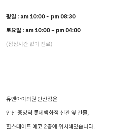
평일 : am 10:00 ~ pm 08:30
토요일 : am 10:00 ~ pm 04:00
(점심시간 없이 진료)
유앤아이의원 안산점은
안산 중앙역 롯데백화점 신관 옆 건물,
힐스테이트 에코 2층에 위치해있습니다.