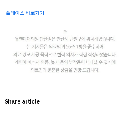
플레이스 바로가기
Share article