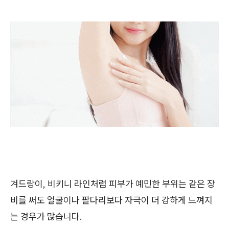
겨드랑이, 비키니 라인처럼 피부가 예민한 부위는 같은 장
비를 써도 얼굴이나 팔다리보다 자극이 더 강하게 느껴지
는 경우가 많습니다.