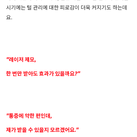
시기에는 털 관리에 대한 피로감이 더욱 커지기도 하는데
요.
"레이저 제모,
한 번만 받아도 효과가 있을까요?"
"통증에 약한 편인데,
제가 받을 수 있을지 모르겠어요."