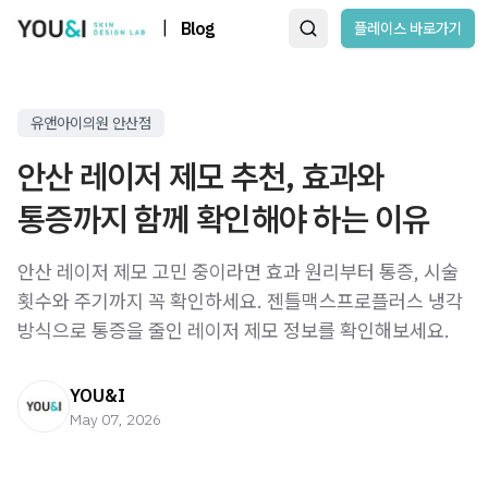
|
Blog
플레이스 바로가기
유앤아이의원 안산점
안산 레이저 제모 추천, 효과와
통증까지 함께 확인해야 하는 이유
안산 레이저 제모 고민 중이라면 효과 원리부터 통증, 시술
횟수와 주기까지 꼭 확인하세요. 젠틀맥스프로플러스 냉각
방식으로 통증을 줄인 레이저 제모 정보를 확인해보세요.
YOU&I
May 07, 2026