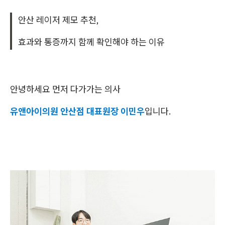
안산 레이저 제모 추천,
효과와 통증까지 함께 확인해야 하는 이유
안녕하세요 먼저 다가가는 의사
유앤아이의원 안산점 대표원장 이민우
입니다.