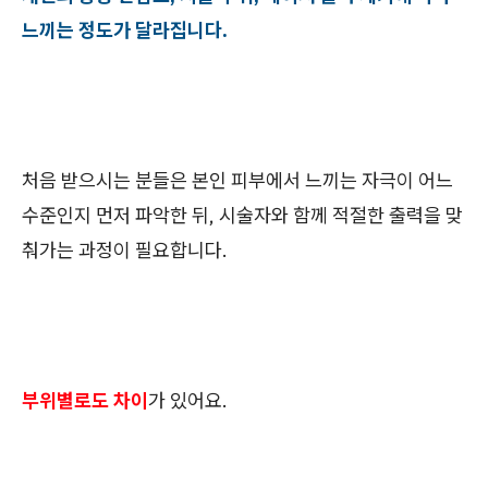
느끼는 정도가 달라집니다.
처음 받으시는 분들은 본인 피부에서 느끼는 자극이 어느
수준인지 먼저 파악한 뒤, 시술자와 함께 적절한 출력을 맞
춰가는 과정이 필요합니다.
부위별로도 차이
가 있어요.