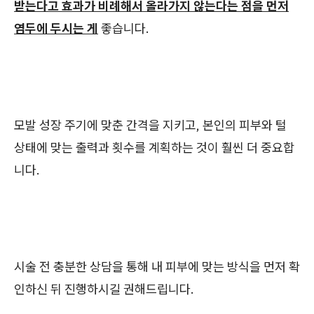
받는다고 효과가 비례해서 올라가지 않는다는 점을 먼저
염두에 두시는 게
좋습니다.
모발 성장 주기에 맞춘 간격을 지키고, 본인의 피부와 털
상태에 맞는 출력과 횟수를 계획하는 것이 훨씬 더 중요합
니다.
시술 전 충분한 상담을 통해 내 피부에 맞는 방식을 먼저 확
인하신 뒤 진행하시길 권해드립니다.