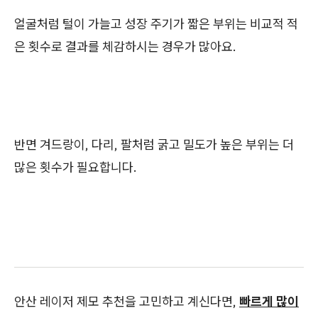
얼굴처럼 털이 가늘고 성장 주기가 짧은 부위는 비교적 적
은 횟수로 결과를 체감하시는 경우가 많아요.
반면 겨드랑이, 다리, 팔처럼 굵고 밀도가 높은 부위는 더
많은 횟수가 필요합니다.
안산 레이저 제모 추천을 고민하고 계신다면,
빠르게 많이