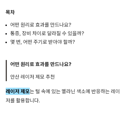
목차
어떤 원리로 효과를 만드나요?
통증, 장비 차이로 달라질 수 있을까?
몇 번, 어떤 주기로 받아야 할까?
어떤 원리로 효과를 만드나요?
안산 레이저 제모 추천
레이저 제모
는 털 속에 있는 멜라닌 색소에 반응하는 레이
저를 활용합니다.