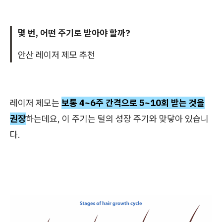
몇 번, 어떤 주기로 받아야 할까?
안산 레이저 제모 추천
레이저 제모는
보통 4~6주 간격으로 5~10회 받는 것을
권장
하는데요, 이 주기는 털의 성장 주기와 맞닿아 있습니
다.