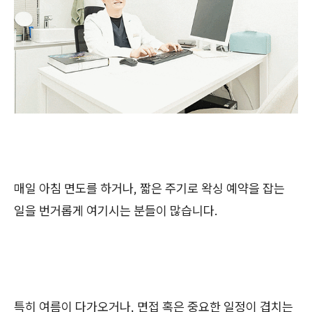
매일 아침 면도를 하거나, 짧은 주기로 왁싱 예약을 잡는
일을 번거롭게 여기시는 분들이 많습니다.
특히 여름이 다가오거나, 면접 혹은 중요한 일정이 겹치는