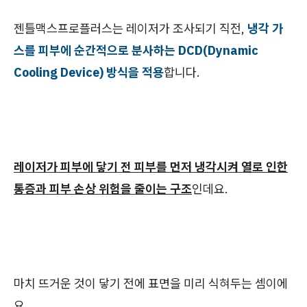
젠틀맥스프로플러스는 레이저가 조사되기 직전,
냉각 가
스를 피부에 순간적으로 분사하는 DCD(Dynamic
Cooling Device) 방식을 적용
합니다.
레이저가 피부에 닿기 전 피부를 먼저 냉각시켜 열로 인한
통증과 피부 손상 위험을 줄이는 구조
인데요.
마치 뜨거운 것이 닿기 전에 표면을 미리 식혀두는 셈이에
요.