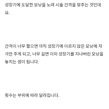
성장기에 도달한 모낭을 노려 시술 간격을 맞추는 것인데
요.
간격이 너무 짧으면 아직 성장기에 이르지 않은 모낭에 자
극만 주게 되고, 너무 길면 이미 성장기를 지나버린 모낭을
놓치는 셈이 됩니다.
횟수는 부위에 따라 달라집니다.