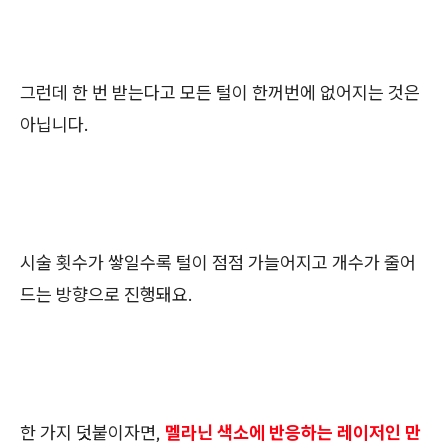
그런데 한 번 받는다고 모든 털이 한꺼번에 없어지는 것은
아닙니다.
시술 횟수가 쌓일수록 털이 점점 가늘어지고 개수가 줄어
드는 방향으로 진행돼요.
한 가지 덧붙이자면,
멜라닌 색소에 반응하는 레이저인 만