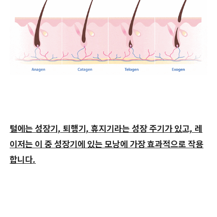
털에는 성장기, 퇴행기, 휴지기라는 성장 주기가 있고, 레
이저는 이 중 성장기에 있는 모낭에 가장 효과적으로 작용
합니다.