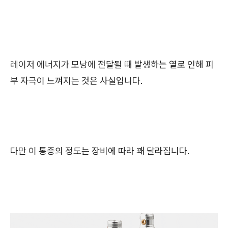
레이저 에너지가 모낭에 전달될 때 발생하는 열로 인해 피
부 자극이 느껴지는 것은 사실입니다.
다만 이 통증의 정도는 장비에 따라 꽤 달라집니다.