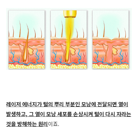
레이저 에너지가 털의 뿌리 부분인 모낭에 전달되면 열이
발생하고, 그 열이 모낭 세포를 손상시켜 털이 다시 자라는
것을 방해하는 원리
이죠.