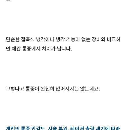
단순한 접촉식 냉각이나 냉각 기능이 없는 장비와 비교하
면 체감 통증에서 차이가 납니다.
그렇다고 통증이 완전히 없어지지는 않는데요.
개인의 통증 민감도, 시술 부위, 레이저 출력 세기에 따라