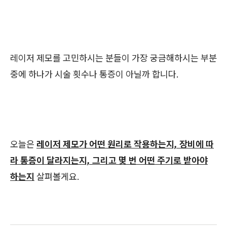
레이저 제모를 고민하시는 분들이 가장 궁금해하시는 부분
중에 하나가 시술 횟수나 통증이 아닐까 합니다.
오늘은
레이저 제모가 어떤 원리로 작용하는지, 장비에 따
라 통증이 달라지는지, 그리고 몇 번 어떤 주기로 받아야
하는지
살펴볼게요.