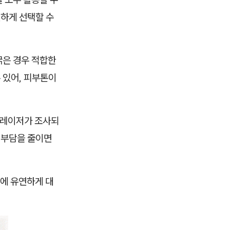
연하게 선택할 수
굵은 경우 적합한
 있어, 피부톤이
다. 레이저가 조사되
 부담을 줄이면
성에 유연하게 대