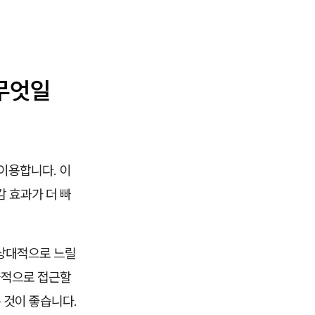
 무엇일
이용합니다. 이
 효과가 더 빠
 상대적으로 느릴
율적으로 접근할
 것이 좋습니다.