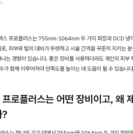
26
스 프로플러스는 755nm·1064nm 두 가지 파장과 DCD 냉
비로, 피부와 털의 대비가 뚜렷하고 시술 간격을 꾸준히 지키는 
나는 경향이 있습니다. 좋은 장비를 사용하더라도 개인의 피부 특
준수가 함께 이루어져야 만족도를 높이는 데 도움이 될 수 있습니다
 프로플러스는 어떤 장비이고, 왜 
까?
스는 하나의 기기 안에서 755nm와 1064nm 두 가지 파장