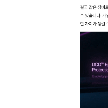
결국 같은 장비로
수 있습니다. 
한 차이가 생길 