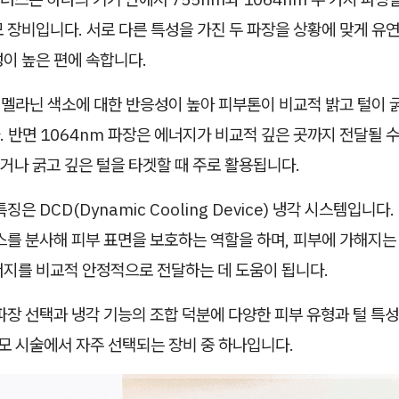
 장비입니다. 서로 다른 특성을 가진 두 파장을 상황에 맞게 유
이 높은 편에 속합니다.
 멜라닌 색소에 대한 반응성이 높아 피부톤이 비교적 밝고 털이 
 반면 1064nm 파장은 에너지가 비교적 깊은 곳까지 전달될 수
거나 굵고 깊은 털을 타겟할 때 주로 활용됩니다.
징은 DCD(Dynamic Cooling Device) 냉각 시스템입니
스를 분사해 피부 표면을 보호하는 역할을 하며, 피부에 가해지는
너지를 비교적 안정적으로 전달하는 데 도움이 됩니다.
파장 선택과 냉각 기능의 조합 덕분에 다양한 피부 유형과 털 특
제모 시술에서 자주 선택되는 장비 중 하나입니다.