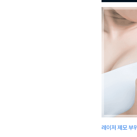
레이저 제모 부위