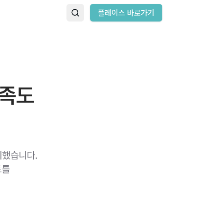
플레이스 바로가기
만족도
리했습니다.
트를