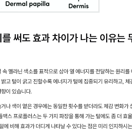
비를 써도 효과 차이가 나는 이유는
 속 멜라닌 색소를 표적으로 삼아 열 에너지를 전달하는 원리를 
밝고 털이 굵고 진할수록 에너지가 털에 집중되기 유리하고, 체감
경향이 있습니다.
늘거나 색이 옅은 경우에는 동일한 횟수를 받더라도 체감 변화가
틀맥스 프로플러스는 두 가지 파장을 통해 가는 털에도 좀 더 효
 털에 비해 효과가 더디게 나타날 수 있다는 점은 미리 인지하시는