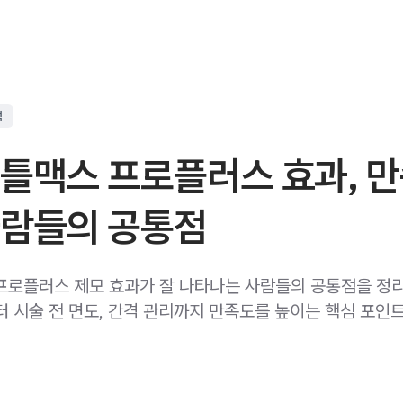
점
젠틀맥스 프로플러스 효과, 
사람들의 공통점
프로플러스 제모 효과가 잘 나타나는 사람들의 공통점을 정
터 시술 전 면도, 간격 관리까지 만족도를 높이는 핵심 포인