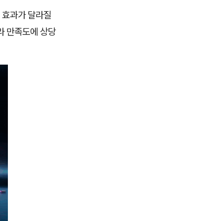
감 효과가 달라질
라 만족도에 상당