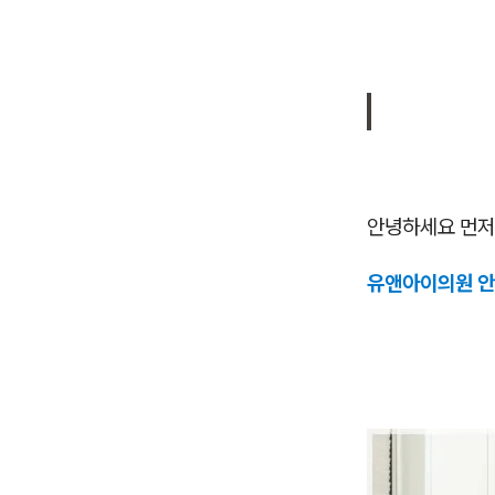
안녕하세요 먼저
유앤아이의원 안