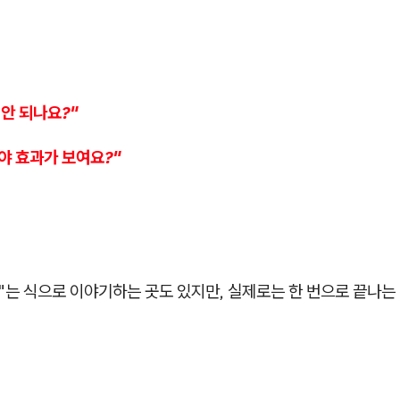
 안 되나요?"
야 효과가 보여요?"
"는 식으로 이야기하는 곳도 있지만, 실제로는 한 번으로 끝나는