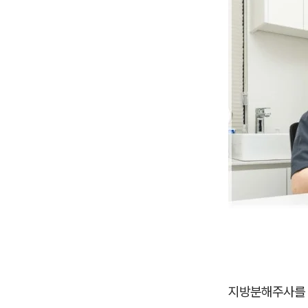
지방분해주사를 