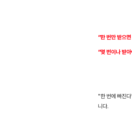
"한 번만 받으면
"몇 번이나 받아
"한 번에 빠진다
니다.