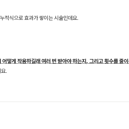
누적식으로 효과가 쌓이는 시술인데요.
 어떻게 작용하길래 여러 번 받아야 하는지, 그리고 횟수를 줄이
요.