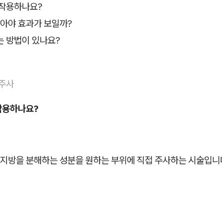
 작용하나요?
받아야 효과가 보일까?
는 방법이 있나요?
주사
작용하나요?
 지방을 분해하는 성분을 원하는 부위에 직접 주사하는 시술입니