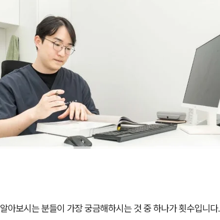
알아보시는 분들이 가장 궁금해하시는 것 중 하나가 횟수입니다