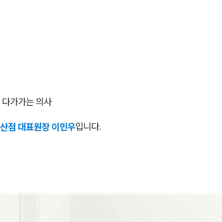
 다가가는 의사
산점 대표원장 이민우
입니다.