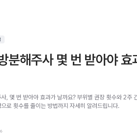
점
방분해주사 몇 번 받아야 효
, 몇 번 받아야 효과가 날까요? 부위별 권장 횟수와 2주 
으로 횟수를 줄이는 방법까지 자세히 알려드립니다.
26