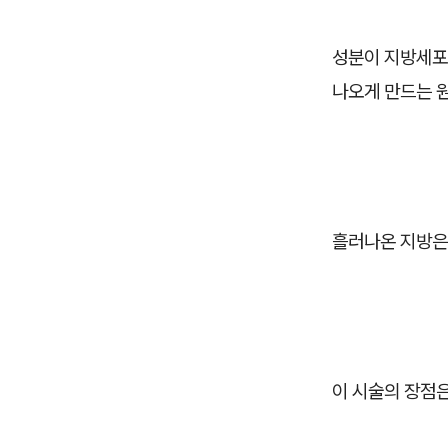
성분이 지방세포
나오게 만드는 
흘러나온 지방은
이 시술의 장점