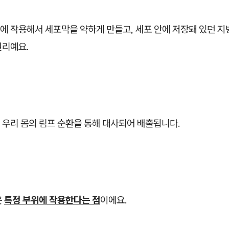
에 작용해서 세포막을 약하게 만들고, 세포 안에 저장돼 있던 지
원리예요.
 우리 몸의 림프 순환을 통해 대사되어 배출됩니다.
은
특정 부위에 작용한다는 점
이에요.