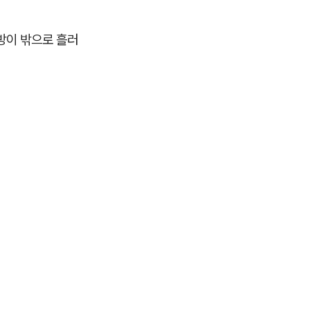
방이 밖으로 흘러