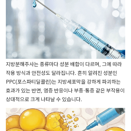
지방분해주사는 종류마다 성분 배합이 다르며, 그에 따라
작용 방식과 안전성도 달라집니다. 흔히 알려진 성분인
PPC(포스파티딜콜린)는 지방세포막을 강하게 파괴하는
효과가 있는 반면, 염증 반응이나 부종·통증 같은 부작용이
상대적으로 크게 나타날 수 있습니다.