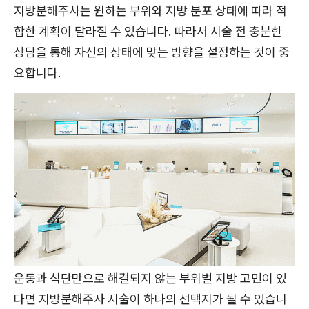
지방분해주사는 원하는 부위와 지방 분포 상태에 따라 적
합한 계획이 달라질 수 있습니다. 따라서 시술 전 충분한
상담을 통해 자신의 상태에 맞는 방향을 설정하는 것이 중
요합니다.
운동과 식단만으로 해결되지 않는 부위별 지방 고민이 있
다면 지방분해주사 시술이 하나의 선택지가 될 수 있습니