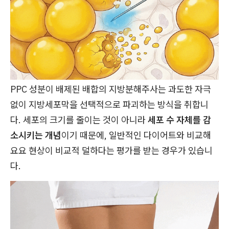
PPC 성분이 배제된 배합의 지방분해주사는 과도한 자극
없이 지방세포막을 선택적으로 파괴하는 방식을 취합니
다. 세포의 크기를 줄이는 것이 아니라
세포 수 자체를 감
소시키는 개념
이기 때문에, 일반적인 다이어트와 비교해
요요 현상이 비교적 덜하다는 평가를 받는 경우가 있습니
다.