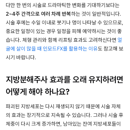
다만 한 번의 시술로 드라마틱한 변화를 기대하기보다는
2~4주 간격으로 여러 차례 반복
하는 것이 일반적입니다.
시술 후에는 수일 이내로 붓기나 멍이 나타날 수 있으므로,
중요한 일정이 있는 경우 일정을 피해 예약하시는 것이 좋
습니다. 체형 관리와 함께 리프팅 효과도 고려하신다면
얼
굴에 살이 많을 때 인모드FX를 활용하는 이유
도 참고해 보
시기 바랍니다.
지방분해주사 효과를 오래 유지하려면
어떻게 해야 하나요?
파괴된 지방세포는 다시 재생되지 않기 때문에 시술 자체
의 효과는 장기적으로 지속될 수 있습니다. 그러나 시술 후
체중이 다시 크게 증가하면, 남아있는 잔여 지방세포들이