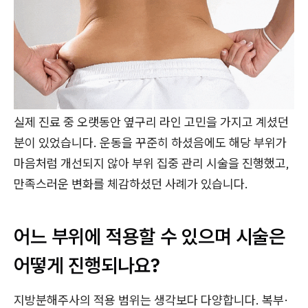
실제 진료 중 오랫동안 옆구리 라인 고민을 가지고 계셨던
분이 있었습니다. 운동을 꾸준히 하셨음에도 해당 부위가
마음처럼 개선되지 않아 부위 집중 관리 시술을 진행했고,
만족스러운 변화를 체감하셨던 사례가 있습니다.
어느 부위에 적용할 수 있으며 시술은
어떻게 진행되나요?
지방분해주사의 적용 범위는 생각보다 다양합니다. 복부·