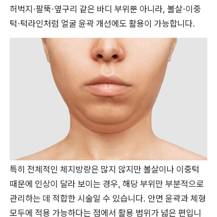
허벅지·팔뚝·옆구리 같은 바디 부위뿐 아니라, 볼살·이중
턱·턱라인처럼 얼굴 윤곽 개선에도 활용이 가능합니다.
특히 전체적인 체지방량은 많지 않지만 볼살이나 이중턱
때문에 인상이 달라 보이는 경우, 해당 부위만 부분적으로
관리하는 데 적합한 시술일 수 있습니다. 안면 윤곽과 체형
모두에 적용 가능하다는 점에서 활용 범위가 넓은 편입니