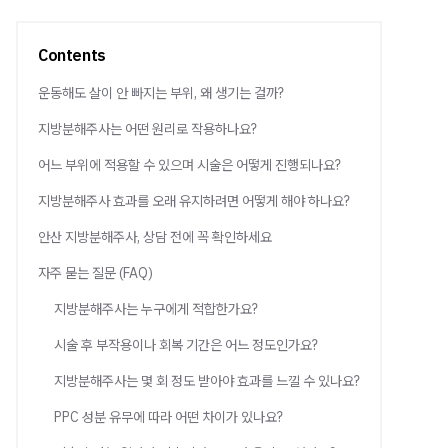
Contents
운동해도 살이 안 빠지는 부위, 왜 생기는 걸까?
지방분해주사는 어떤 원리로 작용하나요?
어느 부위에 적용할 수 있으며 시술은 어떻게 진행되나요?
지방분해주사 효과를 오래 유지하려면 어떻게 해야 하나요?
안산 지방분해주사, 상담 전에 꼭 확인하세요
자주 묻는 질문 (FAQ)
지방분해주사는 누구에게 적합한가요?
시술 후 부작용이나 회복 기간은 어느 정도인가요?
지방분해주사는 몇 회 정도 받아야 효과를 느낄 수 있나요?
PPC 성분 유무에 따라 어떤 차이가 있나요?