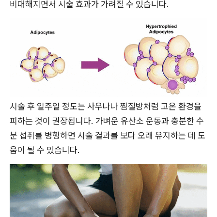
비대해지면서 시술 효과가 가려질 수 있습니다.
시술 후 일주일 정도는 사우나나 찜질방처럼 고온 환경을
피하는 것이 권장됩니다. 가벼운 유산소 운동과 충분한 수
분 섭취를 병행하면 시술 결과를 보다 오래 유지하는 데 도
움이 될 수 있습니다.