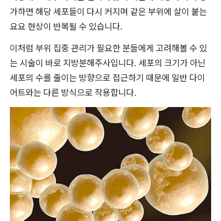
가하면 해당 세포들이 다시 커지며 같은 부위에 살이 붙는
요요 현상이 반복될 수 있습니다.
이처럼 부위 집중 관리가 필요한 분들에게 고려해볼 수 있
는 시술이 바로 지방분해주사입니다. 세포의 크기가 아닌
세포의 수를 줄이는 방향으로 접근하기 때문에 일반 다이
어트와는 다른 방식으로 작용합니다.