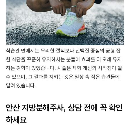
식습관 면에서는 무리한 절식보다 단백질 중심의 균형 잡
힌 식단을 꾸준히 유지하시는 분들이 효과를 더 오래 유지
하는 경향이 있었습니다. 시술은 체형 개선의 시작점이 될
수 있으며, 그 결과를 지키는 것은 일상 속 작은 습관들에
달려 있습니다.
안산 지방분해주사, 상담 전에 꼭 확인
하세요