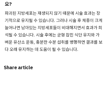
요?
파괴된 지방세포는 재생되지 않기 때문에 시술 효과는 장
기적으로 유지될 수 있습니다. 그러나 시술 후 체중이 크게
늘어나면 남아있는 지방세포들이 비대해지면서 효과가 희
석될 수 있습니다. 시술 후에는 균형 잡힌 식단 유지와 가
벼운 유산소 운동, 충분한 수분 섭취를 병행하면 결과를 보
다 오래 유지하는 데 도움이 될 수 있습니다.
Share article