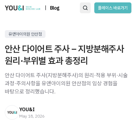
|
Blog
플레이스 바로가기
유앤아이의원 안산점
안산 다이어트 주사 – 지방분해주사
원리·부위별 효과 총정리
안산 다이어트 주사(지방분해주사)의 원리·적용 부위·시술
과정·주의사항을 유앤아이의원 안산점의 임상 경험을
바탕으로 정리했습니다.
YOU&I
May 18, 2026