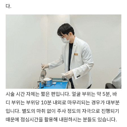
다.
시술 시간 자체는 짧은 편입니다. 얼굴 부위는 약 5분, 바
디 부위는 부위당 10분 내외로 마무리되는 경우가 대부분
입니다. 별도의 마취 없이 주사 정도의 자극으로 진행되기
때문에 점심시간을 활용해 내원하시는 분들도 있습니다.