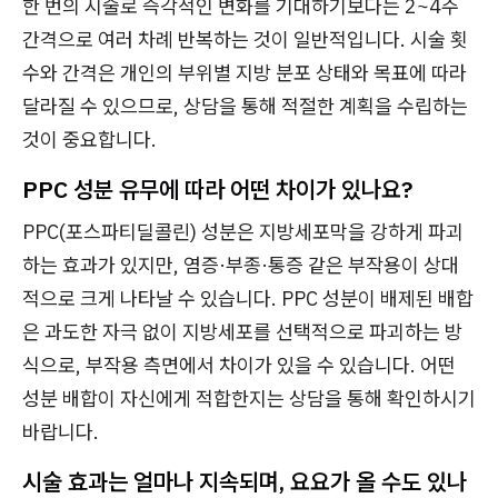
한 번의 시술로 즉각적인 변화를 기대하기보다는 2~4주
간격으로 여러 차례 반복하는 것이 일반적입니다. 시술 횟
수와 간격은 개인의 부위별 지방 분포 상태와 목표에 따라
달라질 수 있으므로, 상담을 통해 적절한 계획을 수립하는
것이 중요합니다.
PPC 성분 유무에 따라 어떤 차이가 있나요?
PPC(포스파티딜콜린) 성분은 지방세포막을 강하게 파괴
하는 효과가 있지만, 염증·부종·통증 같은 부작용이 상대
적으로 크게 나타날 수 있습니다. PPC 성분이 배제된 배합
은 과도한 자극 없이 지방세포를 선택적으로 파괴하는 방
식으로, 부작용 측면에서 차이가 있을 수 있습니다. 어떤
성분 배합이 자신에게 적합한지는 상담을 통해 확인하시기
바랍니다.
시술 효과는 얼마나 지속되며, 요요가 올 수도 있나