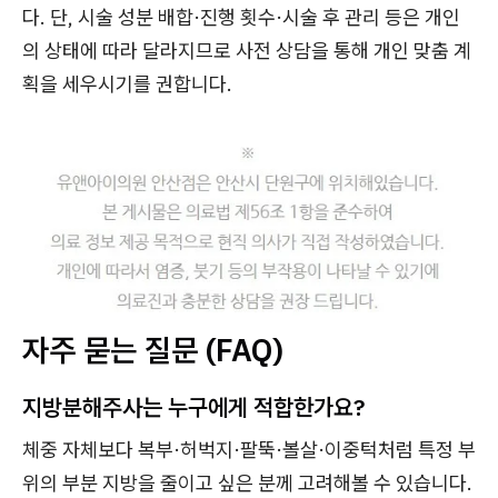
다. 단, 시술 성분 배합·진행 횟수·시술 후 관리 등은 개인
의 상태에 따라 달라지므로 사전 상담을 통해 개인 맞춤 계
획을 세우시기를 권합니다.
자주 묻는 질문 (FAQ)
지방분해주사는 누구에게 적합한가요?
체중 자체보다 복부·허벅지·팔뚝·볼살·이중턱처럼 특정 부
위의 부분 지방을 줄이고 싶은 분께 고려해볼 수 있습니다.