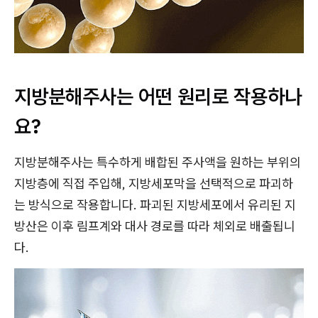
지방분해주사는 어떤 원리로 작용하나
요?
지방분해주사는 특수하게 배합된 주사액을 원하는 부위의
지방층에 직접 주입해, 지방세포막을 선택적으로 파괴하
는 방식으로 작용합니다. 파괴된 지방세포에서 유리된 지
방산은 이후 림프계와 대사 경로를 따라 체외로 배출됩니
다.